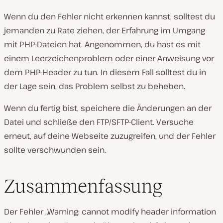
Wenn du den Fehler nicht erkennen kannst, solltest du
jemanden zu Rate ziehen, der Erfahrung im Umgang
mit PHP-Dateien hat. Angenommen, du hast es mit
einem Leerzeichenproblem oder einer Anweisung vor
dem PHP-Header zu tun. In diesem Fall solltest du in
der Lage sein, das Problem selbst zu beheben.
Wenn du fertig bist, speichere die Änderungen an der
Datei und schließe den FTP/SFTP-Client. Versuche
erneut, auf deine Webseite zuzugreifen, und der Fehler
sollte verschwunden sein.
Zusammenfassung
Der Fehler „Warning: cannot modify header information