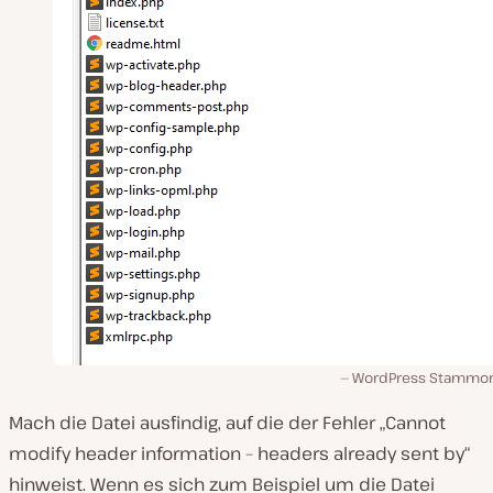
WordPress Stammor
Mach die Datei ausfindig, auf die der Fehler „Cannot
modify header information – headers already sent by“
hinweist. Wenn es sich zum Beispiel um die Datei