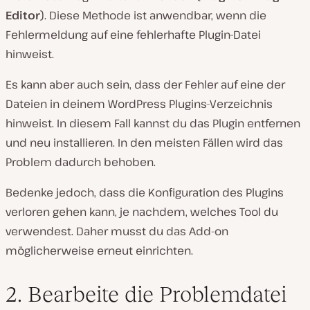
Editor
). Diese Methode ist anwendbar, wenn die
Fehlermeldung auf eine fehlerhafte Plugin-Datei
hinweist.
Es kann aber auch sein, dass der Fehler auf eine der
Dateien in deinem WordPress Plugins-Verzeichnis
hinweist. In diesem Fall kannst du das Plugin entfernen
und neu installieren. In den meisten Fällen wird das
Problem dadurch behoben.
Bedenke jedoch, dass die Konfiguration des Plugins
verloren gehen kann, je nachdem, welches Tool du
verwendest. Daher musst du das Add-on
möglicherweise erneut einrichten.
2. Bearbeite die Problemdatei