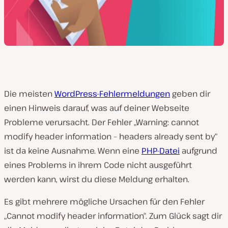
Die meisten
WordPress-Fehlermeldungen
geben dir
einen Hinweis darauf, was auf deiner Webseite
Probleme verursacht. Der Fehler „Warning: cannot
modify header information – headers already sent by“
ist da keine Ausnahme. Wenn eine
PHP-Datei
aufgrund
eines Problems in ihrem Code nicht ausgeführt
werden kann, wirst du diese Meldung erhalten.
Es gibt mehrere mögliche Ursachen für den Fehler
„Cannot modify header information“. Zum Glück sagt dir