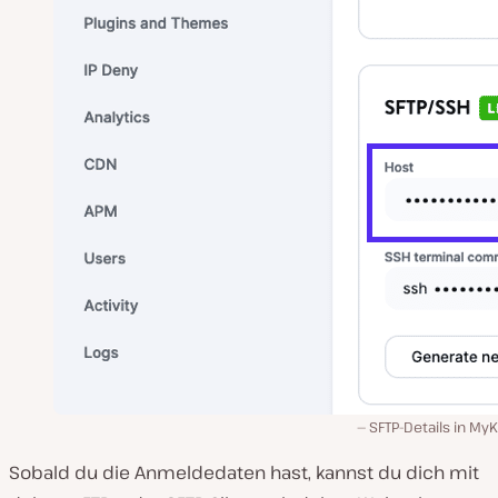
SFTP-Details in MyK
Sobald du die Anmeldedaten hast, kannst du dich mit