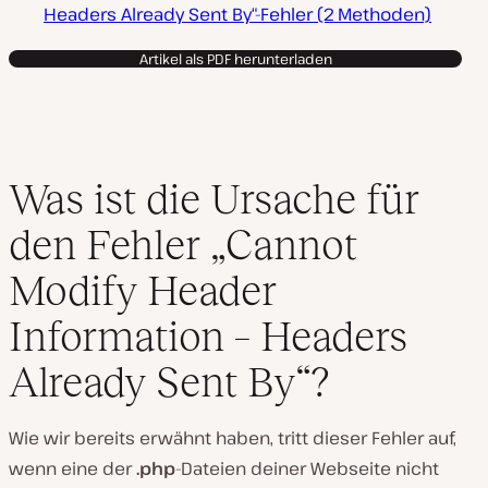
Headers Already Sent By“-Fehler (2 Methoden)
Artikel als PDF herunterladen
Was ist die Ursache für
den Fehler „Cannot
Modify Header
Information – Headers
Already Sent By“?
Wie wir bereits erwähnt haben, tritt dieser Fehler auf,
wenn eine der
.php
-Dateien deiner Webseite nicht