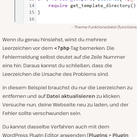
Theme-Funktionsdatei (functions.
Wenn du genau hinsiehst, wirst du mehrere
Leerzeichen vor dem
-Tag bemerken. Die
<?php
Fehlermeldung selbst deutet auf die Zeile Nummer
eins hin. Daraus kannst du schließen, dass die
Leerzeichen die Ursache des Problems sind.
In diesem Beispiel brauchst du nur die Leerzeichen zu
entfernen und auf
Datei aktualisieren
zu klicken.
Versuche nun, deine Webseite neu zu laden, und der
Fehler sollte verschwunden sein.
Du kannst dasselbe Verfahren auch mit dem
WordPress Plugin Editor anwenden (
Plugins > Plugin