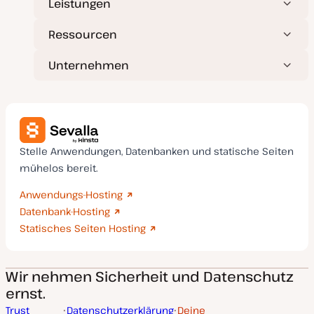
Leistungen
Ressourcen
Unternehmen
Stelle Anwendungen, Datenbanken und statische Seiten
mühelos bereit.
Anwendungs-Hosting
Datenbank-Hosting
Statisches Seiten Hosting
Wir nehmen Sicherheit und Datenschutz
ernst.
Trust
Datenschutzerklärung
Deine