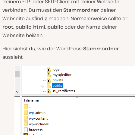
deinem FTP- oder SFTP-Client mit deiner Webseite
verbinden. Du musst den
Stammordner
deiner
Webseite ausfindig machen. Normalerweise sollte er
root, public_html, public
oder der Name deiner
Webseite heißen.
Hier siehst du, wie der WordPress-
Stammordner
aussieht.