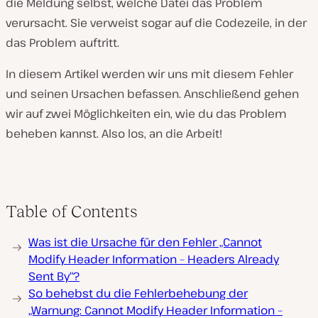
die Meldung selbst, welche Datei das Problem
verursacht. Sie verweist sogar auf die Codezeile, in der
das Problem auftritt.
In diesem Artikel werden wir uns mit diesem Fehler
und seinen Ursachen befassen. Anschließend gehen
wir auf zwei Möglichkeiten ein, wie du das Problem
beheben kannst. Also los, an die Arbeit!
Table of Contents
Was ist die Ursache für den Fehler „Cannot
Modify Header Information – Headers Already
Sent By“?
So behebst du die Fehlerbehebung der
„Warnung: Cannot Modify Header Information –