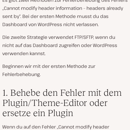
„Cannot modify header information – headers already
sent by“. Bei der ersten Methode musst du das
Dashboard von WordPress nicht verlassen.
Die zweite Strategie verwendet FTP/SFTP, wenn du
nicht auf das Dashboard zugreifen oder WordPress
verwenden kannst.
Beginnen wir mit der ersten Methode zur
Fehlerbehebung.
1. Behebe den Fehler mit dem
Plugin/Theme-Editor oder
ersetze ein Plugin
Wenn du auf den Fehler „Cannot modify header