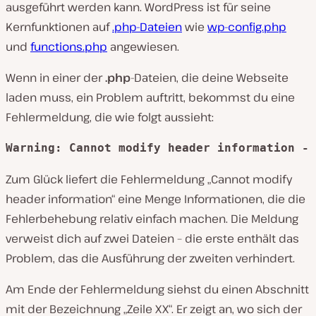
ausgeführt werden kann. WordPress ist für seine
Kernfunktionen auf
.php-Dateien
wie
wp-config.php
und
functions.php
angewiesen.
Wenn in einer der
.php
-Dateien, die deine Webseite
laden muss, ein Problem auftritt, bekommst du eine
Fehlermeldung, die wie folgt aussieht:
Warning: Cannot modify header information - 
Zum Glück liefert die Fehlermeldung „Cannot modify
header information“ eine Menge Informationen, die die
Fehlerbehebung relativ einfach machen. Die Meldung
verweist dich auf zwei Dateien – die erste enthält das
Problem, das die Ausführung der zweiten verhindert.
Am Ende der Fehlermeldung siehst du einen Abschnitt
mit der Bezeichnung „Zeile XX“. Er zeigt an, wo sich der