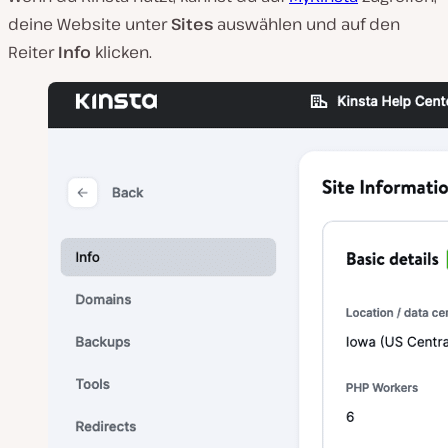
deine Website unter
Sites
auswählen und auf den
Reiter
Info
klicken.