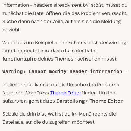
information – headers already sent by“ stößt, musst du
zunächst die Datei öffnen, die das Problem verursacht.
Suche dann nach der Zeile, auf die sich die Meldung
bezieht.
Wenn du zum Beispiel einen Fehler siehst, der wie folgt
lautet, bedeutet das, dass du in der Datei
functions.php
deines Themes nachsehen musst:
Warning: Cannot modify header information - 
In diesem Fall kannst du die Ursache des Problems
über den WordPress
Theme Editor
finden. Um ihn
aufzurufen, gehst du zu
Darstellung > Theme Editor
.
Sobald du drin bist, wählst du im Menü rechts die
Datei aus, auf die du zugreifen möchtest.