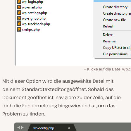
Klicke auf die Datei wp.c
Mit dieser Option wird die ausgewählte Datei mit
deinem Standardtexteditor geöffnet. Sobald das
Dokument geöffnet ist, navigiere zu der Zeile, auf die
dich die Fehlermeldung hingewiesen hat, um das
Problem zu finden.