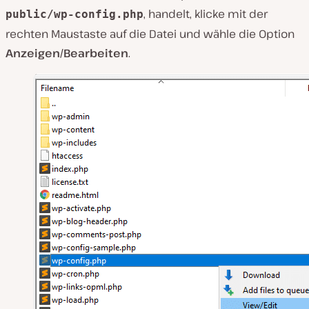
, handelt, klicke mit der
public/wp-config.php
rechten Maustaste auf die Datei und wähle die Option
Anzeigen/Bearbeiten
.