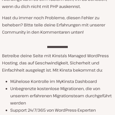
wenn du dich nicht mit PHP auskennst.
Hast du immer noch Probleme, diesen Fehler zu
beheben? Bitte teile deine Erfahrungen mit unserer
Community in den Kommentaren unten!
Betreibe deine Seite mit Kinsta’s Managed WordPress
Hosting, das auf Geschwindigkeit, Sicherheit und
Einfachheit ausgelegt ist. Mit Kinsta bekommst du:
Mühelose Kontrolle im MyKinsta Dashboard
Unbegrenzte kostenlose Migrationen, die von
unserem erfahrenen Migrationsteam durchgeführt
werden
Support 24/7/365 von WordPress-Experten