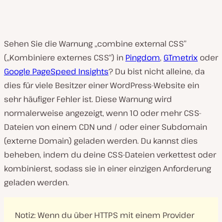
Sehen Sie die Warnung „combine external CSS”
(„Kombiniere externes CSS“) in
Pingdom
,
GTmetrix
oder
Google PageSpeed Insights
? Du bist nicht alleine, da
dies für viele Besitzer einer WordPress-Website ein
sehr häufiger Fehler ist. Diese Warnung wird
normalerweise angezeigt, wenn 10 oder mehr CSS-
Dateien von einem CDN und / oder einer Subdomain
(externe Domain) geladen werden. Du kannst dies
beheben, indem du deine CSS-Dateien verkettest oder
kombinierst, sodass sie in einer einzigen Anforderung
geladen werden.
Notiz: Wenn du über HTTPS mit einem Provider