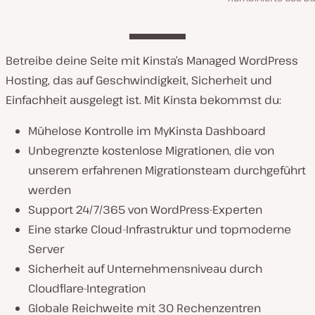
Betreibe deine Seite mit Kinsta’s Managed WordPress
Hosting, das auf Geschwindigkeit, Sicherheit und
Einfachheit ausgelegt ist. Mit Kinsta bekommst du:
Mühelose Kontrolle im MyKinsta Dashboard
Unbegrenzte kostenlose Migrationen, die von
unserem erfahrenen Migrationsteam durchgeführt
werden
Support 24/7/365 von WordPress-Experten
Eine starke Cloud-Infrastruktur und topmoderne
Server
Sicherheit auf Unternehmensniveau durch
Cloudflare-Integration
Globale Reichweite mit 30 Rechenzentren