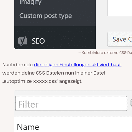
Kombiniere externe CSS-Da
Nachdem du
die obigen Einstellungen aktiviert hast
,
werden deine CSS-Dateien nun in einer Datei
„autoptimize_xxxxx.css“ angezeigt.