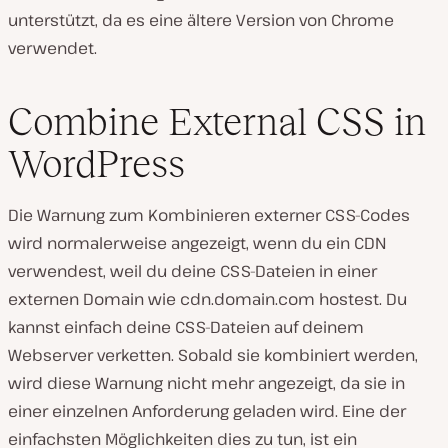
unterstützt, da es eine ältere Version von Chrome
verwendet.
Combine External CSS in
WordPress
Die Warnung zum Kombinieren externer CSS-Codes
wird normalerweise angezeigt, wenn du ein CDN
verwendest, weil du deine CSS-Dateien in einer
externen Domain wie cdn.domain.com hostest. Du
kannst einfach deine CSS-Dateien auf deinem
Webserver verketten. Sobald sie kombiniert werden,
wird diese Warnung nicht mehr angezeigt, da sie in
einer einzelnen Anforderung geladen wird. Eine der
einfachsten Möglichkeiten dies zu tun, ist ein