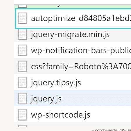
Kombinierte CSS-Da