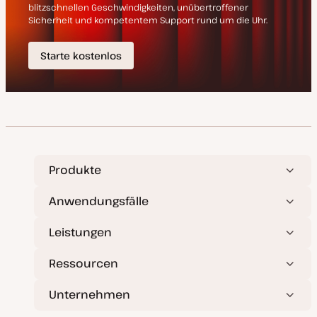
Produkte
Anwendungsfälle
Leistungen
Ressourcen
Unternehmen