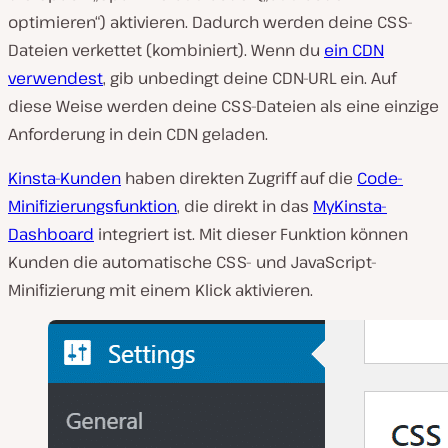
optimieren“) aktivieren. Dadurch werden deine CSS-
Dateien verkettet (kombiniert). Wenn du
ein CDN
verwendest
, gib unbedingt deine CDN-URL ein. Auf
diese Weise werden deine CSS-Dateien als eine einzige
Anforderung in dein CDN geladen.
Kinsta-Kunden
haben direkten Zugriff auf die
Code-
Minifizierungsfunktion
, die direkt in das
MyKinsta-
Dashboard
integriert ist. Mit dieser Funktion können
Kunden die automatische CSS- und JavaScript-
Minifizierung mit einem Klick aktivieren.