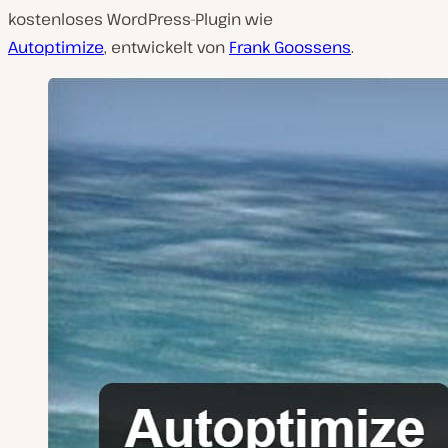
kostenloses WordPress-Plugin wie
Autoptimize
, entwickelt von
Frank Goossens
.