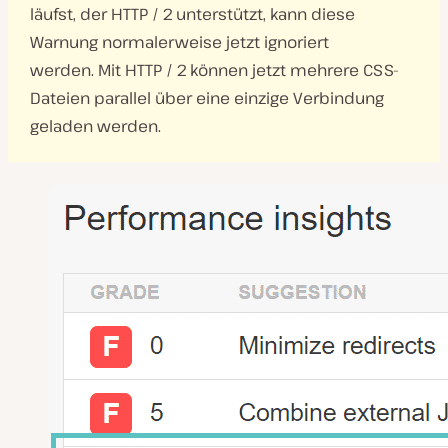
läufst, der HTTP / 2 unterstützt, kann diese
Warnung normalerweise jetzt ignoriert
werden. Mit HTTP / 2 können jetzt mehrere CSS-
Dateien parallel über eine einzige Verbindung
geladen werden.