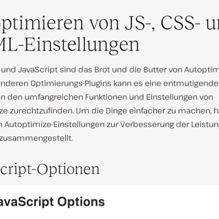
ptimieren von JS-, CSS- 
L-Einstellungen
und JavaScript sind das Brot und die Butter von Autoptim
anderen Optimierungs-Plugins kann es eine entmutigende
h in den umfangreichen Funktionen und Einstellungen von
ze zurechtzufinden. Um die Dinge einfacher zu machen, 
n Autoptimize-Einstellungen zur Verbesserung der Leistun
zusammengestellt.
cript-Optionen