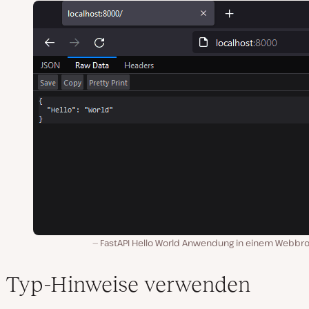
FastAPI Hello World Anwendung in einem Webbr
Typ-Hinweise verwenden