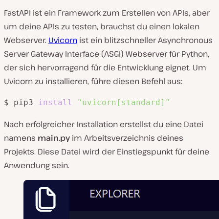
FastAPI ist ein Framework zum Erstellen von APIs, aber
um deine APIs zu testen, brauchst du einen lokalen
Webserver.
Uvicorn
ist ein blitzschneller Asynchronous
Server Gateway Interface (ASGI) Webserver für Python,
der sich hervorragend für die Entwicklung eignet. Um
Uvicorn zu installieren, führe diesen Befehl aus:
$ pip3 
install
"uvicorn[standard]"
Nach erfolgreicher Installation erstellst du eine Datei
namens
main.py
im Arbeitsverzeichnis deines
Projekts. Diese Datei wird der Einstiegspunkt für deine
Anwendung sein.