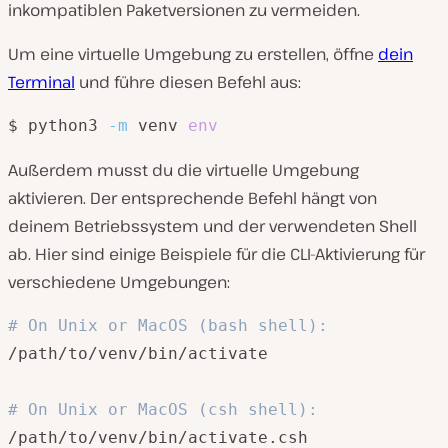
inkompatiblen Paketversionen zu vermeiden.
Um eine virtuelle Umgebung zu erstellen, öffne
dein
Terminal
und führe diesen Befehl aus:
$ python3 
-m
 venv 
env
Außerdem musst du die virtuelle Umgebung
aktivieren. Der entsprechende Befehl hängt von
deinem Betriebssystem und der verwendeten Shell
ab. Hier sind einige Beispiele für die CLI-Aktivierung für
verschiedene Umgebungen:
# On Unix or MacOS (bash shell): 
/path/to/venv/bin/activate

# On Unix or MacOS (csh shell):
/path/to/venv/bin/activate.csh
