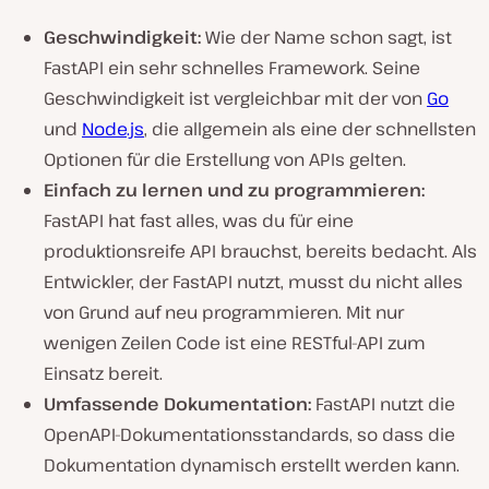
Geschwindigkeit:
Wie der Name schon sagt, ist
FastAPI ein sehr schnelles Framework. Seine
Geschwindigkeit ist vergleichbar mit der von
Go
und
Node.js
, die allgemein als eine der schnellsten
Optionen für die Erstellung von APIs gelten.
Einfach zu lernen und zu programmieren:
FastAPI hat fast alles, was du für eine
produktionsreife API brauchst, bereits bedacht. Als
Entwickler, der FastAPI nutzt, musst du nicht alles
von Grund auf neu programmieren. Mit nur
wenigen Zeilen Code ist eine RESTful-API zum
Einsatz bereit.
Umfassende Dokumentation:
FastAPI nutzt die
OpenAPI-Dokumentationsstandards, so dass die
Dokumentation dynamisch erstellt werden kann.