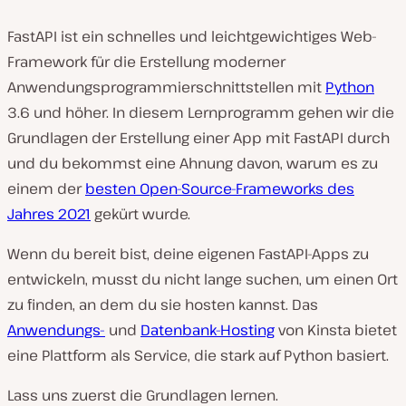
FastAPI ist ein schnelles und leichtgewichtiges Web-
Framework für die Erstellung moderner
Anwendungsprogrammierschnittstellen mit
Python
3.6 und höher. In diesem Lernprogramm gehen wir die
Grundlagen der Erstellung einer App mit FastAPI durch
und du bekommst eine Ahnung davon, warum es zu
einem der
besten Open-Source-Frameworks des
Jahres 2021
gekürt wurde.
Wenn du bereit bist, deine eigenen FastAPI-Apps zu
entwickeln, musst du nicht lange suchen, um einen Ort
zu finden, an dem du sie hosten kannst. Das
Anwendungs-
und
Datenbank-Hosting
von Kinsta bietet
eine Plattform als Service, die stark auf Python basiert.
Lass uns zuerst die Grundlagen lernen.