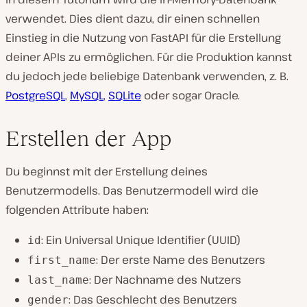
verwendet. Dies dient dazu, dir einen schnellen
Einstieg in die Nutzung von FastAPI für die Erstellung
deiner APIs zu ermöglichen. Für die Produktion kannst
du jedoch jede beliebige Datenbank verwenden, z. B.
PostgreSQL
,
MySQL
,
SQLite
oder sogar Oracle.
Erstellen der App
Du beginnst mit der Erstellung deines
Benutzermodells. Das Benutzermodell wird die
folgenden Attribute haben:
: Ein Universal Unique Identifier (UUID)
id
: Der erste Name des Benutzers
first_name
: Der Nachname des Nutzers
last_name
: Das Geschlecht des Benutzers
gender