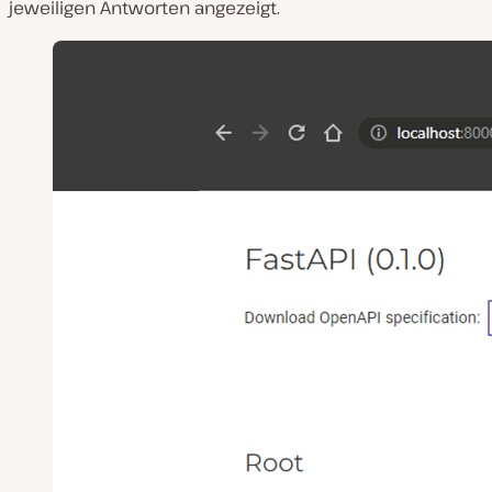
jeweiligen Antworten angezeigt.