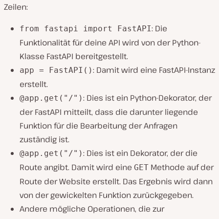
Zeilen:
: Die
from fastapi import FastAPI
Funktionalität für deine API wird von der Python-
Klasse FastAPI bereitgestellt.
: Damit wird eine FastAPI-Instanz
app = FastAPI()
erstellt.
: Dies ist ein Python-Dekorator, der
@app.get("/")
der FastAPI mitteilt, dass die darunter liegende
Funktion für die Bearbeitung der Anfragen
zuständig ist.
: Dies ist ein Dekorator, der die
@app.get("/")
Route angibt. Damit wird eine
Methode auf der
GET
Route der Website erstellt. Das Ergebnis wird dann
von der gewickelten Funktion zurückgegeben.
Andere mögliche Operationen, die zur