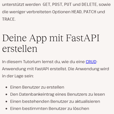
unterstützt werden
,
,
und
, sowie
GET
POST
PUT
DELETE
die weniger verbreiteten Optionen
,
und
HEAD
PATCH
.
TRACE
Deine App mit FastAPI
erstellen
In diesem Tutorium lernst du, wie du eine
CRUD
-
Anwendung mit FastAPI erstellst. Die Anwendung wird
in der Lage sein:
Einen Benutzer zu erstellen
Den Datenbankeintrag eines Benutzers zu lesen
Einen bestehenden Benutzer zu aktualisieren
Einen bestimmten Benutzer zu löschen