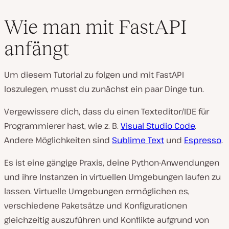
Wie man mit FastAPI
anfängt
Um diesem Tutorial zu folgen und mit FastAPI
loszulegen, musst du zunächst ein paar Dinge tun.
Vergewissere dich, dass du einen Texteditor/IDE für
Programmierer hast, wie z. B.
Visual Studio Code
.
Andere Möglichkeiten sind
Sublime Text
und
Espresso
.
Es ist eine gängige Praxis, deine Python-Anwendungen
und ihre Instanzen in virtuellen Umgebungen laufen zu
lassen. Virtuelle Umgebungen ermöglichen es,
verschiedene Paketsätze und Konfigurationen
gleichzeitig auszuführen und Konflikte aufgrund von