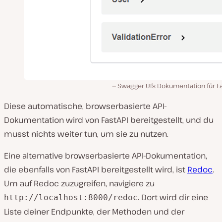
Swagger UI’s Dokumentation für F
Diese automatische, browserbasierte API-
Dokumentation wird von FastAPI bereitgestellt, und du
musst nichts weiter tun, um sie zu nutzen.
Eine alternative browserbasierte API-Dokumentation,
die ebenfalls von FastAPI bereitgestellt wird, ist
Redoc
.
Um auf Redoc zuzugreifen, navigiere zu
. Dort wird dir eine
http://localhost:8000/redoc
Liste deiner Endpunkte, der Methoden und der