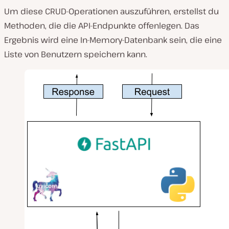
Um diese CRUD-Operationen auszuführen, erstellst du
Methoden, die die API-Endpunkte offenlegen. Das
Ergebnis wird eine In-Memory-Datenbank sein, die eine
Liste von Benutzern speichern kann.