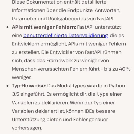
Diese Dokumentation enthält detaillierte
Informationen über die Endpunkte, Antworten,
Parameter und Rückgabecodes von FastAPI.
APIs mit weniger Fehlern:
FastAPI unterstützt
eine
benutzerdefinierte Datenvalidierung
, die es
Entwicklern ermöglicht, APIs mit weniger Fehlern
zu erstellen. Die Entwickler von FastAPI rühmen
sich, dass das Framework zu weniger von
Menschen verursachten Fehlern führt – bis zu 40 %
weniger.
Typ-Hinweise:
Das Modul types wurde in Python
3.5 eingeführt. Es ermöglicht dir, die
einer
type
Variablen zu deklarieren. Wenn der Typ einer
Variablen deklariert ist, können IDEs bessere
Unterstützung bieten und Fehler genauer
vorhersagen.