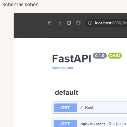
Schemas sehen.