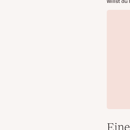
Willst du
Eine