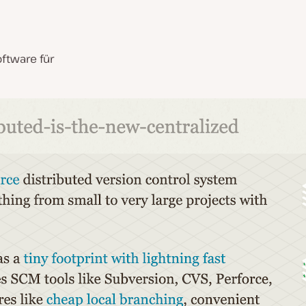
oftware für