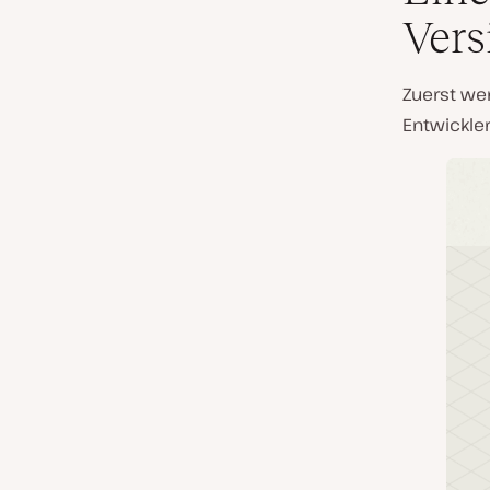
Vers
Zuerst wer
Entwickler