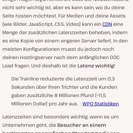
nicht sehr wichtig ist, aber es kann sein, wo du deine
Seite hosten möchtest. Für Medien und deine Assets
(wie Bilder, JavaScript, CSS, Video) kann ein
CDN
eine
Menge der zusätzlichen Latenzzeiten beheben, indem
es eine Kopie von einem engeren Server liefert. In den
meisten Konfigurationen musst du jedoch noch
deinen Hostingserver nach dem anfänglichen DOC-
Load fragen. Und deshalb ist die
Latenz wichtig
!
Die Trainline reduzierte die Latenzzeit um 0,3
Sekunden über ihren Trichter und die Kunden
gaben zusätzliche 8 Millionen Pfund (~11,5
Millionen Dollar) pro Jahr aus. –
WPO Statistiken
Latenzzeiten sind besonders wichtig, wenn es um
Unternehmen geht, die
Besucher an einem