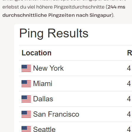
erlebst du viel höhere Pingzeitdurchschnitte (
244 ms
durchschnittliche Pingzeiten nach Singapur
).