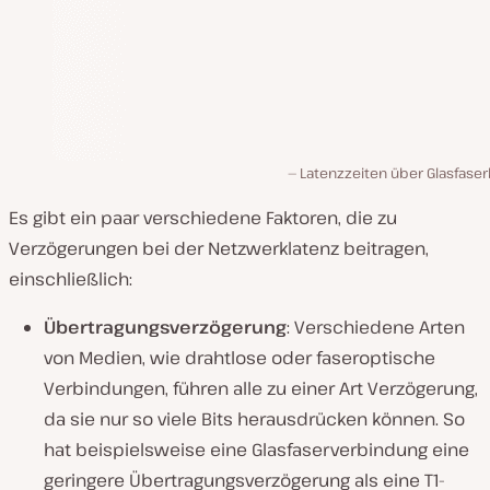
Latenzzeiten über Glasfaser
Es gibt ein paar verschiedene Faktoren, die zu
Verzögerungen bei der Netzwerklatenz beitragen,
einschließlich:
Übertragungsverzögerung
: Verschiedene Arten
von Medien, wie drahtlose oder faseroptische
Verbindungen, führen alle zu einer Art Verzögerung,
da sie nur so viele Bits herausdrücken können. So
hat beispielsweise eine Glasfaserverbindung eine
geringere Übertragungsverzögerung als eine T1-