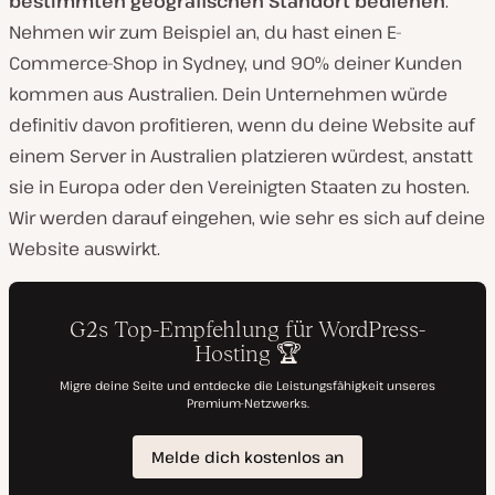
bestimmten geografischen Standort bedienen
.
Nehmen wir zum Beispiel an, du hast einen E-
Commerce-Shop in Sydney, und 90% deiner Kunden
kommen aus Australien. Dein Unternehmen würde
definitiv davon profitieren, wenn du deine Website auf
einem Server in Australien platzieren würdest, anstatt
sie in Europa oder den Vereinigten Staaten zu hosten.
Wir werden darauf eingehen, wie sehr es sich auf deine
Website auswirkt.