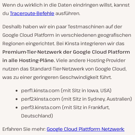
Wenn du wirklich in die Daten eindringen willst, kannst
du
Traceroute-Befehle
ausführen.
Deshalb haben wir ein paar Testmaschinen auf der
Google Cloud Platform in verschiedenen geografischen
Regionen eingerichtet. Bei Kinsta integrieren wir das
Premium-Tier-Netzwerk der Google Cloud Platform
in alle Hosting-Pläne.
Viele andere Hosting-Provider
nutzen das Standard-Tier-Netzwerk von Google Cloud,
was zu einer geringeren Geschwindigkeit führt.
perf1.kinsta.com (mit Sitz in Iowa, USA)
perf2.kinsta.com (mit Sitz in Sydney, Australien)
perf3.kinsta.com (mit Sitz in Frankfurt,
Deutschland)
Erfahren Sie mehr:
Google Cloud Plattform Netzwerk: