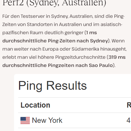
Perf2 (Sydney, Australien)
Für den Testserver in Sydney, Australien, sind die Ping-
Zeiten von Standorten in Australien und im asiatisch-
pazifischen Raum deutlich geringer (
1 ms
durchschnittliche Ping-Zeiten nach Sydney
). Wenn
man weiter nach Europa oder Südamerika hinausgeht,
erlebt man viel höhere Pingzeitdurchschnitte (
319 ms
durchschnittliche Pingzeiten nach Sao Paulo
).