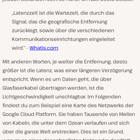
„Latenzzeit ist die Wartezeit, die durch das
Signal, das die geografische Entfernung
zurücklegt, sowie über die verschiedenen
Kommunikationseinrichtungen eingeleitet
wird.“ –
Whatis.com
Mit anderen Worten, je weiter die Entfernung, desto
größer ist die Latenz, was einer längeren Verzögerung
entspricht. Wenn es um Daten geht, die über
Glasfaserkabel übertragen werden, ist die
Lichtgeschwindigkeit unschlagbar. Im Folgenden
findest du zum Beispiel eine Karte des Netzwerks der
Google Cloud Platform. Sie haben Tausende von Meilen
von Kabeln, die unter dem Ozean verlaufen und sich
über die ganze Welt erstrecken. Dies ist ein Grund,