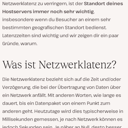
Netzwerklatenz zu verringern, ist der
Standort deines
Hostservers immer noch sehr wichtig
,
insbesondere wenn du Besucher an einem sehr
bestimmten geografischen Standort bedienst.
Latenzzeiten sind wichtig und wir zeigen dir ein paar
Gründe, warum.
Was ist Netzwerklatenz?
Die Netzwerklatenz bezieht sich auf die Zeit und/oder
Verzögerung, die bei der Übertragung von Daten über
ein Netzwerk anfällt. Mit anderen Worten, wie lange es
dauert, bis ein Datenpaket von einem Punkt zum
anderen geht. Heutzutage wird dies typischerweise in
Millisekunden gemessen, je nach Netzwerk können es
jedoch Sekunden sein. Je näher an Null, desto besser.