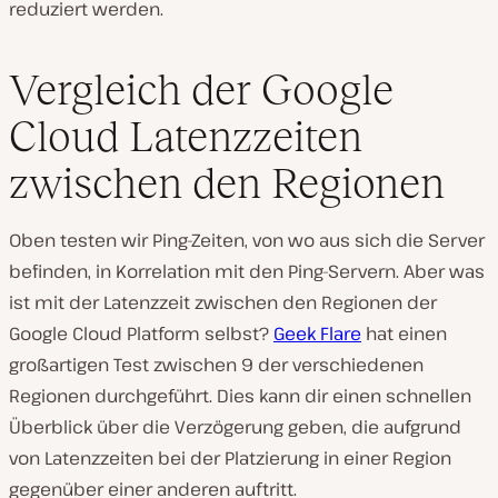
reduziert werden.
Vergleich der Google
Cloud Latenzzeiten
zwischen den Regionen
Oben testen wir Ping-Zeiten, von wo aus sich die Server
befinden, in Korrelation mit den Ping-Servern. Aber was
ist mit der Latenzzeit zwischen den Regionen der
Google Cloud Platform selbst?
Geek Flare
hat einen
großartigen Test zwischen 9 der verschiedenen
Regionen durchgeführt. Dies kann dir einen schnellen
Überblick über die Verzögerung geben, die aufgrund
von Latenzzeiten bei der Platzierung in einer Region
gegenüber einer anderen auftritt.