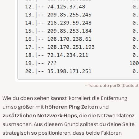
Traceroute perf3 (Deutsch
Wie du oben sehen kannst, korreliert die Entfernung
umso größer mit
höheren Ping-Zeiten
und
zusätzlichen Netzwerk-Hops,
die die Netzwerklatenz
ausmachen. Aus diesem Grund solltest du deine Seite
strategisch so positionieren, dass beide Faktoren