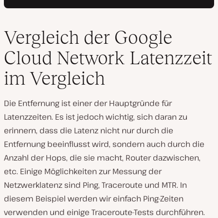
Vergleich der Google
Cloud Network Latenzzeit
im Vergleich
Die Entfernung ist einer der Hauptgründe für
Latenzzeiten. Es ist jedoch wichtig, sich daran zu
erinnern, dass die Latenz nicht nur durch die
Entfernung beeinflusst wird, sondern auch durch die
Anzahl der Hops, die sie macht, Router dazwischen,
etc. Einige Möglichkeiten zur Messung der
Netzwerklatenz sind Ping, Traceroute und MTR. In
diesem Beispiel werden wir einfach Ping-Zeiten
verwenden und einige Traceroute-Tests durchführen.