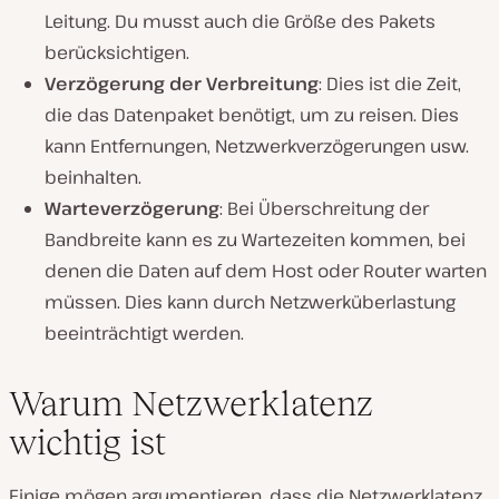
Leitung. Du musst auch die Größe des Pakets
berücksichtigen.
Verzögerung der Verbreitung
: Dies ist die Zeit,
die das Datenpaket benötigt, um zu reisen. Dies
kann Entfernungen, Netzwerkverzögerungen usw.
beinhalten.
Warteverzögerung
: Bei Überschreitung der
Bandbreite kann es zu Wartezeiten kommen, bei
denen die Daten auf dem Host oder Router warten
müssen. Dies kann durch Netzwerküberlastung
beeinträchtigt werden.
Warum Netzwerklatenz
wichtig ist
Einige mögen argumentieren, dass die Netzwerklatenz