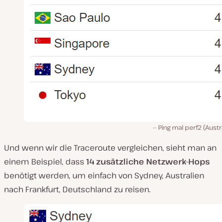
Ping mal perf2 (Austr
Und wenn wir die Traceroute vergleichen, sieht man an
einem Beispiel, dass
14 zusätzliche Netzwerk-Hops
benötigt werden, um einfach von Sydney, Australien
nach Frankfurt, Deutschland zu reisen.