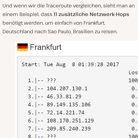
Und wenn wir die Traceroute vergleichen, sieht man an
einem Beispiel, dass
11 zusätzliche Netzwerk-Hops
benötigt werden, um einfach von Frankfurt,
Deutschland nach Sao Paulo, Brasilien zu reisen.