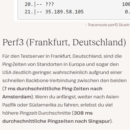
Traceroute perf2 (Austr
Perf3 (Frankfurt, Deutschland)
Für den Testserver in Frankfurt, Deutschland, sind die
Ping-Zeiten von Standorten in Europa und sogar den
USA deutlich geringer, wahrscheinlich aufgrund einer
schnellen Backbone-Verbindung zwischen den beiden
(
7 ms durchschnittliche Ping-Zeiten nach
Amsterdam
). Wenn du anfängst, weiter nach Asien-
Pazifik oder Südamerika zu fahren, erlebst du viel
höhere Pingzeit-Durchschnitte (
308 ms
durchschnittliche Pingzeiten nach Singapur
).