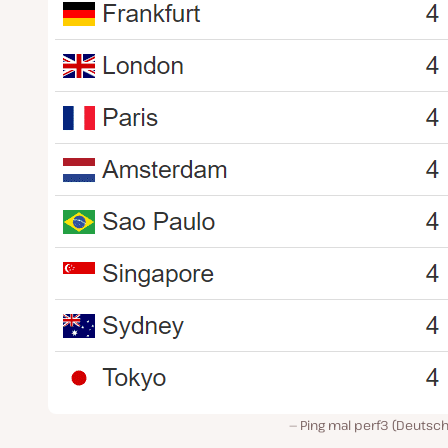
Ping mal perf3 (Deutsch