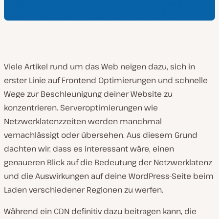
Viele Artikel rund um das Web neigen dazu, sich in
erster Linie auf Frontend Optimierungen und schnelle
Wege zur Beschleunigung deiner Website zu
konzentrieren. Serveroptimierungen wie
Netzwerklatenzzeiten werden manchmal
vernachlässigt oder übersehen. Aus diesem Grund
dachten wir, dass es interessant wäre, einen
genaueren Blick auf die Bedeutung der Netzwerklatenz
und die Auswirkungen auf deine WordPress-Seite beim
Laden verschiedener Regionen zu werfen.
Während ein CDN definitiv dazu beitragen kann, die