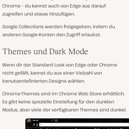
Chrome – du kannst auch von Edge aus darauf
zugreifen und etwas hinzufügen.
Google Collections werden freigegeben, indem du
anderen Google-Konten den Zugriff erlaubst.
Themes und Dark Mode
Wenn dir der Standard-Look von Edge oder Chrome
nicht gefällt, kannst du aus einer Vielzahl von
benutzerdefinierten Designs wählen.
Chrome-Themes sind im Chrome Web Store erhältlich.
Es gibt keine spezielle Einstellung für den dunklen
Modus, aber viele der verfügbaren Themes sind dunkel.