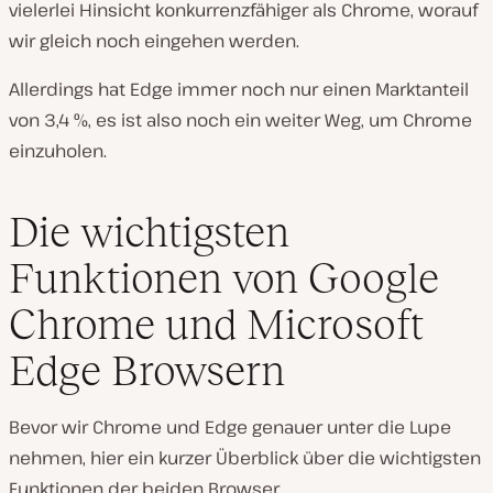
vielerlei Hinsicht konkurrenzfähiger als Chrome, worauf
wir gleich noch eingehen werden.
Allerdings hat Edge immer noch nur einen Marktanteil
von 3,4 %, es ist also noch ein weiter Weg, um Chrome
einzuholen.
Die wichtigsten
Funktionen von Google
Chrome und Microsoft
Edge Browsern
Bevor wir Chrome und Edge genauer unter die Lupe
nehmen, hier ein kurzer Überblick über die wichtigsten
Funktionen der beiden Browser.