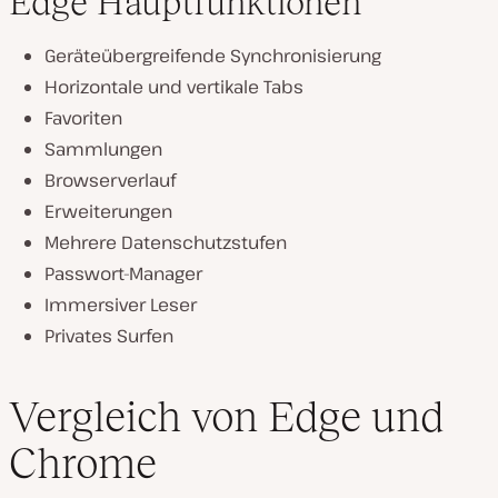
Edge Hauptfunktionen
Geräteübergreifende Synchronisierung
Horizontale und vertikale Tabs
Favoriten
Sammlungen
Browserverlauf
Erweiterungen
Mehrere Datenschutzstufen
Passwort-Manager
Immersiver Leser
Privates Surfen
Vergleich von Edge und
Chrome