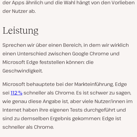
der Apps ähnlich und die Wahl hängt von den Vorlieben
der Nutzer ab.
Leistung
Sprechen wir über einen Bereich, in dem wir wirklich
einen Unterschied zwischen Google Chrome und
Microsoft Edge feststellen können: die
Geschwindigkeit.
Microsoft behauptete bei der Markteinführung, Edge
sei
112 %
schneller als Chrome. Es ist schwer zu sagen,
wie genau diese Angabe ist, aber viele Nutzer/innen im
Internet haben ihre eigenen Tests durchgeführt und
sind zu demselben Ergebnis gekommen: Edge ist
schneller als Chrome.