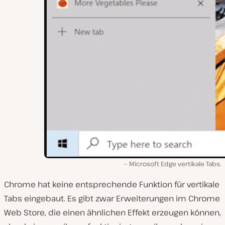
Microsoft Edge vertikale Tabs.
Chrome hat keine entsprechende Funktion für vertikale
Tabs eingebaut. Es gibt zwar Erweiterungen im Chrome
Web Store, die einen ähnlichen Effekt erzeugen können,