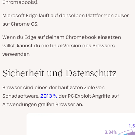
Chromebooks).
Microsoft Edge läuft auf denselben Plattformen außer
auf Chrome OS.
Wenn du Edge auf deinem Chromebook einsetzen
willst, kannst du die Linux-Version des Browsers
verwenden.
Sicherheit und Datenschutz
Browser sind eines der häufigsten Ziele von
Schadsoftware.
29.13 %
der PC-Exploit-Angriffe auf
Anwendungen greifen Browser an.