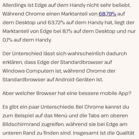
Allerdings ist Edge auf dem Handy nicht sehr beliebt.
Während Chrome einen Marktanteil von
68,79%
auf
dem Desktop und 63,72% auf dem Handy hat, liegt der
Marktanteil von Edge bei 8,1% auf dem Desktop und nur
0,1% auf dem Handy.
Der Unterschied lässt sich wahrscheinlich dadurch
erklären, dass Edge der Standardbrowser auf
Windows-Computern ist, während Chrome der
Standardbrowser auf Android-Geräten ist.
Aber welcher Browser hat eine bessere mobile App?
Es gibt ein paar Unterschiede. Bei Chrome kannst du
zum Beispiel auf das Menü und die Tabs am oberen
Bildschirmrand zugreifen, während sie bei Edge am
unteren Rand zu finden sind. Insgesamt ist die Qualität