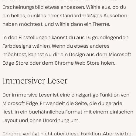
Erscheinungsbild etwas anpassen. Wähle aus, ob du
ein helles, dunkles oder standardmäßiges Aussehen
haben möchtest, und wähle dann ein Theme.
In den Einstellungen kannst du aus 14 grundlegenden
Farbdesigns wählen. Wenn du etwas anderes
möchtest, kannst du dir ein Design aus dem Microsoft
Edge Store oder dem Chrome Web Store holen.
Immersiver Leser
Der immersive Leser ist eine einzigartige Funktion von
Microsoft Edge. Er wandelt die Seite, die du gerade
liest, in ein buchähnliches Format mit einem einfachen
Layout und ohne Unordnung um.
Chrome verfügt nicht über diese Funktion. Aber wie bei