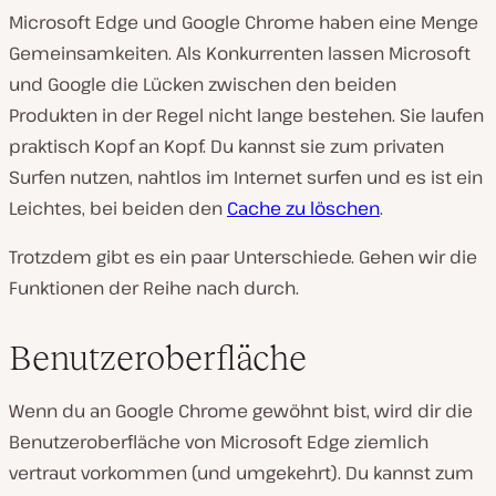
Microsoft Edge und Google Chrome haben eine Menge
Gemeinsamkeiten. Als Konkurrenten lassen Microsoft
und Google die Lücken zwischen den beiden
Produkten in der Regel nicht lange bestehen. Sie laufen
praktisch Kopf an Kopf. Du kannst sie zum privaten
Surfen nutzen, nahtlos im Internet surfen und es ist ein
Leichtes, bei beiden den
Cache zu löschen
.
Trotzdem gibt es ein paar Unterschiede. Gehen wir die
Funktionen der Reihe nach durch.
Benutzeroberfläche
Wenn du an Google Chrome gewöhnt bist, wird dir die
Benutzeroberfläche von Microsoft Edge ziemlich
vertraut vorkommen (und umgekehrt). Du kannst zum