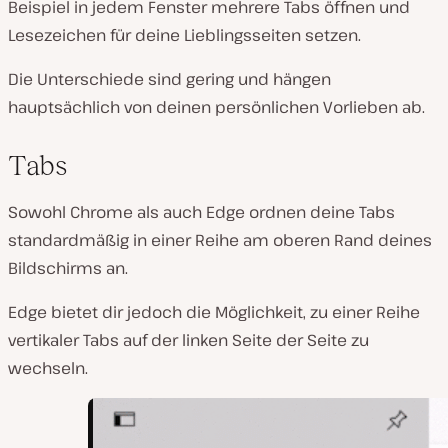
Beispiel in jedem Fenster mehrere Tabs öffnen und
Lesezeichen für deine Lieblingsseiten setzen.
Die Unterschiede sind gering und hängen
hauptsächlich von deinen persönlichen Vorlieben ab.
Tabs
Sowohl Chrome als auch Edge ordnen deine Tabs
standardmäßig in einer Reihe am oberen Rand deines
Bildschirms an.
Edge bietet dir jedoch die Möglichkeit, zu einer Reihe
vertikaler Tabs auf der linken Seite der Seite zu
wechseln.