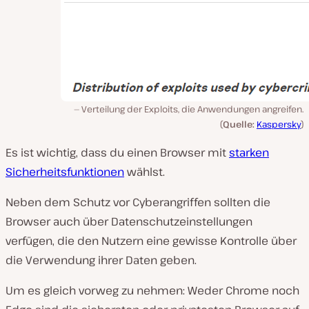
Verteilung der Exploits, die Anwendungen angreifen.
(
Quelle:
Kaspersky
)
Es ist wichtig, dass du einen Browser mit
starken
Sicherheitsfunktionen
wählst.
Neben dem Schutz vor Cyberangriffen sollten die
Browser auch über Datenschutzeinstellungen
verfügen, die den Nutzern eine gewisse Kontrolle über
die Verwendung ihrer Daten geben.
Um es gleich vorweg zu nehmen: Weder Chrome noch