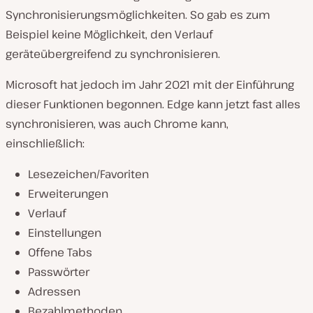
Synchronisierungsmöglichkeiten. So gab es zum
Beispiel keine Möglichkeit, den Verlauf
geräteübergreifend zu synchronisieren.
Microsoft hat jedoch im Jahr 2021 mit der Einführung
dieser Funktionen begonnen. Edge kann jetzt fast alles
synchronisieren, was auch Chrome kann,
einschließlich:
Lesezeichen/Favoriten
Erweiterungen
Verlauf
Einstellungen
Offene Tabs
Passwörter
Adressen
Bezahlmethoden