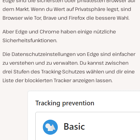
Edge sind die sichersten oder privatesten Browser auf
dem Markt. Wenn du Wert auf Privatsphäre legst, sind
Browser wie Tor, Brave und Firefox die bessere Wahl.
Aber Edge und Chrome haben einige nützliche
Sicherheitsfunktionen.
Die Datenschutzeinstellungen von Edge sind einfacher
zu verstehen und zu verwalten. Du kannst zwischen
drei Stufen des Tracking-Schutzes wählen und dir eine
Liste der blockierten Tracker anzeigen lassen.