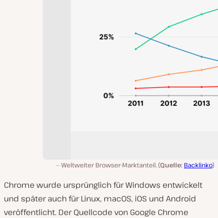
Weltweiter Browser-Marktanteil. (
Quelle:
Backlinko
)
Chrome wurde ursprünglich für Windows entwickelt
und später auch für Linux, macOS, iOS und Android
veröffentlicht. Der Quellcode von Google Chrome