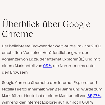
Überblick über Google
Chrome
Der beliebteste Browser der Welt wurde im Jahr 2008
erschaffen. Vor seiner Veröffentlichung war der
Vorgänger von Edge, der Internet Explorer (IE) und mit
einem Marktanteil von
95 %
die Nummer eins unter
den Browsern.
Google Chrome überholte den Internet Explorer und
Mozilla Firefox innerhalb weniger Jahre und wurde zum
Marktführer. Heute hat er einen Marktanteil von
65,27 %
,
während der Internet Explorer auf nur noch 0,61 %