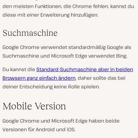
den meisten Funktionen, die Chrome fehlen, kannst du
diese mit einer Erweiterung hinzufügen.
Suchmaschine
Google Chrome verwendet standardmäßig Google als
Suchmaschine und Microsoft Edge verwendet Bing.
Du kannst die
Standard-Suchmaschine aber in beiden
Browsern ganz einfach ändern
, daher sollte das bei
deiner Entscheidung keine Rolle spielen.
Mobile Version
Google Chrome und Microsoft Edge haben beide
Versionen für Android und iOS.