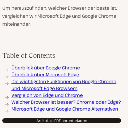
Um herauszufinden, welcher Browser der beste ist,
vergleichen wir Microsoft Edge und Google Chrome
miteinander.
Table of Contents
Überblick über Google Chrome
Überblick über Microsoft Edge
Die wichtigsten Funktionen von Google Chrome
und Microsoft Edge Browsern
Vergleich von Edge und Chrome
Welcher Browser ist besser? Chrome oder Edge?
Microsoft Edge und Google Chrome-Alternativen
Artikel als PDF herunterladen