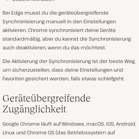
Bei Edge musst du die geräteübergreifende
Synchronisierung manuell in den Einstellungen
aktivieren. Chrome synchronisiert deine Geräte
standardmäßig, aber du kannst die Synchronisierung
auch deaktivieren, wenn du das möchtest.
Die Aktivierung der Synchronisierung ist der beste Weg,
um sicherzustellen, dass deine Einstellungen und
Favoriten gesichert werden, falls etwas schiefgeht.
Geräteübergreifende
Zugänglichkeit
Google Chrome läuft auf Windows, macOS, iOS, Android,
Linux und Chrome OS (das Betriebssystem auf