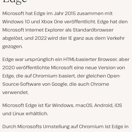
Microsoft hat Edge im Jahr 2015 zusammen mit
Windows 10 und Xbox One veröffentlicht. Edge hat den
Microsoft Internet Explorer als Standardbrowser
abgelöst, und 2022 wird der IE ganz aus dem Verkehr
gezogen.
Edge war ursprünglich ein HTML-basierter Browser, aber
2020 veröffentlichte Microsoft eine neue Version von
Edge, die auf Chromium basiert, der gleichen Open-
Source-Software von Google, die auch Chrome
verwendet.
Microsoft Edge ist für Windows, macOS, Android, iOS
und Linux erhältlich.
Durch Microsofts Umstellung auf Chromium ist Edge in