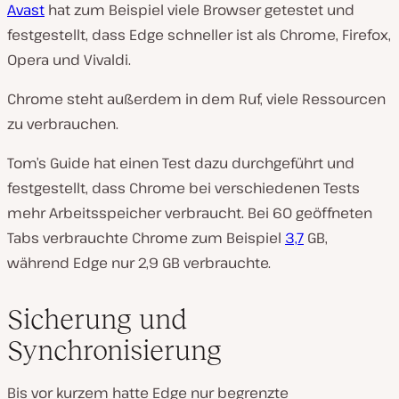
Avast
hat zum Beispiel viele Browser getestet und
festgestellt, dass Edge schneller ist als Chrome, Firefox,
Opera und Vivaldi.
Chrome steht außerdem in dem Ruf, viele Ressourcen
zu verbrauchen.
Tom’s Guide hat einen Test dazu durchgeführt und
festgestellt, dass Chrome bei verschiedenen Tests
mehr Arbeitsspeicher verbraucht. Bei 60 geöffneten
Tabs verbrauchte Chrome zum Beispiel
3,7
GB,
während Edge nur 2,9 GB verbrauchte.
Sicherung und
Synchronisierung
Bis vor kurzem hatte Edge nur begrenzte