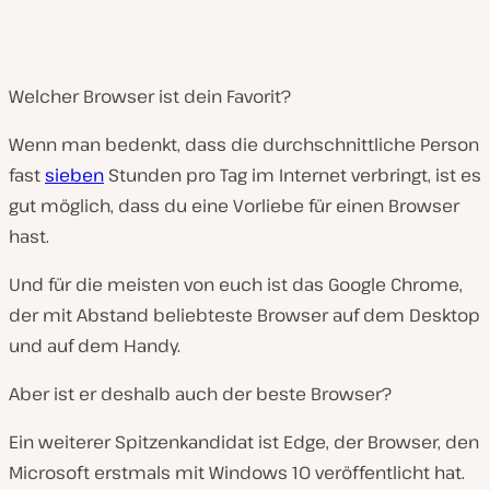
Welcher Browser ist dein Favorit?
Wenn man bedenkt, dass die durchschnittliche Person
fast
sieben
Stunden pro Tag im Internet verbringt, ist es
gut möglich, dass du eine Vorliebe für einen Browser
hast.
Und für die meisten von euch ist das Google Chrome,
der mit Abstand beliebteste Browser auf dem Desktop
und auf dem Handy.
Aber ist er deshalb auch der beste Browser?
Ein weiterer Spitzenkandidat ist Edge, der Browser, den
Microsoft erstmals mit Windows 10 veröffentlicht hat.