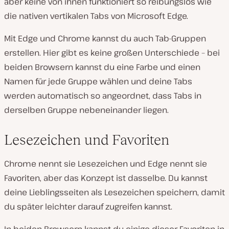
aber keine von ihnen funktioniert so reibungslos wie
die nativen vertikalen Tabs von Microsoft Edge.
Mit Edge und Chrome kannst du auch Tab-Gruppen
erstellen. Hier gibt es keine großen Unterschiede – bei
beiden Browsern kannst du eine Farbe und einen
Namen für jede Gruppe wählen und deine Tabs
werden automatisch so angeordnet, dass Tabs in
derselben Gruppe nebeneinander liegen.
Lesezeichen und Favoriten
Chrome nennt sie Lesezeichen und Edge nennt sie
Favoriten, aber das Konzept ist dasselbe. Du kannst
deine Lieblingsseiten als Lesezeichen speichern, damit
du später leichter darauf zugreifen kannst.