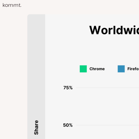
kommt.