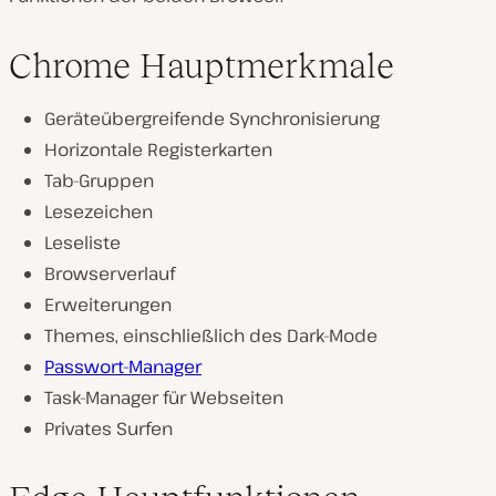
Chrome Hauptmerkmale
Geräteübergreifende Synchronisierung
Horizontale Registerkarten
Tab-Gruppen
Lesezeichen
Leseliste
Browserverlauf
Erweiterungen
Themes, einschließlich des Dark-Mode
Passwort-Manager
Task-Manager für Webseiten
Privates Surfen