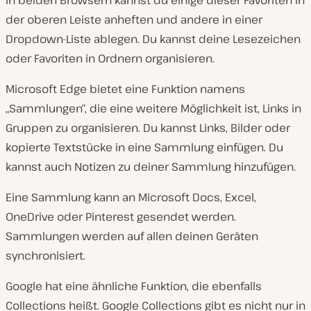
In beiden Browsern kannst du einige dieser Favoriten in
der oberen Leiste anheften und andere in einer
Dropdown-Liste ablegen. Du kannst deine Lesezeichen
oder Favoriten in Ordnern organisieren.
Microsoft Edge bietet eine Funktion namens
„Sammlungen“, die eine weitere Möglichkeit ist, Links in
Gruppen zu organisieren. Du kannst Links, Bilder oder
kopierte Textstücke in eine Sammlung einfügen. Du
kannst auch Notizen zu deiner Sammlung hinzufügen.
Eine Sammlung kann an Microsoft Docs, Excel,
OneDrive oder Pinterest gesendet werden.
Sammlungen werden auf allen deinen Geräten
synchronisiert.
Google hat eine ähnliche Funktion, die ebenfalls
Collections heißt. Google Collections gibt es nicht nur in