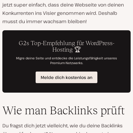
jetzt super einfach, dass deine Webseite von deinen
Konkurrenten ins Visier genommen wird. Deshalb
musst du immer wachsam bleiben!
Wie man Backlinks prüft
Du fragst dich jetzt vielleicht, wie du deine Backlinks