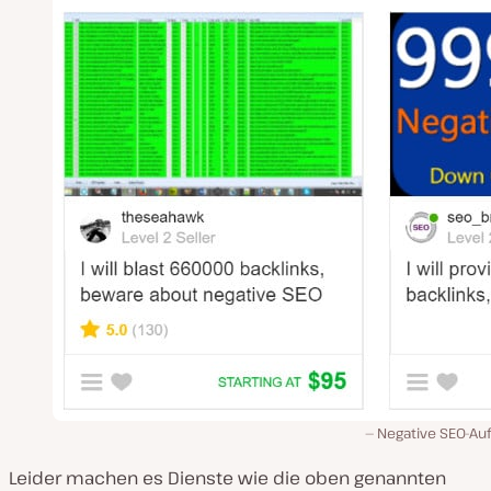
Negative SEO-Auf
Leider machen es Dienste wie die oben genannten