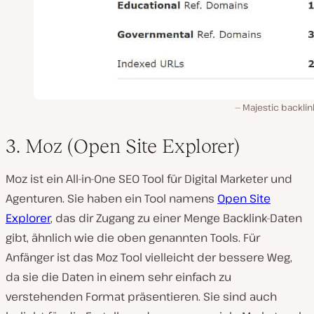
Majestic backlin
3. Moz (Open Site Explorer)
Moz ist ein All-in-One SEO Tool für Digital Marketer und
Agenturen. Sie haben ein Tool namens
Open Site
Explorer
, das dir Zugang zu einer Menge Backlink-Daten
gibt, ähnlich wie die oben genannten Tools. Für
Anfänger ist das Moz Tool vielleicht der bessere Weg,
da sie die Daten in einem sehr einfach zu
verstehenden Format präsentieren. Sie sind auch