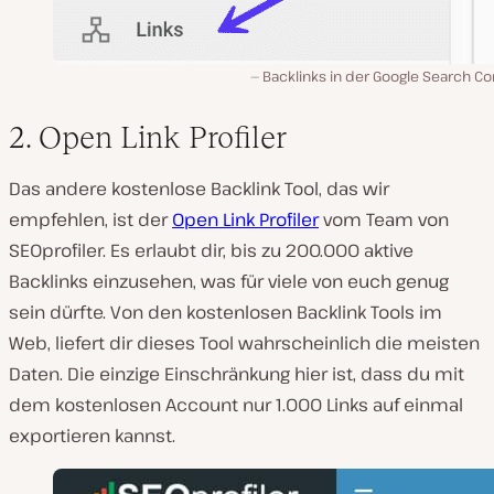
Backlinks in der Google Search C
2. Open Link Profiler
Das andere kostenlose Backlink Tool, das wir
empfehlen, ist der
Open Link Profiler
vom Team von
SEOprofiler. Es erlaubt dir, bis zu 200.000 aktive
Backlinks einzusehen, was für viele von euch genug
sein dürfte. Von den kostenlosen Backlink Tools im
Web, liefert dir dieses Tool wahrscheinlich die meisten
Daten. Die einzige Einschränkung hier ist, dass du mit
dem kostenlosen Account nur 1.000 Links auf einmal
exportieren kannst.