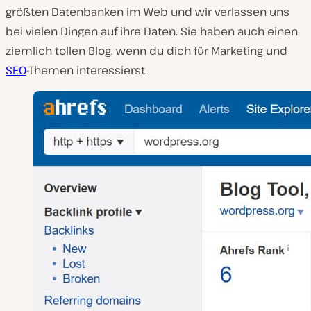
größten Datenbanken im Web und wir verlassen uns
bei vielen Dingen auf ihre Daten. Sie haben auch einen
ziemlich tollen Blog, wenn du dich für Marketing und
SEO
-Themen interessierst.