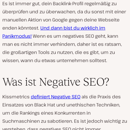
Es ist immer gut, dein Backlink-Profil regelmäßig zu
überprüfen und zu überwachen, da du sonst mit einer
manuellen Aktion von Google gegen deine Webseite
enden könntest.
Und dann bist du wirklich im
Panikmodus!
Wenn es um negatives SEO geht, kann
man es nicht immer verhindern, daher ist es ratsam,
die großartigen Tools zu nutzen, die es gibt, um zu
wissen, wann du etwas unternehmen solltest.
Was ist Negative SEO?
Kissmetrics
definiert Negative SEO
als die Praxis des
Einsatzes von Black Hat und unethischen Techniken,
um die Rankings eines Konkurrenten in
Suchmaschinen zu sabotieren. Es ist jedoch wichtig zu
verstehen, dass negatives SEO nicht immer