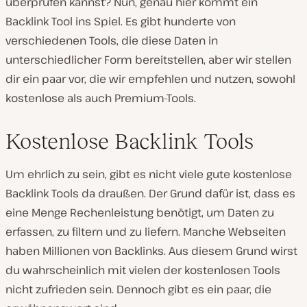
überprüfen kannst? Nun, genau hier kommt ein
Backlink Tool ins Spiel. Es gibt hunderte von
verschiedenen Tools, die diese Daten in
unterschiedlicher Form bereitstellen, aber wir stellen
dir ein paar vor, die wir empfehlen und nutzen, sowohl
kostenlose als auch Premium-Tools.
Kostenlose Backlink Tools
Um ehrlich zu sein, gibt es nicht viele gute kostenlose
Backlink Tools da draußen. Der Grund dafür ist, dass es
eine Menge Rechenleistung benötigt, um Daten zu
erfassen, zu filtern und zu liefern. Manche Webseiten
haben Millionen von Backlinks. Aus diesem Grund wirst
du wahrscheinlich mit vielen der kostenlosen Tools
nicht zufrieden sein. Dennoch gibt es ein paar, die