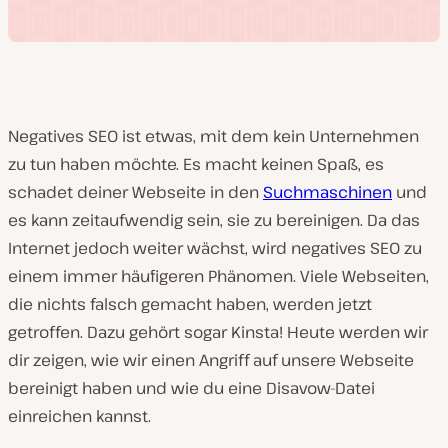
Negatives SEO ist etwas, mit dem kein Unternehmen
zu tun haben möchte. Es macht keinen Spaß, es
schadet deiner Webseite in den
Suchmaschinen
und
es kann zeitaufwendig sein, sie zu bereinigen. Da das
Internet jedoch weiter wächst, wird negatives SEO zu
einem immer häufigeren Phänomen. Viele Webseiten,
die nichts falsch gemacht haben, werden jetzt
getroffen. Dazu gehört sogar Kinsta! Heute werden wir
dir zeigen, wie wir einen Angriff auf unsere Webseite
bereinigt haben und wie du eine Disavow-Datei
einreichen kannst.