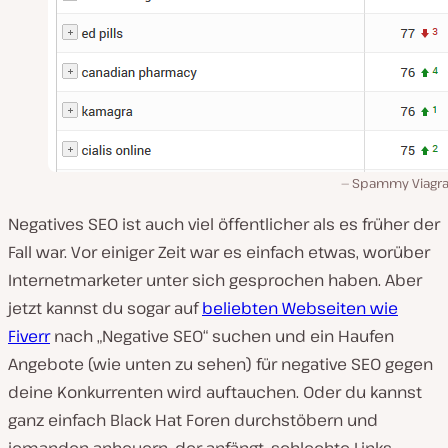
Spammy Viagra 
Negatives SEO ist auch viel öffentlicher als es früher der
Fall war. Vor einiger Zeit war es einfach etwas, worüber
Internetmarketer unter sich gesprochen haben. Aber
jetzt kannst du sogar auf
beliebten Webseiten wie
Fiverr
nach „Negative SEO“ suchen und ein Haufen
Angebote (wie unten zu sehen) für negative SEO gegen
deine Konkurrenten wird auftauchen. Oder du kannst
ganz einfach Black Hat Foren durchstöbern und
jemanden anheuern, der anfängt, schlechte Links