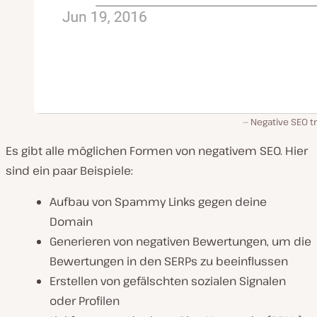
Negative SEO t
Es gibt alle möglichen Formen von negativem SEO. Hier
sind ein paar Beispiele:
Aufbau von Spammy Links gegen deine
Domain
Generieren von negativen Bewertungen, um die
Bewertungen in den SERPs zu beeinflussen
Erstellen von gefälschten sozialen Signalen
oder Profilen