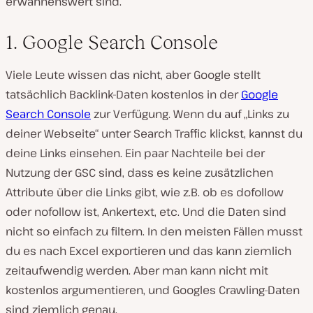
erwähnenswert sind.
1. Google Search Console
Viele Leute wissen das nicht, aber Google stellt
tatsächlich Backlink-Daten kostenlos in der
Google
Search Console
zur Verfügung. Wenn du auf „Links zu
deiner Webseite“ unter Search Traffic klickst, kannst du
deine Links einsehen. Ein paar Nachteile bei der
Nutzung der GSC sind, dass es keine zusätzlichen
Attribute über die Links gibt, wie z.B. ob es dofollow
oder nofollow ist, Ankertext, etc. Und die Daten sind
nicht so einfach zu filtern. In den meisten Fällen musst
du es nach Excel exportieren und das kann ziemlich
zeitaufwendig werden. Aber man kann nicht mit
kostenlos argumentieren, und Googles Crawling-Daten
sind ziemlich genau.