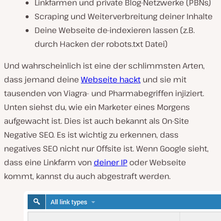
Linkfarmen und private Blog-Netzwerke (PBNs)
Scraping und Weiterverbreitung deiner Inhalte
Deine Webseite de-indexieren lassen (z.B.
durch Hacken der robots.txt Datei)
Und wahrscheinlich ist eine der schlimmsten Arten,
dass jemand deine
Webseite hackt
und sie mit
tausenden von Viagra- und Pharmabegriffen injiziert.
Unten siehst du, wie ein Marketer eines Morgens
aufgewacht ist. Dies ist auch bekannt als On-Site
Negative SEO. Es ist wichtig zu erkennen, dass
negatives SEO nicht nur Offsite ist. Wenn Google sieht,
dass eine Linkfarm von
deiner IP
oder Webseite
kommt, kannst du auch abgestraft werden.