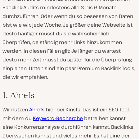
Backlink-Audits mindestens alle 3 bis 6 Monate
durchzuführen. Oder wenn du so besessen von Daten
bist wie wir, jede Woche. Je größer deine Webseite ist,
desto häufiger musst du sie wahrscheinlich
überprüfen, da ständig mehr Links hinzukommen
werden. In diesen Fällen gilt: Je länger du wartest,
desto mehr Zeit musst du später für die Überprüfung
einplanen. Unten sind ein paar Premium Backlink Tools,
die wir empfehlen.
1. Ahrefs
Wir nutzen
Ahrefs
hier bei Kinsta. Das ist ein SEO Tool,
mit dem du
Keyword-Recherche
betreiben kannst,
eine Konkurrenzanalyse durchführen kannst, Backlinks
überwachen kannst und vieles mehr. Es hat eine der