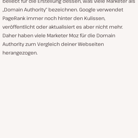
beliebt für die Erstellung dessen, was viele Marketer als
„Domain Authority“ bezeichnen. Google verwendet
PageRank immer noch hinter den Kulissen,
veröffentlicht oder aktualisiert es aber nicht mehr.
Daher haben viele Marketer Moz für die Domain
Authority zum Vergleich deiner Webseiten
herangezogen.