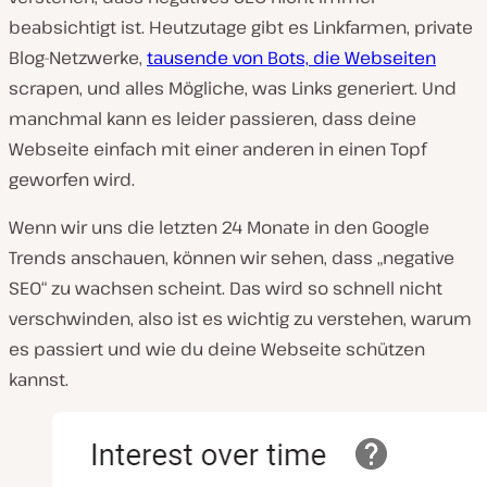
beabsichtigt ist. Heutzutage gibt es Linkfarmen, private
Blog-Netzwerke,
tausende von Bots, die Webseiten
scrapen, und alles Mögliche, was Links generiert. Und
manchmal kann es leider passieren, dass deine
Webseite einfach mit einer anderen in einen Topf
geworfen wird.
Wenn wir uns die letzten 24 Monate in den Google
Trends anschauen, können wir sehen, dass „negative
SEO“ zu wachsen scheint. Das wird so schnell nicht
verschwinden, also ist es wichtig zu verstehen, warum
es passiert und wie du deine Webseite schützen
kannst.