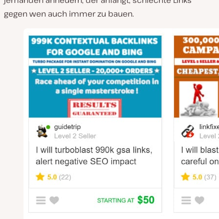
gegen wen auch immer zu bauen.