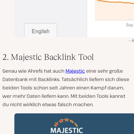
A
2. Majestic Backlink Tool
Genau wie Ahrefs hat auch
Majestic
eine sehr große
Datenbank mit Backlinks. Tatsächlich liefern sich diese
beiden Tools schon seit Jahren einen Kampf darum,
wer mehr Daten liefern kann. Mit beiden Tools kannst
du nicht wirklich etwas falsch machen.