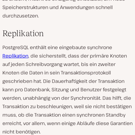
Speicherstrukturen und Anwendungen schnell
durchzusetzen.
Replikation
PostgreSQL enthält eine eingebaute synchrone
Replikation
, die sicherstellt, dass der primäre Knoten
auf jeden Schreibvorgang wartet, bis ein zweiter
Knoten die Daten in sein Transaktionsprotokoll
geschrieben hat. Die Dauerhaftigkeit der Transaktion
kann pro Datenbank, Sitzung und Benutzer festgelegt
werden, unabhängig von der Synchronität. Das hilft, die
Transaktion zu beschleunigen, weil sie nicht bestätigen
muss, ob die Transaktion einen synchronen Standby
erreicht, vor allem, wenn einige Abläufe diese Garantien
nicht benötigen.