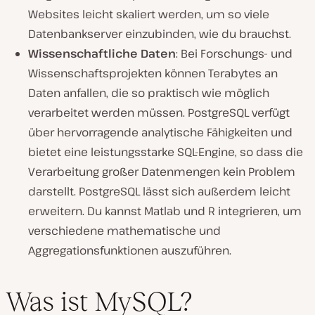
Websites leicht skaliert werden, um so viele
Datenbankserver einzubinden, wie du brauchst.
Wissenschaftliche Daten
: Bei Forschungs- und
Wissenschaftsprojekten können Terabytes an
Daten anfallen, die so praktisch wie möglich
verarbeitet werden müssen. PostgreSQL verfügt
über hervorragende analytische Fähigkeiten und
bietet eine leistungsstarke SQL-Engine, so dass die
Verarbeitung großer Datenmengen kein Problem
darstellt. PostgreSQL lässt sich außerdem leicht
erweitern. Du kannst Matlab und R integrieren, um
verschiedene mathematische und
Aggregationsfunktionen auszuführen.
Was ist MySQL?