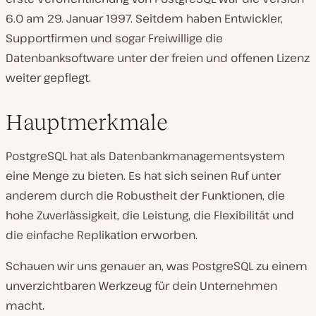
6.0 am 29. Januar 1997. Seitdem haben Entwickler,
Supportfirmen und sogar Freiwillige die
Datenbanksoftware unter der freien und offenen Lizenz
weiter gepflegt.
Hauptmerkmale
PostgreSQL hat als Datenbankmanagementsystem
eine Menge zu bieten. Es hat sich seinen Ruf unter
anderem durch die Robustheit der Funktionen, die
hohe Zuverlässigkeit, die Leistung, die Flexibilität und
die einfache Replikation erworben.
Schauen wir uns genauer an, was PostgreSQL zu einem
unverzichtbaren Werkzeug für dein Unternehmen
macht.