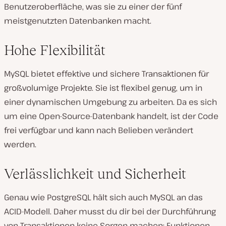
Benutzeroberfläche, was sie zu einer der fünf
meistgenutzten Datenbanken macht.
Hohe Flexibilität
MySQL bietet effektive und sichere Transaktionen für
großvolumige Projekte. Sie ist flexibel genug, um in
einer dynamischen Umgebung zu arbeiten. Da es sich
um eine Open-Source-Datenbank handelt, ist der Code
frei verfügbar und kann nach Belieben verändert
werden.
Verlässlichkeit und Sicherheit
Genau wie PostgreSQL hält sich auch MySQL an das
ACID-Modell. Daher musst du dir bei der Durchführung
von Transaktionen keine Sorgen machen: Funktionen