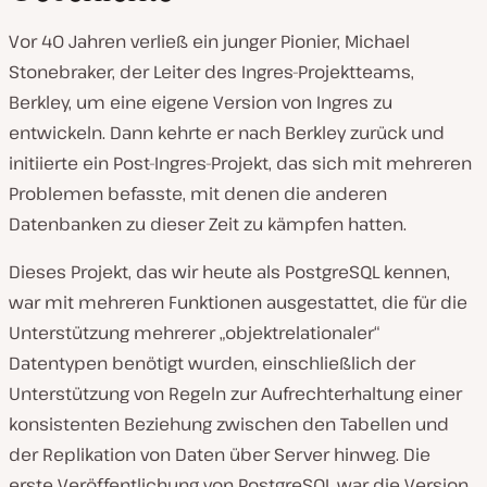
Vor 40 Jahren verließ ein junger Pionier, Michael
Stonebraker, der Leiter des Ingres-Projektteams,
Berkley, um eine eigene Version von Ingres zu
entwickeln. Dann kehrte er nach Berkley zurück und
initiierte ein Post-Ingres-Projekt, das sich mit mehreren
Problemen befasste, mit denen die anderen
Datenbanken zu dieser Zeit zu kämpfen hatten.
Dieses Projekt, das wir heute als PostgreSQL kennen,
war mit mehreren Funktionen ausgestattet, die für die
Unterstützung mehrerer „objektrelationaler“
Datentypen benötigt wurden, einschließlich der
Unterstützung von Regeln zur Aufrechterhaltung einer
konsistenten Beziehung zwischen den Tabellen und
der Replikation von Daten über Server hinweg. Die
erste Veröffentlichung von PostgreSQL war die Version