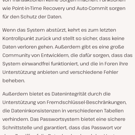
wie Point-in-Time Recovery und Auto-Commit sorgen
für den Schutz der Daten.
Wenn das System abstürzt, kehrt es zum letzten
Kontrollpunkt zurück und stellt so sicher, dass keine
Daten verloren gehen. Außerdem gibt es eine große
Community von Entwicklern, die dafür sorgen, dass das
System einwandfrei funktioniert, und die in Foren ihre
Unterstützung anbieten und verschiedene Fehler
beheben.
Außerdem bietet es Datenintegrität durch die
Unterstützung von Fremdschlüssel-Beschränkungen,
die Dateninkonsistenzen in verschiedenen Tabellen
verhindern. Das Passwortsystem bietet eine sichere
Schnittstelle und garantiert, dass das Passwort vor