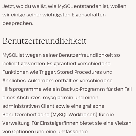
Jetzt, wo du weißt, wie MySQL entstanden ist, wollen
wir einige seiner wichtigsten Eigenschaften
besprechen.
Benutzerfreundlichkeit
MySQL ist wegen seiner Benutzerfreundlichkeit so
beliebt geworden. Es garantiert verschiedene
Funktionen wie Trigger, Stored Procedures und
Ähnliches. Außerdem enthält es verschiedene
Hilfsprogramme wie ein Backup-Programm für den Fall
eines Absturzes, mysqladmin und einen
administrativen Client sowie eine grafische
Benutzeroberfläche (MySQL Workbench) für die
Verwaltung. Für Einsteiger/innen bietet sie eine Vielzahl
von Optionen und eine umfassende