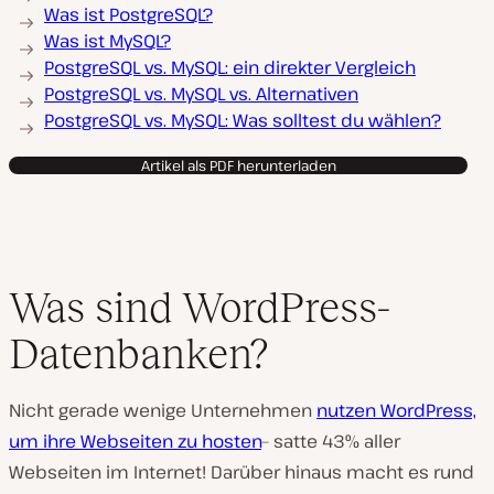
Was ist PostgreSQL?
Was ist MySQL?
PostgreSQL vs. MySQL: ein direkter Vergleich
PostgreSQL vs. MySQL vs. Alternativen
PostgreSQL vs. MySQL: Was solltest du wählen?
Artikel als PDF herunterladen
Was sind WordPress-
Datenbanken?
Nicht gerade wenige Unternehmen
nutzen WordPress,
um ihre Webseiten zu hosten
– satte 43% aller
Webseiten im Internet! Darüber hinaus macht es rund