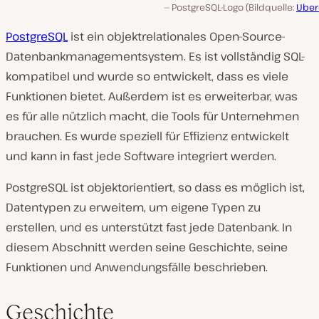
PostgreSQL-Logo (Bildquelle:
Uber
PostgreSQL
ist ein objektrelationales Open-Source-
Datenbankmanagementsystem. Es ist vollständig SQL-
kompatibel und wurde so entwickelt, dass es viele
Funktionen bietet. Außerdem ist es erweiterbar, was
es für alle nützlich macht, die Tools für Unternehmen
brauchen. Es wurde speziell für Effizienz entwickelt
und kann in fast jede Software integriert werden.
PostgreSQL ist objektorientiert, so dass es möglich ist,
Datentypen zu erweitern, um eigene Typen zu
erstellen, und es unterstützt fast jede Datenbank. In
diesem Abschnitt werden seine Geschichte, seine
Funktionen und Anwendungsfälle beschrieben.
Geschichte