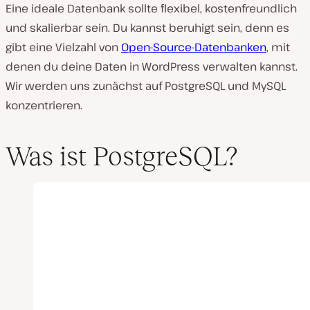
Eine ideale Datenbank sollte flexibel, kostenfreundlich
und skalierbar sein. Du kannst beruhigt sein, denn es
gibt eine Vielzahl von
Open-Source-Datenbanken
, mit
denen du deine Daten in WordPress verwalten kannst.
Wir werden uns zunächst auf PostgreSQL und MySQL
konzentrieren.
Was ist PostgreSQL?