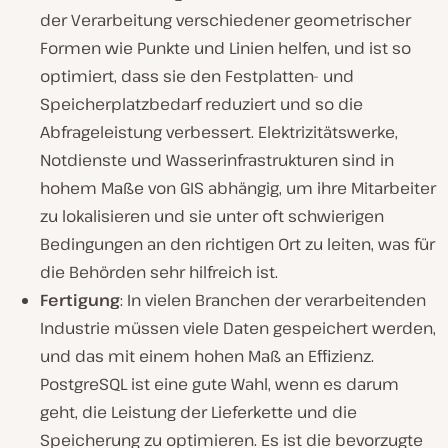
der Verarbeitung verschiedener geometrischer
Formen wie Punkte und Linien helfen, und ist so
optimiert, dass sie den Festplatten- und
Speicherplatzbedarf reduziert und so die
Abfrageleistung verbessert. Elektrizitätswerke,
Notdienste und Wasserinfrastrukturen sind in
hohem Maße von GIS abhängig, um ihre Mitarbeiter
zu lokalisieren und sie unter oft schwierigen
Bedingungen an den richtigen Ort zu leiten, was für
die Behörden sehr hilfreich ist.
Fertigung
: In vielen Branchen der verarbeitenden
Industrie müssen viele Daten gespeichert werden,
und das mit einem hohen Maß an Effizienz.
PostgreSQL ist eine gute Wahl, wenn es darum
geht, die Leistung der Lieferkette und die
Speicherung zu optimieren. Es ist die bevorzugte