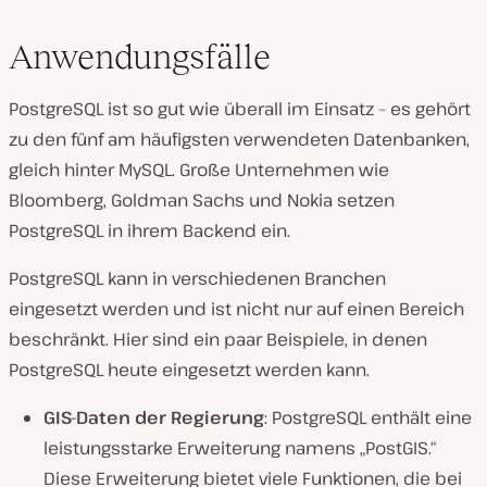
Anwendungsfälle
PostgreSQL ist so gut wie überall im Einsatz – es gehört
zu den fünf am häufigsten verwendeten Datenbanken,
gleich hinter MySQL. Große Unternehmen wie
Bloomberg, Goldman Sachs und Nokia setzen
PostgreSQL in ihrem Backend ein.
PostgreSQL kann in verschiedenen Branchen
eingesetzt werden und ist nicht nur auf einen Bereich
beschränkt. Hier sind ein paar Beispiele, in denen
PostgreSQL heute eingesetzt werden kann.
GIS-Daten der Regierung
: PostgreSQL enthält eine
leistungsstarke Erweiterung namens „PostGIS.“
Diese Erweiterung bietet viele Funktionen, die bei