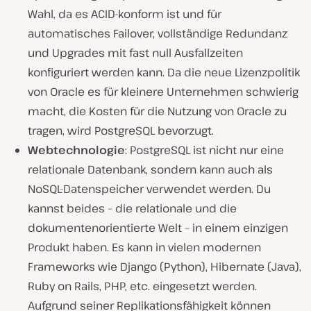
Wahl, da es ACID-konform ist und für
automatisches Failover, vollständige Redundanz
und Upgrades mit fast null Ausfallzeiten
konfiguriert werden kann. Da die neue Lizenzpolitik
von Oracle es für kleinere Unternehmen schwierig
macht, die Kosten für die Nutzung von Oracle zu
tragen, wird PostgreSQL bevorzugt.
Webtechnologie
: PostgreSQL ist nicht nur eine
relationale Datenbank, sondern kann auch als
NoSQL-Datenspeicher verwendet werden. Du
kannst beides – die relationale und die
dokumentenorientierte Welt – in einem einzigen
Produkt haben. Es kann in vielen modernen
Frameworks wie Django (Python), Hibernate (Java),
Ruby on Rails, PHP, etc. eingesetzt werden.
Aufgrund seiner Replikationsfähigkeit können