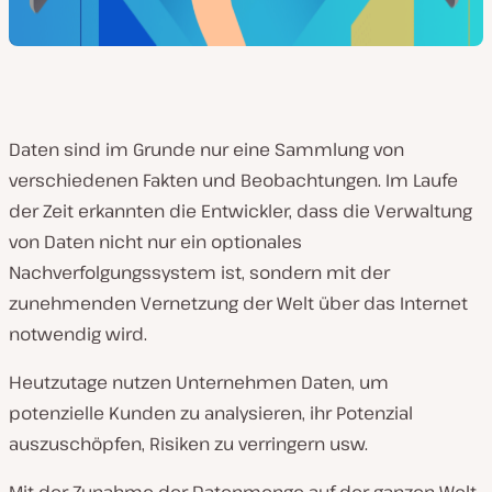
Daten sind im Grunde nur eine Sammlung von
verschiedenen Fakten und Beobachtungen. Im Laufe
der Zeit erkannten die Entwickler, dass die Verwaltung
von Daten nicht nur ein optionales
Nachverfolgungssystem ist, sondern mit der
zunehmenden Vernetzung der Welt über das Internet
notwendig wird.
Heutzutage nutzen Unternehmen Daten, um
potenzielle Kunden zu analysieren, ihr Potenzial
auszuschöpfen, Risiken zu verringern usw.