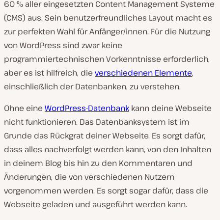
60 % aller eingesetzten Content Management Systeme
(CMS) aus. Sein benutzerfreundliches Layout macht es
zur perfekten Wahl für Anfänger/innen. Für die Nutzung
von WordPress sind zwar keine
programmiertechnischen Vorkenntnisse erforderlich,
aber es ist hilfreich, die
verschiedenen Elemente
,
einschließlich der Datenbanken, zu verstehen.
Ohne eine
WordPress-Datenbank
kann deine Webseite
nicht funktionieren. Das Datenbanksystem ist im
Grunde das Rückgrat deiner Webseite. Es sorgt dafür,
dass alles nachverfolgt werden kann, von den Inhalten
in deinem Blog bis hin zu den Kommentaren und
Änderungen, die von verschiedenen Nutzern
vorgenommen werden. Es sorgt sogar dafür, dass die
Webseite geladen und ausgeführt werden kann.