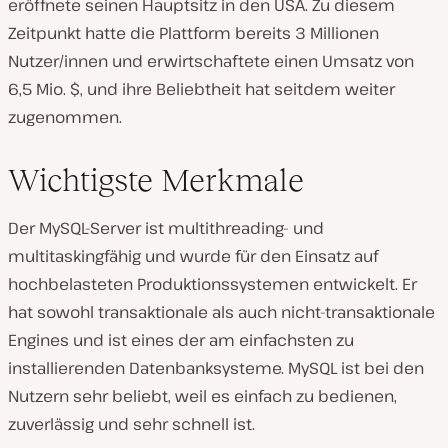
eröffnete seinen Hauptsitz in den USA. Zu diesem
Zeitpunkt hatte die Plattform bereits 3 Millionen
Nutzer/innen und erwirtschaftete einen Umsatz von
6,5 Mio. $, und ihre Beliebtheit hat seitdem weiter
zugenommen.
Wichtigste Merkmale
Der MySQL-Server ist multithreading- und
multitaskingfähig und wurde für den Einsatz auf
hochbelasteten Produktionssystemen entwickelt. Er
hat sowohl transaktionale als auch nicht-transaktionale
Engines und ist eines der am einfachsten zu
installierenden Datenbanksysteme. MySQL ist bei den
Nutzern sehr beliebt, weil es einfach zu bedienen,
zuverlässig und sehr schnell ist.