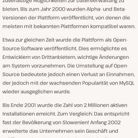
zuverlässige Möglichkeiten zur Datenverwaltung zu
bieten. Bis zum Jahr 2000 wurden Alpha- und Beta-
Versionen der Plattform veröffentlicht, von denen die
meisten mit bekannten Plattformen kompatibel waren.
Etwa zur gleichen Zeit wurde die Plattform als Open-
Source-Software veröffentlicht. Dies ermöglichte es
Entwicklern von Drittanbietern, wichtige Änderungen
am System vorzunehmen. Die Umstellung auf Open-
Source bedeutete jedoch einen Verlust an Einnahmen,
der jedoch mit der wachsenden Popularität von MySQL
wieder ausgeglichen wurde.
Bis Ende 2001 wurde die Zahl von 2 Millionen aktiven
Installationen erreicht. Zum Vergleich: Das entspricht
fast der Bevölkerung von Slowenien! Anfang 2002
erweiterte das Unternehmen sein Geschäft und