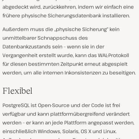
abgedeckt wird, zurückkehren, indem wir einfach eine
frühere physische Sicherungsdatenbank installieren.
Außerdem muss die „physische Sicherung“ kein
unmittelbarer Schnappschuss des
Datenbankzustands sein – wenn sie in der
Vergangenheit erstellt wurde, kann das WAL-Protokoll
für diesen bestimmten Zeitpunkt erneut abgespielt
werden, um alle internen Inkonsistenzen zu beseitigen.
Flexibel
PostgreSQL ist Open-Source und der Code ist frei
verfügbar und kann plattformübergreifend verändert
werden – er kann an jede Plattform angepasst werden,
einschließlich Windows, Solaris, OS X und Linux.