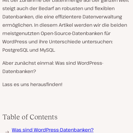
Mit der Zunahme der Datenmenge auf der ganzen Welt
steigt auch der Bedarf an robusten und flexiblen
Datenbanken, die eine effizientere Datenverwaltung
ermöglichen. In diesem Artikel werden wir die beiden
meistgenutzten Open-Source-Datenbanken für
WordPress und ihre Unterschiede untersuchen:
PostgreSQL und MySQL.
Aber zunächst einmal: Was sind WordPress-
Datenbanken?
Lass es uns herausfinden!
Table of Contents
Was sind WordPress-Datenbanken?