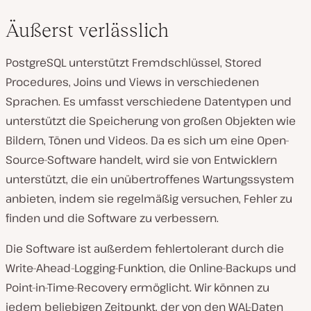
Äußerst verlässlich
PostgreSQL unterstützt Fremdschlüssel, Stored
Procedures, Joins und Views in verschiedenen
Sprachen. Es umfasst verschiedene Datentypen und
unterstützt die Speicherung von großen Objekten wie
Bildern, Tönen und Videos. Da es sich um eine Open-
Source-Software handelt, wird sie von Entwicklern
unterstützt, die ein unübertroffenes Wartungssystem
anbieten, indem sie regelmäßig versuchen, Fehler zu
finden und die Software zu verbessern.
Die Software ist außerdem fehlertolerant durch die
Write-Ahead-Logging-Funktion, die Online-Backups und
Point-in-Time-Recovery ermöglicht. Wir können zu
jedem beliebigen Zeitpunkt, der von den WAL-Daten