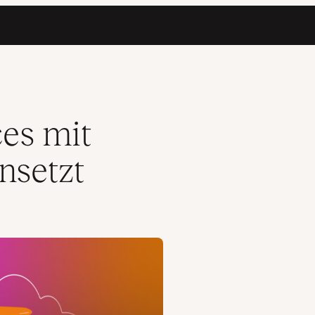
es mit
nsetzt