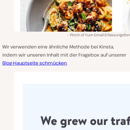
Pinch of Yum Email-Erfassungsfor
Wir verwenden eine ähnliche Methode bei Kinsta,
indem wir unseren Inhalt mit der Fragebox auf unserer
Blog-Hauptseite schmücken
.