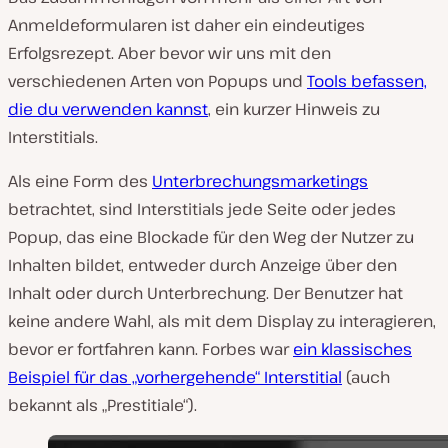
Anmeldeformularen ist daher ein eindeutiges
Erfolgsrezept. Aber bevor wir uns mit den
verschiedenen Arten von Popups und
Tools befassen,
die du verwenden kannst
, ein kurzer Hinweis zu
Interstitials.
Als eine Form des
Unterbrechungsmarketings
betrachtet, sind Interstitials jede Seite oder jedes
Popup, das eine Blockade für den Weg der Nutzer zu
Inhalten bildet, entweder durch Anzeige über den
Inhalt oder durch Unterbrechung. Der Benutzer hat
keine andere Wahl, als mit dem Display zu interagieren,
bevor er fortfahren kann. Forbes war
ein klassisches
Beispiel für das „vorhergehende“ Interstitial
(auch
bekannt als „Prestitiale“).