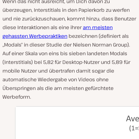
Wenn das nicht ausreicht, um Dich davon zu
überzeugen, Interstitials in den Papierkorb zu werfen
und nie zurückzuschauen, kommt hinzu, dass Benutzer
diese Interaktionen als eine ihrer
am meisten
gehassten Werbepraktiken
bezeichnen (definiert als
„Modals“ in dieser Studie der Nielsen Norman Group).
Auf einer Skala von eins bis sieben landeten Modals
(Interstitials) bei 5,82 für Desktop-Nutzer und 5,89 für
mobile Nutzer und übertrafen damit sogar die
automatische Wiedergabe von Videos ohne
Überspringen als die am meisten gefürchtete
Werbeform.