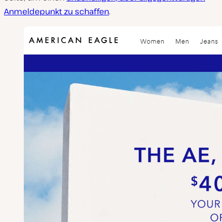
Anmeldepunkt zu schaffen
.