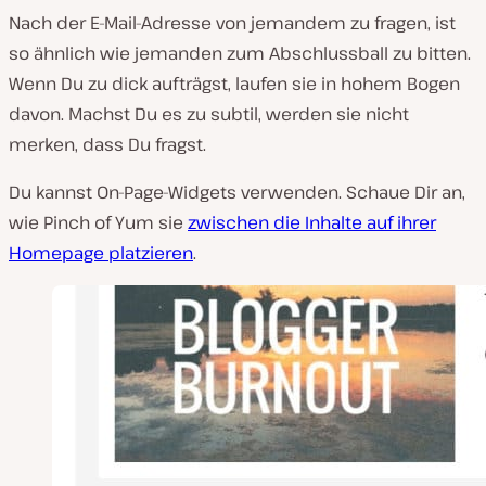
Nach der E-Mail-Adresse von jemandem zu fragen, ist
so ähnlich wie jemanden zum Abschlussball zu bitten.
Wenn Du zu dick aufträgst, laufen sie in hohem Bogen
davon. Machst Du es zu subtil, werden sie nicht
merken, dass Du fragst.
Du kannst On-Page-Widgets verwenden. Schaue Dir an,
wie Pinch of Yum sie
zwischen die Inhalte auf ihrer
Homepage platzieren
.