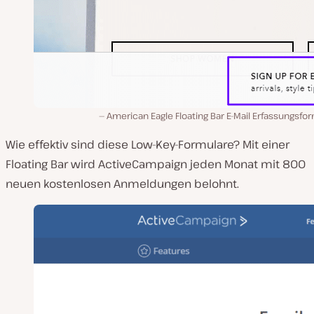
American Eagle Floating Bar E-Mail Erfassungsfo
Wie effektiv sind diese Low-Key-Formulare? Mit einer
Floating Bar wird ActiveCampaign jeden Monat mit 800
neuen kostenlosen Anmeldungen belohnt.