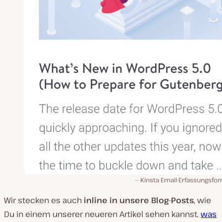
Kinsta Email-Erfassungsfo
Wir stecken es auch
inline in unsere Blog-Posts
, wie
Du in einem unserer neueren Artikel sehen kannst,
was