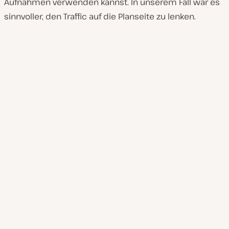
Aufnahmen verwenden kannst. In unserem Fall war es
sinnvoller, den Traffic auf die Planseite zu lenken.