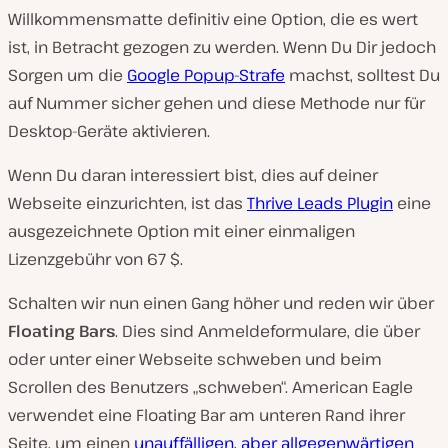
Willkommensmatte definitiv eine Option, die es wert
ist, in Betracht gezogen zu werden. Wenn Du Dir jedoch
Sorgen um die
Google Popup-Strafe
machst, solltest Du
auf Nummer sicher gehen und diese Methode nur für
Desktop-Geräte aktivieren.
Wenn Du daran interessiert bist, dies auf deiner
Webseite einzurichten, ist das
Thrive Leads Plugin
eine
ausgezeichnete Option mit einer einmaligen
Lizenzgebühr von 67 $.
Schalten wir nun einen Gang höher und reden wir über
Floating Bars
. Dies sind Anmeldeformulare, die über
oder unter einer Webseite schweben und beim
Scrollen des Benutzers „schweben“. American Eagle
verwendet eine Floating Bar am unteren Rand ihrer
Seite, um einen
unauffälligen, aber allgegenwärtigen