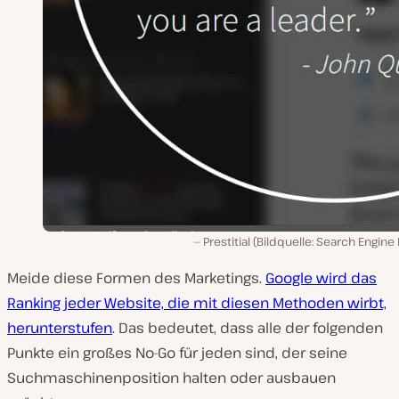
Prestitial (Bildquelle: Search Engine
Meide diese Formen des Marketings.
Google wird das
Ranking jeder Website, die mit diesen Methoden wirbt,
herunterstufen
. Das bedeutet, dass alle der folgenden
Punkte ein großes No-Go für jeden sind, der seine
Suchmaschinenposition halten oder ausbauen