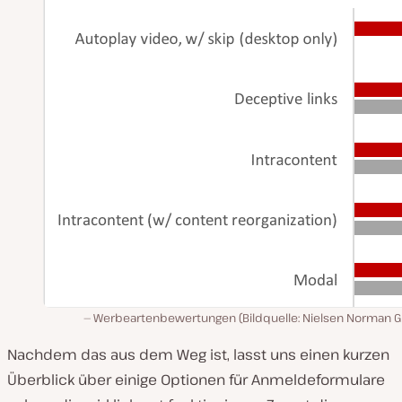
Werbeartenbewertungen (Bildquelle: Nielsen Norman G
Nachdem das aus dem Weg ist, lasst uns einen kurzen
Überblick über einige Optionen für Anmeldeformulare