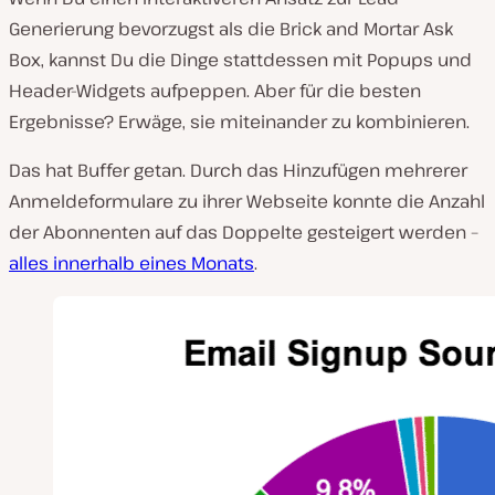
Generierung bevorzugst als die Brick and Mortar Ask
Box, kannst Du die Dinge stattdessen mit Popups und
Header-Widgets aufpeppen. Aber für die besten
Ergebnisse? Erwäge, sie miteinander zu kombinieren.
Das hat Buffer getan. Durch das Hinzufügen mehrerer
Anmeldeformulare zu ihrer Webseite konnte die Anzahl
der Abonnenten auf das Doppelte gesteigert werden –
alles innerhalb eines Monats
.