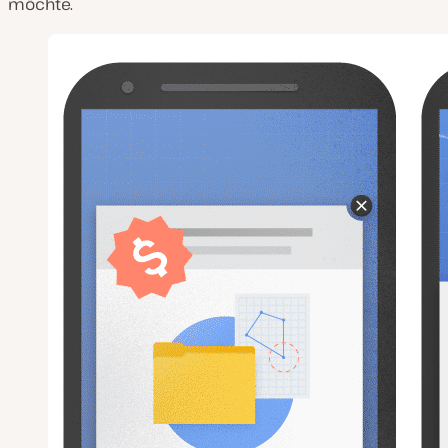
möchte.