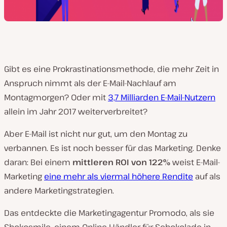
Gibt es eine Prokrastinationsmethode, die mehr Zeit in
Anspruch nimmt als der E-Mail-Nachlauf am
Montagmorgen? Oder mit
3,7 Milliarden E-Mail-Nutzern
allein im Jahr 2017 weiterverbreitet?
Aber E-Mail ist nicht nur gut, um den Montag zu
verbannen. Es ist noch besser für das Marketing. Denke
daran: Bei einem
mittleren ROI von 122%
weist E-Mail-
Marketing
eine mehr als viermal höhere Rendite
auf als
andere Marketingstrategien.
Das entdeckte die Marketingagentur Promodo, als sie