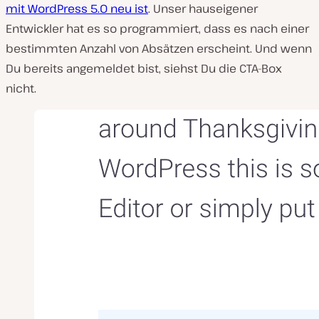
mit WordPress 5.0 neu ist
. Unser hauseigener
Entwickler hat es so programmiert, dass es nach einer
bestimmten Anzahl von Absätzen erscheint. Und wenn
Du bereits angemeldet bist, siehst Du die CTA-Box
nicht.