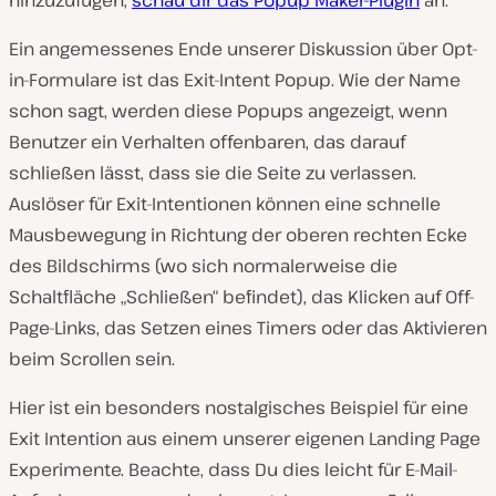
Ein angemessenes Ende unserer Diskussion über Opt-
in-Formulare ist das Exit-Intent Popup. Wie der Name
schon sagt, werden diese Popups angezeigt, wenn
Benutzer ein Verhalten offenbaren, das darauf
schließen lässt, dass sie die Seite zu verlassen.
Auslöser für Exit-Intentionen können eine schnelle
Mausbewegung in Richtung der oberen rechten Ecke
des Bildschirms (wo sich normalerweise die
Schaltfläche „Schließen“ befindet), das Klicken auf Off-
Page-Links, das Setzen eines Timers oder das Aktivieren
beim Scrollen sein.
Hier ist ein besonders nostalgisches Beispiel für eine
Exit Intention aus einem unserer eigenen Landing Page
Experimente. Beachte, dass Du dies leicht für E-Mail-