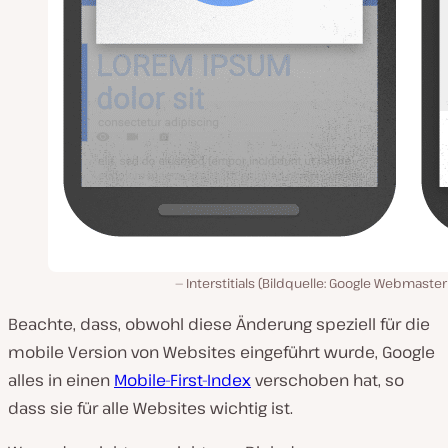
Interstitials (Bildquelle: Google Webmaster
Beachte, dass, obwohl diese Änderung speziell für die
mobile Version von Websites eingeführt wurde, Google
alles in einen
Mobile-First-Index
verschoben hat, so
dass sie für alle Websites wichtig ist.