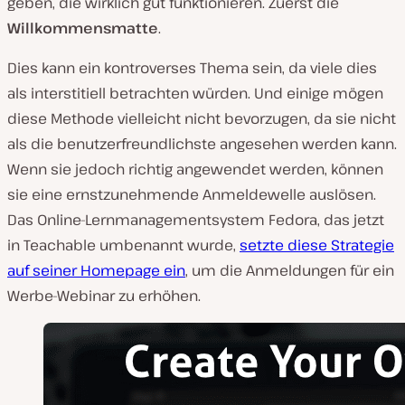
geben, die wirklich gut funktionieren. Zuerst die
Willkommensmatte
.
Dies kann ein kontroverses Thema sein, da viele dies
als interstitiell betrachten würden. Und einige mögen
diese Methode vielleicht nicht bevorzugen, da sie nicht
als die benutzerfreundlichste angesehen werden kann.
Wenn sie jedoch richtig angewendet werden, können
sie eine ernstzunehmende Anmeldewelle auslösen.
Das Online-Lernmanagementsystem Fedora, das jetzt
in Teachable umbenannt wurde,
setzte diese Strategie
auf seiner Homepage ein
, um die Anmeldungen für ein
Werbe-Webinar zu erhöhen.