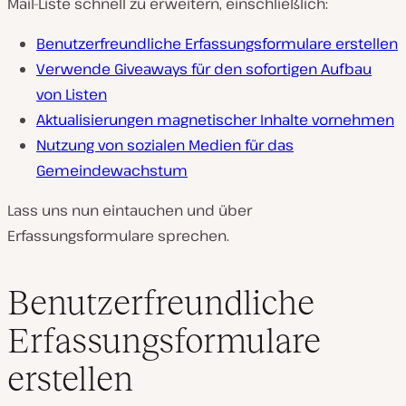
Mail-Liste schnell zu erweitern, einschließlich:
Benutzerfreundliche Erfassungsformulare erstellen
Verwende Giveaways für den sofortigen Aufbau
von Listen
Aktualisierungen magnetischer Inhalte vornehmen
Nutzung von sozialen Medien für das
Gemeindewachstum
Lass uns nun eintauchen und über
Erfassungsformulare sprechen.
Benutzerfreundliche
Erfassungsformulare
erstellen