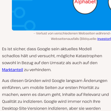
Verlust von verschiedenen Webseiten während 
Webseitenausfalls (Bildquelle:
Investor
Es ist sicher, dass Google sein aktuelles Modell
schadlos hält und versucht, mögliche Katastrophen
sowohl in Bezug auf den Umsatz als auch auf den
Marktanteil
zu verhindern.
Aus diesen Gründen wird Google langsam Änderungen
einführen, um mobile Seiten zur ersten Priorität zu
machen, wenn es darum geht, Inhalte auf Relevanz und
Qualität zu indizieren. Google wird immer noch Ihre
Desktop-Site-Versionen indizieren, aber sie werden