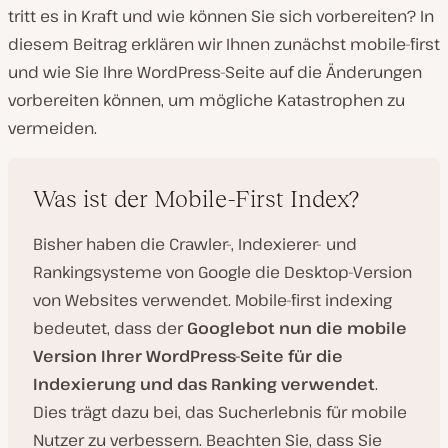
tritt es in Kraft und wie können Sie sich vorbereiten? In
diesem Beitrag erklären wir Ihnen zunächst mobile-first
und wie Sie Ihre WordPress-Seite auf die Änderungen
vorbereiten können, um mögliche Katastrophen zu
vermeiden.
Was ist der Mobile-First Index?
Bisher haben die Crawler-, Indexierer- und
Rankingsysteme von Google die Desktop-Version
von Websites verwendet. Mobile-first indexing
bedeutet, dass der
Googlebot nun die mobile
Version Ihrer WordPress-Seite für die
Indexierung und das Ranking verwendet
.
Dies trägt dazu bei, das Sucherlebnis für mobile
Nutzer zu verbessern. Beachten Sie, dass Sie