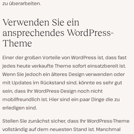
zu überarbeiten.
Verwenden Sie ein
ansprechendes WordPress-
Theme
Einer der großen Vorteile von WordPress ist, dass fast
jedes heute verkaufte Theme sofort einsatzbereit ist.
Wenn Sie jedoch ein älteres Design verwenden oder
mit Updates im Rückstand sind, könnte es sehr gut
sein, dass Ihr WordPress-Design noch nicht
mobilfreundlich ist. Hier sind ein paar Dinge die zu
erledigen sind.
Stellen Sie zunächst sicher, dass Ihr WordPress-Theme
vollständig auf dem neuesten Stand ist. Manchmal