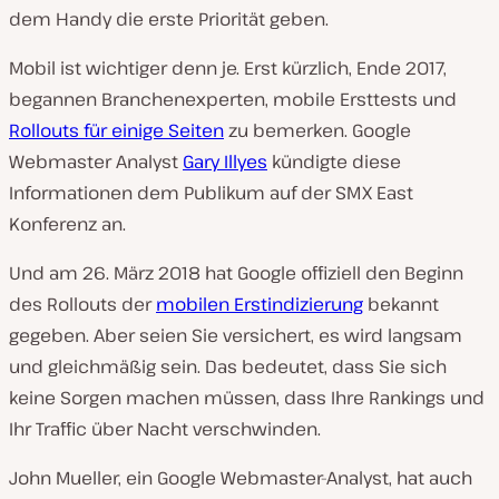
dem Handy die erste Priorität geben.
Mobil ist wichtiger denn je. Erst kürzlich, Ende 2017,
begannen Branchenexperten, mobile Ersttests und
Rollouts für einige Seiten
zu bemerken. Google
Webmaster Analyst
Gary Illyes
kündigte diese
Informationen dem Publikum auf der SMX East
Konferenz an.
Und am 26. März 2018 hat Google offiziell den Beginn
des Rollouts der
mobilen Erstindizierung
bekannt
gegeben. Aber seien Sie versichert, es wird langsam
und gleichmäßig sein. Das bedeutet, dass Sie sich
keine Sorgen machen müssen, dass Ihre Rankings und
Ihr Traffic über Nacht verschwinden.
John Mueller, ein Google Webmaster-Analyst, hat auch