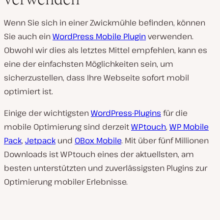
Wenn Sie sich in einer Zwickmühle befinden, können
Sie auch ein
WordPress Mobile Plugin
verwenden.
Obwohl wir dies als letztes Mittel empfehlen, kann es
eine der einfachsten Möglichkeiten sein, um
sicherzustellen, dass Ihre Webseite sofort mobil
optimiert ist.
Einige der wichtigsten
WordPress-Plugins
für die
mobile Optimierung sind derzeit
WPtouch
,
WP Mobile
Pack
,
Jetpack
und
OBox Mobile
. Mit über fünf Millionen
Downloads ist WPtouch eines der aktuellsten, am
besten unterstützten und zuverlässigsten Plugins zur
Optimierung mobiler Erlebnisse.