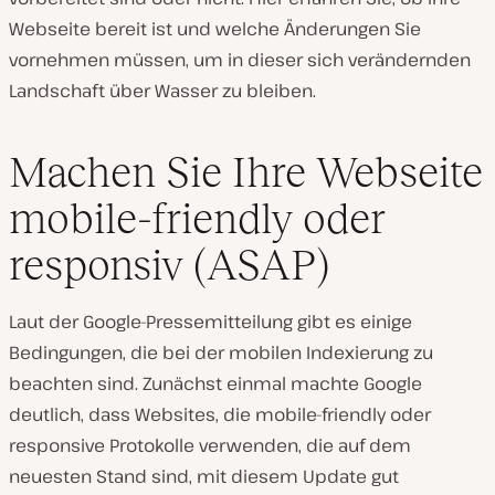
Webseite bereit ist und welche Änderungen Sie
vornehmen müssen, um in dieser sich verändernden
Landschaft über Wasser zu bleiben.
Machen Sie Ihre Webseite
mobile-friendly oder
responsiv (ASAP)
Laut der Google-Pressemitteilung gibt es einige
Bedingungen, die bei der mobilen Indexierung zu
beachten sind. Zunächst einmal machte Google
deutlich, dass Websites, die mobile-friendly oder
responsive Protokolle verwenden, die auf dem
neuesten Stand sind, mit diesem Update gut