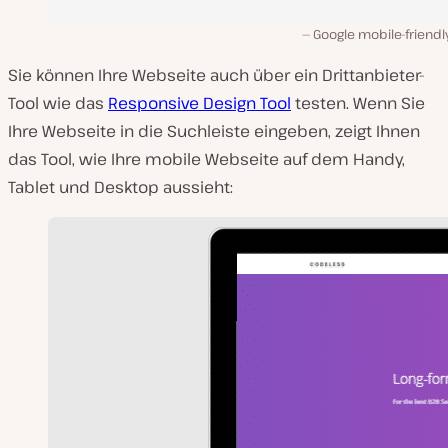
Google mobile-friendl
Sie können Ihre Webseite auch über ein Drittanbieter-
Tool wie das
Responsive Design Tool
testen. Wenn Sie
Ihre Webseite in die Suchleiste eingeben, zeigt Ihnen
das Tool, wie Ihre mobile Webseite auf dem Handy,
Tablet und Desktop aussieht: