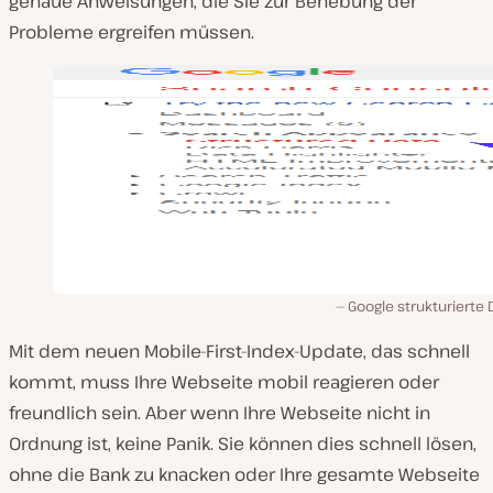
genaue Anweisungen, die Sie zur Behebung der
Probleme ergreifen müssen.
Google strukturierte
Mit dem neuen Mobile-First-Index-Update, das schnell
kommt, muss Ihre Webseite mobil reagieren oder
freundlich sein. Aber wenn Ihre Webseite nicht in
Ordnung ist, keine Panik. Sie können dies schnell lösen,
ohne die Bank zu knacken oder Ihre gesamte Webseite