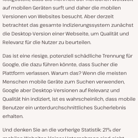
auf mobilen Geräten surft und daher die mobilen
Versionen von Websites besucht. Aber derzeit
betrachtet das gesamte Indizierungssystem zunächst
die Desktop-Version einer Webseite, um Qualität und
Relevanz für die Nutzer zu beurteilen.
Das ist eine riesige, potenziell schädliche Trennung für
Google, die dazu führen könnte, dass Sucher die
Plattform verlassen. Warum das? Wenn die meisten
Menschen mobile Geräte zum Suchen verwenden,
Google aber Desktop-Versionen auf Relevanz und
Qualität hin indiziert, ist es wahrscheinlich, dass mobile
Benutzer ein unterdurchschnittliches Sucherlebnis
erhalten.
Und denken Sie an die vorherige Statistik: 21% der