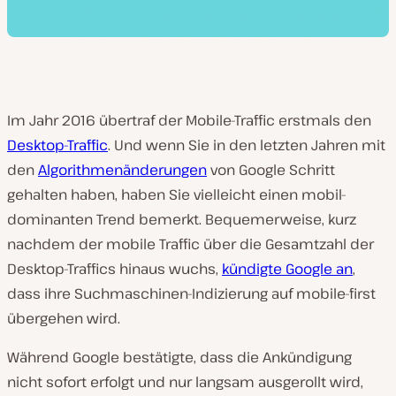
Im Jahr 2016 übertraf der Mobile-Traffic erstmals den
Desktop-Traffic
. Und wenn Sie in den letzten Jahren mit
den
Algorithmenänderungen
von Google Schritt
gehalten haben, haben Sie vielleicht einen mobil-
dominanten Trend bemerkt. Bequemerweise, kurz
nachdem der mobile Traffic über die Gesamtzahl der
Desktop-Traffics hinaus wuchs,
kündigte Google an
,
dass ihre Suchmaschinen-Indizierung auf mobile-first
übergehen wird.
Während Google bestätigte, dass die Ankündigung
nicht sofort erfolgt und nur langsam ausgerollt wird,