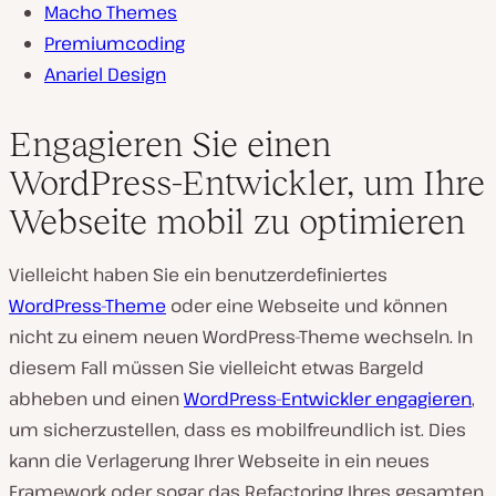
Macho Themes
Premiumcoding
Anariel Design
Engagieren Sie einen
WordPress-Entwickler, um Ihre
Webseite mobil zu optimieren
Vielleicht haben Sie ein benutzerdefiniertes
WordPress-Theme
oder eine Webseite und können
nicht zu einem neuen WordPress-Theme wechseln. In
diesem Fall müssen Sie vielleicht etwas Bargeld
abheben und einen
WordPress-Entwickler engagieren
,
um sicherzustellen, dass es mobilfreundlich ist. Dies
kann die Verlagerung Ihrer Webseite in ein neues
Framework oder sogar das Refactoring Ihres gesamten