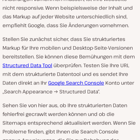
nicht responsive. Wenn beispielsweise der Inhalt und
das Markup auf jeder Website unterschiedlich sind,
empfiehlt Google, dass Sie Änderungen vornehmen.
Stellen Sie zunächst sicher, dass Sie strukturiertes
Markup für Ihre mobilen und Desktop-Seite-Versionen
bereitstellen. Sie können diese Bemühungen mit dem
Structured Data Tool
überprüfen. Testen Sie Ihre URL
mit dem strukturierte Datentool und es sendet Ihre
Daten direkt an Ihr
Google Search Console
Konto unter
„Search Appearance → Structured Data“.
Sehen Sie von hier aus, ob Ihre strukturierten Daten
fehlerfrei gecrawlt werden können und ob die
Sitemaps entsprechend aktualisiert werden. Wenn Sie
Probleme finden, gibt Ihnen die Search Console