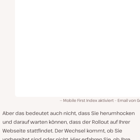
Mobile First Index aktiviert – Email von 
Aber das bedeutet auch nicht, dass Sie herumhocken
und darauf warten können, dass der Rollout auf Ihrer
Webseite stattfindet. Der Wechsel kommt, ob Sie
vorbereitet sind oder nicht. Hier erfahren Sie, ob Ihre