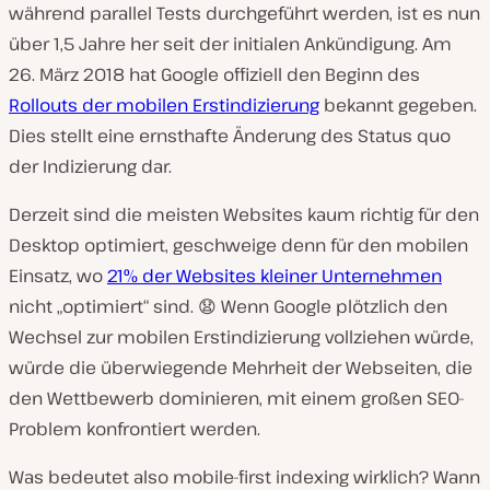
während parallel Tests durchgeführt werden, ist es nun
über 1,5 Jahre her seit der initialen Ankündigung. Am
26. März 2018 hat Google offiziell den Beginn des
Rollouts der mobilen Erstindizierung
bekannt gegeben.
Dies stellt eine ernsthafte Änderung des Status quo
der Indizierung dar.
Derzeit sind die meisten Websites kaum richtig für den
Desktop optimiert, geschweige denn für den mobilen
Einsatz, wo
21% der Websites kleiner Unternehmen
nicht „optimiert“ sind. 😧 Wenn Google plötzlich den
Wechsel zur mobilen Erstindizierung vollziehen würde,
würde die überwiegende Mehrheit der Webseiten, die
den Wettbewerb dominieren, mit einem großen SEO-
Problem konfrontiert werden.
Was bedeutet also mobile-first indexing wirklich? Wann