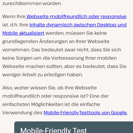
zurechtkommen würden.
Wenn Ihre
Webseite mobilfreundlich oder responsive
ist, d.h. Ihre
Inhalte dynamisch zwischen Desktop und
Mobile aktualisiert
werden, müssen Sie keine
grundlegenden Änderungen an Ihrer Webseite
vornehmen. Das bedeutet zwar nicht, dass Sie sich
keine Sorgen um die Verbesserung Ihrer mobilen
Webseite machen sollten, aber es bedeutet, dass Sie
weniger Arbeit zu erledigen haben.
Also, woher wissen Sie, ob Ihre Webseite
mobilfreundlich oder responsive ist? Eine der
einfachsten Möglichkeiten ist die einfache
Verwendung des
Mobile-Friendly-Testtools von Google.