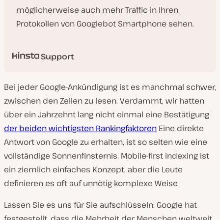
möglicherweise auch mehr Traffic in Ihren
Protokollen von Googlebot Smartphone sehen.
Support
Bei jeder Google-Ankündigung ist es manchmal schwer,
zwischen den Zeilen zu lesen. Verdammt, wir hatten
über ein Jahrzehnt lang nicht einmal eine Bestätigung
der beiden wichtigsten Rankingfaktoren
Eine direkte
Antwort von Google zu erhalten, ist so selten wie eine
vollständige Sonnenfinsternis. Mobile-first indexing ist
ein ziemlich einfaches Konzept, aber die Leute
definieren es oft auf unnötig komplexe Weise.
Lassen Sie es uns für Sie aufschlüsseln: Google hat
festgestellt, dass die Mehrheit der Menschen weltweit