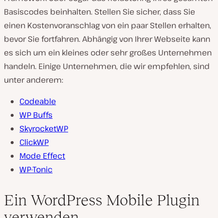
Basiscodes beinhalten. Stellen Sie sicher, dass Sie
einen Kostenvoranschlag von ein paar Stellen erhalten,
bevor Sie fortfahren. Abhängig von Ihrer Webseite kann
es sich um ein kleines oder sehr großes Unternehmen
handeln. Einige Unternehmen, die wir empfehlen, sind
unter anderem:
Codeable
WP Buffs
SkyrocketWP
ClickWP
Mode Effect
WP-Tonic
Ein WordPress Mobile Plugin
verwenden