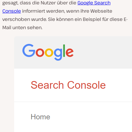
gesagt, dass die Nutzer über die
Google Search
Console
informiert werden, wenn ihre Webseite
verschoben wurde. Sie können ein Beispiel für diese E-
Mail unten sehen.