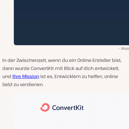
Moo
In der Zwischenzeit, wenn du ein Online-Ersteller bist,
dann wurde ConvertKit mit Blick auf dich entwickelt,
und
ihre Mission
ist es, Entwicklern zu helfen, online
Geld zu verdienen.