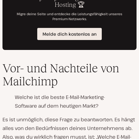
Vor- und Nachteile von
Mailchimp
Welche ist die beste E-Mail-Marketing-
Software auf dem heutigen Markt?
Es ist unmöglich, diese Frage zu beantworten. Es hängt
alles von den Bedürfnissen deines Unternehmens ab.
Also, was du wirklich fragen musst, ist: „Welche E-Mail-