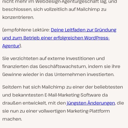
nicht mehr im Webdesign-Agenturgeschäft lag, und
beschlossen, sich vollzeitlich auf Mailchimp zu
konzentrieren.
(empfohlene Lektüre:
Deine Leitfaden zur Gründung
und zum Betrieb einer erfolgreichen WordPress-
Agentur
).
Sie verzichteten auf externe Investitionen und
finanzierten das Geschäftswachstum, indem sie ihre
Gewinne wieder in das Unternehmen investierten.
Seitdem hat sich Mailchimp zu einer der beliebtesten
und bekanntesten E-Mail-Marketing-Software da
draußen entwickelt, mit den
jüngsten Änderungen
, die
sie nun zu einer vollwertigen Marketing-Plattform
machen.