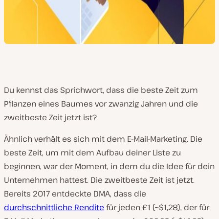
Du kennst das Sprichwort, dass die beste Zeit zum
Pflanzen eines Baumes vor zwanzig Jahren und die
zweitbeste Zeit jetzt ist?
Ähnlich verhält es sich mit dem E-Mail-Marketing. Die
beste Zeit, um mit dem Aufbau deiner Liste zu
beginnen, war der Moment, in dem du die Idee für dein
Unternehmen hattest. Die zweitbeste Zeit ist jetzt.
Bereits 2017 entdeckte DMA, dass die
durchschnittliche Rendite
für jeden £1 (~$1,28), der für