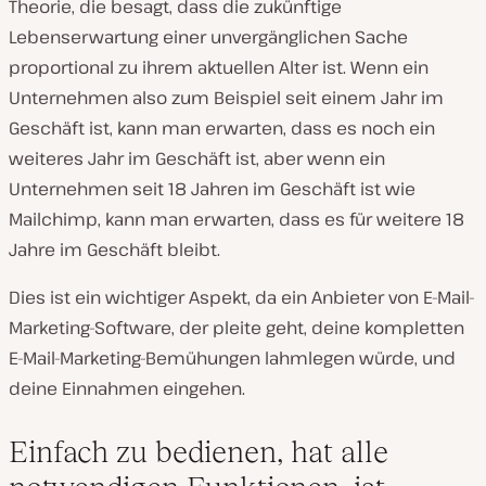
Theorie, die besagt, dass die zukünftige
Lebenserwartung einer unvergänglichen Sache
proportional zu ihrem aktuellen Alter ist. Wenn ein
Unternehmen also zum Beispiel seit einem Jahr im
Geschäft ist, kann man erwarten, dass es noch ein
weiteres Jahr im Geschäft ist, aber wenn ein
Unternehmen seit 18 Jahren im Geschäft ist wie
Mailchimp, kann man erwarten, dass es für weitere 18
Jahre im Geschäft bleibt.
Dies ist ein wichtiger Aspekt, da ein Anbieter von E-Mail-
Marketing-Software, der pleite geht, deine kompletten
E-Mail-Marketing-Bemühungen lahmlegen würde, und
deine Einnahmen eingehen.
Einfach zu bedienen, hat alle