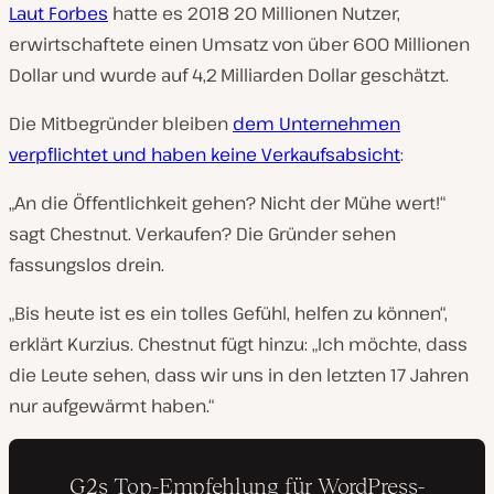
Laut Forbes
hatte es 2018 20 Millionen Nutzer,
erwirtschaftete einen Umsatz von über 600 Millionen
Dollar und wurde auf 4,2 Milliarden Dollar geschätzt.
Die Mitbegründer bleiben
dem Unternehmen
verpflichtet und haben keine Verkaufsabsicht
:
„An die Öffentlichkeit gehen? Nicht der Mühe wert!“
sagt Chestnut. Verkaufen? Die Gründer sehen
fassungslos drein.
„Bis heute ist es ein tolles Gefühl, helfen zu können“,
erklärt Kurzius. Chestnut fügt hinzu: „Ich möchte, dass
die Leute sehen, dass wir uns in den letzten 17 Jahren
nur aufgewärmt haben.“