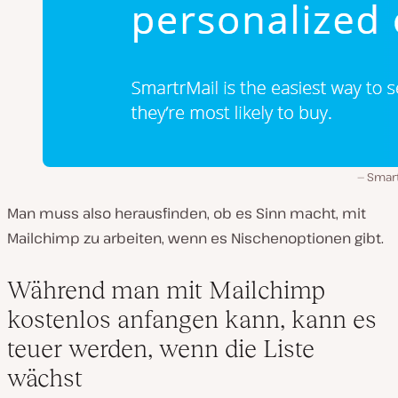
Smart
Man muss also herausfinden, ob es Sinn macht, mit
Mailchimp zu arbeiten, wenn es Nischenoptionen gibt.
Während man mit Mailchimp
kostenlos anfangen kann, kann es
teuer werden, wenn die Liste
wächst