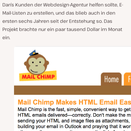
Dan’s Kunden der Webdesign-Agentur helfen sollte, E-
Mail-Listen zu erstellen, und das blieb auch in den
ersten sechs Jahren seit der Entstehung so. Das
Projekt brachte nur ein paar tausend Dollar im Monat
ein.