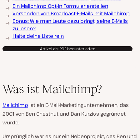
Ein Mailchimp Opt-In Formular erstellen
Versenden von Broadcast-E-Mails mit Mailchimp
Bonus: Wie man Leute dazu bringt, seine E-Mails
zu lesen?
Halte deine Liste rein
Artikel als PDF herunterladen
Was ist Mailchimp?
Mailchimp
ist ein E-Mail-Marketingunternehmen, das
2001 von Ben Chestnut und Dan Kurzius gegründet
wurde.
Ursprünglich war es nur ein Nebenprojekt, das Ben und