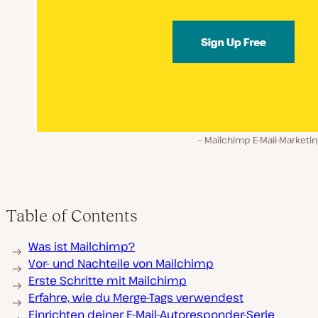
Mailchimp E-Mail-Marketin
Table of Contents
Was ist Mailchimp?
Vor- und Nachteile von Mailchimp
Erste Schritte mit Mailchimp
Erfahre, wie du Merge-Tags verwendest
Einrichten deiner E-Mail-Autoresponder-Serie