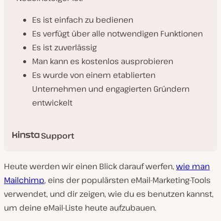
Es ist einfach zu bedienen
Es verfügt über alle notwendigen Funktionen
Es ist zuverlässig
Man kann es kostenlos ausprobieren
Es wurde von einem etablierten
Unternehmen und engagierten Gründern
entwickelt
Support
Heute werden wir einen Blick darauf werfen,
wie man
Mailchimp
, eins der populärsten eMail-Marketing-Tools
verwendet, und dir zeigen, wie du es benutzen kannst,
um deine eMail-Liste heute aufzubauen.