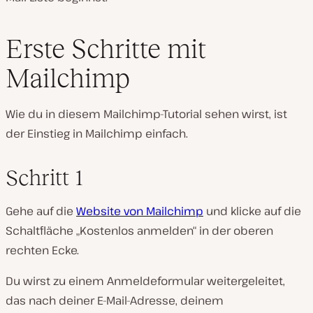
Erste Schritte mit
Mailchimp
Wie du in diesem Mailchimp-Tutorial sehen wirst, ist
der Einstieg in Mailchimp einfach.
Schritt 1
Gehe auf die
Website von Mailchimp
und klicke auf die
Schaltfläche „Kostenlos anmelden“ in der oberen
rechten Ecke.
Du wirst zu einem Anmeldeformular weitergeleitet,
das nach deiner E-Mail-Adresse, deinem