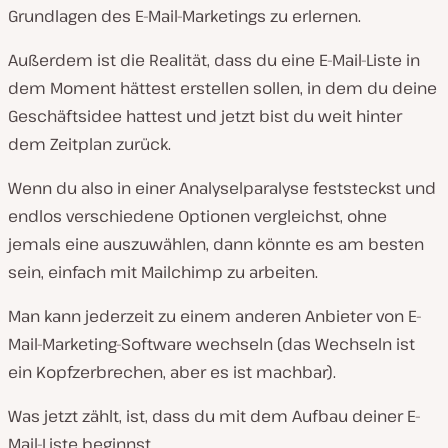
Grundlagen des E-Mail-Marketings zu erlernen.
Außerdem ist die Realität, dass du eine E-Mail-Liste in
dem Moment hättest erstellen sollen, in dem du deine
Geschäftsidee hattest und jetzt bist du weit hinter
dem Zeitplan zurück.
Wenn du also in einer Analyselparalyse feststeckst und
endlos verschiedene Optionen vergleichst, ohne
jemals eine auszuwählen, dann könnte es am besten
sein, einfach mit Mailchimp zu arbeiten.
Man kann jederzeit zu einem anderen Anbieter von E-
Mail-Marketing-Software wechseln (das Wechseln ist
ein Kopfzerbrechen, aber es ist machbar).
Was jetzt zählt, ist, dass du mit dem Aufbau deiner E-
Mail-Liste beginnst.