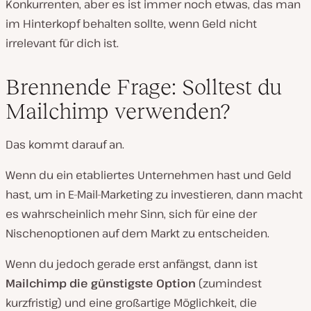
Konkurrenten, aber es ist immer noch etwas, das man
im Hinterkopf behalten sollte, wenn Geld nicht
irrelevant für dich ist.
Brennende Frage: Solltest du
Mailchimp verwenden?
Das kommt darauf an.
Wenn du ein etabliertes Unternehmen hast und Geld
hast, um in E-Mail-Marketing zu investieren, dann macht
es wahrscheinlich mehr Sinn, sich für eine der
Nischenoptionen auf dem Markt zu entscheiden.
Wenn du jedoch gerade erst anfängst, dann ist
Mailchimp die günstigste Option
(zumindest
kurzfristig) und eine großartige Möglichkeit, die