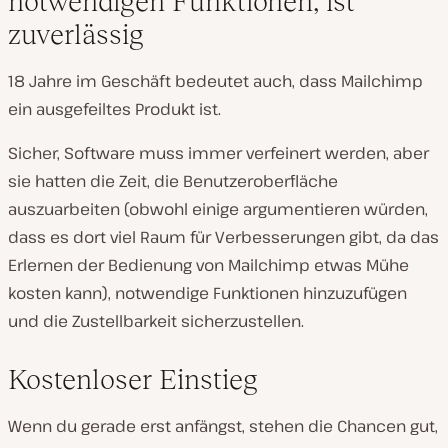
notwendigen Funktionen, ist
zuverlässig
18 Jahre im Geschäft bedeutet auch, dass Mailchimp
ein ausgefeiltes Produkt ist.
Sicher, Software muss immer verfeinert werden, aber
sie hatten die Zeit, die Benutzeroberfläche
auszuarbeiten (obwohl einige argumentieren würden,
dass es dort viel Raum für Verbesserungen gibt, da das
Erlernen der Bedienung von Mailchimp etwas Mühe
kosten kann), notwendige Funktionen hinzuzufügen
und die Zustellbarkeit sicherzustellen.
Kostenloser Einstieg
Wenn du gerade erst anfängst, stehen die Chancen gut,