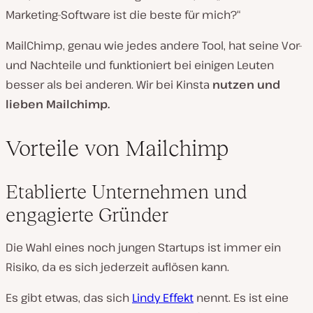
Marketing-Software ist die beste für mich?“
MailChimp, genau wie jedes andere Tool, hat seine Vor-
und Nachteile und funktioniert bei einigen Leuten
besser als bei anderen. Wir bei Kinsta
nutzen und
lieben Mailchimp.
Vorteile von Mailchimp
Etablierte Unternehmen und
engagierte Gründer
Die Wahl eines noch jungen Startups ist immer ein
Risiko, da es sich jederzeit auflösen kann.
Es gibt etwas, das sich
Lindy Effekt
nennt. Es ist eine