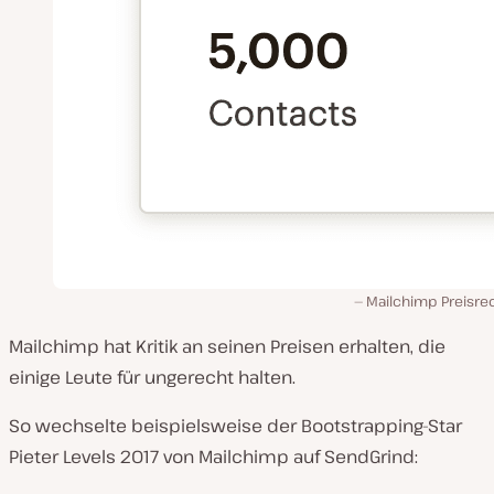
Mailchimp Preisre
Mailchimp hat Kritik an seinen Preisen erhalten, die
einige Leute für ungerecht halten.
So wechselte beispielsweise der Bootstrapping-Star
Pieter Levels 2017 von Mailchimp auf SendGrind: