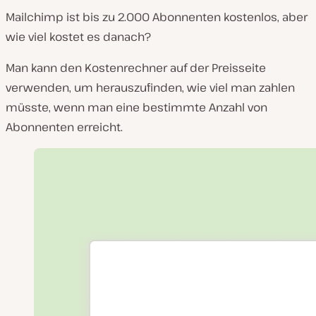
Mailchimp ist bis zu 2.000 Abonnenten kostenlos, aber
wie viel kostet es danach?
Man kann den Kostenrechner auf der Preisseite
verwenden, um herauszufinden, wie viel man zahlen
müsste, wenn man eine bestimmte Anzahl von
Abonnenten erreicht.