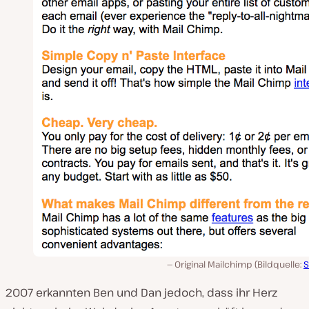
Original Mailchimp (Bildquelle:
2007 erkannten Ben und Dan jedoch, dass ihr Herz