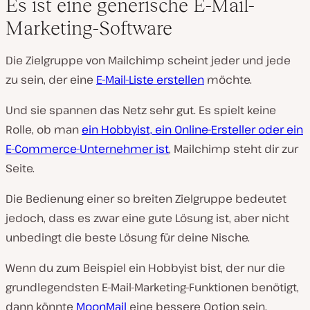
Es ist eine generische E-Mail-
Marketing-Software
Die Zielgruppe von Mailchimp scheint jeder und jede
zu sein, der eine
E-Mail-Liste erstellen
möchte.
Und sie spannen das Netz sehr gut. Es spielt keine
Rolle, ob man
ein Hobbyist, ein Online-Ersteller oder ein
E-Commerce-Unternehmer ist
, Mailchimp steht dir zur
Seite.
Die Bedienung einer so breiten Zielgruppe bedeutet
jedoch, dass es zwar eine gute Lösung ist, aber nicht
unbedingt die beste Lösung für deine Nische.
Wenn du zum Beispiel ein Hobbyist bist, der nur die
grundlegendsten E-Mail-Marketing-Funktionen benötigt,
dann könnte
MoonMail
eine bessere Option sein.