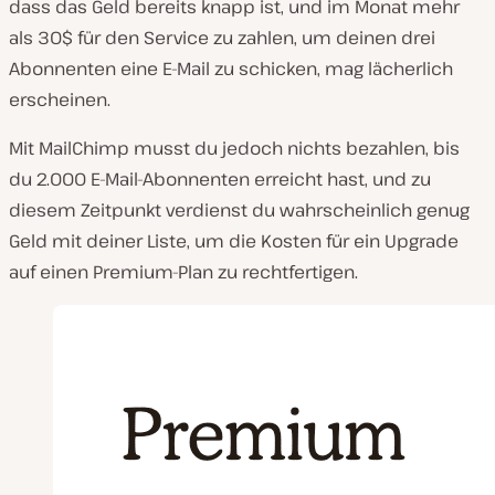
dass das Geld bereits knapp ist, und im Monat mehr
als 30$ für den Service zu zahlen, um deinen drei
Abonnenten eine E-Mail zu schicken, mag lächerlich
erscheinen.
Mit MailChimp musst du jedoch nichts bezahlen, bis
du 2.000 E-Mail-Abonnenten erreicht hast, und zu
diesem Zeitpunkt verdienst du wahrscheinlich genug
Geld mit deiner Liste, um die Kosten für ein Upgrade
auf einen Premium-Plan zu rechtfertigen.