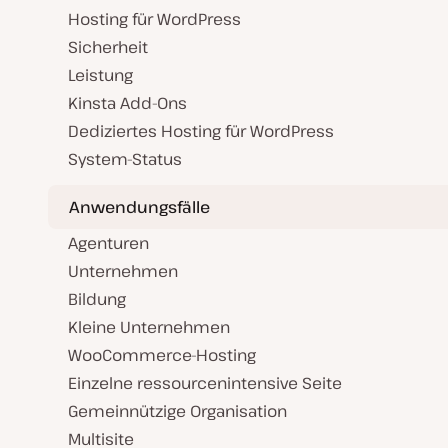
Hosting für WordPress
Sicherheit
Leistung
Kinsta Add-Ons
Dediziertes Hosting für WordPress
System-Status
Anwendungsfälle
Agenturen
Unternehmen
Bildung
Kleine Unternehmen
WooCommerce-Hosting
Einzelne ressourcenintensive Seite
Gemeinnützige Organisation
Multisite