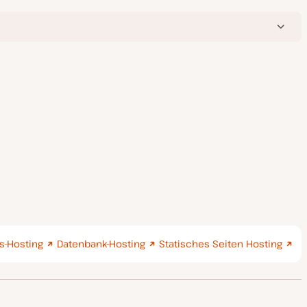
-Hosting
Datenbank-Hosting
Statisches Seiten Hosting