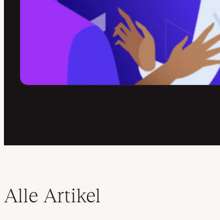
Alle Artikel