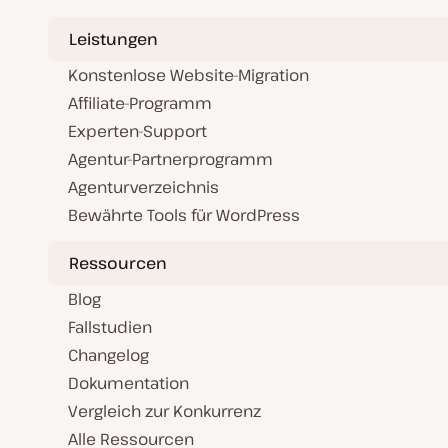
Leistungen
Konstenlose Website-Migration
Affiliate-Programm
Experten-Support
Agentur-Partnerprogramm
Agenturverzeichnis
Bewährte Tools für WordPress
Ressourcen
Blog
Fallstudien
Changelog
Dokumentation
Vergleich zur Konkurrenz
Alle Ressourcen