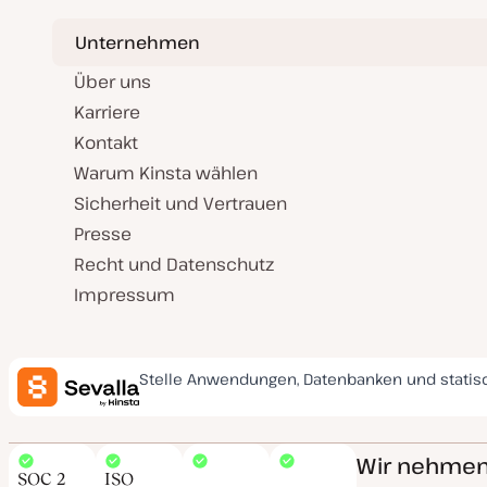
Unternehmen
Über uns
Karriere
Kontakt
Warum Kinsta wählen
Sicherheit und Vertrauen
Presse
Recht und Datenschutz
Impressum
Stelle Anwendungen, Datenbanken und statis
Wir nehmen 
SOC 2
ISO