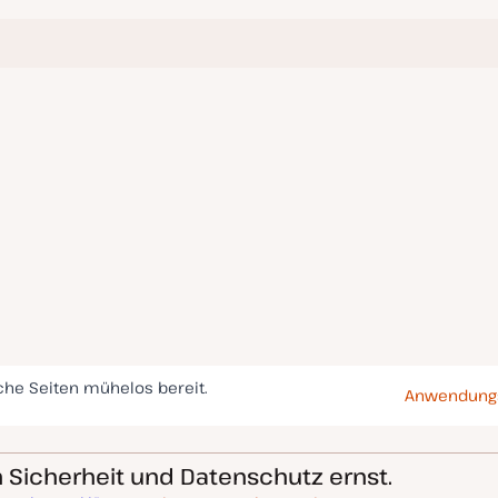
che Seiten mühelos bereit.
Anwendungs
Sicherheit und Datenschutz ernst.