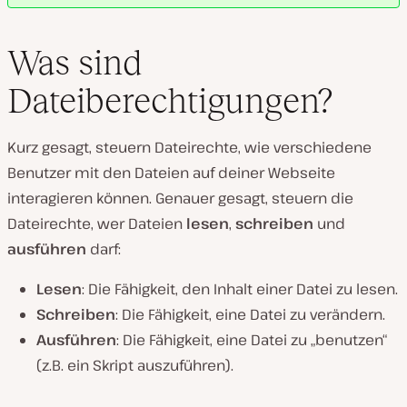
Was sind
Dateiberechtigungen?
Kurz gesagt, steuern Dateirechte, wie verschiedene
Benutzer mit den Dateien auf deiner Webseite
interagieren können. Genauer gesagt, steuern die
Dateirechte, wer Dateien
lesen
,
schreiben
und
ausführen
darf:
Lesen
: Die Fähigkeit, den Inhalt einer Datei zu lesen.
Schreiben
: Die Fähigkeit, eine Datei zu verändern.
Ausführen
: Die Fähigkeit, eine Datei zu „benutzen“
(z.B. ein Skript auszuführen).