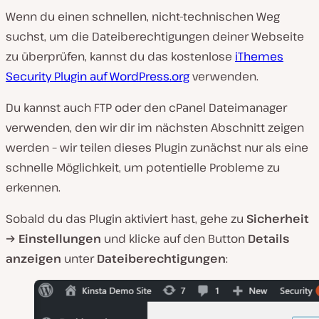
Wenn du einen schnellen, nicht-technischen Weg
suchst, um die Dateiberechtigungen deiner Webseite
zu überprüfen, kannst du das kostenlose
iThemes
Security Plugin auf WordPress.org
verwenden.
Du kannst auch FTP oder den cPanel Dateimanager
verwenden, den wir dir im nächsten Abschnitt zeigen
werden – wir teilen dieses Plugin zunächst nur als eine
schnelle Möglichkeit, um potentielle Probleme zu
erkennen.
Sobald du das Plugin aktiviert hast, gehe zu
Sicherheit
→ Einstellungen
und klicke auf den Button
Details
anzeigen
unter
Dateiberechtigungen
: