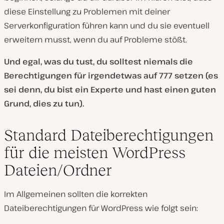
diese Einstellung zu Problemen mit deiner
Serverkonfiguration führen kann und du sie eventuell
erweitern musst, wenn du auf Probleme stößt.
Und egal, was du tust, du solltest niemals die
Berechtigungen für irgendetwas auf 777 setzen (es
sei denn, du bist ein Experte und hast einen guten
Grund, dies zu tun).
Standard Dateiberechtigungen
für die meisten WordPress
Dateien/Ordner
Im Allgemeinen sollten die korrekten
Dateiberechtigungen für WordPress wie folgt sein: