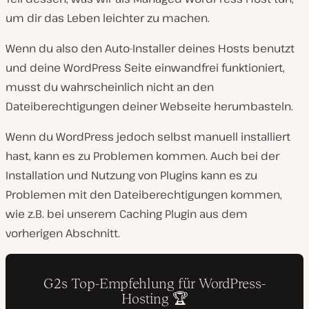
um dir das Leben leichter zu machen.
Wenn du also den Auto-Installer deines Hosts benutzt
und deine WordPress Seite einwandfrei funktioniert,
musst du wahrscheinlich nicht an den
Dateiberechtigungen deiner Webseite herumbasteln.
Wenn du WordPress jedoch selbst manuell installiert
hast, kann es zu Problemen kommen. Auch bei der
Installation und Nutzung von Plugins kann es zu
Problemen mit den Dateiberechtigungen kommen,
wie z.B. bei unserem Caching Plugin aus dem
vorherigen Abschnitt.