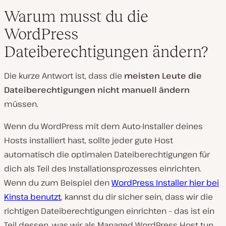
Warum musst du die
WordPress
Dateiberechtigungen ändern?
Die kurze Antwort ist, dass die
meisten Leute die
Dateiberechtigungen nicht manuell
ändern
müssen.
Wenn du WordPress mit dem Auto-Installer deines
Hosts installiert hast, sollte jeder gute Host
automatisch die optimalen Dateiberechtigungen für
dich als Teil des Installationsprozesses einrichten.
Wenn du zum Beispiel den
WordPress Installer hier bei
Kinsta benutzt
, kannst du dir sicher sein, dass wir die
richtigen Dateiberechtigungen einrichten – das ist ein
Teil dessen, was wir als Managed WordPress Host tun,