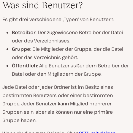
Was sind Benutzer?
Es gibt drei verschiedene „Typen“ von Benutzern:
Betreiber
: Der zugewiesene Betreiber der Datei
oder des Verzeichnisses.
Gruppe
: Die Mitglieder der Gruppe, der die Datei
oder das Verzeichnis gehört.
Öffentlich
: Alle Benutzer außer dem Betreiber der
Datei oder den Mitgliedern der Gruppe.
Jede Datei oder jeder Ordner ist im Besitz eines
bestimmten Benutzers oder einer bestimmten
Gruppe. Jeder Benutzer kann Mitglied mehrerer
Gruppen sein, aber sie können nur eine primäre
Gruppe haben.