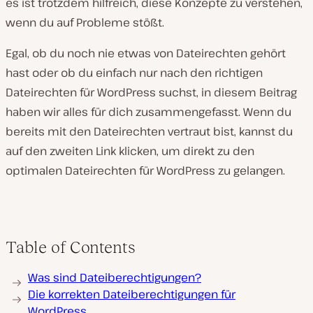
es ist trotzdem hilfreich, diese Konzepte zu verstehen,
wenn du auf Probleme stößt.
Egal, ob du noch nie etwas von Dateirechten gehört
hast oder ob du einfach nur nach den richtigen
Dateirechten für WordPress suchst, in diesem Beitrag
haben wir alles für dich zusammengefasst. Wenn du
bereits mit den Dateirechten vertraut bist, kannst du
auf den zweiten Link klicken, um direkt zu den
optimalen Dateirechten für WordPress zu gelangen.
Table of Contents
Was sind Dateiberechtigungen?
Die korrekten Dateiberechtigungen für
WordPress