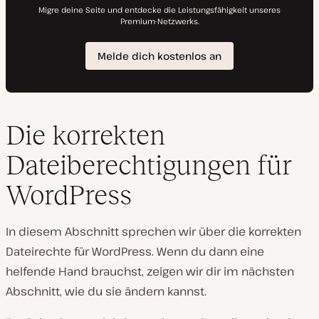
Die korrekten
Dateiberechtigungen für
WordPress
In diesem Abschnitt sprechen wir über die korrekten
Dateirechte für WordPress. Wenn du dann eine
helfende Hand brauchst, zeigen wir dir im nächsten
Abschnitt, wie du sie ändern kannst.