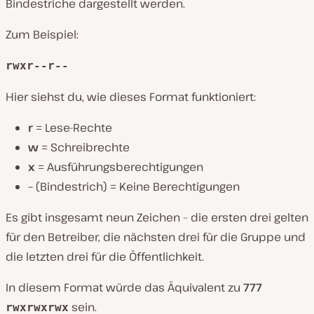
Bindestriche dargestellt werden.
Zum Beispiel:
rwxr--r--
Hier siehst du, wie dieses Format funktioniert:
r
= Lese-Rechte
w
= Schreibrechte
x
= Ausführungsberechtigungen
–
(Bindestrich) = Keine Berechtigungen
Es gibt insgesamt neun Zeichen – die ersten drei gelten
für den Betreiber, die nächsten drei für die Gruppe und
die letzten drei für die Öffentlichkeit.
In diesem Format würde das Äquivalent zu
777
sein.
rwxrwxrwx