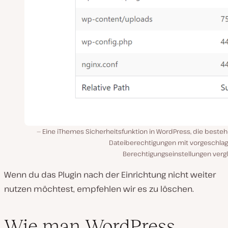
Eine iThemes Sicherheitsfunktion in WordPress, die beste
Dateiberechtigungen mit vorgeschla
Berechtigungseinstellungen vergl
Wenn du das Plugin nach der Einrichtung nicht weiter
nutzen möchtest, empfehlen wir es zu löschen.
Wie man WordPress