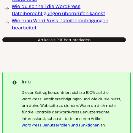
Wie du schnell die WordPress
Dateiberechtigungen überprüfen kannst
Wie man WordPress Dateiberechtigungen
bearbeitet
Artikel als PDF herunterladen
Info
Dieser Beitrag konzentriert sich zu 100% auf die
WordPress Dateiberechtigungen und wie du sie nutzt,
um deine Webseite zu sichern. Wenn du dich mehr
für die Kontrolle der WordPress Benutzerrechte
interessierst, schau dir bitte unseren Artikel
WordPress Benutzerrollen und Funktionen
an.