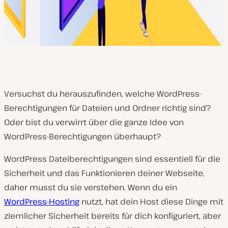
Versuchst du herauszufinden, welche WordPress-
Berechtigungen für Dateien und Ordner richtig sind?
Oder bist du verwirrt über die ganze Idee von
WordPress-Berechtigungen überhaupt?
WordPress Dateiberechtigungen sind essentiell für die
Sicherheit und das Funktionieren deiner Webseite,
daher musst du sie verstehen. Wenn du ein
WordPress-Hosting
nutzt, hat dein Host diese Dinge mit
ziemlicher Sicherheit bereits für dich konfiguriert, aber