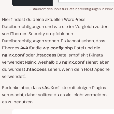
Standort des Tools für Dateiberechtigungen in Word
Hier findest du deine aktuellen WordPress
Dateiberechtigungen und wie sie im Vergleich zu den
von iThemes Security empfohlenen
Dateiberechtigungen stehen. Du kannst sehen, dass
iThemes
444
für die
wp-config.php
Datei und die
nginx.conf
oder
.htaccess
Datei empfiehlt (Kinsta
verwendet Nginx, weshalb du
nginx.conf
siehst, aber
du würdest .
htaccess
sehen, wenn dein Host Apache
verwendet).
Bedenke aber, dass
444
Konflikte mit einigen Plugins
verursacht, daher solltest du es vielleicht vermeiden,
es zu benutzen.