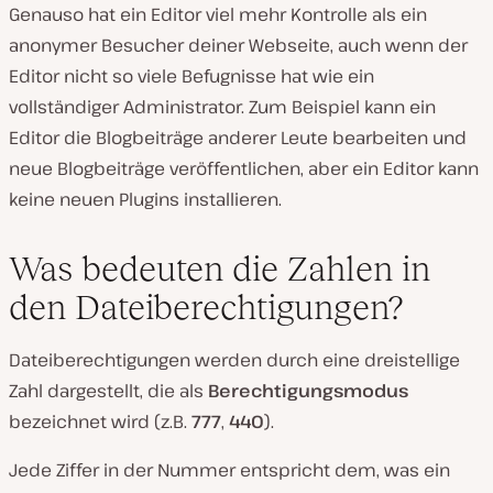
Genauso hat ein Editor viel mehr Kontrolle als ein
anonymer Besucher deiner Webseite, auch wenn der
Editor nicht so viele Befugnisse hat wie ein
vollständiger Administrator. Zum Beispiel kann ein
Editor die Blogbeiträge anderer Leute bearbeiten und
neue Blogbeiträge veröffentlichen, aber ein Editor kann
keine neuen Plugins installieren.
Was bedeuten die Zahlen in
den Dateiberechtigungen?
Dateiberechtigungen werden durch eine dreistellige
Zahl dargestellt, die als
Berechtigungsmodus
bezeichnet wird (z.B.
777
,
440
).
Jede Ziffer in der Nummer entspricht dem, was ein