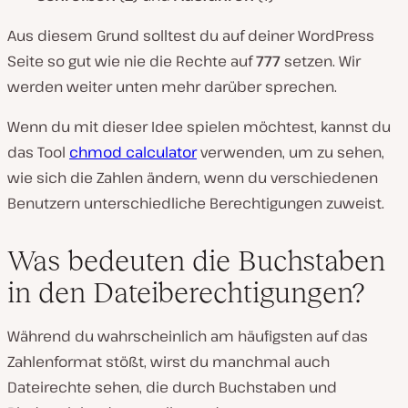
Aus diesem Grund solltest du auf deiner WordPress
Seite so gut wie nie die Rechte auf
777
setzen. Wir
werden weiter unten mehr darüber sprechen.
Wenn du mit dieser Idee spielen möchtest, kannst du
das Tool
chmod calculator
verwenden, um zu sehen,
wie sich die Zahlen ändern, wenn du verschiedenen
Benutzern unterschiedliche Berechtigungen zuweist.
Was bedeuten die Buchstaben
in den Dateiberechtigungen?
Während du wahrscheinlich am häufigsten auf das
Zahlenformat stößt, wirst du manchmal auch
Dateirechte sehen, die durch Buchstaben und