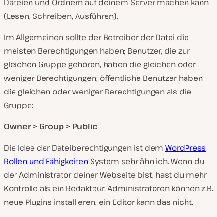
Dateien und Ordnern auf deinem Server machen kann
(Lesen, Schreiben, Ausführen).
Im Allgemeinen sollte der Betreiber der Datei die
meisten Berechtigungen haben; Benutzer, die zur
gleichen Gruppe gehören, haben die gleichen oder
weniger Berechtigungen; öffentliche Benutzer haben
die gleichen oder weniger Berechtigungen als die
Gruppe:
Owner > Group > Public
Die Idee der Dateiberechtigungen ist dem
WordPress
Rollen und Fähigkeiten
System sehr ähnlich. Wenn du
der Administrator deiner Webseite bist, hast du mehr
Kontrolle als ein Redakteur. Administratoren können z.B.
neue Plugins installieren, ein Editor kann das nicht.