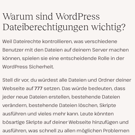
Warum sind WordPress
Dateiberechtigungen wichtig?
Weil Dateirechte kontrollieren, was verschiedene
Benutzer mit den Dateien auf deinem Server machen
können, spielen sie eine entscheidende Rolle in der
WordPress Sicherheit.
Stell dir vor, du würdest alle Dateien und Ordner deiner
Webseite auf
777
setzen. Das würde bedeuten, dass
jeder neue Dateien erstellen, bestehende Dateien
verändern, bestehende Dateien löschen, Skripte
ausführen und vieles mehr kann. Leute könnten
bösartige Skripte auf deiner Webseite hinzufügen und
ausführen, was schnell zu allen möglichen Problemen