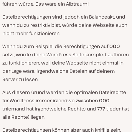
führen würde. Das wäre ein Albtraum!
Dateiberechtigungen sind jedoch ein Balanceakt, und
wenn du zu restriktiv bist, würde deine Webseite auch
nicht mehr funktionieren.
Wenn du zum Beispiel die Berechtigungen auf
000
setzt, würde deine WordPress Seite komplett aufhören
zu funktionieren, weil deine Webseite nicht einmal in
der Lage wäre, irgendwelche Dateien auf deinem
Server zu lesen.
Aus diesem Grund werden die optimalen Dateirechte
für WordPress immer irgendwo zwischen
000
(niemand hat irgendwelche Rechte) und
777
(jeder hat
alle Rechte) liegen.
Dateiberechtigungen können aber auch knifflig sein,