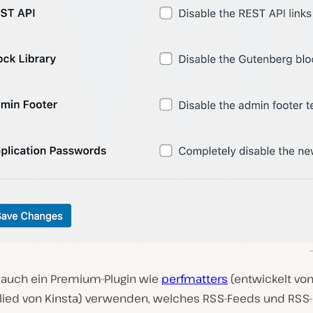
 auch ein Premium-Plugin wie
perfmatters
(entwickelt vo
ied von Kinsta) verwenden, welches RSS-Feeds und RSS