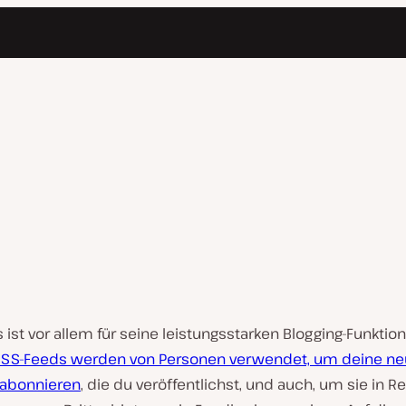
ist vor allem für seine leistungsstarken Blogging-Funktio
SS-Feeds werden von Personen verwendet, um deine n
u abonnieren
, die du veröffentlichst, und auch, um sie in R