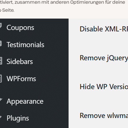
ktiviert, zusammen mit anderen Optimierungen für deine
-Seite.