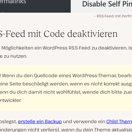
RSS-Feed mit Perfm
S-Feed mit Code deaktivieren
 Möglichkeiten ein WordPress RSS-Feed zu deaktivieren, is
e zu nutzen.
g! Wenn du den Quellcode eines WordPress-Themas bearbe
ine Seite beschädigt werden, wenn es nicht korrekt ausg
enn du dich damit nicht wohlfühlst, wende dich bitte zue
ntwickler.
oslegst,
erstelle ein Backup
und verwende ein
Child The
nderungen nicht verlierst, wenn du dein Theme aktualisie