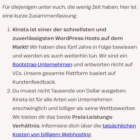
Für diejenigen unter euch, die wenig Zeit haben, hier ist
eine kurze Zusammenfassung:
Kinsta ist einer der schnellsten und
zuverlässigsten WordPress Hosts auf dem
Markt!
Wir haben dies fünf Jahre in Folge bewiesen
und werden es auch weiterhin tun. Wir sind ein
Bootstrap-Unternehmen
und antworten nicht auf
VCs. Unsere gesamte Plattform basiert auf
Kundenfeedback.
Du musst nicht Tausende von Dollar ausgeben.
Kinsta ist für alle Arten von Unternehmen
erschwinglich und billiger als seine Wettbewerber.
Wir bieten dir das beste
Preis-Leistungs-
Verhältnis
. Informiere dich über die
tatsächlichen
Kosten von billigem Webhostin
g.