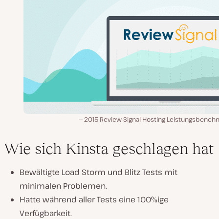
2015 Review Signal Hosting Leistungsbench
Wie sich Kinsta geschlagen hat
Bewältigte Load Storm und Blitz Tests mit
minimalen Problemen.
Hatte während aller Tests eine 100%ige
Verfügbarkeit.