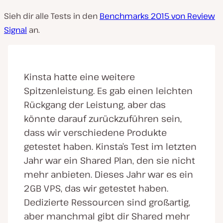
Sieh dir alle Tests in den
Benchmarks 2015 von Review
Signal
an.
Kinsta hatte eine weitere
Spitzenleistung. Es gab einen leichten
Rückgang der Leistung, aber das
könnte darauf zurückzuführen sein,
dass wir verschiedene Produkte
getestet haben. Kinsta’s Test im letzten
Jahr war ein Shared Plan, den sie nicht
mehr anbieten. Dieses Jahr war es ein
2GB VPS, das wir getestet haben.
Dedizierte Ressourcen sind großartig,
aber manchmal gibt dir Shared mehr