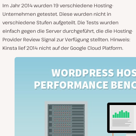
Im Jahr 2014 wurden 19 verschiedene Hosting-
Unternehmen getestet. Diese wurden nicht in
verschiedene Stufen aufgeteilt. Die Tests wurden
einfach gegen die Server durchgeführt, die die Hosting-
Provider Review Signal zur Verfügung stellten. Hinweis:
Kinsta lief 2014 nicht auf der Google Cloud Platform.