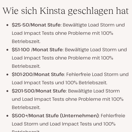
Wie sich Kinsta geschlagen hat
$25-50/Monat Stufe
: Bewältigte Load Storm und
Load Impact Tests ohne Probleme mit 100%
Betriebszeit.
$51-100 /Monat Stufe
: Bewältigte Load Storm und
Load Impact Tests ohne Probleme mit 100%
Betriebszeit.
$101-200/Monat Stufe
: Fehlerfreie Load Storm und
Load Impact Tests und 100% Betriebszeit.
$201-500/Monat Stufe
: Bewältigte Load Storm
und Load Impact Tests ohne Probleme mit 100%
Betriebszeit.
$500+/Monat Stufe (Unternehmen)
: Fehlerfreie
Load Storm und Load Impact Tests und 100%