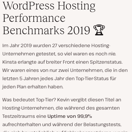
WordPress Hosting
Performance
Benchmarks 2019 🏆
Im Jahr 2019 wurden 27 verschiedene Hosting-
Unternehmen getestet, so viel waren es noch nie.
Kinsta erlangte auf breiter Front einen Spitzenstatus.
Wir waren eines von nur zwei Unternehmen, die in den
letzten 5 Jahren jedes Jahr den Top-Tier-Status für
jeden Plan erhalten haben.
Was bedeutet Top-Tier? Kevin vergibt diesen Titel an
Hosting-Unternehmen, die während des gesamten
Testzeitraums eine
Uptime von 99,9%
aufrechterhalten und während der Belastungstests,