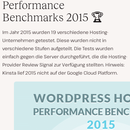
Performance
Benchmarks 2015 🏆
Im Jahr 2015 wurden 19 verschiedene Hosting-
Unternehmen getestet. Diese wurden nicht in
verschiedene Stufen aufgeteilt. Die Tests wurden
einfach gegen die Server durchgeführt, die die Hosting-
Provider Review Signal zur Verfügung stellten. Hinweis:
Kinsta lief 2015 nicht auf der Google Cloud Platform.