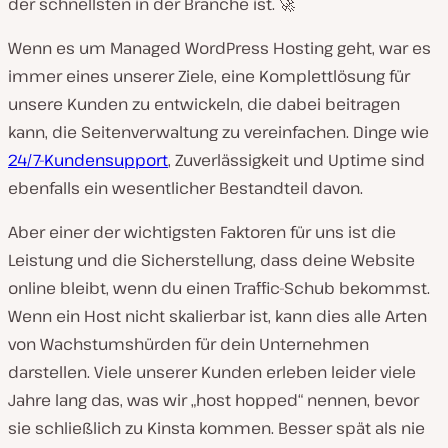
der schnellsten in der Branche ist. 🚀
Wenn es um Managed WordPress Hosting geht, war es
immer eines unserer Ziele, eine Komplettlösung für
unsere Kunden zu entwickeln, die dabei beitragen
kann, die Seitenverwaltung zu vereinfachen. Dinge wie
24/7-Kundensupport
, Zuverlässigkeit und Uptime sind
ebenfalls ein wesentlicher Bestandteil davon.
Aber einer der wichtigsten Faktoren für uns ist die
Leistung und die Sicherstellung, dass deine Website
online bleibt, wenn du einen Traffic-Schub bekommst.
Wenn ein Host nicht skalierbar ist, kann dies alle Arten
von Wachstumshürden für dein Unternehmen
darstellen. Viele unserer Kunden erleben leider viele
Jahre lang das, was wir „host hopped“ nennen, bevor
sie schließlich zu Kinsta kommen. Besser spät als nie