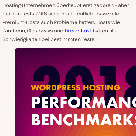
Hosting-Unternehmen überhaupt erst geboren – aber
bei den Tests 2018 sieht man deutlich, dass viele
Premium-Hosts auch Probleme hatten. Hosts wie
Pantheon, Cloudways und
Dreamhost
hatten alle
Schwierigkeiten bei bestimmten Tests.