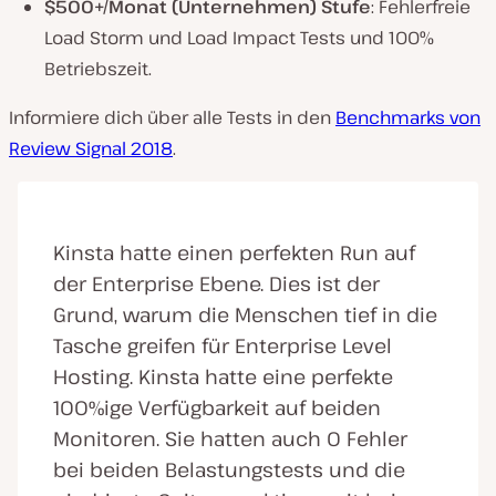
$500+/Monat (Unternehmen) Stufe
: Fehlerfreie
Load Storm und Load Impact Tests und 100%
Betriebszeit.
Informiere dich über alle Tests in den
Benchmarks von
Review Signal 2018
.
Kinsta hatte einen perfekten Run auf
der Enterprise Ebene. Dies ist der
Grund, warum die Menschen tief in die
Tasche greifen für Enterprise Level
Hosting. Kinsta hatte eine perfekte
100%ige Verfügbarkeit auf beiden
Monitoren. Sie hatten auch 0 Fehler
bei beiden Belastungstests und die