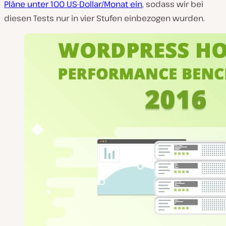
Pläne unter 100 US-Dollar/Monat ein
, sodass wir bei
diesen Tests nur in vier Stufen einbezogen wurden.