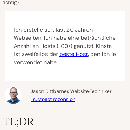
richtig?
Ich erstelle seit fast 20 Jahren
Webseiten. Ich habe eine beträchtliche
Anzahl an Hosts (~60+) genutzt. Kinsta
ist zweifellos der
beste Host
, den ich je
verwendet habe.
Jason Dittberner, Website-Techniker
Trustpilot rezension
TL;DR