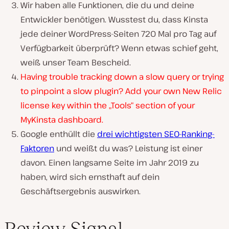
Wir haben alle Funktionen, die du und deine
Entwickler benötigen. Wusstest du, dass Kinsta
jede deiner WordPress-Seiten 720 Mal pro Tag auf
Verfügbarkeit überprüft? Wenn etwas schief geht,
weiß unser Team Bescheid.
Having trouble tracking down a slow query or trying
to pinpoint a slow plugin? Add your own New Relic
license key within the „Tools“ section of your
MyKinsta dashboard.
Google enthüllt die
drei wichtigsten SEO-Ranking-
Faktoren
und weißt du was? Leistung ist einer
davon. Einen langsame Seite im Jahr 2019 zu
haben, wird sich ernsthaft auf dein
Geschäftsergebnis auswirken.
Review Signal