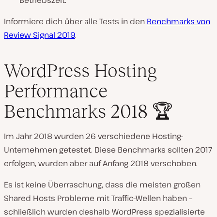
Betriebszeit.
Informiere dich über alle Tests in den
Benchmarks von
Review Signal 2019
.
WordPress Hosting
Performance
Benchmarks 2018 🏆
Im Jahr 2018 wurden 26 verschiedene Hosting-
Unternehmen getestet. Diese Benchmarks sollten 2017
erfolgen, wurden aber auf Anfang 2018 verschoben.
Es ist keine Überraschung, dass die meisten großen
Shared Hosts Probleme mit Traffic-Wellen haben –
schließlich wurden deshalb WordPress spezialisierte