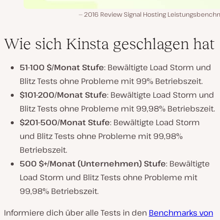
2016 Review Signal Hosting Leistungsbench
Wie sich Kinsta geschlagen hat
51-100 $/Monat Stufe
: Bewältigte Load Storm und
Blitz Tests ohne Probleme mit 99% Betriebszeit.
$101-200/Monat Stufe
: Bewältigte Load Storm und
Blitz Tests ohne Probleme mit 99,98% Betriebszeit.
$201-500/Monat Stufe
: Bewältigte Load Storm
und Blitz Tests ohne Probleme mit 99,98%
Betriebszeit.
500 $+/Monat (Unternehmen) Stufe
: Bewältigte
Load Storm und Blitz Tests ohne Probleme mit
99,98% Betriebszeit.
Informiere dich über alle Tests in den
Benchmarks von