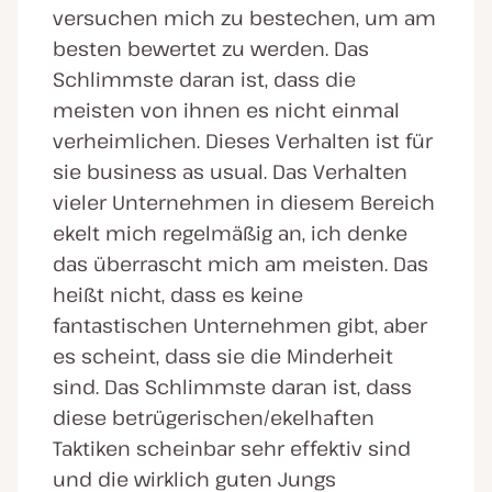
versuchen mich zu bestechen, um am
besten bewertet zu werden. Das
Schlimmste daran ist, dass die
meisten von ihnen es nicht einmal
verheimlichen. Dieses Verhalten ist für
sie business as usual. Das Verhalten
vieler Unternehmen in diesem Bereich
ekelt mich regelmäßig an, ich denke
das überrascht mich am meisten. Das
heißt nicht, dass es keine
fantastischen Unternehmen gibt, aber
es scheint, dass sie die Minderheit
sind. Das Schlimmste daran ist, dass
diese betrügerischen/ekelhaften
Taktiken scheinbar sehr effektiv sind
und die wirklich guten Jungs