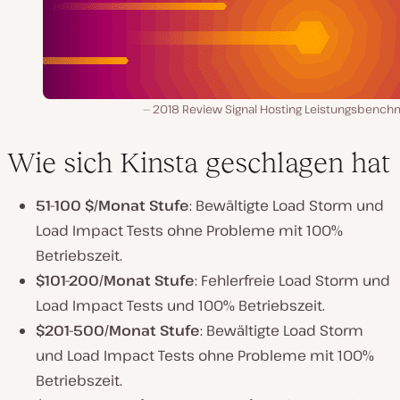
2018 Review Signal Hosting Leistungsbench
Wie sich Kinsta geschlagen hat
51-100 $/Monat Stufe
: Bewältigte Load Storm und
Load Impact Tests ohne Probleme mit 100%
Betriebszeit.
$101-200/Monat Stufe
: Fehlerfreie Load Storm und
Load Impact Tests und 100% Betriebszeit.
$201-500/Monat Stufe
: Bewältigte Load Storm
und Load Impact Tests ohne Probleme mit 100%
Betriebszeit.