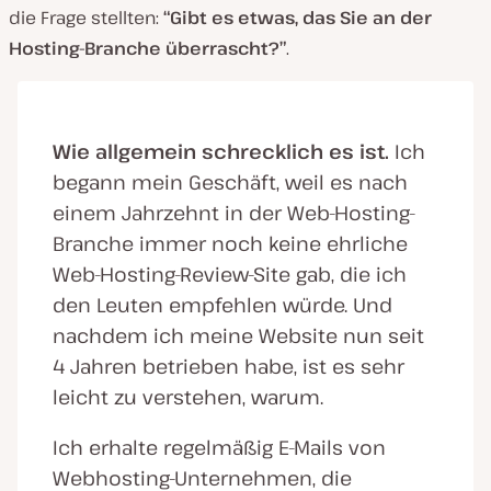
die Frage stellten:
“Gibt es etwas, das Sie an der
Hosting-Branche überrascht?”
.
Wie allgemein schrecklich es ist.
Ich
begann mein Geschäft, weil es nach
einem Jahrzehnt in der Web-Hosting-
Branche immer noch keine ehrliche
Web-Hosting-Review-Site gab, die ich
den Leuten empfehlen würde. Und
nachdem ich meine Website nun seit
4 Jahren betrieben habe, ist es sehr
leicht zu verstehen, warum.
Ich erhalte regelmäßig E-Mails von
Webhosting-Unternehmen, die