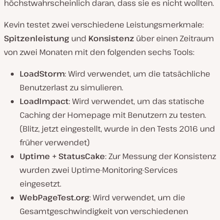
höchstwahrscheinlich daran, dass sie es nicht wollten.
Kevin testet zwei verschiedene Leistungsmerkmale:
Spitzenleistung
und
Konsistenz
über einen Zeitraum
von zwei Monaten mit den folgenden sechs Tools:
LoadStorm
: Wird verwendet, um die tatsächliche
Benutzerlast zu simulieren.
LoadImpact
: Wird verwendet, um das statische
Caching der Homepage mit Benutzern zu testen.
(Blitz, jetzt eingestellt, wurde in den Tests 2016 und
früher verwendet)
Uptime + StatusCake
: Zur Messung der Konsistenz
wurden zwei Uptime-Monitoring-Services
eingesetzt.
WebPageTest.org
: Wird verwendet, um die
Gesamtgeschwindigkeit von verschiedenen