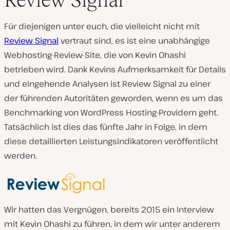
Für diejenigen unter euch, die vielleicht nicht mit
Review Signal
vertraut sind, es ist eine unabhängige
Webhosting-Review-Site, die von Kevin Ohashi
betrieben wird. Dank Kevins Aufmerksamkeit für Details
und eingehende Analysen ist Review Signal zu einer
der führenden Autoritäten geworden, wenn es um das
Benchmarking von WordPress Hosting-Providern geht.
Tatsächlich ist dies das fünfte Jahr in Folge, in dem
diese detaillierten Leistungsindikatoren veröffentlicht
werden.
Wir hatten das Vergnügen, bereits 2015 ein Interview
mit Kevin Ohashi zu führen, in dem wir unter anderem