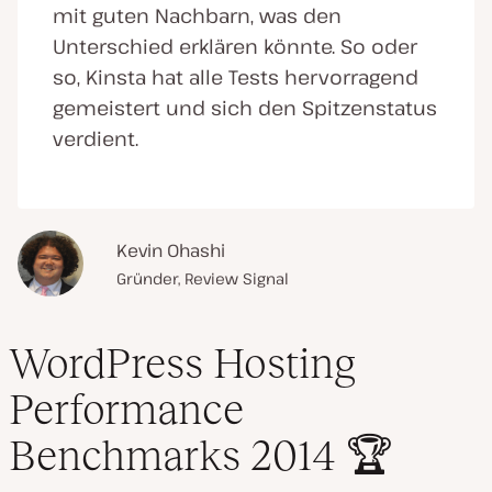
mit guten Nachbarn, was den
Unterschied erklären könnte. So oder
so, Kinsta hat alle Tests hervorragend
gemeistert und sich den Spitzenstatus
verdient.
Kevin Ohashi
Gründer, Review Signal
WordPress Hosting
Performance
Benchmarks 2014 🏆