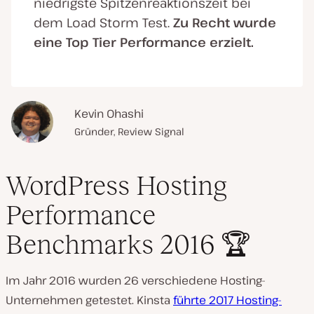
niedrigste Spitzenreaktionszeit bei
dem Load Storm Test.
Zu Recht wurde
eine Top Tier Performance erzielt.
Kevin Ohashi
Gründer, Review Signal
WordPress Hosting
Performance
Benchmarks 2016 🏆
Im Jahr 2016 wurden 26 verschiedene Hosting-
Unternehmen getestet. Kinsta
führte 2017 Hosting-