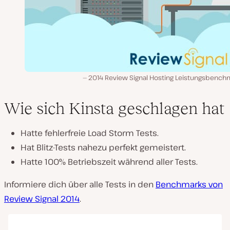
2014 Review Signal Hosting Leistungsbench
Wie sich Kinsta geschlagen hat
Hatte fehlerfreie Load Storm Tests.
Hat Blitz-Tests nahezu perfekt gemeistert.
Hatte 100% Betriebszeit während aller Tests.
Informiere dich über alle Tests in den
Benchmarks von
Review Signal 2014
.