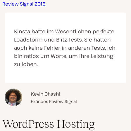
Review Signal 2016
.
Kinsta hatte im Wesentlichen perfekte
LoadStorm und Blitz Tests. Sie hatten
auch keine Fehler in anderen Tests. Ich
bin ratlos um Worte, um ihre Leistung
zu loben.
Kevin Ohashi
Gründer, Review Signal
WordPress Hosting