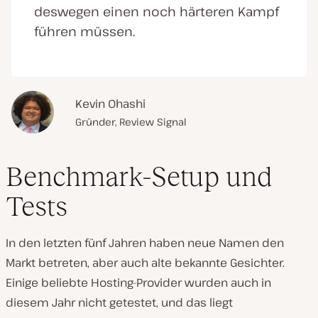
deswegen einen noch härteren Kampf
führen müssen.
Kevin Ohashi
Gründer, Review Signal
Benchmark-Setup und
Tests
In den letzten fünf Jahren haben neue Namen den
Markt betreten, aber auch alte bekannte Gesichter.
Einige beliebte Hosting-Provider wurden auch in
diesem Jahr nicht getestet, und das liegt