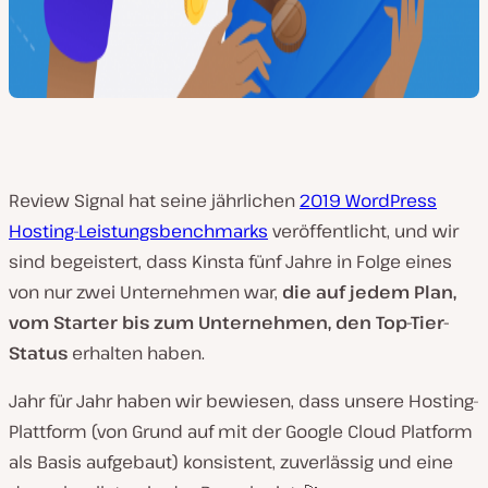
Review Signal hat seine jährlichen
2019 WordPress
Hosting-Leistungsbenchmarks
veröffentlicht, und wir
sind begeistert, dass Kinsta fünf Jahre in Folge eines
von nur zwei Unternehmen war,
die auf jedem Plan,
vom Starter bis zum Unternehmen, den Top-Tier-
Status
erhalten haben.
Jahr für Jahr haben wir bewiesen, dass unsere Hosting-
Plattform (von Grund auf mit der Google Cloud Platform
als Basis aufgebaut) konsistent, zuverlässig und eine