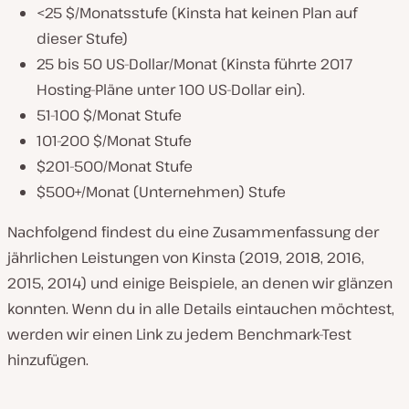
<25 $/Monatsstufe (Kinsta hat keinen Plan auf
dieser Stufe)
25 bis 50 US-Dollar/Monat (Kinsta führte 2017
Hosting-Pläne unter 100 US-Dollar ein).
51-100 $/Monat Stufe
101-200 $/Monat Stufe
$201-500/Monat Stufe
$500+/Monat (Unternehmen) Stufe
Nachfolgend findest du eine Zusammenfassung der
jährlichen Leistungen von Kinsta (2019, 2018, 2016,
2015, 2014) und einige Beispiele, an denen wir glänzen
konnten. Wenn du in alle Details eintauchen möchtest,
werden wir einen Link zu jedem Benchmark-Test
hinzufügen.