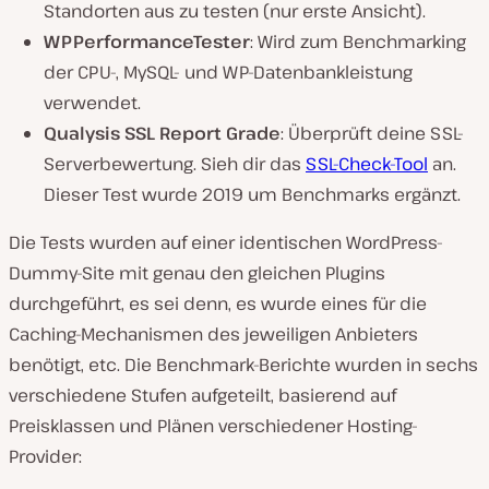
Standorten aus zu testen (nur erste Ansicht).
WPPerformanceTester
: Wird zum Benchmarking
der CPU-, MySQL- und WP-Datenbankleistung
verwendet.
Qualysis SSL Report Grade
: Überprüft deine SSL-
Serverbewertung. Sieh dir das
SSL-Check-Tool
an.
Dieser Test wurde 2019 um Benchmarks ergänzt.
Die Tests wurden auf einer identischen WordPress-
Dummy-Site mit genau den gleichen Plugins
durchgeführt, es sei denn, es wurde eines für die
Caching-Mechanismen des jeweiligen Anbieters
benötigt, etc. Die Benchmark-Berichte wurden in sechs
verschiedene Stufen aufgeteilt, basierend auf
Preisklassen und Plänen verschiedener Hosting-
Provider: