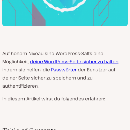
Auf hohem Niveau sind WordPress-Salts eine
Möglichkeit,
deine WordPress-Seite sicher zu halten
,
indem sie helfen, die
Passwörter
der Benutzer auf
deiner Seite sicher zu speichern und zu
authentifizieren.
In diesem Artikel wirst du folgendes erfahren: