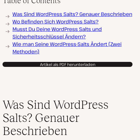
Table of Contents
Was Sind WordPress Salts? Genauer Beschrieben
Wo Befinden Sich WordPress Salts?
Musst Du Deine WordPress Salts und
Sicherheitsschlüssel Ändern?
Wie man Seine WordPress-Salts Ändert (Zwei
Methoden)
Artikel als PDF herunterladen
Was Sind WordPress
Salts? Genauer
Beschrieben