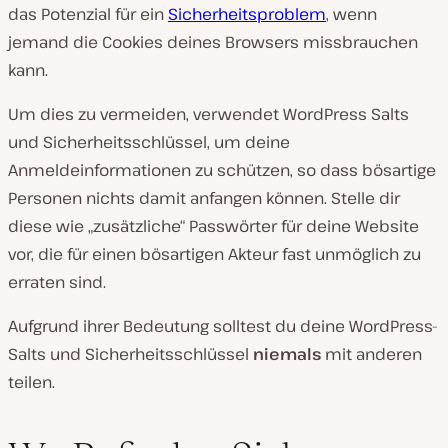
das Potenzial für ein
Sicherheitsproblem
, wenn
jemand die Cookies deines Browsers missbrauchen
kann.
Um dies zu vermeiden, verwendet WordPress Salts
und Sicherheitsschlüssel, um deine
Anmeldeinformationen zu schützen, so dass bösartige
Personen nichts damit anfangen können. Stelle dir
diese wie „zusätzliche“ Passwörter für deine Website
vor, die für einen bösartigen Akteur fast unmöglich zu
erraten sind.
Aufgrund ihrer Bedeutung solltest du deine WordPress-
Salts und Sicherheitsschlüssel
niemals
mit anderen
teilen.