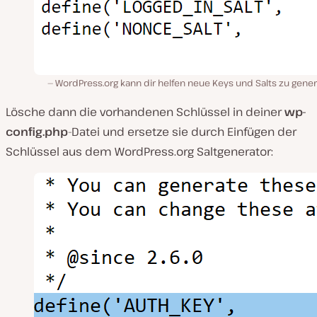
WordPress.org kann dir helfen neue Keys und Salts zu gene
Lösche dann die vorhandenen Schlüssel in deiner
wp-
config.php
-Datei und ersetze sie durch Einfügen der
Schlüssel aus dem WordPress.org Saltgenerator: