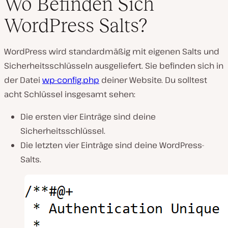
Wo Befinden Sich
WordPress Salts?
WordPress wird standardmäßig mit eigenen Salts und
Sicherheitsschlüsseln ausgeliefert. Sie befinden sich in
der Datei
wp-config.php
deiner Website. Du solltest
acht Schlüssel insgesamt sehen:
Die ersten vier Einträge sind deine
Sicherheitsschlüssel.
Die letzten vier Einträge sind deine WordPress-
Salts.