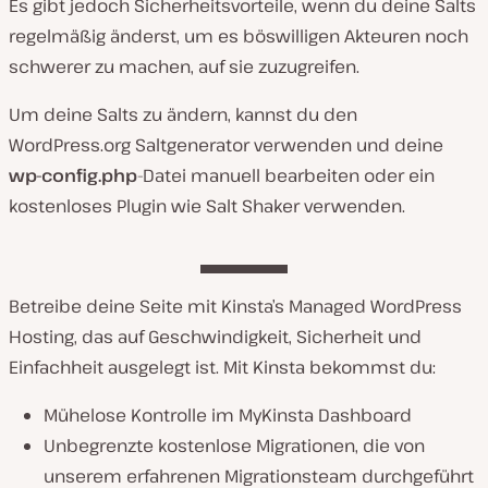
Es gibt jedoch Sicherheitsvorteile, wenn du deine Salts
regelmäßig änderst, um es böswilligen Akteuren noch
schwerer zu machen, auf sie zuzugreifen.
Um deine Salts zu ändern, kannst du den
WordPress.org Saltgenerator verwenden und deine
wp-config.php
-Datei manuell bearbeiten oder ein
kostenloses Plugin wie Salt Shaker verwenden.
Betreibe deine Seite mit Kinsta’s Managed WordPress
Hosting, das auf Geschwindigkeit, Sicherheit und
Einfachheit ausgelegt ist. Mit Kinsta bekommst du:
Mühelose Kontrolle im MyKinsta Dashboard
Unbegrenzte kostenlose Migrationen, die von
unserem erfahrenen Migrationsteam durchgeführt