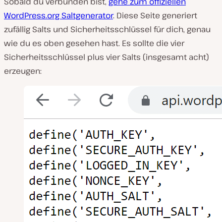
Sobald du verbunden bist,
gehe zum offiziellen
WordPress.org Saltgenerator
. Diese Seite generiert
zufällig Salts und Sicherheitsschlüssel für dich, genau
wie du es oben gesehen hast. Es sollte die vier
Sicherheitsschlüssel plus vier Salts (insgesamt acht)
erzeugen: