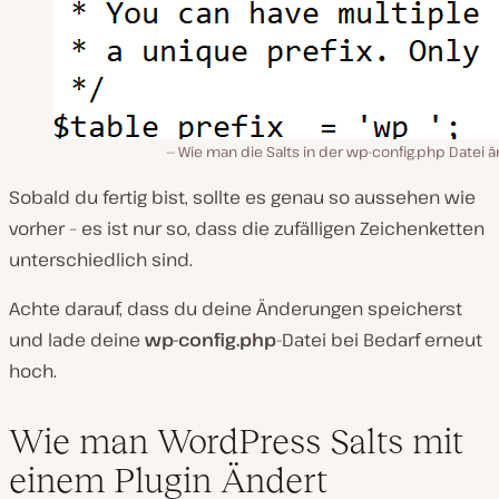
Wie man die Salts in der wp-config.php Datei 
Sobald du fertig bist, sollte es genau so aussehen wie
vorher – es ist nur so, dass die zufälligen Zeichenketten
unterschiedlich sind.
Achte darauf, dass du deine Änderungen speicherst
und lade deine
wp-config.php
-Datei bei Bedarf erneut
hoch.
Wie man WordPress Salts mit
einem Plugin Ändert