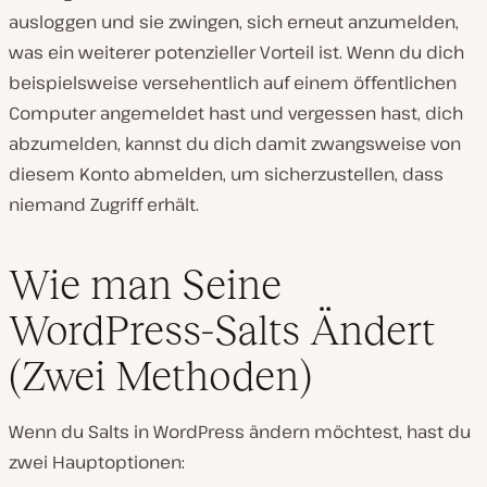
ausloggen und sie zwingen, sich erneut anzumelden,
was ein weiterer potenzieller Vorteil ist. Wenn du dich
beispielsweise versehentlich auf einem öffentlichen
Computer angemeldet hast und vergessen hast, dich
abzumelden, kannst du dich damit zwangsweise von
diesem Konto abmelden, um sicherzustellen, dass
niemand Zugriff erhält.
Wie man Seine
WordPress-Salts Ändert
(Zwei Methoden)
Wenn du Salts in WordPress ändern möchtest, hast du
zwei Hauptoptionen: