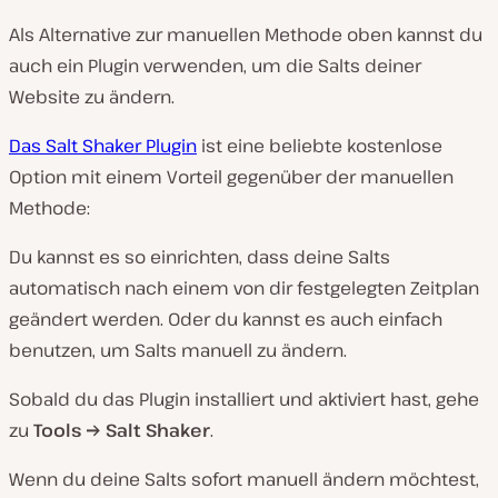
Als Alternative zur manuellen Methode oben kannst du
auch ein Plugin verwenden, um die Salts deiner
Website zu ändern.
Das Salt Shaker Plugin
ist eine beliebte kostenlose
Option mit einem Vorteil gegenüber der manuellen
Methode:
Du kannst es so einrichten, dass deine Salts
automatisch nach einem von dir festgelegten Zeitplan
geändert werden. Oder du kannst es auch einfach
benutzen, um Salts manuell zu ändern.
Sobald du das Plugin installiert und aktiviert hast, gehe
zu
Tools
→
Salt Shaker
.
Wenn du deine Salts sofort manuell ändern möchtest,