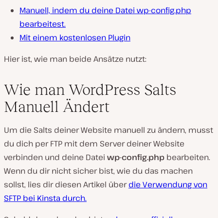
Manuell, indem du deine Datei wp-config.php
bearbeitest.
Mit einem kostenlosen Plugin
Hier ist, wie man beide Ansätze nutzt:
Wie man WordPress Salts
Manuell Ändert
Um die Salts deiner Website manuell zu ändern, musst
du dich per FTP mit dem Server deiner Website
verbinden und deine Datei
wp-config.php
bearbeiten.
Wenn du dir nicht sicher bist, wie du das machen
sollst, lies dir diesen Artikel über
die Verwendung von
SFTP bei Kinsta durch.