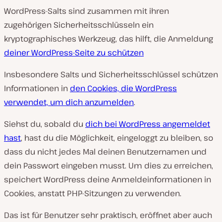
WordPress-Salts sind zusammen mit ihren
zugehörigen Sicherheitsschlüsseln ein
kryptographisches Werkzeug, das hilft, die Anmeldung
deiner WordPress-Seite zu schützen
Insbesondere Salts und Sicherheitsschlüssel schützen
Informationen in
den Cookies, die WordPress
verwendet, um dich anzumelden
.
Siehst du, sobald du
dich bei WordPress angemeldet
hast
, hast du die Möglichkeit, eingeloggt zu bleiben, so
dass du nicht jedes Mal deinen Benutzernamen und
dein Passwort eingeben musst. Um dies zu erreichen,
speichert WordPress deine Anmeldeinformationen in
Cookies, anstatt PHP-Sitzungen zu verwenden.
Das ist für Benutzer sehr praktisch, eröffnet aber auch