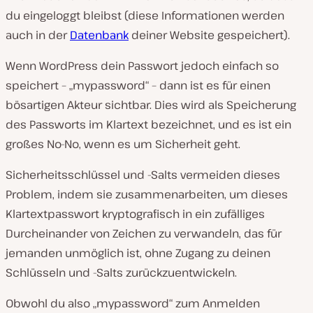
du eingeloggt bleibst (diese Informationen werden
auch in der
Datenbank
deiner Website gespeichert).
Wenn WordPress dein Passwort jedoch einfach so
speichert – „mypassword“ – dann ist es für einen
bösartigen Akteur sichtbar. Dies wird als Speicherung
des Passworts im Klartext bezeichnet, und es ist ein
großes No-No, wenn es um Sicherheit geht.
Sicherheitsschlüssel und -Salts vermeiden dieses
Problem, indem sie zusammenarbeiten, um dieses
Klartextpasswort kryptografisch in ein zufälliges
Durcheinander von Zeichen zu verwandeln, das für
jemanden unmöglich ist, ohne Zugang zu deinen
Schlüsseln und -Salts zurückzuentwickeln.
Obwohl du also „mypassword“ zum Anmelden