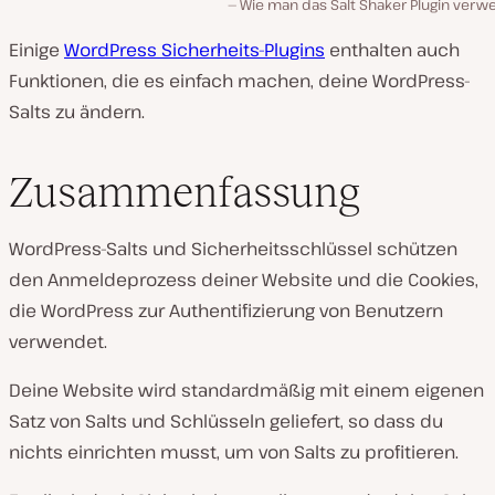
Wie man das Salt Shaker Plugin verw
Einige
WordPress Sicherheits-Plugins
enthalten auch
Funktionen, die es einfach machen, deine WordPress-
Salts zu ändern.
Zusammenfassung
WordPress-Salts und Sicherheitsschlüssel schützen
den Anmeldeprozess deiner Website und die Cookies,
die WordPress zur Authentifizierung von Benutzern
verwendet.
Deine Website wird standardmäßig mit einem eigenen
Satz von Salts und Schlüsseln geliefert, so dass du
nichts einrichten musst, um von Salts zu profitieren.