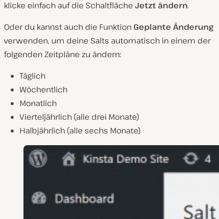
klicke einfach auf die Schaltfläche
Jetzt ändern
.
Oder du kannst auch die Funktion
Geplante Änderung
verwenden, um deine Salts automatisch in einem der
folgenden Zeitpläne zu ändern:
Täglich
Wöchentlich
Monatlich
Vierteljährlich (alle drei Monate)
Halbjährlich (alle sechs Monate)