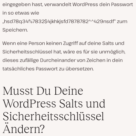
eingegeben hast, verwandelt WordPress dein Passwort
in so etwas wie
„hsd78q34%7832$4jkhkjsfd7878782^^429nsdf“ zum
Speichern.
Wenn eine Person keinen Zugriff auf deine Salts und
Sicherheitsschlüssel hat, wäre es für sie unmöglich,
dieses zufällige Durcheinander von Zeichen in dein
tatsächliches Passwort zu übersetzen.
Musst Du Deine
WordPress Salts und
Sicherheitsschlüssel
Ändern?