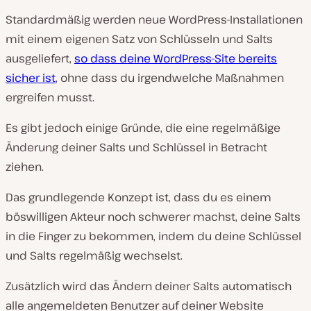
Standardmäßig werden neue WordPress-Installationen
mit einem eigenen Satz von Schlüsseln und Salts
ausgeliefert,
so dass deine WordPress-Site bereits
sicher ist
, ohne dass du irgendwelche Maßnahmen
ergreifen musst.
Es gibt jedoch einige Gründe, die eine regelmäßige
Änderung deiner Salts und Schlüssel in Betracht
ziehen.
Das grundlegende Konzept ist, dass du es einem
böswilligen Akteur noch schwerer machst, deine Salts
in die Finger zu bekommen, indem du deine Schlüssel
und Salts regelmäßig wechselst.
Zusätzlich wird das Ändern deiner Salts automatisch
alle angemeldeten Benutzer auf deiner Website