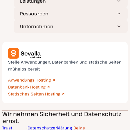
Leistungen
Ressourcen
Unternehmen
Stelle Anwendungen, Datenbanken und statische Seiten
mühelos bereit.
Anwendungs-Hosting
Datenbank-Hosting
Statisches Seiten Hosting
Wir nehmen Sicherheit und Datenschutz
ernst.
Trust
Datenschutzerklärung
Deine