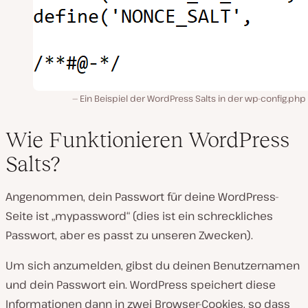
Ein Beispiel der WordPress Salts in der wp-config.php
Wie Funktionieren WordPress
Salts?
Angenommen, dein Passwort für deine WordPress-
Seite ist „mypassword“ (dies ist ein schreckliches
Passwort, aber es passt zu unseren Zwecken).
Um sich anzumelden, gibst du deinen Benutzernamen
und dein Passwort ein. WordPress speichert diese
Informationen dann in zwei Browser-Cookies, so dass