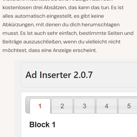
kostenlosen drei Absätzen, das kann das tun. Es ist
alles automatisch eingestellt, es gibt keine
Abkürzungen, mit denen du dich herumschlagen
musst. Es ist auch sehr einfach, bestimmte Seiten und
Beiträge auszuschließen, wenn du vielleicht nicht
möchtest, dass eine Anzeige erscheint.