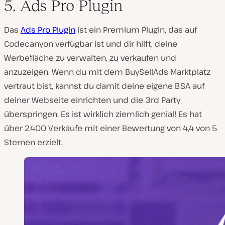
5. Ads Pro Plugin
Das
Ads Pro Plugin
ist ein Premium Plugin, das auf
Codecanyon verfügbar ist und dir hilft, deine
Werbefläche zu verwalten, zu verkaufen und
anzuzeigen. Wenn du mit dem BuySellAds Marktplatz
vertraut bist, kannst du damit deine eigene BSA auf
deiner Webseite einrichten und die 3rd Party
überspringen. Es ist wirklich ziemlich genial! Es hat
über 2.400 Verkäufe mit einer Bewertung von 4,4 von 5
Sternen erzielt.