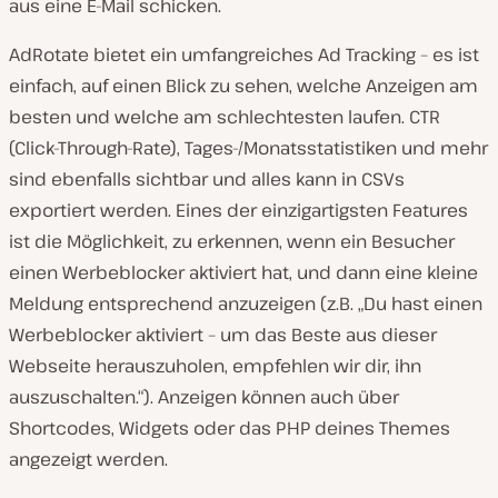
aus eine E-Mail schicken.
AdRotate bietet ein umfangreiches Ad Tracking – es ist
einfach, auf einen Blick zu sehen, welche Anzeigen am
besten und welche am schlechtesten laufen. CTR
(Click-Through-Rate), Tages-/Monatsstatistiken und mehr
sind ebenfalls sichtbar und alles kann in CSVs
exportiert werden. Eines der einzigartigsten Features
ist die Möglichkeit, zu erkennen, wenn ein Besucher
einen Werbeblocker aktiviert hat, und dann eine kleine
Meldung entsprechend anzuzeigen (z.B. „Du hast einen
Werbeblocker aktiviert – um das Beste aus dieser
Webseite herauszuholen, empfehlen wir dir, ihn
auszuschalten.“). Anzeigen können auch über
Shortcodes, Widgets oder das PHP deines Themes
angezeigt werden.