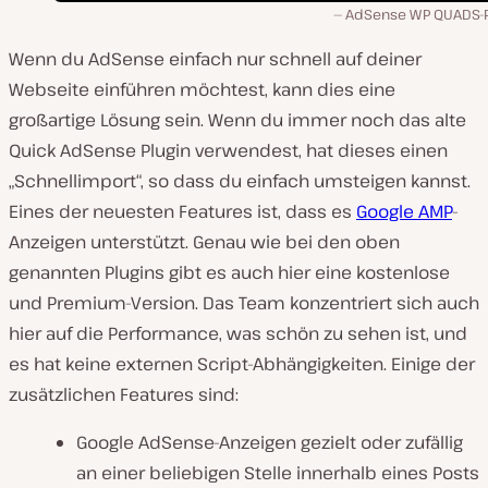
AdSense WP QUADS-P
Wenn du AdSense einfach nur schnell auf deiner
Webseite einführen möchtest, kann dies eine
großartige Lösung sein. Wenn du immer noch das alte
Quick AdSense Plugin verwendest, hat dieses einen
„Schnellimport“, so dass du einfach umsteigen kannst.
Eines der neuesten Features ist, dass es
Google AMP
-
Anzeigen unterstützt. Genau wie bei den oben
genannten Plugins gibt es auch hier eine kostenlose
und Premium-Version. Das Team konzentriert sich auch
hier auf die Performance, was schön zu sehen ist, und
es hat keine externen Script-Abhängigkeiten. Einige der
zusätzlichen Features sind:
Google AdSense-Anzeigen gezielt oder zufällig
an einer beliebigen Stelle innerhalb eines Posts