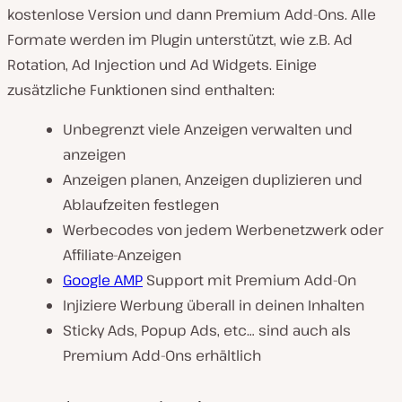
kostenlose Version und dann Premium Add-Ons. Alle
Formate werden im Plugin unterstützt, wie z.B. Ad
Rotation, Ad Injection und Ad Widgets. Einige
zusätzliche Funktionen sind enthalten:
Unbegrenzt viele Anzeigen verwalten und
anzeigen
Anzeigen planen, Anzeigen duplizieren und
Ablaufzeiten festlegen
Werbecodes von jedem Werbenetzwerk oder
Affiliate-Anzeigen
Google AMP
Support mit Premium Add-On
Injiziere Werbung überall in deinen Inhalten
Sticky Ads, Popup Ads, etc… sind auch als
Premium Add-Ons erhältlich