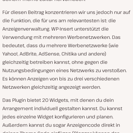
Für diesen Beitrag konzentrieren wir uns jedoch nur auf
die Funktion, die für uns am relevantesten ist: die
Anzeigenverwaltung. WP-Insert unterstützt die
Verwendung mit mehreren Werbenetzwerken. Das
bedeutet, dass du mehrere Werbenetzwerke (wie
Yahoo!, AdBrite, AdSense, Chitika und andere)
gleichzeitig betreiben kannst, ohne gegen die
Nutzungsbedingungen eines Netzwerks zu verstoßen.
Es können Anzeigen von bis zu drei verschiedenen
Netzwerken gleichzeitig angezeigt werden.
Das Plugin bietet 20 Widgets, mit denen du dein
Arrangement individuell gestalten kannst. Du kannst
jedes einzelne Widget konfigurieren und planen.
Außerdem kannst du sogar Anzeigencode direkt in