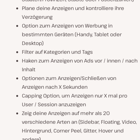
Plane deine Anzeigen und kontrolliere ihre
Verzögerung
Option zum Anzeigen von Werbung in
bestimmten Geräten (Handy, Tablet oder
Desktop)
Filter auf Kategorien und Tags
Haken zum Anzeigen von Ads vor / innen / nach
Inhalt
Optionen zum Anzeigen/Schließen von
Anzeigen nach X Sekunden
Capping Option, um Anzeigen nur X mal pro
User / Session anzuzeigen
Zeig deine Anzeigen auf mehr als 20
verschiedene Arten an (Sidebar, Floating, Video,
Hintergrund, Corner Peel, Gitter, Hover und
andere)