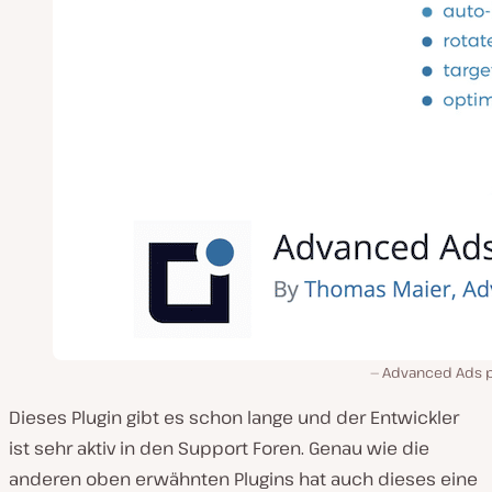
Advanced Ads p
Dieses Plugin gibt es schon lange und der Entwickler
ist sehr aktiv in den Support Foren. Genau wie die
anderen oben erwähnten Plugins hat auch dieses eine