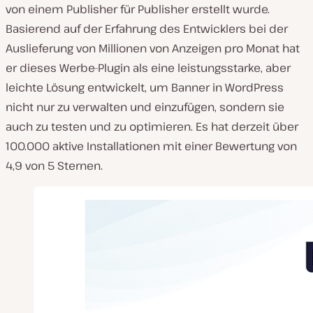
von einem Publisher für Publisher erstellt wurde.
Basierend auf der Erfahrung des Entwicklers bei der
Auslieferung von Millionen von Anzeigen pro Monat hat
er dieses Werbe-Plugin als eine leistungsstarke, aber
leichte Lösung entwickelt, um Banner in WordPress
nicht nur zu verwalten und einzufügen, sondern sie
auch zu testen und zu optimieren. Es hat derzeit über
100.000 aktive Installationen mit einer Bewertung von
4,9 von 5 Sternen.