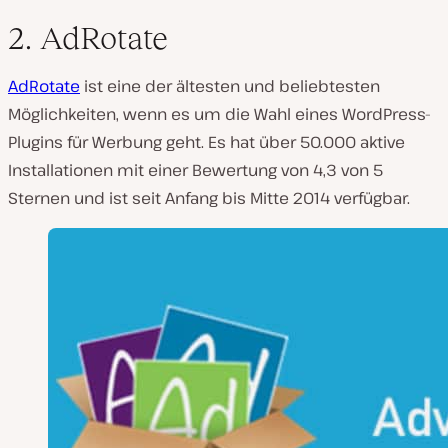
2. AdRotate
AdRotate
ist eine der ältesten und beliebtesten
Möglichkeiten, wenn es um die Wahl eines WordPress-
Plugins für Werbung geht. Es hat über 50.000 aktive
Installationen mit einer Bewertung von 4,3 von 5
Sternen und ist seit Anfang bis Mitte 2014 verfügbar.