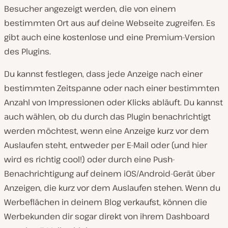
Besucher angezeigt werden, die von einem
bestimmten Ort aus auf deine Webseite zugreifen. Es
gibt auch eine kostenlose und eine Premium-Version
des Plugins.
Du kannst festlegen, dass jede Anzeige nach einer
bestimmten Zeitspanne oder nach einer bestimmten
Anzahl von Impressionen oder Klicks abläuft. Du kannst
auch wählen, ob du durch das Plugin benachrichtigt
werden möchtest, wenn eine Anzeige kurz vor dem
Auslaufen steht, entweder per E-Mail oder (und hier
wird es richtig cool!) oder durch eine Push-
Benachrichtigung auf deinem iOS/Android-Gerät über
Anzeigen, die kurz vor dem Auslaufen stehen. Wenn du
Werbeflächen in deinem Blog verkaufst, können die
Werbekunden dir sogar direkt von ihrem Dashboard