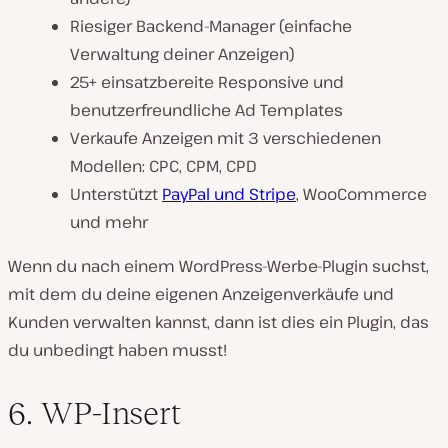
Riesiger Backend-Manager (einfache
Verwaltung deiner Anzeigen)
25+ einsatzbereite Responsive und
benutzerfreundliche Ad Templates
Verkaufe Anzeigen mit 3 verschiedenen
Modellen: CPC, CPM, CPD
Unterstützt
PayPal und Stripe
, WooCommerce
und mehr
Wenn du nach einem WordPress-Werbe-Plugin suchst,
mit dem du deine eigenen Anzeigenverkäufe und
Kunden verwalten kannst, dann ist dies ein Plugin, das
du unbedingt haben musst!
6. WP-Insert