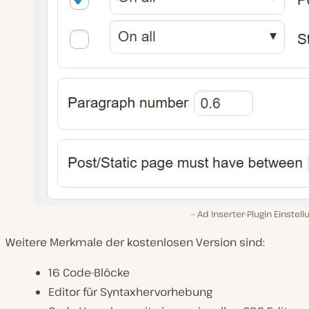
Ad Inserter-Plugin Einstel
Weitere Merkmale der kostenlosen Version sind:
16 Code-Blöcke
Editor für Syntaxhervorhebung