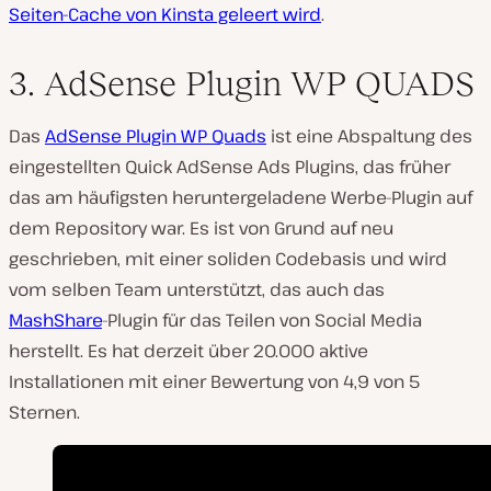
Seiten-Cache von Kinsta geleert wird
.
3. AdSense Plugin WP QUADS
Das
AdSense Plugin WP Quads
ist eine Abspaltung des
eingestellten Quick AdSense Ads Plugins, das früher
das am häufigsten heruntergeladene Werbe-Plugin auf
dem Repository war. Es ist von Grund auf neu
geschrieben, mit einer soliden Codebasis und wird
vom selben Team unterstützt, das auch das
MashShare
-Plugin für das Teilen von Social Media
herstellt. Es hat derzeit über 20.000 aktive
Installationen mit einer Bewertung von 4,9 von 5
Sternen.