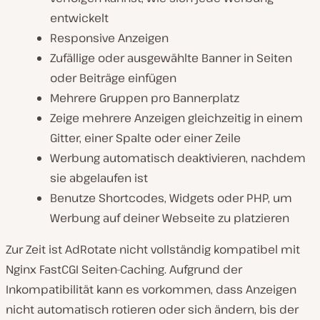
entwickelt
Responsive Anzeigen
Zufällige oder ausgewählte Banner in Seiten
oder Beiträge einfügen
Mehrere Gruppen pro Bannerplatz
Zeige mehrere Anzeigen gleichzeitig in einem
Gitter, einer Spalte oder einer Zeile
Werbung automatisch deaktivieren, nachdem
sie abgelaufen ist
Benutze Shortcodes, Widgets oder PHP, um
Werbung auf deiner Webseite zu platzieren
Zur Zeit ist AdRotate nicht vollständig kompatibel mit
Nginx FastCGI Seiten-Caching. Aufgrund der
Inkompatibilität kann es vorkommen, dass Anzeigen
nicht automatisch rotieren oder sich ändern, bis der