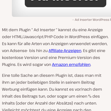
Ad Inserter WordPress 
Mit dem Plugin “ Ad Inserter “ kannst du eine Anzeige
oder HTML/Javascript/PHP-Code in WordPress einfügen.
Es kann für alle Arten von Anzeigen verwendet werden,
von Adsense- bis hin zu
Affiliate-Anzeigen
. Es gibt eine
kostenlose Version und eine Premium-Version des
Plugins. Es wird sogar von
Amazon empfohlen
.
Eine tolle Sache an diesem Plugin ist, dass man mit
ihm an jeder beliebigen Stelle in seinem Beitrag
Werbung einfügen kann. Du kannst es vor/nach dem
Inhalt des Beitrags tun, oder sogar um einen % des
Inhalts (oder der Anzahl der Absätze) nach unten.
Vielleicht möchtest du eine Anzeige nach den