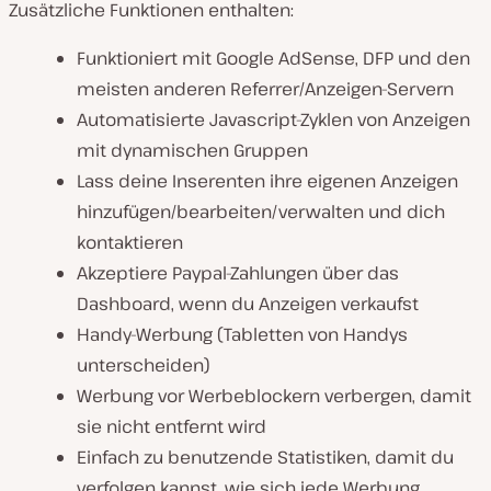
Zusätzliche Funktionen enthalten:
Funktioniert mit Google AdSense, DFP und den
meisten anderen Referrer/Anzeigen-Servern
Automatisierte Javascript-Zyklen von Anzeigen
mit dynamischen Gruppen
Lass deine Inserenten ihre eigenen Anzeigen
hinzufügen/bearbeiten/verwalten und dich
kontaktieren
Akzeptiere Paypal-Zahlungen über das
Dashboard, wenn du Anzeigen verkaufst
Handy-Werbung (Tabletten von Handys
unterscheiden)
Werbung vor Werbeblockern verbergen, damit
sie nicht entfernt wird
Einfach zu benutzende Statistiken, damit du
verfolgen kannst, wie sich jede Werbung