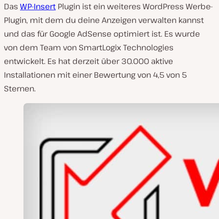
Das
WP-Insert
Plugin ist ein weiteres WordPress Werbe-
Plugin, mit dem du deine Anzeigen verwalten kannst
und das für Google AdSense optimiert ist. Es wurde
von dem Team von SmartLogix Technologies
entwickelt. Es hat derzeit über 30.000 aktive
Installationen mit einer Bewertung von 4,5 von 5
Sternen.