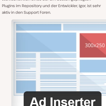
Plugins im Repository und der Entwickler, Igor, ist sehr
aktiv in den Support Foren.