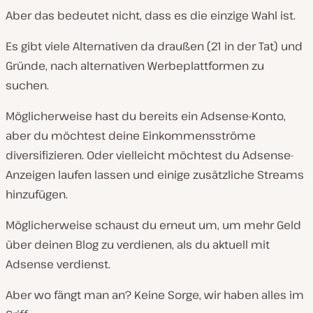
Aber das bedeutet nicht, dass es die einzige Wahl ist.
Es gibt viele Alternativen da draußen (21 in der Tat) und
Gründe, nach alternativen Werbeplattformen zu
suchen.
Möglicherweise hast du bereits ein Adsense-Konto,
aber du möchtest deine Einkommensströme
diversifizieren. Oder vielleicht möchtest du Adsense-
Anzeigen laufen lassen und einige zusätzliche Streams
hinzufügen.
Möglicherweise schaust du erneut um, um mehr Geld
über deinen Blog zu verdienen, als du aktuell mit
Adsense verdienst.
Aber wo fängt man an? Keine Sorge, wir haben alles im