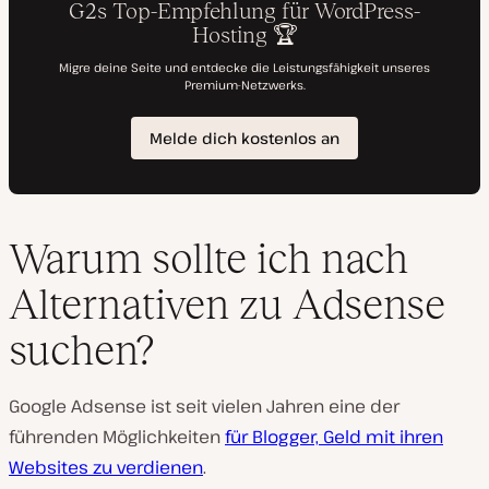
Warum sollte ich nach
Alternativen zu Adsense
suchen?
Google Adsense ist seit vielen Jahren eine der
führenden Möglichkeiten
für Blogger, Geld mit ihren
Websites zu verdienen
.