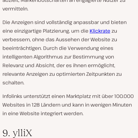
vermitteln.
Die Anzeigen sind vollständig anpassbar und bieten
eine einzigartige Platzierung, um die
Klickrate
zu
verbessern, ohne das Aussehen der Website zu
beeinträchtigen. Durch die Verwendung eines
intelligenten Algorithmus zur Bestimmung von
Relevanz und Absicht, der es ihnen ermöglicht,
relevante Anzeigen zu optimierten Zeitpunkten zu
schalten.
Infolinks unterstützt einen Marktplatz mit über 100.000
Websites in 128 Ländern und kann in wenigen Minuten
in eine Website integriert werden.
9. ylliX