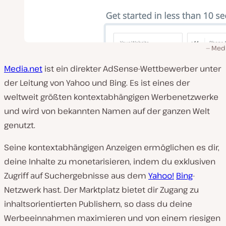
Medi
Media.net
ist ein direkter AdSense-Wettbewerber unter
der Leitung von Yahoo und Bing. Es ist eines der
weltweit größten kontextabhängigen Werbenetzwerke
und wird von bekannten Namen auf der ganzen Welt
genutzt.
Seine kontextabhängigen Anzeigen ermöglichen es dir,
deine Inhalte zu monetarisieren, indem du exklusiven
Zugriff auf Suchergebnisse aus dem
Yahoo!
Bing
-
Netzwerk hast. Der Marktplatz bietet dir Zugang zu
inhaltsorientierten Publishern, so dass du deine
Werbeeinnahmen maximieren und von einem riesigen