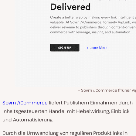
Sovrn //Commerce (früher Vig
Sovrn //Commerce
liefert Publishern Einnahmen durch
inhaltsgesteuerten Handel mit Hebelwirkung, Einblick
und Automatisierung.
Durch die Umwandlung von regulären Produktlinks in