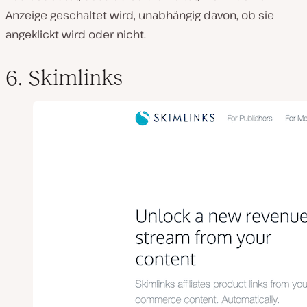
Anzeige geschaltet wird, unabhängig davon, ob sie
angeklickt wird oder nicht.
6. Skimlinks