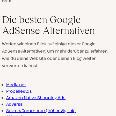
Griff:
Die besten Google
AdSense-Alternativen
Werfen wir einen Blick auf einige dieser Google
AdSense-Alternativen, um mehr darüber zu erfahren,
wie du deine Website oder deinen Blog weiter
verwerten kannst:
Media.net
PropellerAds
Amazon Native Shopping Ads
Adversal
Sovrn //Commerce (früher VigLink)