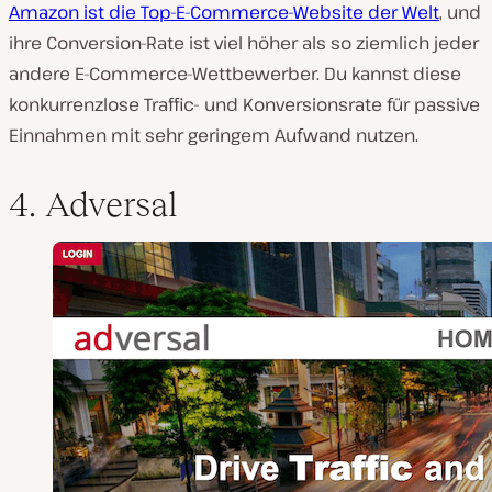
Amazon ist die Top-E-Commerce-Website der Welt
, und
ihre Conversion-Rate ist viel höher als so ziemlich jeder
andere E-Commerce-Wettbewerber. Du kannst diese
konkurrenzlose Traffic- und Konversionsrate für passive
Einnahmen mit sehr geringem Aufwand nutzen.
4. Adversal