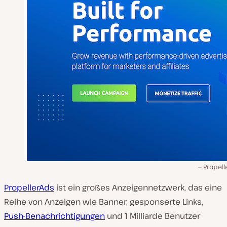
Propell
PropellerAds
ist ein großes Anzeigennetzwerk, das eine
Reihe von Anzeigen wie Banner, gesponserte Links,
Push-Benachrichtigungen
und 1 Milliarde Benutzer