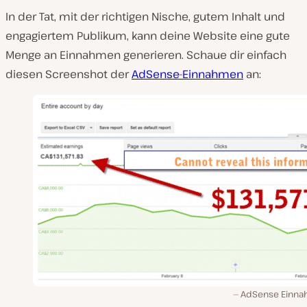
In der Tat, mit der richtigen Nische, gutem Inhalt und
engagiertem Publikum, kann deine Website eine gute
Menge an Einnahmen generieren. Schaue dir einfach
diesen Screenshot der
AdSense-Einnahmen
an:
AdSense Einn