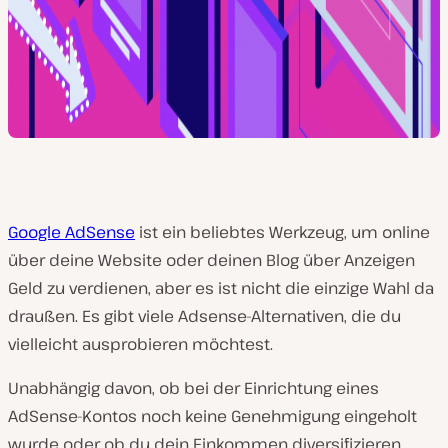
Google AdSense
ist ein beliebtes Werkzeug, um online
über deine Website oder deinen Blog über Anzeigen
Geld zu verdienen, aber es ist nicht die einzige Wahl da
draußen. Es gibt viele Adsense-Alternativen, die du
vielleicht ausprobieren möchtest.
Unabhängig davon, ob bei der Einrichtung eines
AdSense-Kontos noch keine Genehmigung eingeholt
wurde oder ob du dein Einkommen diversifizieren