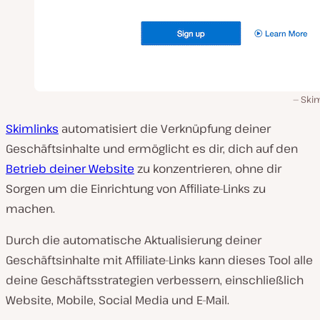
Skim
Skimlinks
automatisiert die Verknüpfung deiner
Geschäftsinhalte und ermöglicht es dir, dich auf den
Betrieb deiner Website
zu konzentrieren, ohne dir
Sorgen um die Einrichtung von Affiliate-Links zu
machen.
Durch die automatische Aktualisierung deiner
Geschäftsinhalte mit Affiliate-Links kann dieses Tool alle
deine Geschäftsstrategien verbessern, einschließlich
Website, Mobile, Social Media und E-Mail.