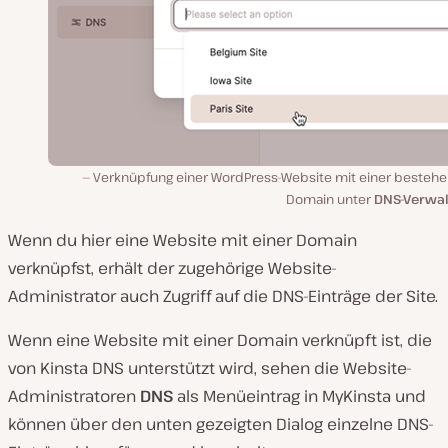
Verknüpfung einer WordPress-Website mit einer besteh
Domain unter
DNS-Verwa
Wenn du hier eine Website mit einer Domain
verknüpfst, erhält der zugehörige Website-
Administrator auch Zugriff auf die DNS-Einträge der Site.
Wenn eine Website mit einer Domain verknüpft ist, die
von Kinsta DNS unterstützt wird, sehen die Website-
Administratoren
DNS
als Menüeintrag in MyKinsta und
können über den unten gezeigten Dialog einzelne DNS-