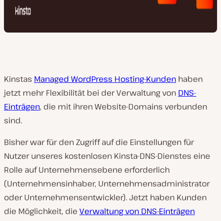
Kinstas
Managed WordPress Hosting-Kunden
haben
jetzt mehr Flexibilität bei der Verwaltung von
DNS-
Einträgen
, die mit ihren Website-Domains verbunden
sind.
Bisher war für den Zugriff auf die Einstellungen für
Nutzer unseres kostenlosen Kinsta-DNS-Dienstes eine
Rolle auf Unternehmensebene erforderlich
(Unternehmensinhaber, Unternehmensadministrator
oder Unternehmensentwickler). Jetzt haben Kunden
die Möglichkeit, die
Verwaltung von DNS-Einträgen