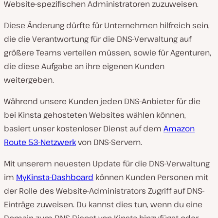
Website-spezifischen Administratoren zuzuweisen.
Diese Änderung dürfte für Unternehmen hilfreich sein,
die die Verantwortung für die DNS-Verwaltung auf
größere Teams verteilen müssen, sowie für Agenturen,
die diese Aufgabe an ihre eigenen Kunden
weitergeben.
Während unsere Kunden jeden DNS-Anbieter für die
bei Kinsta gehosteten Websites wählen können,
basiert unser kostenloser Dienst auf dem
Amazon
Route 53-Netzwerk
von DNS-Servern.
Mit unserem neuesten Update für die DNS-Verwaltung
im
MyKinsta-Dashboard
können Kunden Personen mit
der Rolle des Website-Administrators Zugriff auf DNS-
Einträge zuweisen. Du kannst dies tun, wenn du eine