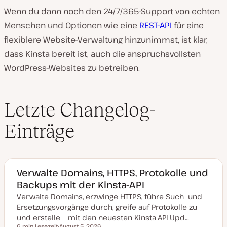
Wenn du dann noch den 24/7/365-Support von echten
Menschen und Optionen wie eine
REST-API
für eine
flexiblere Website-Verwaltung hinzunimmst, ist klar,
dass Kinsta bereit ist, auch die anspruchsvollsten
WordPress-Websites zu betreiben.
Letzte Changelog-
Einträge
Verwalte Domains, HTTPS, Protokolle und
Backups mit der Kinsta-API
Verwalte Domains, erzwinge HTTPS, führe Such- und
Ersetzungsvorgänge durch, greife auf Protokolle zu
und erstelle – mit den neuesten Kinsta-API-Upd…
6 min Lesezeit
August 5, 2026