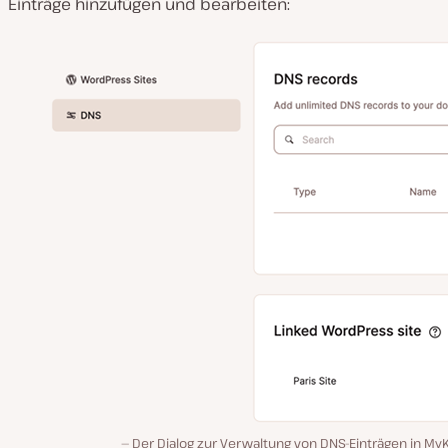
Einträge hinzufügen und bearbeiten:
Der Dialog zur Verwaltung von DNS-Einträgen in My