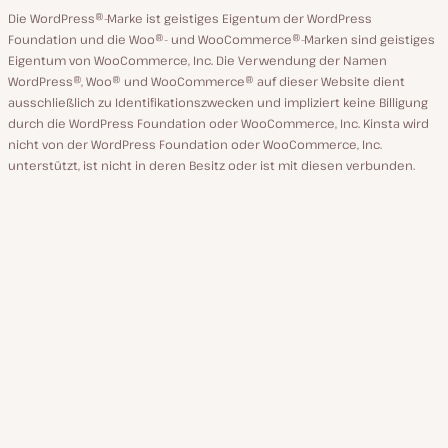
Die WordPress®-Marke ist geistiges Eigentum der WordPress
Foundation und die Woo®- und WooCommerce®-Marken sind geistiges
Eigentum von WooCommerce, Inc. Die Verwendung der Namen
WordPress®, Woo® und WooCommerce® auf dieser Website dient
ausschließlich zu Identifikationszwecken und impliziert keine Billigung
durch die WordPress Foundation oder WooCommerce, Inc. Kinsta wird
nicht von der WordPress Foundation oder WooCommerce, Inc.
unterstützt, ist nicht in deren Besitz oder ist mit diesen verbunden.