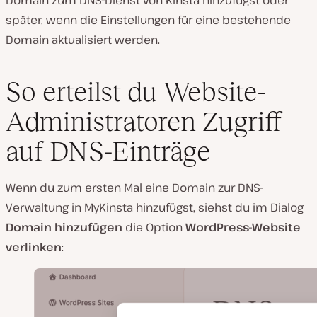
Domain zum DNS-Dienst von Kinsta hinzufügst oder
später, wenn die Einstellungen für eine bestehende
Domain aktualisiert werden.
So erteilst du Website-
Administratoren Zugriff
auf DNS-Einträge
Wenn du zum ersten Mal eine Domain zur DNS-
Verwaltung in MyKinsta hinzufügst, siehst du im Dialog
Domain hinzufügen
die Option
WordPress-Website
verlinken
: