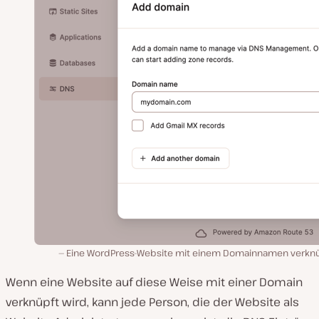
Eine WordPress-Website mit einem Domainnamen verkn
Wenn eine Website auf diese Weise mit einer Domain
verknüpft wird, kann jede Person, die der Website als