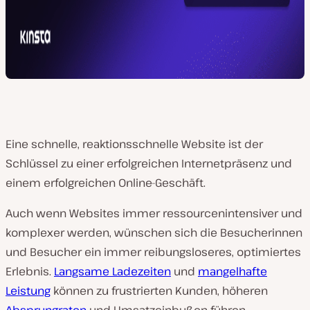
Eine schnelle, reaktionsschnelle Website ist der
Schlüssel zu einer erfolgreichen Internetpräsenz und
einem erfolgreichen Online-Geschäft.
Auch wenn Websites immer ressourcenintensiver und
komplexer werden, wünschen sich die Besucherinnen
und Besucher ein immer reibungsloseres, optimiertes
Erlebnis.
Langsame Ladezeiten
und
mangelhafte
Leistung
können zu frustrierten Kunden, höheren