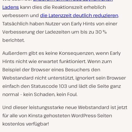
Ladens
kann dies die Reaktionszeit erheblich
verbessern und
die Latenzzeit deutlich reduzieren
.
Tatsächlich haben Nutzer von Early Hints von einer
Verbesserung der Ladezeiten um bis zu 30 %
berichtet.
Außerdem gibt es keine Konsequenzen, wenn Early
Hints nicht wie erwartet funktioniert. Wenn zum
Beispiel der Browser eines Besuchers den
Webstandard nicht unterstützt, ignoriert sein Browser
einfach den Statuscode 103 und lädt die Seite ganz
normal – kein Schaden, kein Foul.
Und dieser leistungsstarke neue Webstandard ist jetzt
für alle von Kinsta gehosteten WordPress-Seiten
kostenlos verfügbar!