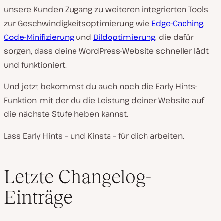
unsere Kunden Zugang zu weiteren integrierten Tools
zur Geschwindigkeitsoptimierung wie
Edge-Caching
,
Code-Minifizierung
und
Bildoptimierung
, die dafür
sorgen, dass deine WordPress-Website schneller lädt
und funktioniert.
Und jetzt bekommst du auch noch die Early Hints-
Funktion, mit der du die Leistung deiner Website auf
die nächste Stufe heben kannst.
Lass Early Hints – und Kinsta – für dich arbeiten.
Letzte Changelog-
Einträge