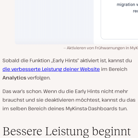
Aktivieren von Frühwarnungen in MyKi
Sobald die Funktion „Early Hints“ aktiviert ist, kannst du
die verbesserte Leistung deiner Website
im Bereich
Analytics
verfolgen.
Das war’s schon. Wenn du die Early Hints nicht mehr
brauchst und sie deaktivieren möchtest, kannst du das
im selben Bereich deines MyKinsta-Dashboards tun.
Bessere Leistung beginnt