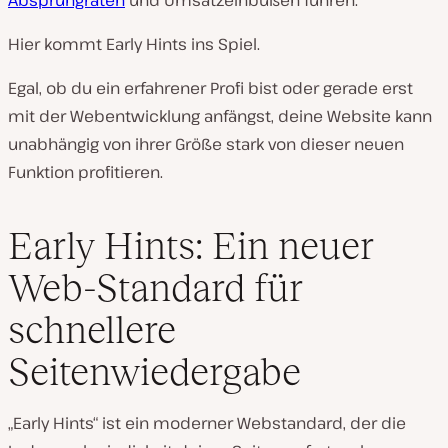
Absprungraten
und Umsatzeinbußen führen.
Hier kommt Early Hints ins Spiel.
Egal, ob du ein erfahrener Profi bist oder gerade erst
mit der Webentwicklung anfängst, deine Website kann
unabhängig von ihrer Größe stark von dieser neuen
Funktion profitieren.
Early Hints: Ein neuer
Web-Standard für
schnellere
Seitenwiedergabe
„Early Hints“ ist ein moderner Webstandard, der die