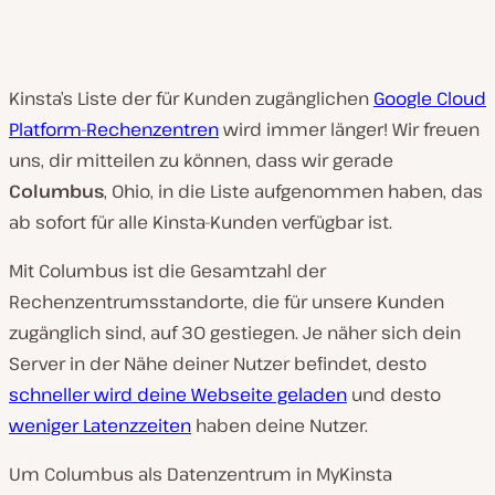
Kinsta’s Liste der für Kunden zugänglichen
Google Cloud
Platform-Rechenzentren
wird immer länger! Wir freuen
uns, dir mitteilen zu können, dass wir gerade
Columbus
, Ohio, in die Liste aufgenommen haben, das
ab sofort für alle Kinsta-Kunden verfügbar ist.
Mit Columbus ist die Gesamtzahl der
Rechenzentrumsstandorte, die für unsere Kunden
zugänglich sind, auf 30 gestiegen. Je näher sich dein
Server in der Nähe deiner Nutzer befindet, desto
schneller wird deine Webseite geladen
und desto
weniger Latenzzeiten
haben deine Nutzer.
Um Columbus als Datenzentrum in MyKinsta