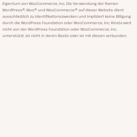
Eigentum von WooCommerce, Inc. Die Verwendung der Namen
WordPress®, Woo® und WooCommerce® auf dieser Website dient
ausschließlich zu Identifikationszwecken und impliziert keine Billigung
durch die WordPress Foundation oder WooCommerce, Inc. Kinsta wird
nicht von der WordPress Foundation oder WooCommerce, Inc.
unterstützt, ist nicht in deren Besitz oder ist mit diesen verbunden.