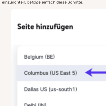
einzurichten, befolge einfach diese Schritte: