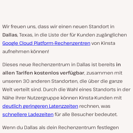
Wir freuen uns, dass wir einen neuen Standort in
Dallas
, Texas, in die Liste der für Kunden zugänglichen
Google Cloud Platform-Rechenzentren
von Kinsta
aufnehmen können!
Dieses neue Rechenzentrum in Dallas ist bereits
in
allen Tarifen kostenlos verfügbar
, zusammen mit
unseren 30 anderen Standorten, die über die ganze
Welt verteilt sind. Durch die Wahl eines Standorts in der
Nähe ihrer Nutzergruppe können Kinsta-Kunden mit
deutlich geringeren Latenzzeiten
rechnen, was
schnellere Ladezeiten
für alle Besucher bedeutet.
Wenn du Dallas als dein Rechenzentrum festlegen