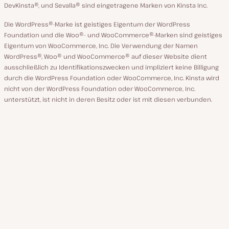
DevKinsta®, und Sevalla® sind eingetragene Marken von Kinsta Inc.
Die WordPress®-Marke ist geistiges Eigentum der WordPress
Foundation und die Woo®- und WooCommerce®-Marken sind geistiges
Eigentum von WooCommerce, Inc. Die Verwendung der Namen
WordPress®, Woo® und WooCommerce® auf dieser Website dient
ausschließlich zu Identifikationszwecken und impliziert keine Billigung
durch die WordPress Foundation oder WooCommerce, Inc. Kinsta wird
nicht von der WordPress Foundation oder WooCommerce, Inc.
unterstützt, ist nicht in deren Besitz oder ist mit diesen verbunden.