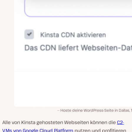
Hoste deine WordPress-Seite in Dallas, 
Alle von Kinsta gehosteten Webseiten können die
C2-
VMs von Google Cloud Platform
nutzen und profitieren