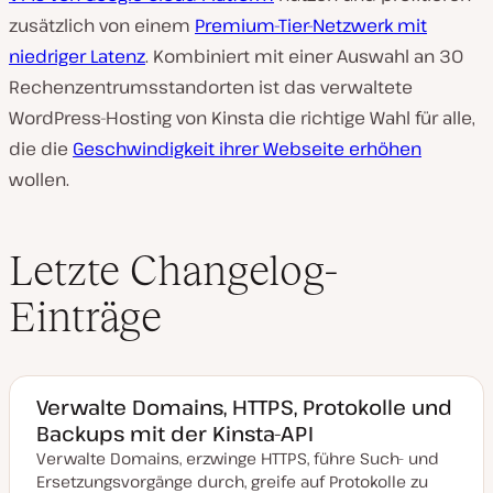
zusätzlich von einem
Premium-Tier-Netzwerk mit
niedriger Latenz
. Kombiniert mit einer Auswahl an 30
Rechenzentrumsstandorten ist das verwaltete
WordPress-Hosting von Kinsta die richtige Wahl für alle,
die die
Geschwindigkeit ihrer Webseite erhöhen
wollen.
Letzte Changelog-
Einträge
Verwalte Domains, HTTPS, Protokolle und
Backups mit der Kinsta-API
Verwalte Domains, erzwinge HTTPS, führe Such- und
Ersetzungsvorgänge durch, greife auf Protokolle zu