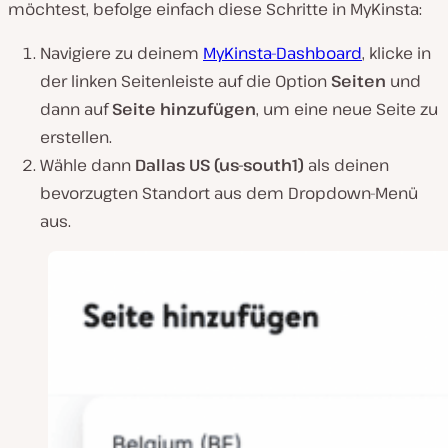
möchtest, befolge einfach diese Schritte in MyKinsta:
Navigiere zu deinem
MyKinsta-Dashboard
, klicke in
der linken Seitenleiste auf die Option
Seiten
und
dann auf
Seite hinzufügen
, um eine neue Seite zu
erstellen.
Wähle dann
Dallas US (us-south1)
als deinen
bevorzugten Standort aus dem Dropdown-Menü
aus.