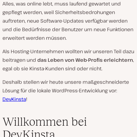
Alles, was online lebt, muss laufend gewartet und
gepflegt werden, weil Sicherheitsbedrohungen
auftreten, neue Software-Updates verfügbar werden
und die Bedürfnisse der Benutzer um neue Funktionen
erweitert werden müssen.
Als Hosting-Unternehmen wollten wir unseren Teil dazu
beitragen und
das Leben von Web-Profis erleichtern
,
egal ob sie Kinsta-Kunden sind oder nicht.
Deshalb stellen wir heute unsere maßgeschneiderte
Lösung für die lokale WordPress-Entwicklung vor:
DevKinsta
!
Willkommen bei
DevKinsta