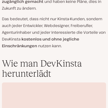
zugänglich gemacht
und haben keine Pläne, dies in
Zukunft zu ändern.
Das bedeutet, dass nicht nur Kinsta-Kunden, sondern
auch jeder Entwickler, Webdesigner, Freiberufler,
Agenturinhaber und jeder Interessierte die Vorteile von
DevKinsta
kostenlos und ohne jegliche
Einschränkungen
nutzen kann.
Wie man DevKinsta
herunterlädt