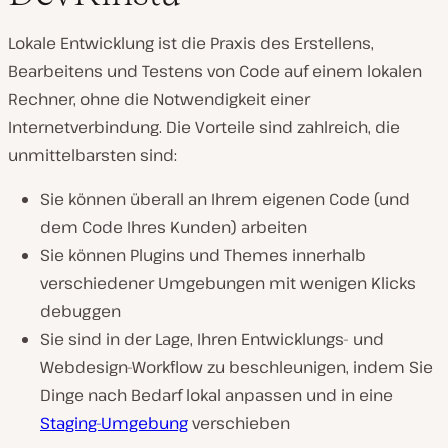
Lokale Entwicklung ist die Praxis des Erstellens,
Bearbeitens und Testens von Code auf einem lokalen
Rechner, ohne die Notwendigkeit einer
Internetverbindung. Die Vorteile sind zahlreich, die
unmittelbarsten sind:
Sie können überall an Ihrem eigenen Code (und
dem Code Ihres Kunden) arbeiten
Sie können Plugins und Themes innerhalb
verschiedener Umgebungen mit wenigen Klicks
debuggen
Sie sind in der Lage, Ihren Entwicklungs- und
Webdesign-Workflow zu beschleunigen, indem Sie
Dinge nach Bedarf lokal anpassen und in eine
Staging-Umgebung
verschieben