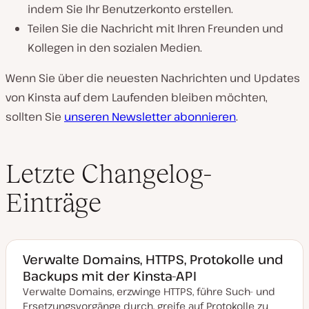
indem Sie Ihr Benutzerkonto erstellen.
Teilen Sie die Nachricht mit Ihren Freunden und
Kollegen in den sozialen Medien.
Wenn Sie über die neuesten Nachrichten und Updates
von Kinsta auf dem Laufenden bleiben möchten,
sollten Sie
unseren Newsletter abonnieren
.
Letzte Changelog-
Einträge
Verwalte Domains, HTTPS, Protokolle und
Backups mit der Kinsta-API
Verwalte Domains, erzwinge HTTPS, führe Such- und
Ersetzungsvorgänge durch, greife auf Protokolle zu