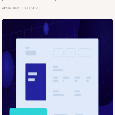
Aktualisiert
Juli 19, 2023