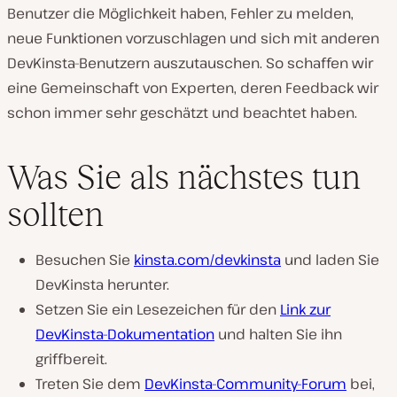
Benutzer die Möglichkeit haben, Fehler zu melden,
neue Funktionen vorzuschlagen und sich mit anderen
DevKinsta-Benutzern auszutauschen. So schaffen wir
eine Gemeinschaft von Experten, deren Feedback wir
schon immer sehr geschätzt und beachtet haben.
Was Sie als nächstes tun
sollten
Besuchen Sie
kinsta.com/devkinsta
und laden Sie
DevKinsta herunter.
Setzen Sie ein Lesezeichen für den
Link zur
DevKinsta-Dokumentation
und halten Sie ihn
griffbereit.
Treten Sie dem
DevKinsta-Community-Forum
bei,