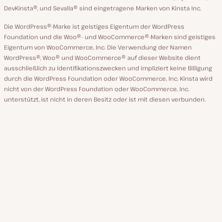
DevKinsta®, und Sevalla® sind eingetragene Marken von Kinsta Inc.
Die WordPress®-Marke ist geistiges Eigentum der WordPress
Foundation und die Woo®- und WooCommerce®-Marken sind geistiges
Eigentum von WooCommerce, Inc. Die Verwendung der Namen
WordPress®, Woo® und WooCommerce® auf dieser Website dient
ausschließlich zu Identifikationszwecken und impliziert keine Billigung
durch die WordPress Foundation oder WooCommerce, Inc. Kinsta wird
nicht von der WordPress Foundation oder WooCommerce, Inc.
unterstützt, ist nicht in deren Besitz oder ist mit diesen verbunden.