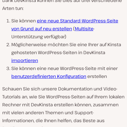
Dank DevKinsta können Sie dies auf drei verschiedene
Arten tun:
Sie können
eine neue Standard-WordPress-Seite
von Grund auf neu erstellen
(
Multisite
-
Unterstützung verfügbar)
Möglicherweise möchten Sie eine Ihrer auf Kinsta
gehosteten WordPress-Seiten in DevKinsta
importieren
Sie können eine neue WordPress-Seite mit einer
benutzerdefinierten Konfiguration
erstellen
Schauen Sie sich unsere Dokumentation und Video-
Tutorials an, wie Sie WordPress-Seiten auf Ihrem lokalen
Rechner mit DevKinsta erstellen können, zusammen
mit vielen anderen Themen und Support-
Informationen, die Ihnen helfen, das Beste aus