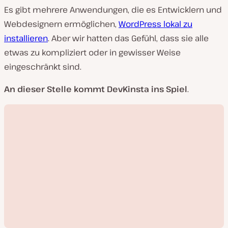
Es gibt mehrere Anwendungen, die es Entwicklern und
Webdesignern ermöglichen,
WordPress lokal zu
installieren
. Aber wir hatten das Gefühl, dass sie alle
etwas zu kompliziert oder in gewisser Weise
eingeschränkt sind.
An dieser Stelle kommt DevKinsta ins Spiel
.