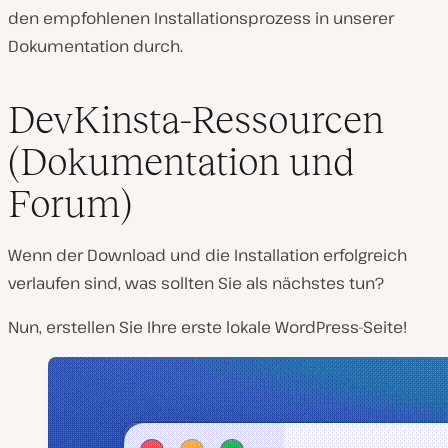
den empfohlenen Installationsprozess in unserer
Dokumentation durch.
DevKinsta-Ressourcen
(Dokumentation und
Forum)
Wenn der Download und die Installation erfolgreich
verlaufen sind, was sollten Sie als nächstes tun?
Nun, erstellen Sie Ihre erste lokale WordPress-Seite!