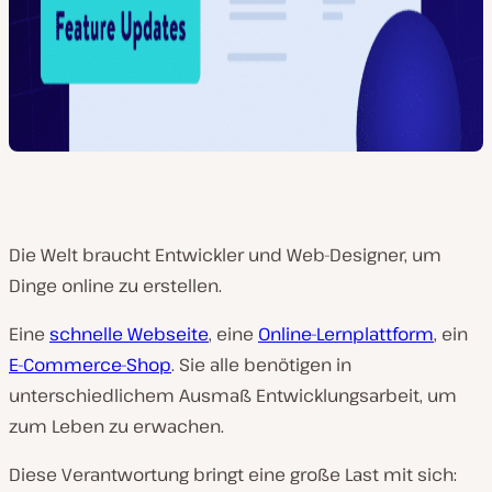
Die Welt braucht Entwickler und Web-Designer, um
Dinge online zu erstellen.
Eine
schnelle Webseite
, eine
Online-Lernplattform
, ein
E-Commerce-Shop
. Sie alle benötigen in
unterschiedlichem Ausmaß Entwicklungsarbeit, um
zum Leben zu erwachen.
Diese Verantwortung bringt eine große Last mit sich: