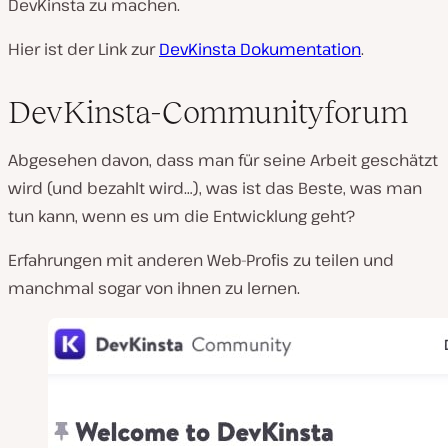
DevKinsta zu machen.
Hier ist der Link zur
DevKinsta Dokumentation
.
DevKinsta-Communityforum
Abgesehen davon, dass man für seine Arbeit geschätzt
wird (und bezahlt wird…), was ist das Beste, was man
tun kann, wenn es um die Entwicklung geht?
Erfahrungen mit anderen Web-Profis zu teilen und
manchmal sogar von ihnen zu lernen.