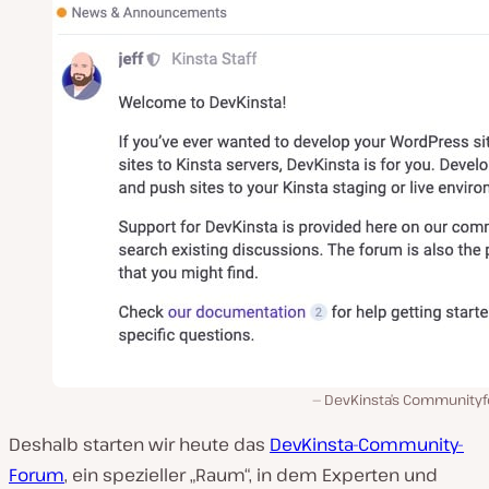
DevKinsta’s Community
Deshalb starten wir heute das
DevKinsta-Community-
Forum
, ein spezieller „Raum“, in dem Experten und