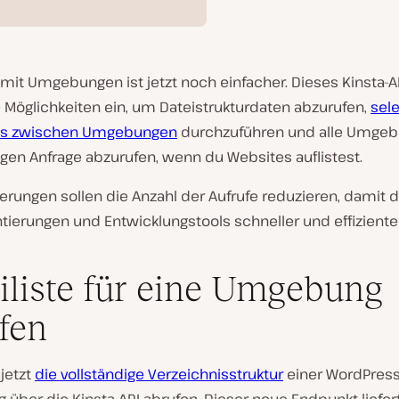
 mit Umgebungen ist jetzt noch einfacher. Dieses Kinsta-
 Möglichkeiten ein, um Dateistrukturdaten abzurufen,
sele
hs zwischen Umgebungen
durchzuführen und alle Umgeb
igen Anfrage abzurufen, wenn du Websites auflistest.
erungen sollen die Anzahl der Aufrufe reduzieren, damit 
ierungen und Entwicklungstools schneller und effizienter
iliste für eine Umgebung
fen
jetzt
die vollständige Verzeichnisstruktur
einer WordPress