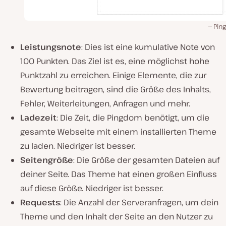
Pin
Leistungsnote
: Dies ist eine kumulative Note von
100 Punkten. Das Ziel ist es, eine möglichst hohe
Punktzahl zu erreichen. Einige Elemente, die zur
Bewertung beitragen, sind die Größe des Inhalts,
Fehler, Weiterleitungen, Anfragen und mehr.
Ladezeit
: Die Zeit, die Pingdom benötigt, um die
gesamte Webseite mit einem installierten Theme
zu laden. Niedriger ist besser.
Seitengröße
: Die Größe der gesamten Dateien auf
deiner Seite. Das Theme hat einen großen Einfluss
auf diese Größe. Niedriger ist besser.
Requests
: Die Anzahl der Serveranfragen, um dein
Theme und den Inhalt der Seite an den Nutzer zu