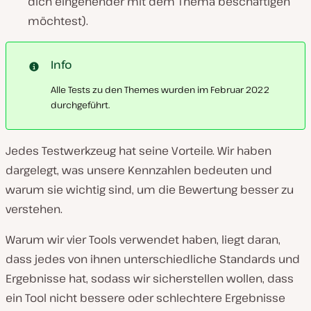
dich eingehender mit dem Thema beschäftigen
möchtest).
Info
Alle Tests zu den Themes wurden im Februar 2022
durchgeführt.
Jedes Testwerkzeug hat seine Vorteile. Wir haben
dargelegt, was unsere Kennzahlen bedeuten und
warum sie wichtig sind, um die Bewertung besser zu
verstehen.
Warum wir vier Tools verwendet haben, liegt daran,
dass jedes von ihnen unterschiedliche Standards und
Ergebnisse hat, sodass wir sicherstellen wollen, dass
ein Tool nicht bessere oder schlechtere Ergebnisse