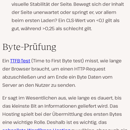
visuelle Stabilität der Seite. Bewegt sich der Inhalt
der Seite unerwartet oder springt er, vor allem
beim ersten Laden? Ein CLS-Wert von <0,1 gilt als
gut, während >0,25 als schlecht gilt.
Byte-Prüfung
Ein
TTFB-Test
(Time to First Byte test) misst, wie lange
der Browser braucht, um einen HTTP-Request
abzuschließen und am Ende ein Byte Daten vom
Server an den Nutzer zu senden.
Er sagt im Wesentlichen aus, wie lange es dauert, bis
das kleinste Bit an Informationen geliefert wird. Das
Hosting spielt bei der Übermittlung des ersten Bytes
eine wichtige Rolle. Deshalb ist es wichtig, das