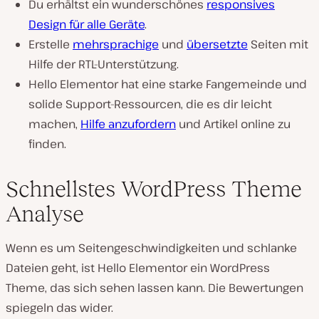
Du erhältst ein wunderschönes
responsives
Design für alle Geräte
.
Erstelle
mehrsprachige
und
übersetzte
Seiten mit
Hilfe der RTL-Unterstützung.
Hello Elementor hat eine starke Fangemeinde und
solide Support-Ressourcen, die es dir leicht
machen,
Hilfe anzufordern
und Artikel online zu
finden.
Schnellstes WordPress Theme
Analyse
Wenn es um Seitengeschwindigkeiten und schlanke
Dateien geht, ist Hello Elementor ein WordPress
Theme, das sich sehen lassen kann. Die Bewertungen
spiegeln das wider.