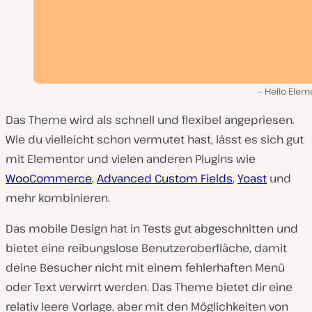
Hello Elem
Das Theme wird als schnell und flexibel angepriesen.
Wie du vielleicht schon vermutet hast, lässt es sich gut
mit Elementor und vielen anderen Plugins wie
WooCommerce
,
Advanced Custom Fields
,
Yoast
und
mehr kombinieren.
Das mobile Design hat in Tests gut abgeschnitten und
bietet eine reibungslose Benutzeroberfläche, damit
deine Besucher nicht mit einem fehlerhaften Menü
oder Text verwirrt werden. Das Theme bietet dir eine
relativ leere Vorlage, aber mit den Möglichkeiten von