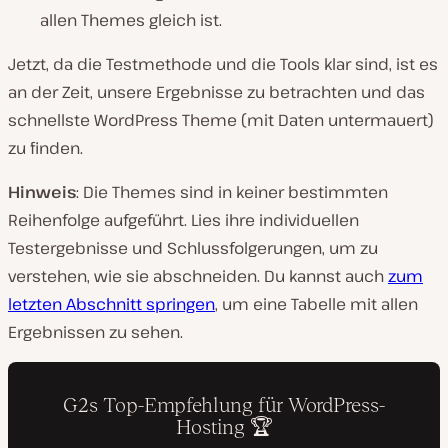
allen Themes gleich ist.
Jetzt, da die Testmethode und die Tools klar sind, ist es
an der Zeit, unsere Ergebnisse zu betrachten und das
schnellste WordPress Theme (mit Daten untermauert)
zu finden.
Hinweis
: Die Themes sind in keiner bestimmten
Reihenfolge aufgeführt. Lies ihre individuellen
Testergebnisse und Schlussfolgerungen, um zu
verstehen, wie sie abschneiden. Du kannst auch
zum
letzten Abschnitt springen
, um eine Tabelle mit allen
Ergebnissen zu sehen.