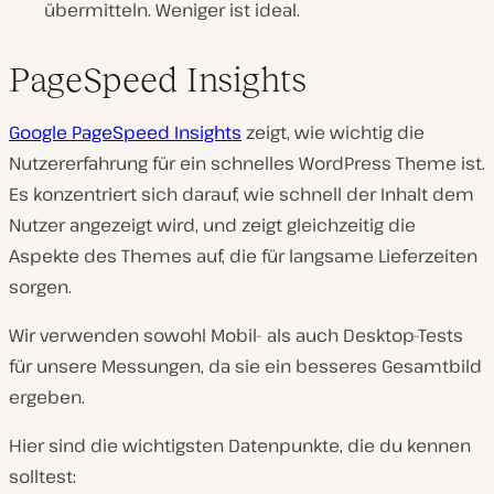
übermitteln. Weniger ist ideal.
PageSpeed
Insights
Google PageSpeed Insights
zeigt, wie wichtig die
Nutzererfahrung für ein schnelles WordPress Theme ist.
Es konzentriert sich darauf, wie schnell der Inhalt dem
Nutzer angezeigt wird, und zeigt gleichzeitig die
Aspekte des Themes auf, die für langsame Lieferzeiten
sorgen.
Wir verwenden sowohl Mobil- als auch Desktop-Tests
für unsere Messungen, da sie ein besseres Gesamtbild
ergeben.
Hier sind die wichtigsten Datenpunkte, die du kennen
solltest: