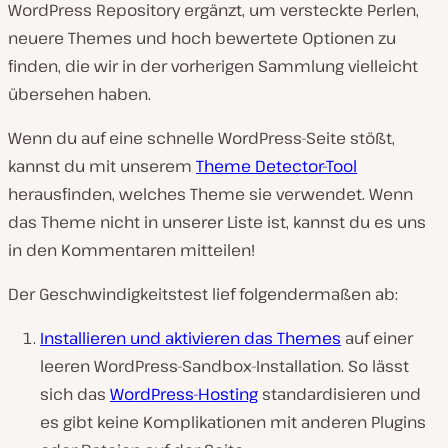
WordPress Repository ergänzt, um versteckte Perlen,
neuere Themes und hoch bewertete Optionen zu
finden, die wir in der vorherigen Sammlung vielleicht
übersehen haben.
Wenn du auf eine schnelle WordPress-Seite stößt,
kannst du mit unserem
Theme Detector-Tool
herausfinden, welches Theme sie verwendet. Wenn
das Theme nicht in unserer Liste ist, kannst du es uns
in den Kommentaren mitteilen!
Der Geschwindigkeitstest lief folgendermaßen ab:
Installieren und aktivieren das Themes
auf einer
leeren WordPress-Sandbox-Installation. So lässt
sich das
WordPress-Hosting
standardisieren und
es gibt keine Komplikationen mit anderen Plugins