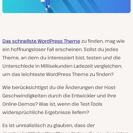
Das schnellste WordPress Theme
zu finden, mag wie
ein hoffnungsloser Fall erscheinen. Sollst du jedes
Theme, an dem du interessiert bist, testen und die
Unterschiede in Millisekunden Ladezeit vergleichen,
um das leichteste WordPress Theme zu finden?
Wie berücksichtigst du die Änderungen der Host-
Geschwindigkeiten durch die Entwickler und ihre
Online-Demos? Was ist, wenn die Test-Tools
widersprüchliche Ergebnisse liefern?
Es ist unrealistisch zu glauben, dass der