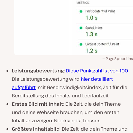
PageSpeed Insi
Leistungsbewertung
:
Diese Punktzahl ist von 100
.
Die Leistungsbewertung wird
hier detailliert
aufgeführt
, mit Geschwindigkeitsindex, Zeit für die
Bereitstellung des Inhalts und Leerlaufzeit.
Erstes Bild mit Inhalt
: Die Zeit, die dein Theme
und deine Webseite brauchen, um den ersten
Inhalt anzuzeigen. Niedriger ist besser.
Größtes Inhaltsbild
: Die Zeit, die dein Theme und