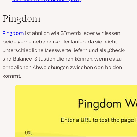
Pingdom
Pingdom
ist ähnlich wie GTmetrix, aber wir lassen
beide gerne nebeneinander laufen, da sie leicht
unterschiedliche Messwerte liefern und als „Check-
and-Balance“-Situation dienen können, wenn es zu
erheblichen Abweichungen zwischen den beiden
kommt.