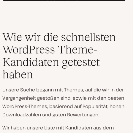
Wie wir die schnellsten
WordPress Theme-
Kandidaten getestet
haben
Unsere Suche begann mit Themes, auf die wir in der
Vergangenheit gestoßen sind, sowie mit den besten
WordPress-Themes, basierend auf Popularität, hohen
Downloadzahlen und guten Bewertungen.
Wir haben unsere Liste mit Kandidaten aus dem