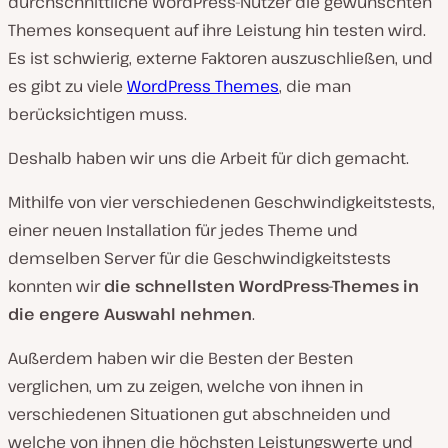
durchschnittliche WordPress-Nutzer die gewünschten
Themes konsequent auf ihre Leistung hin testen wird.
Es ist schwierig, externe Faktoren auszuschließen, und
es gibt zu viele
WordPress Themes
, die man
berücksichtigen muss.
Deshalb haben wir uns die Arbeit für dich gemacht.
Mithilfe von vier verschiedenen Geschwindigkeitstests,
einer neuen Installation für jedes Theme und
demselben Server für die Geschwindigkeitstests
konnten wir
die schnellsten WordPress-Themes in
die engere Auswahl nehmen
.
Außerdem haben wir die Besten der Besten
verglichen, um zu zeigen, welche von ihnen in
verschiedenen Situationen gut abschneiden und
welche von ihnen die höchsten Leistungswerte und