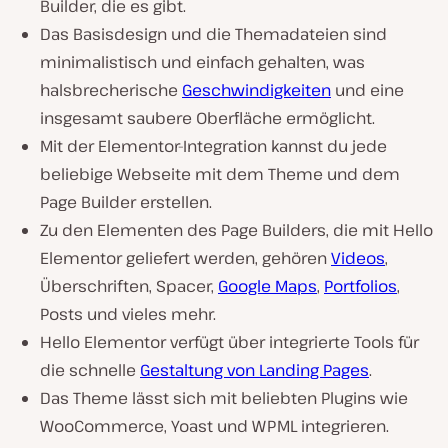
Builder, die es gibt.
Das Basisdesign und die Themadateien sind
minimalistisch und einfach gehalten, was
halsbrecherische
Geschwindigkeiten
und eine
insgesamt saubere Oberfläche ermöglicht.
Mit der Elementor-Integration kannst du jede
beliebige Webseite mit dem Theme und dem
Page Builder erstellen.
Zu den Elementen des Page Builders, die mit Hello
Elementor geliefert werden, gehören
Videos
,
Überschriften, Spacer,
Google Maps
,
Portfolios
,
Posts und vieles mehr.
Hello Elementor verfügt über integrierte Tools für
die schnelle
Gestaltung von Landing Pages
.
Das Theme lässt sich mit beliebten Plugins wie
WooCommerce, Yoast und WPML integrieren.