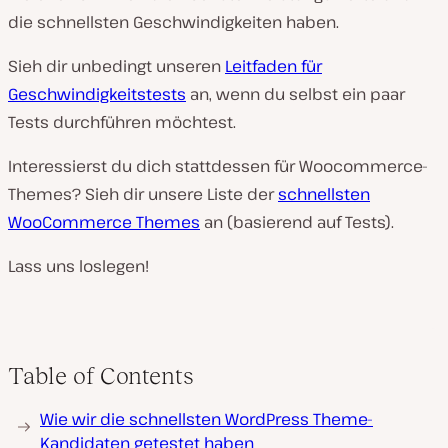
die schnellsten Geschwindigkeiten haben.
Sieh dir unbedingt unseren
Leitfaden für
Geschwindigkeitstests
an, wenn du selbst ein paar
Tests durchführen möchtest.
Interessierst du dich stattdessen für Woocommerce-
Themes? Sieh dir unsere Liste der
schnellsten
WooCommerce Themes
an (basierend auf Tests).
Lass uns loslegen!
Table of Contents
Wie wir die schnellsten WordPress Theme-
Kandidaten getestet haben