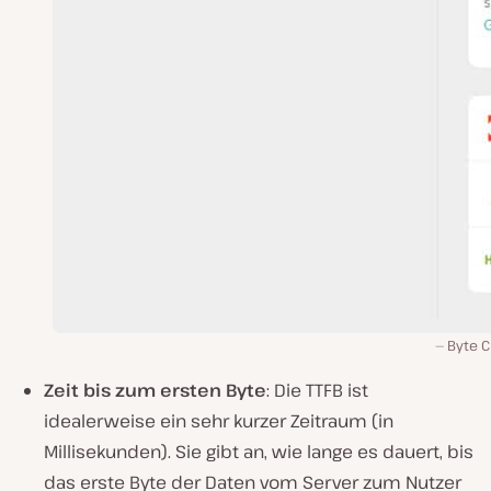
Byte C
Zeit bis zum ersten Byte
: Die TTFB ist
idealerweise ein sehr kurzer Zeitraum (in
Millisekunden). Sie gibt an, wie lange es dauert, bis
das erste Byte der Daten vom Server zum Nutzer