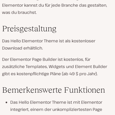
Elementor kannst du für jede Branche das gestalten,
was du brauchst.
Preisgestaltung
Das Hello Elementor Theme ist als kostenloser
Download erhältlich.
Der Elementor Page Builder ist kostenlos, für
zusätzliche Templates, Widgets und Element Builder
gibt es kostenpflichtige Pläne (ab 49 $ pro Jahr).
Bemerkenswerte Funktionen
Das Hello Elementor Theme ist mit Elementor
integriert, einem der unkompliziertesten Page