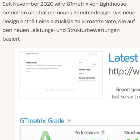
Seit November 2020 wird GTmetrix von Lighthouse
betrieben und hat ein neues Berichtsdesign. Das neue
Design enthält eine aktualisierte GTmetrix-Note, die auf
den neuen Leistungs- und Strukturbewertungen
basiert.