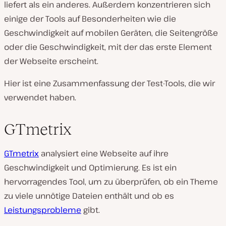
liefert als ein anderes. Außerdem konzentrieren sich
einige der Tools auf Besonderheiten wie die
Geschwindigkeit auf mobilen Geräten, die Seitengröße
oder die Geschwindigkeit, mit der das erste Element
der Webseite erscheint.
Hier ist eine Zusammenfassung der Test-Tools, die wir
verwendet haben.
GTmetrix
GTmetrix
analysiert eine Webseite auf ihre
Geschwindigkeit und Optimierung. Es ist ein
hervorragendes Tool, um zu überprüfen, ob ein Theme
zu viele unnötige Dateien enthält und ob es
Leistungsprobleme
gibt.