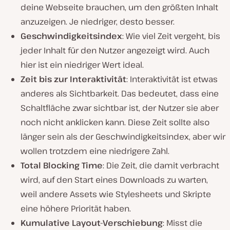
deine Webseite brauchen, um den größten Inhalt
anzuzeigen. Je niedriger, desto besser.
Geschwindigkeitsindex
: Wie viel Zeit vergeht, bis
jeder Inhalt für den Nutzer angezeigt wird. Auch
hier ist ein niedriger Wert ideal.
Zeit bis zur Interaktivität
: Interaktivität ist etwas
anderes als Sichtbarkeit. Das bedeutet, dass eine
Schaltfläche zwar sichtbar ist, der Nutzer sie aber
noch nicht anklicken kann. Diese Zeit sollte also
länger sein als der Geschwindigkeitsindex, aber wir
wollen trotzdem eine niedrigere Zahl.
Total Blocking Time
: Die Zeit, die damit verbracht
wird, auf den Start eines Downloads zu warten,
weil andere Assets wie Stylesheets und Skripte
eine höhere Priorität haben.
Kumulative Layout-Verschiebung
: Misst die