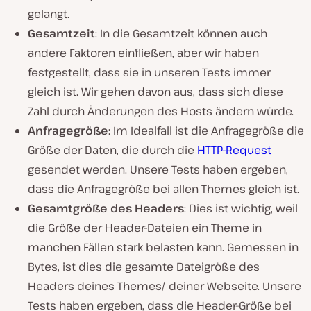
gelangt.
Gesamtzeit
: In die Gesamtzeit können auch
andere Faktoren einfließen, aber wir haben
festgestellt, dass sie in unseren Tests immer
gleich ist. Wir gehen davon aus, dass sich diese
Zahl durch Änderungen des Hosts ändern würde.
Anfragegröße
: Im Idealfall ist die Anfragegröße die
Größe der Daten, die durch die
HTTP-Request
gesendet werden. Unsere Tests haben ergeben,
dass die Anfragegröße bei allen Themes gleich ist.
Gesamtgröße des Headers
: Dies ist wichtig, weil
die Größe der Header-Dateien ein Theme in
manchen Fällen stark belasten kann. Gemessen in
Bytes, ist dies die gesamte Dateigröße des
Headers deines Themes/ deiner Webseite. Unsere
Tests haben ergeben, dass die Header-Größe bei