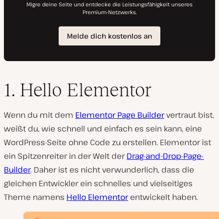
1. Hello Elementor
Wenn du mit dem
Elementor Page Builder
vertraut bist,
weißt du, wie schnell und einfach es sein kann, eine
WordPress-Seite ohne Code zu erstellen. Elementor ist
ein Spitzenreiter in der Welt der
Drag-and-Drop-Page-
Builder
. Daher ist es nicht verwunderlich, dass die
gleichen Entwickler ein schnelles und vielseitiges
Theme namens
Hello Elementor
entwickelt haben.