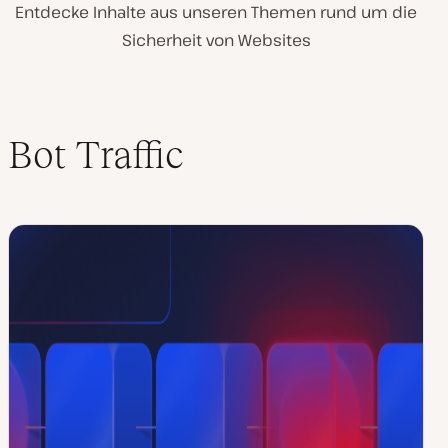
Entdecke Inhalte aus unseren Themen rund um die
Sicherheit von Websites
Bot Traffic