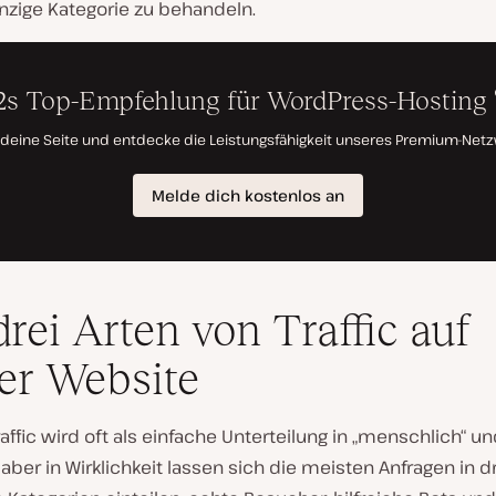
inzige Kategorie zu behandeln.
drei Arten von Traffic auf
er Website
affic wird oft als einfache Unterteilung in „menschlich“ un
, aber in Wirklichkeit lassen sich die meisten Anfragen in d