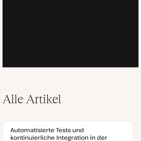
Alle Artikel
Automatisierte Tests und
kontinuierliche Integration in der