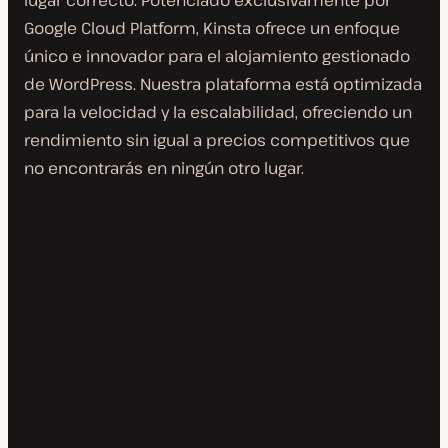
lugar correcto. Potenciado exclusivamente por
Google Cloud Platform, Kinsta ofrece un enfoque
único e innovador para el alojamiento gestionado
de WordPress. Nuestra plataforma está optimizada
para la velocidad y la escalabilidad, ofreciendo un
rendimiento sin igual a precios competitivos que
no encontrarás en ningún otro lugar.