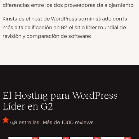
diferencias entre los dos proveedores de alojamiento.
Kinsta es el host de WordPress administrado con la
más alta calificación en G2, el sitio líder mundial de
revisión y comparación de software:
El Hosting para WordPress
Líder en G2
4,8 estrellas · Más de 1000 reviews