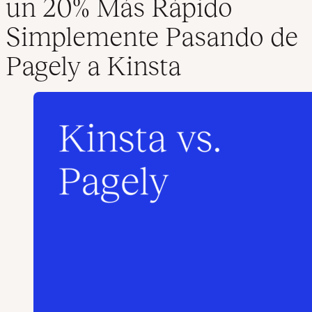
un 20% Más Rápido
Simplemente Pasando de
Pagely a Kinsta