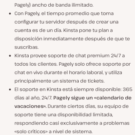
Pagely) ancho de banda ilimitado.
Con Pagely, el tiempo promedio que toma
configurar tu servidor después de crear una
cuenta es de un día. Kinsta pone tu plan a
disposición inmediatamente después de que te
suscribas.
Kinsta provee soporte de chat premium 24/7 a
todos los clientes. Pagely solo ofrece soporte por
chat en vivo durante el horario laboral, y utiliza
principalmente un sistema de tickets.
El soporte en Kinsta está siempre disponible: 365
días al año, 24/7.
Pagely sigue un «calendario de
vacaciones».
Durante ciertos días, su equipo de
soporte tiene una disponibilidad limitada,
respondiendo casi exclusivamente a problemas
«solo críticos» a nivel de sistema.