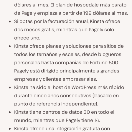
dólares al mes. El plan de hospedaje más barato
de Pagely empieza a partir de 199 dólares al mes.
Si optas por la facturación anual, Kinsta ofrece
dos meses gratis, mientras que Pagely solo
ofrece uno.
Kinsta ofrece planes y soluciones para sitios de
todos los tamaños y escalas, desde blogueros
personales hasta compañías de Fortune 500.
Pagely está dirigido principalmente a grandes
empresas y clientes empresariales.
Kinsta ha sido el host de WordPress más rápido
durante cinco años consecutivos (basado en
punto de referencia independiente).
Kinsta tiene centros de datos 30 en todo el
mundo, mientras que Pagely tiene 14.
Kinsta ofrece una integración gratuita con