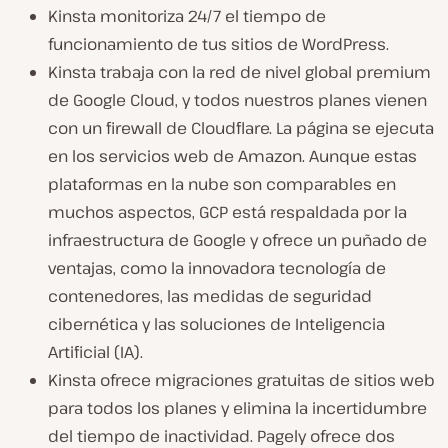
Kinsta monitoriza 24/7 el tiempo de
funcionamiento de tus sitios de WordPress.
Kinsta trabaja con la red de nivel global premium
de Google Cloud, y todos nuestros planes vienen
con un firewall de Cloudflare. La página se ejecuta
en los servicios web de Amazon. Aunque estas
plataformas en la nube son comparables en
muchos aspectos, GCP está respaldada por la
infraestructura de Google y ofrece un puñado de
ventajas, como la innovadora tecnología de
contenedores, las medidas de seguridad
cibernética y las soluciones de Inteligencia
Artificial (IA).
Kinsta ofrece migraciones gratuitas de sitios web
para todos los planes y elimina la incertidumbre
del tiempo de inactividad. Pagely ofrece dos