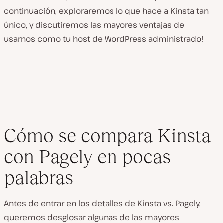
continuación, exploraremos lo que hace a Kinsta tan
único, y discutiremos las mayores ventajas de
usarnos como tu host de WordPress administrado!
Cómo se compara Kinsta
con Pagely en pocas
palabras
Antes de entrar en los detalles de Kinsta vs. Pagely,
queremos desglosar algunas de las mayores