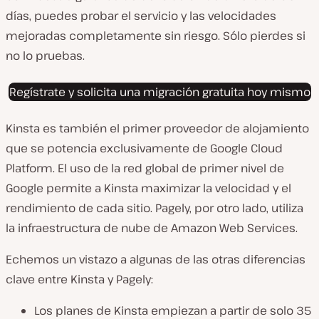
días, puedes probar el servicio y las velocidades
mejoradas completamente sin riesgo. Sólo pierdes si
no lo pruebas.
Regístrate y solicita una migración gratuita hoy mismo
Kinsta es también el primer proveedor de alojamiento
que se potencia exclusivamente de Google Cloud
Platform. El uso de la red global de primer nivel de
Google permite a Kinsta maximizar la velocidad y el
rendimiento de cada sitio. Pagely, por otro lado, utiliza
la infraestructura de nube de Amazon Web Services.
Echemos un vistazo a algunas de las otras diferencias
clave entre Kinsta y Pagely:
Los planes de Kinsta empiezan a partir de solo 35