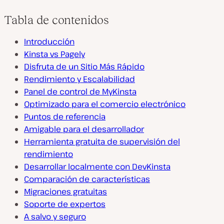
Tabla de contenidos
Introducción
Kinsta vs Pagely
Disfruta de un Sitio Más Rápido
Rendimiento y Escalabilidad
Panel de control de MyKinsta
Optimizado para el comercio electrónico
Puntos de referencia
Amigable para el desarrollador
Herramienta gratuita de supervisión del
rendimiento
Desarrollar localmente con DevKinsta
Comparación de características
Migraciones gratuitas
Soporte de expertos
A salvo y seguro