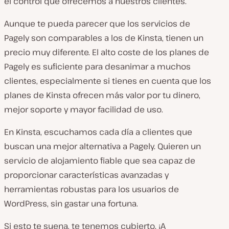
el control que ofrecemos a nuestros clientes.
Aunque te pueda parecer que los servicios de
Pagely son comparables a los de Kinsta, tienen un
precio muy diferente. El alto coste de los planes de
Pagely es suficiente para desanimar a muchos
clientes, especialmente si tienes en cuenta que los
planes de Kinsta ofrecen más valor por tu dinero,
mejor soporte y mayor facilidad de uso.
En Kinsta, escuchamos cada día a clientes que
buscan una mejor alternativa a Pagely. Quieren un
servicio de alojamiento fiable que sea capaz de
proporcionar características avanzadas y
herramientas robustas para los usuarios de
WordPress, sin gastar una fortuna.
Si esto te suena, te tenemos cubierto. ¡A