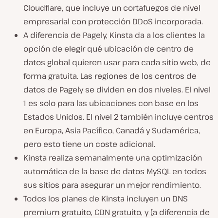
Cloudflare, que incluye un cortafuegos de nivel
empresarial con protección DDoS incorporada.
A diferencia de Pagely, Kinsta da a los clientes la
opción de elegir qué ubicación de centro de
datos global quieren usar para cada sitio web, de
forma gratuita. Las regiones de los centros de
datos de Pagely se dividen en dos niveles. El nivel
1 es solo para las ubicaciones con base en los
Estados Unidos. El nivel 2 también incluye centros
en Europa, Asia Pacífico, Canadá y Sudamérica,
pero esto tiene un coste adicional.
Kinsta realiza semanalmente una optimización
automática de la base de datos MySQL en todos
sus sitios para asegurar un mejor rendimiento.
Todos los planes de Kinsta incluyen un DNS
premium gratuito, CDN gratuito, y (a diferencia de