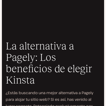
La alternativa a
Pagely: Los
beneficios de elegir
Kinsta
¿Estás buscando una mejor alternativa a Pagely
para alojar tu sitio web? Si es así, has venido al