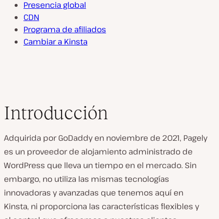
Presencia global
CDN
Programa de afiliados
Cambiar a Kinsta
Introducción
Adquirida por GoDaddy en noviembre de 2021, Pagely
es un proveedor de alojamiento administrado de
WordPress que lleva un tiempo en el mercado. Sin
embargo, no utiliza las mismas tecnologías
innovadoras y avanzadas que tenemos aquí en
Kinsta, ni proporciona las características flexibles y