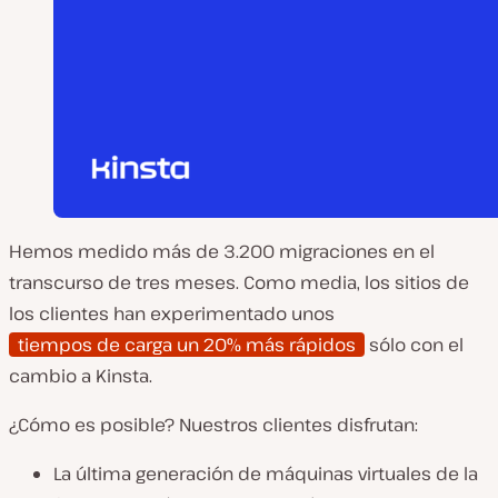
Hemos medido más de 3.200 migraciones en el
transcurso de tres meses. Como media, los sitios de
los clientes han experimentado unos
tiempos de carga un 20% más rápidos
sólo con el
cambio a Kinsta.
¿Cómo es posible? Nuestros clientes disfrutan:
La última generación de máquinas virtuales de la