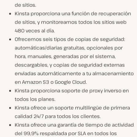
de sitios.
Kinsta proporciona una función de recuperación
de sitios, y monitoreamos todos los sitios web
480 veces al día.
Ofrecemos seis tipos de copias de seguridad:
automáticas/diarias gratuitas, opcionales por
hora, manuales, generadas por el sistema,
descargables, y copias de seguridad externas
enviadas automáticamente a tu almacenamiento
en Amazon S3 o Google Cloud.
Kinsta proporciona soporte de proxy inverso en
todos los planes.
Kinsta ofrece un soporte multilingüe de primera
calidad 24/7 para todos los clientes.
Kinsta ofrece una garantía de tiempo de actividad
del 99,9% respaldada por SLA en todos los