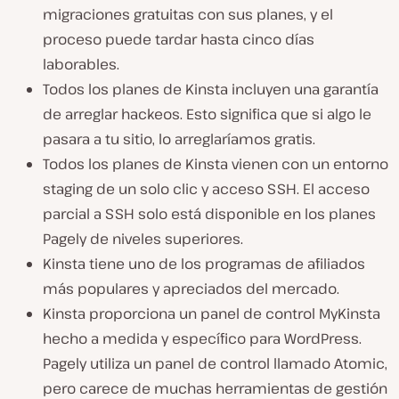
migraciones gratuitas con sus planes, y el
proceso puede tardar hasta cinco días
laborables.
Todos los planes de Kinsta incluyen una garantía
de arreglar hackeos. Esto significa que si algo le
pasara a tu sitio, lo arreglaríamos gratis.
Todos los planes de Kinsta vienen con un entorno
staging de un solo clic y acceso SSH. El acceso
parcial a SSH solo está disponible en los planes
Pagely de niveles superiores.
Kinsta tiene uno de los programas de afiliados
más populares y apreciados del mercado.
Kinsta proporciona un panel de control MyKinsta
hecho a medida y específico para WordPress.
Pagely utiliza un panel de control llamado Atomic,
pero carece de muchas herramientas de gestión