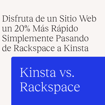
Disfruta de un Sitio Web
un 20% Más Rápido
Simplemente Pasando
de Rackspace a Kinsta