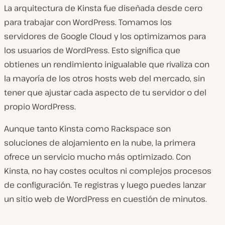
La arquitectura de Kinsta fue diseñada desde cero
para trabajar con WordPress. Tomamos los
servidores de Google Cloud y los optimizamos para
los usuarios de WordPress. Esto significa que
obtienes un rendimiento inigualable que rivaliza con
la mayoría de los otros hosts web del mercado, sin
tener que ajustar cada aspecto de tu servidor o del
propio WordPress.
Aunque tanto Kinsta como Rackspace son
soluciones de alojamiento en la nube, la primera
ofrece un servicio mucho más optimizado. Con
Kinsta, no hay costes ocultos ni complejos procesos
de configuración. Te registras y luego puedes lanzar
un sitio web de WordPress en cuestión de minutos.