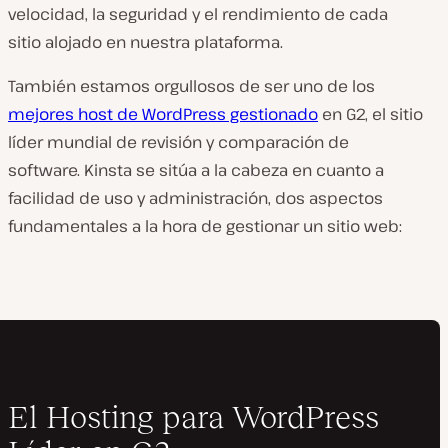
velocidad, la seguridad y el rendimiento de cada
sitio alojado en nuestra plataforma.
También estamos orgullosos de ser uno de los
mejores host de WordPress gestionado
en G2, el sitio
líder mundial de revisión y comparación de
software. Kinsta se sitúa a la cabeza en cuanto a
facilidad de uso y administración, dos aspectos
fundamentales a la hora de gestionar un sitio web:
El Hosting para WordPress