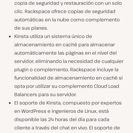
copia de seguridad y restauración con un solo
clic. Rackspace ofrece copias de seguridad
automáticas en la nube como complemento
de sus planes.
Kinsta utiliza un sistema único de
almacenamiento en caché para almacenar
automáticamente las páginas en el nivel del
servidor, eliminando la necesidad de cualquier
plugin o complemento. Rackspace incluye la
funcionalidad de almacenamiento en caché si
opta por utilizar su complemento Cloud Load
Balancers para su servidor.
El soporte de Kinsta, compuesto por expertos
en WordPress e ingenieros de Linux, está
disponible las 24 horas del día para cada
cliente a través del chat en vivo. El soporte de