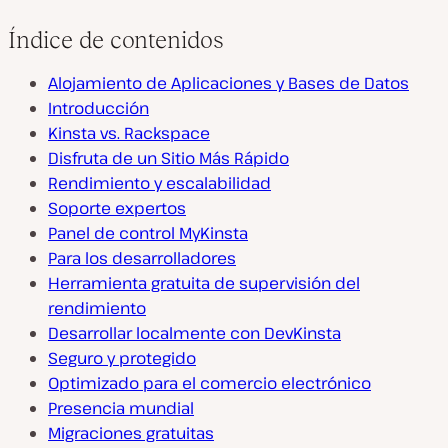
Índice de contenidos
Alojamiento de Aplicaciones y Bases de Datos
Introducción
Kinsta vs. Rackspace
Disfruta de un Sitio Más Rápido
Rendimiento y escalabilidad
Soporte expertos
Panel de control MyKinsta
Para los desarrolladores
Herramienta gratuita de supervisión del
rendimiento
Desarrollar localmente con DevKinsta
Seguro y protegido
Optimizado para el comercio electrónico
Presencia mundial
Migraciones gratuitas