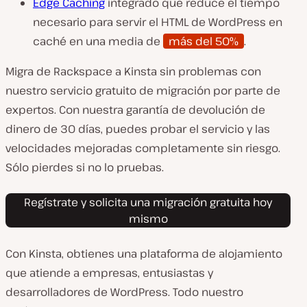
Edge Caching
integrado que reduce el tiempo
necesario para servir el HTML de WordPress en
caché en una media de
más del 50%
.
Migra de Rackspace a Kinsta sin problemas con
nuestro servicio gratuito de migración por parte de
expertos. Con nuestra garantía de devolución de
dinero de 30 días, puedes probar el servicio y las
velocidades mejoradas completamente sin riesgo.
Sólo pierdes si no lo pruebas.
Regístrate y solicita una migración gratuita hoy
mismo
Con Kinsta, obtienes una plataforma de alojamiento
que atiende a empresas, entusiastas y
desarrolladores de WordPress. Todo nuestro