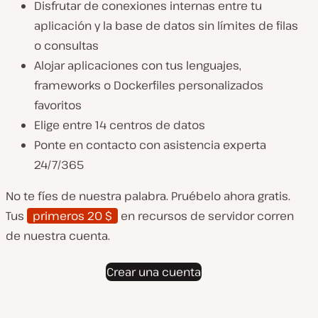
Disfrutar de conexiones internas entre tu
aplicación y la base de datos sin límites de filas
o consultas
Alojar aplicaciones con tus lenguajes,
frameworks o Dockerfiles personalizados
favoritos
Elige entre 14 centros de datos
Ponte en contacto con asistencia experta
24/7/365
No te fíes de nuestra palabra. Pruébelo ahora gratis.
Tus
primeros 20 $
en recursos de servidor corren
de nuestra cuenta.
Crear una cuenta