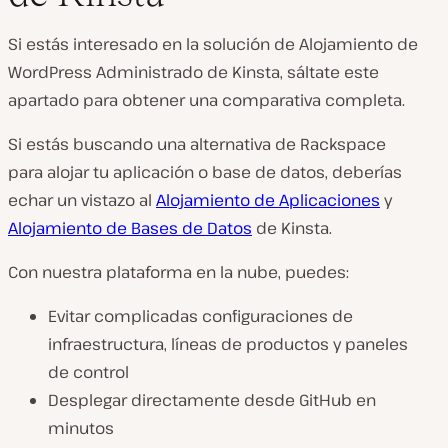
Si estás interesado en la solución de Alojamiento de
WordPress Administrado de Kinsta, sáltate este
apartado para obtener una comparativa completa.
Si estás buscando una alternativa de Rackspace
para alojar tu aplicación o base de datos, deberías
echar un vistazo al
Alojamiento de Aplicaciones
y
Alojamiento de Bases de Datos
de Kinsta.
Con nuestra plataforma en la nube, puedes:
Evitar complicadas configuraciones de
infraestructura, líneas de productos y paneles
de control
Desplegar directamente desde GitHub en
minutos