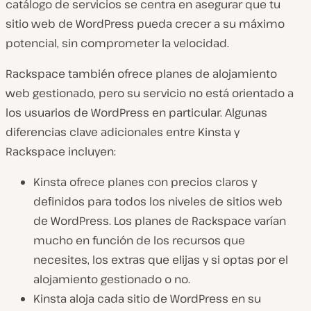
catálogo de servicios se centra en asegurar que tu
sitio web de WordPress pueda crecer a su máximo
potencial, sin comprometer la velocidad.
Rackspace también ofrece planes de alojamiento
web gestionado, pero su servicio no está orientado a
los usuarios de WordPress en particular. Algunas
diferencias clave adicionales entre Kinsta y
Rackspace incluyen:
Kinsta ofrece planes con precios claros y
definidos para todos los niveles de sitios web
de WordPress. Los planes de Rackspace varían
mucho en función de los recursos que
necesites, los extras que elijas y si optas por el
alojamiento gestionado o no.
Kinsta aloja cada sitio de WordPress en su