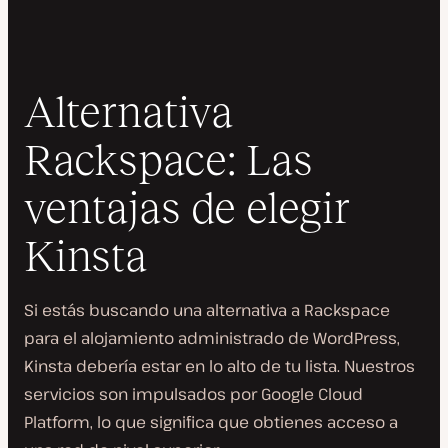
Alternativa
Rackspace: Las
ventajas de elegir
Kinsta
Si estás buscando una alternativa a Rackspace
para el alojamiento administrado de WordPress,
Kinsta debería estar en lo alto de tu lista. Nuestros
servicios son impulsados por Google Cloud
Platform, lo que significa que obtienes acceso a