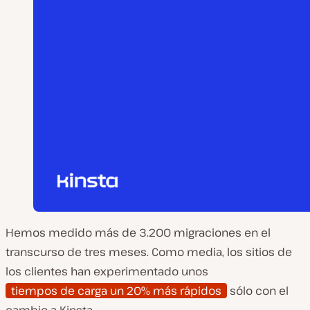
Hemos medido más de 3.200 migraciones en el
transcurso de tres meses. Como media, los sitios de
los clientes han experimentado unos
tiempos de carga un 20% más rápidos
sólo con el