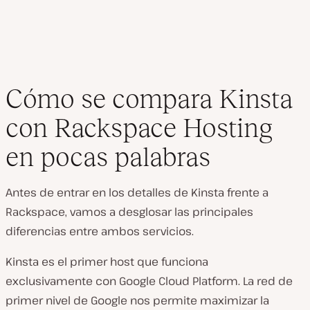
Cómo se compara Kinsta
con Rackspace Hosting
en pocas palabras
Antes de entrar en los detalles de Kinsta frente a
Rackspace, vamos a desglosar las principales
diferencias entre ambos servicios.
Kinsta es el primer host que funciona
exclusivamente con Google Cloud Platform. La red de
primer nivel de Google nos permite maximizar la