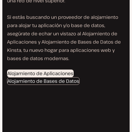
una red de nivel superior.
Si estás buscando un proveedor de alojamiento
para alojar tu aplicación y/o base de datos,
asegúrate de echar un vistazo al Alojamiento de
Aplicaciones y Alojamiento de Bases de Datos de
Kinsta, tu nuevo hogar para aplicaciones web y
bases de datos modernas.
Alojamiento de Aplicaciones
Alojamiento de Bases de Datos