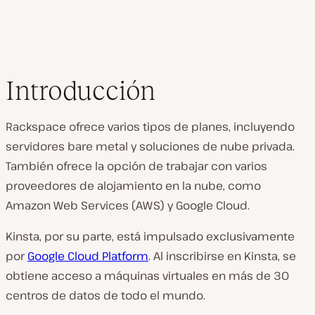
Introducción
Rackspace ofrece varios tipos de planes, incluyendo
servidores bare metal y soluciones de nube privada.
También ofrece la opción de trabajar con varios
proveedores de alojamiento en la nube, como
Amazon Web Services (AWS) y Google Cloud.
Kinsta, por su parte, está impulsado exclusivamente
por
Google Cloud Platform
. Al inscribirse en Kinsta, se
obtiene acceso a máquinas virtuales en más de 30
centros de datos de todo el mundo.