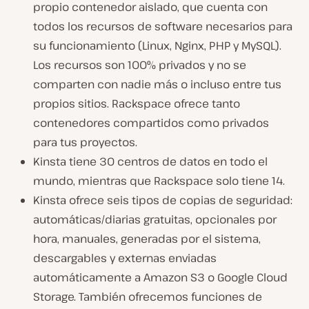
propio contenedor aislado, que cuenta con
todos los recursos de software necesarios para
su funcionamiento (Linux, Nginx, PHP y MySQL).
Los recursos son 100% privados y no se
comparten con nadie más o incluso entre tus
propios sitios. Rackspace ofrece tanto
contenedores compartidos como privados
para tus proyectos.
Kinsta tiene 30 centros de datos en todo el
mundo, mientras que Rackspace solo tiene 14.
Kinsta ofrece seis tipos de copias de seguridad:
automáticas/diarias gratuitas, opcionales por
hora, manuales, generadas por el sistema,
descargables y externas enviadas
automáticamente a Amazon S3 o Google Cloud
Storage. También ofrecemos funciones de