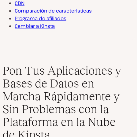
CDN
Comparación de características
Programa de afiliados
Cambiar a Kinsta
Pon Tus Aplicaciones y
Bases de Datos en
Marcha Rápidamente y
Sin Problemas con la
Plataforma en la Nube
de Kinsta