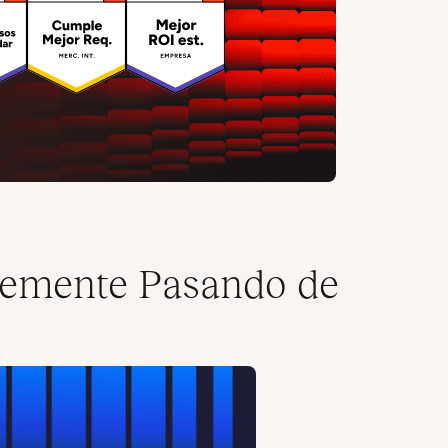
lemente Pasando de