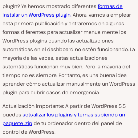
plugin? Ya hemos mostrado diferentes
formas de
instalar un WordPress plugin
. Ahora, vamos a emplear
esta primera publicación y entraremos en algunas
formas diferentes para actualizar manualmente los
WordPress plugins cuando las actualizaciones
automáticas en el dashboard no estén funcionando. La
mayoría de las veces, estas actualizaciones
automáticas funcionan muy bien. Pero la mayoría del
tiempo no es siempre. Por tanto, es una buena idea
aprender cómo actualizar manualmente un WordPress
plugin para cubrir casos de emergencia.
Actualización importante: A partir de WordPress 5.5,
puedes
actualizar los plugins y temas subiendo un
paquete .zip
de tu ordenador dentro del panel de
control de WordPress.