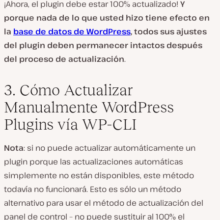
¡Ahora, el plugin debe estar 100% actualizado!
Y
porque nada de lo que usted hizo tiene efecto en
la
base de datos de WordPress
, todos sus ajustes
del plugin deben permanecer intactos después
del proceso de actualización
.
3. Cómo Actualizar
Manualmente WordPress
Plugins vía WP-CLI
Nota
: si no puede actualizar automáticamente un
plugin porque las actualizaciones automáticas
simplemente no están disponibles, este método
todavía no funcionará. Esto es sólo un método
alternativo para usar el método de actualización del
panel de control –
no puede sustituir al 100% el