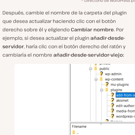
Directorio de WordPress pl
Después, cambie el nombre de la carpeta del plugin
que desea actualizar haciendo clic con el botón
derecho sobre él y eligiendo
Cambiar nombre
. Por
ejemplo, si desea actualizar el plugin
añadir-desde-
servidor
, haría clic con el botón derecho del ratón y
cambiaría el nombre
añadir-desde-servidor-viejo: