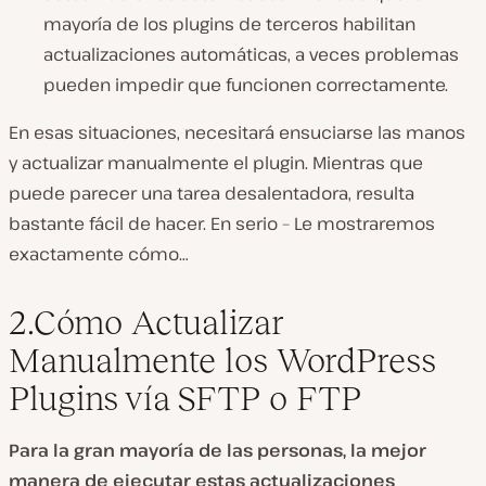
mayoría de los plugins de terceros habilitan
actualizaciones automáticas, a veces problemas
pueden impedir que funcionen correctamente.
En esas situaciones, necesitará ensuciarse las manos
y actualizar manualmente el plugin. Mientras que
puede parecer una tarea desalentadora, resulta
bastante fácil de hacer. En serio – Le mostraremos
exactamente cómo…
2
.Cómo Actualizar
Manualmente los WordPress
Plugins vía SFTP o FTP
Para la gran mayoría de las personas, la mejor
manera de ejecutar estas actualizaciones