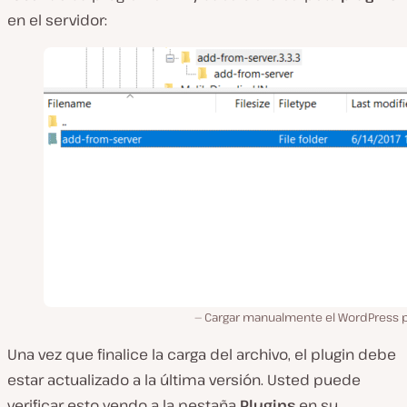
en el servidor:
Cargar manualmente el WordPress p
Una vez que finalice la carga del archivo, el plugin debe
estar actualizado a la última versión. Usted puede
verificar esto yendo a la pestaña
Plugins
en su