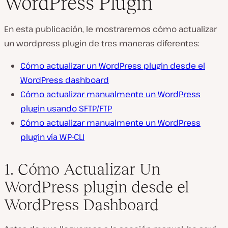
WordPress Plugin
En esta publicación, le mostraremos cómo actualizar
un wordpress plugin de tres maneras diferentes:
Cómo actualizar un WordPress plugin desde el
WordPress dashboard
Cómo actualizar manualmente un WordPress
plugin usando SFTP/FTP
Cómo actualizar manualmente un WordPress
plugin vía WP-CLI
1. Cómo Actualizar Un
WordPress plugin desde el
WordPress Dashboard