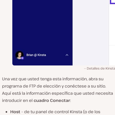
Detalles de Kinsta
Una vez que usted tenga esta información, abra su
programa de FTP de elección y conéctese a su sitio.
Aquí está la información específica que usted necesita
introducir en el
cuadro Conectar
:
Host
– de tu panel de control Kinsta (o de los