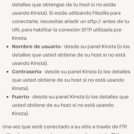
detalles que obtengas de tu host si no estás
usando Kinsta). Si estás utilizando Filezilla para
conectarte, necesitas añadir un sftp:// antes de tu
URL para habilitar la conexión SFTP utilizada por
Kinsta.
Nombre de usuario
– desde su panel Kinsta (o los
detalles que usted obtiene de su host si no está
usando Kinsta).
Contraseña
– desde su panel Kinsta (o los detalles
que usted obtiene de su host si no está usando
Kinsta).
Puerto
– desde su panel Kinsta (o los detalles que
usted obtiene de su host si no está usando
Kinsta).
Una vez que esté conectado a su sitio a través de FTP,