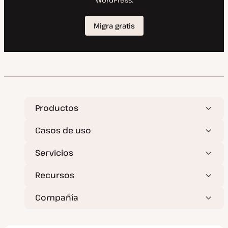
Productos
Casos de uso
Servicios
Recursos
Compañía