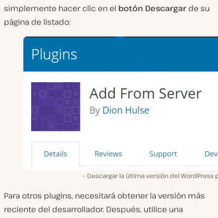
simplemente hacer clic en el
botón Descargar
de su
página de listado:
Descargar la última versión del WordPress 
Para otros plugins, necesitará obtener la versión más
reciente del desarrollador. Después, utilice una