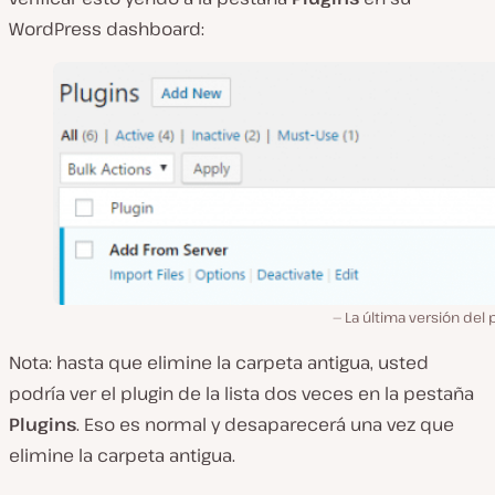
WordPress dashboard:
La última versión del 
Nota: hasta que elimine la carpeta antigua, usted
podría ver el plugin de la lista dos veces en la pestaña
Plugins
. Eso es normal y desaparecerá una vez que
elimine la carpeta antigua.