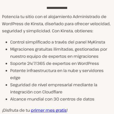
Potencia tu sitio con el alojamiento Administrado de
WordPress de Kinsta, diseñado para ofrecer velocidad,
seguridad y simplicidad. Con Kinsta, obtienes:
Control simplificado a través del panel MyKinsta
Migraciones gratuitas ilimitadas, gestionadas por
nuestro equipo de expertos en migraciones
Soporte 24/7/365 de expertos en WordPress
Potente infraestructura en la nube y servidores
edge
Seguridad de nivel empresarial mediante la
integración con Cloudflare
Alcance mundial con 30 centros de datos
¡Disfruta de tu
primer mes gratis
!