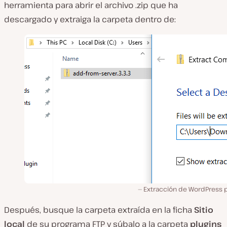
herramienta para abrir el archivo .zip que ha
descargado y extraiga la carpeta dentro de:
Extracción de WordPress p
Después, busque la carpeta extraída en la ficha
Sitio
local
de su programa FTP y súbalo a la carpeta
plugins