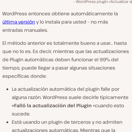
WordPress plugin «Actualizar 
WordPress entonces obtiene automáticamente la
última versión
y lo instala para usted – no más
entradas manuales.
El método anterior es totalmente bueno a usar… hasta
que no lo es. Es decir, mientras que las actualizaciones
de Plugin automáticas deben funcionar el
99% del
tiempo
, puede llegar a pasar algunas situaciones
específicas donde:
La actualización automática del plugin falle por
alguna razón. WordPress suele decirle típicamente
«Falló la actualización del Plugin
«cuando esto
sucede.
Está usando un plugin de terceros y no admiten
actualizaciones automáticas. Mientras que la