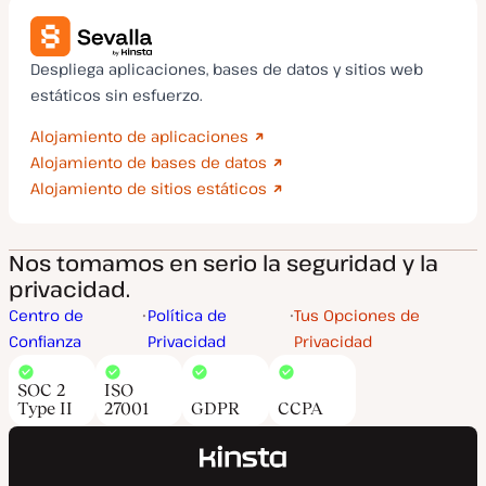
Despliega aplicaciones, bases de datos y sitios web
estáticos sin esfuerzo.
Alojamiento de aplicaciones
Alojamiento de bases de datos
Alojamiento de sitios estáticos
Nos tomamos en serio la seguridad y la
privacidad.
Centro de
Política de
Tus Opciones de
Confianza
Privacidad
Privacidad
SOC 2
ISO
Type II
27001
GDPR
CCPA