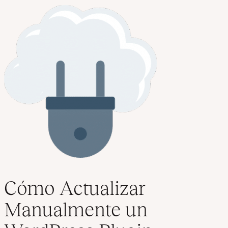
Cómo Actualizar
Manualmente un