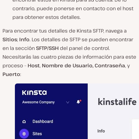
contrario, puede ponerse en contacto con el host
para obtener estos detalles.
Para encontrar tus detalles de Kinsta SFTP, navega a
Sitios
;
Info
. Los detalles de SFTP se pueden encontrar
en la sección
SFTP/SSH
del panel de control.
Necesitarás las cuatro piezas de información para este
proceso –
Host
,
Nombre de Usuario,
Contraseña
, y
Puerto
: