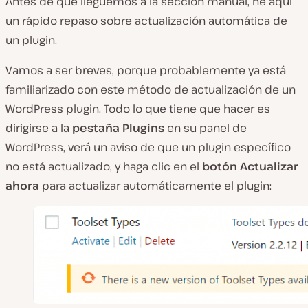
Antes de que lleguemos a la sección manual, he aquí
un rápido repaso sobre actualización automática de
un plugin.
Vamos a ser breves, porque probablemente ya está
familiarizado con este método de actualización de un
WordPress plugin. Todo lo que tiene que hacer es
dirigirse a la
pestaña Plugins
en su panel de
WordPress, verá un aviso de que un plugin específico
no está actualizado, y haga clic en el
botón Actualizar
ahora
para actualizar automáticamente el plugin: