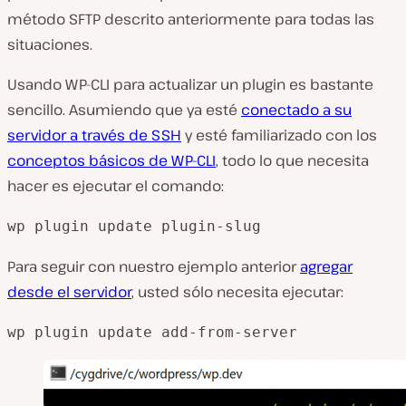
método SFTP descrito anteriormente para todas las
situaciones.
Usando WP-CLI para actualizar un plugin es bastante
sencillo. Asumiendo que ya esté
conectado a su
servidor a través de SSH
y esté familiarizado con los
conceptos básicos de WP-CLI
, todo lo que necesita
hacer es ejecutar el comando:
wp plugin update plugin-slug
Para seguir con nuestro ejemplo anterior
agregar
desde el servidor
, usted sólo necesita ejecutar:
wp plugin update add-from-server