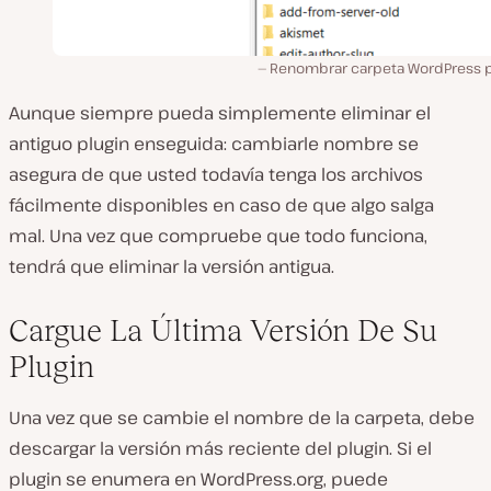
Renombrar carpeta WordPress p
Aunque siempre pueda simplemente eliminar el
antiguo plugin enseguida: cambiarle nombre se
asegura de que usted todavía tenga los archivos
fácilmente disponibles en caso de que algo salga
mal.
Una vez que compruebe que todo funciona,
tendrá que eliminar la versión antigua.
Cargue La Última Versión De Su
Plugin
Una vez que se cambie el nombre de la carpeta, debe
descargar la versión más reciente del plugin. Si el
plugin se enumera en WordPress.org, puede