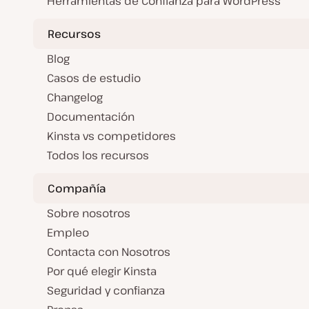
Herramientas de Confianza para WordPress
Recursos
Blog
Casos de estudio
Changelog
Documentación
Kinsta vs competidores
Todos los recursos
Compañía
Sobre nosotros
Empleo
Contacta con Nosotros
Por qué elegir Kinsta
Seguridad y confianza