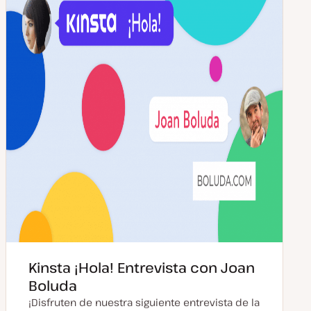
Kinsta ¡Hola! Entrevista con Joan
Boluda
¡Disfruten de nuestra siguiente entrevista de la