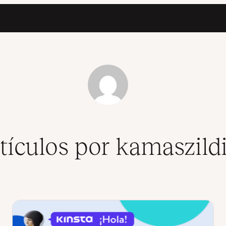
tículos por kamaszild