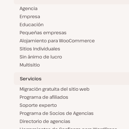
Agencia
Empresa
Educación
Pequeñas empresas
Alojamiento para WooCommerce
Sitios Individuales
Sin ánimo de lucro
Multisitio
Servicios
Migración gratuita del sitio web
Programa de afiliados
Soporte experto
Programa de Socios de Agencias
Directorio de agencias