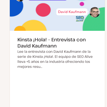
Kinsta ¡Hola! – Entrevista con
David Kaufmann
Lee la entrevista con David Kaufmann de la
serie de Kinsta ¡Hola!. El equipo de SEO Alive
lleva +5 años en la industria ofreciendo los
mejores resu…