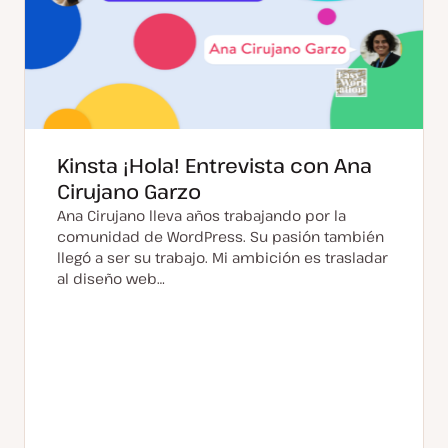
Kinsta ¡Hola! Entrevista con Ana
Cirujano Garzo
Ana Cirujano lleva años trabajando por la
comunidad de WordPress. Su pasión también
llegó a ser su trabajo. Mi ambición es trasladar
al diseño web…