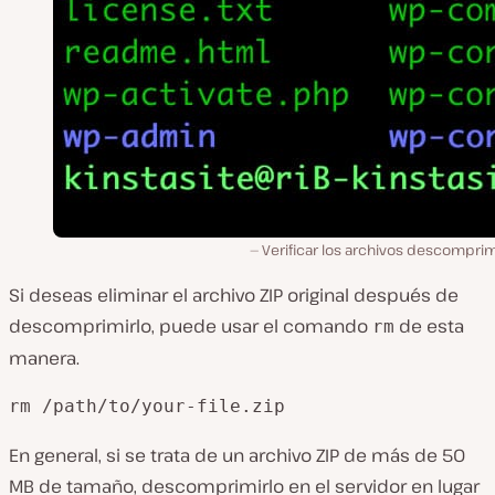
Verificar los archivos descompri
Si deseas eliminar el archivo ZIP original después de
descomprimirlo, puede usar el comando
de esta
rm
manera.
rm /path/to/your-file.zip
En general, si se trata de un archivo ZIP de más de 50
MB de tamaño, descomprimirlo en el servidor en lugar