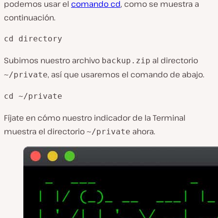
podemos usar el
comando cd
, como se muestra a
continuación.
cd directory
Subimos nuestro archivo
al directorio
backup.zip
, así que usaremos el comando de abajo.
~/private
cd ~/private
Fíjate en cómo nuestro indicador de la Terminal
muestra el directorio
ahora.
~/private