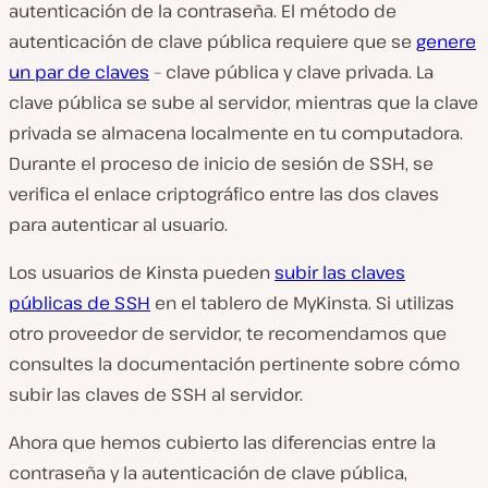
autenticación de la contraseña. El método de
autenticación de clave pública requiere que se
genere
un par de claves
– clave pública y clave privada. La
clave pública se sube al servidor, mientras que la clave
privada se almacena localmente en tu computadora.
Durante el proceso de inicio de sesión de SSH, se
verifica el enlace criptográfico entre las dos claves
para autenticar al usuario.
Los usuarios de Kinsta pueden
subir las claves
públicas de SSH
en el tablero de MyKinsta. Si utilizas
otro proveedor de servidor, te recomendamos que
consultes la documentación pertinente sobre cómo
subir las claves de SSH al servidor.
Ahora que hemos cubierto las diferencias entre la
contraseña y la autenticación de clave pública,