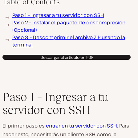
Table of Contents
Paso 1 – Ingresar a tu servidor con SSH
Paso 2 – Instalar el paquete de descompresión
(Opcional)
Paso 3 – Descomprimir el archivo ZIP usando la
terminal
Descargar el artículo en PDF
Paso 1 – Ingresar a tu
servidor con SSH
El primer paso es
entrar en tu servidor con SSH
. Para
hacer esto, necesitarás un cliente SSH como la