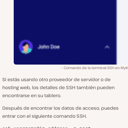
Comando de la terminal SSH en MyKi
Si estás usando otro proveedor de servidor o de
hosting web, los detalles de SSH también pueden
encontrarse en su tablero.
Después de encontrar los datos de acceso, puedes
entrar con el siguiente comando SSH.