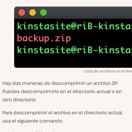
Lista de archivos en la Ter
Hay dos maneras de descomprimir un archivo ZIP.
Puedes descomprimirlo en el directorio actual o en
otro directorio.
Para descomprimir el archivo en el directorio actual,
usa el siguiente comando.