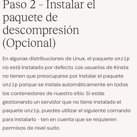
Paso 2 – Instalar el
paquete de
descompresión
(Opcional)
En algunas distribuciones de Linux, el paquete
unzip
no está instalado por defecto. Los usuarios de Kinsta
no tienen que preocuparse por instalar el paquete
porque se instala automáticamente en todos
unzip
los contenedores de nuestro sitio. Si estás
gestionando un servidor que no tiene instalado el
paquete
, puedes utilizar el siguiente comando
unzip
para instalarlo – ten en cuenta que se requieren
permisos de nivel sudo.