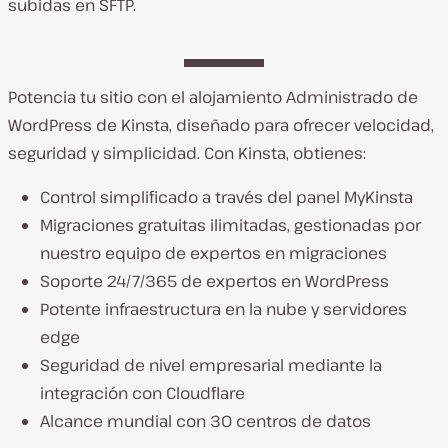
subidas en SFTP.
Potencia tu sitio con el alojamiento Administrado de
WordPress de Kinsta, diseñado para ofrecer velocidad,
seguridad y simplicidad. Con Kinsta, obtienes:
Control simplificado a través del panel MyKinsta
Migraciones gratuitas ilimitadas, gestionadas por
nuestro equipo de expertos en migraciones
Soporte 24/7/365 de expertos en WordPress
Potente infraestructura en la nube y servidores
edge
Seguridad de nivel empresarial mediante la
integración con Cloudflare
Alcance mundial con 30 centros de datos