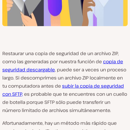
Restaurar una copia de seguridad de un archivo ZIP,
como las generadas por nuestra función de
copia de
seguridad descargable
, puede ser a veces un proceso
largo. Si descomprimes un archivo ZIP localmente en
tu computadora antes de
subir la copia de seguridad
con SFTP,
es probable que te encuentres con un cuello
de botella porque SFTP sólo puede transferir un
número limitado de archivos simultáneamente.
Afortunadamente, hay un método más rápido que