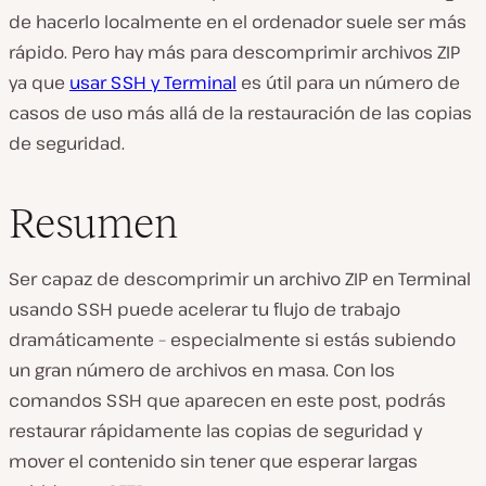
de hacerlo localmente en el ordenador suele ser más
rápido. Pero hay más para descomprimir archivos ZIP
ya que
usar SSH y Terminal
es útil para un número de
casos de uso más allá de la restauración de las copias
de seguridad.
Resumen
Ser capaz de descomprimir un archivo ZIP en Terminal
usando SSH puede acelerar tu flujo de trabajo
dramáticamente – especialmente si estás subiendo
un gran número de archivos en masa. Con los
comandos SSH que aparecen en este post, podrás
restaurar rápidamente las copias de seguridad y
mover el contenido sin tener que esperar largas