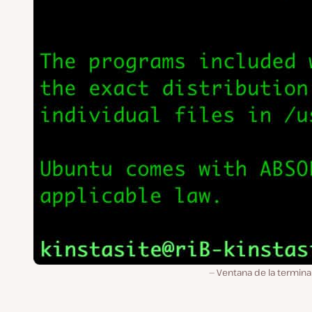
Ventana de la termina