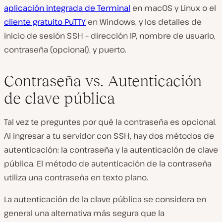
aplicación integrada de Terminal
en macOS y Linux o el
cliente gratuito PuTTY
en Windows, y los detalles de
inicio de sesión SSH – dirección IP, nombre de usuario,
contraseña (opcional), y puerto.
Contraseña vs. Autenticación
de clave pública
Tal vez te preguntes por qué la contraseña es opcional.
Al ingresar a tu servidor con SSH, hay dos métodos de
autenticación: la contraseña y la autenticación de clave
pública. El método de autenticación de la contraseña
utiliza una contraseña en texto plano.
La autenticación de la clave pública se considera en
general una alternativa más segura que la