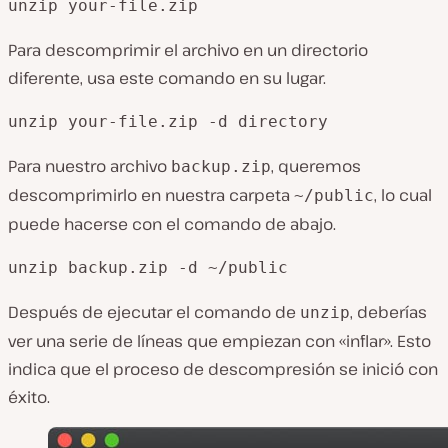
unzip your-file.zip
Para descomprimir el archivo en un directorio
diferente, usa este comando en su lugar.
unzip your-file.zip -d directory
Para nuestro archivo
, queremos
backup.zip
descomprimirlo en nuestra carpeta
, lo cual
~/public
puede hacerse con el comando de abajo.
unzip backup.zip -d ~/public
Después de ejecutar el comando de
, deberías
unzip
ver una serie de líneas que empiezan con «inflar». Esto
indica que el proceso de descompresión se inició con
éxito.