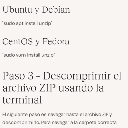
Ubuntu y Debian
`sudo apt install unzip`
CentOS y Fedora
`sudo yum install unzip`
Paso 3 – Descomprimir el
archivo ZIP usando la
terminal
El siguiente paso es navegar hasta el archivo ZIP y
descomprimirlo. Para navegar a la carpeta correcta,