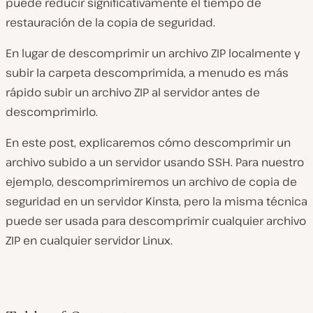
puede reducir significativamente el tiempo de
restauración de la copia de seguridad.
En lugar de descomprimir un archivo ZIP localmente y
subir la carpeta descomprimida, a menudo es más
rápido subir un archivo ZIP al servidor antes de
descomprimirlo.
En este post, explicaremos cómo descomprimir un
archivo subido a un servidor usando SSH. Para nuestro
ejemplo, descomprimiremos un archivo de copia de
seguridad en un servidor Kinsta, pero la misma técnica
puede ser usada para descomprimir cualquier archivo
ZIP en cualquier servidor Linux.