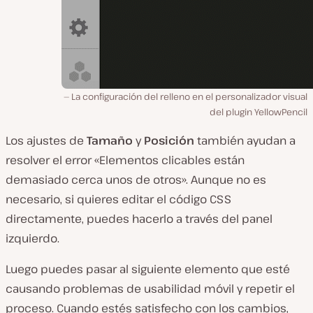
La configuración del relleno en el personalizador visual
del plugin YellowPencil
Los ajustes de
Tamaño
y
Posición
también ayudan a
resolver el error «Elementos clicables están
demasiado cerca unos de otros». Aunque no es
necesario, si quieres editar el código CSS
directamente, puedes hacerlo a través del panel
izquierdo.
Luego puedes pasar al siguiente elemento que esté
causando problemas de usabilidad móvil y repetir el
proceso. Cuando estés satisfecho con los cambios,