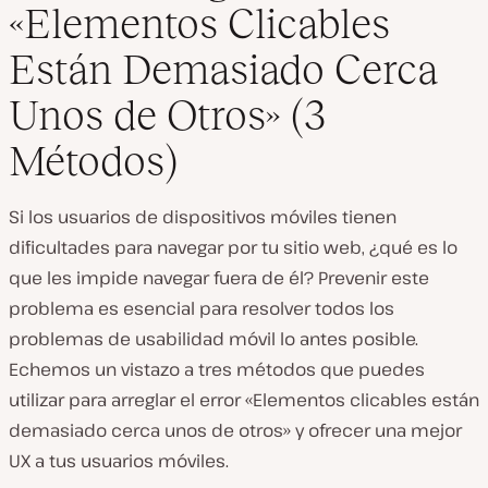
«Elementos Clicables
Están Demasiado Cerca
Unos de Otros» (3
Métodos)
Si los usuarios de dispositivos móviles tienen
dificultades para navegar por tu sitio web, ¿qué es lo
que les impide navegar
fuera de
él? Prevenir este
problema es esencial para resolver todos los
problemas de usabilidad móvil lo antes posible.
Echemos un vistazo a tres métodos que puedes
utilizar para arreglar el error «Elementos clicables están
demasiado cerca unos de otros» y ofrecer una mejor
UX a tus usuarios móviles.