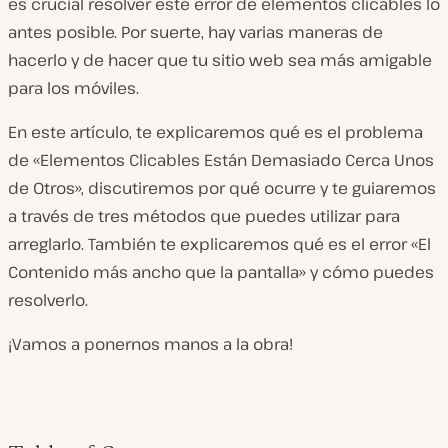
es crucial resolver este error de elementos clicables lo
antes posible. Por suerte, hay varias maneras de
hacerlo y de hacer que tu sitio web sea más amigable
para los móviles.
En este artículo, te explicaremos qué es el problema
de «Elementos Clicables Están Demasiado Cerca Unos
de Otros», discutiremos por qué ocurre y te guiaremos
a través de tres métodos que puedes utilizar para
arreglarlo. También te explicaremos qué es el error «El
Contenido más ancho que la pantalla» y cómo puedes
resolverlo.
¡Vamos a ponernos manos a la obra!