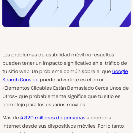
Los problemas de usabilidad móvil no resueltos
pueden tener un impacto significativo en el tráfico de
tu sitio web. Un problema común sobre el que
Google
Search Console
puede advertirte es el error
«Elementos Clicables Están Demasiado Cerca Unos de
Otros», que probablemente significa que tu sitio es
complejo para los usuarios móviles.
Más de
4.320 millones de personas
acceden a
Internet desde sus dispositivos móviles. Por lo tanto,