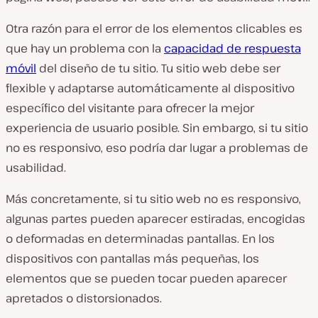
Otra razón para el error de los elementos clicables es
que hay un problema con la
capacidad de respuesta
móvil
del diseño de tu sitio. Tu sitio web debe ser
flexible y adaptarse automáticamente al dispositivo
específico del visitante para ofrecer la mejor
experiencia de usuario posible. Sin embargo, si tu sitio
no es responsivo, eso podría dar lugar a problemas de
usabilidad.
Más concretamente, si tu sitio web no es responsivo,
algunas partes pueden aparecer estiradas, encogidas
o deformadas en determinadas pantallas. En los
dispositivos con pantallas más pequeñas, los
elementos que se pueden tocar pueden aparecer
apretados o distorsionados.