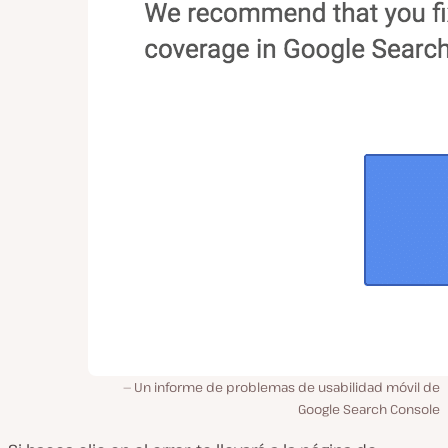
Un informe de problemas de usabilidad móvil de
Google Search Console