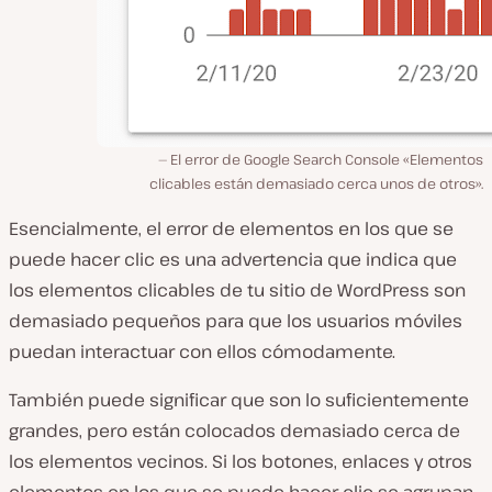
El error de Google Search Console «Elementos
clicables están demasiado cerca unos de otros».
Esencialmente, el error de elementos en los que se
puede hacer clic es una advertencia que indica que
los elementos clicables de tu sitio de WordPress son
demasiado pequeños para que los usuarios móviles
puedan interactuar con ellos cómodamente.
También puede significar que son lo suficientemente
grandes, pero están colocados demasiado cerca de
los elementos vecinos. Si los botones, enlaces y otros