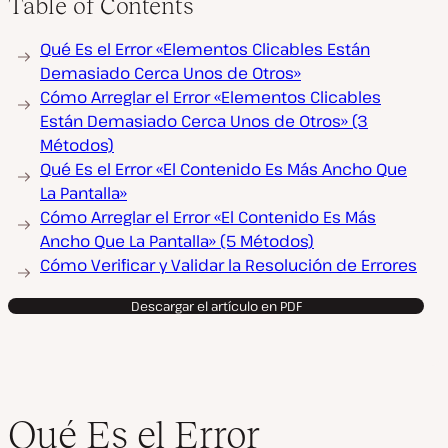
Table of Contents
Qué Es el Error «Elementos Clicables Están
Demasiado Cerca Unos de Otros»
Cómo Arreglar el Error «Elementos Clicables
Están Demasiado Cerca Unos de Otros» (3
Métodos)
Qué Es el Error «El Contenido Es Más Ancho Que
La Pantalla»
Cómo Arreglar el Error «El Contenido Es Más
Ancho Que La Pantalla» (5 Métodos)
Cómo Verificar y Validar la Resolución de Errores
Descargar el artículo en PDF
Qué Es el Error