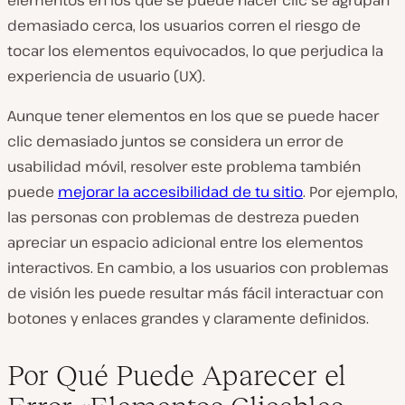
elementos en los que se puede hacer clic se agrupan
demasiado cerca, los usuarios corren el riesgo de
tocar los elementos equivocados, lo que perjudica la
experiencia de usuario (UX).
Aunque tener elementos en los que se puede hacer
clic demasiado juntos se considera un error de
usabilidad móvil, resolver este problema también
puede
mejorar la accesibilidad de tu sitio
. Por ejemplo,
las personas con problemas de destreza pueden
apreciar un espacio adicional entre los elementos
interactivos. En cambio, a los usuarios con problemas
de visión les puede resultar más fácil interactuar con
botones y enlaces grandes y claramente definidos.
Por Qué Puede Aparecer el