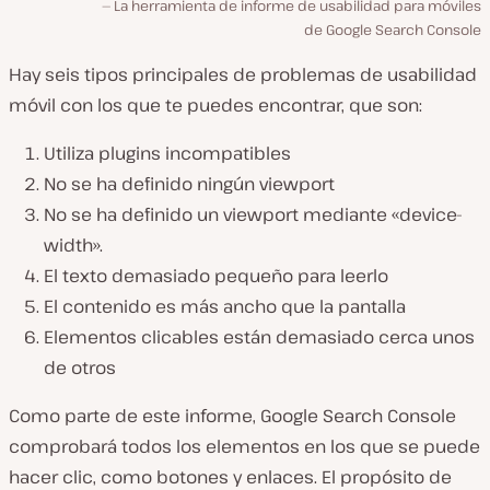
La herramienta de informe de usabilidad para móviles
de Google Search Console
Hay seis tipos principales de problemas de usabilidad
móvil con los que te puedes encontrar, que son:
Utiliza plugins incompatibles
No se ha definido ningún viewport
No se ha definido un viewport mediante «device-
width».
El texto demasiado pequeño para leerlo
El contenido es más ancho que la pantalla
Elementos clicables están demasiado cerca unos
de otros
Como parte de este informe, Google Search Console
comprobará todos los elementos en los que se puede
hacer clic, como botones y enlaces. El propósito de