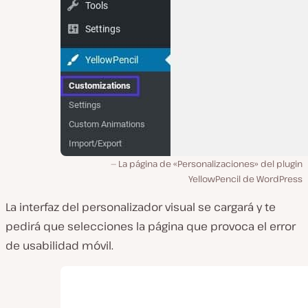
La página de «Personalizaciones» del plugin
YellowPencil de WordPress
La interfaz del personalizador visual se cargará y te
pedirá que selecciones la página que provoca el error
de usabilidad móvil.