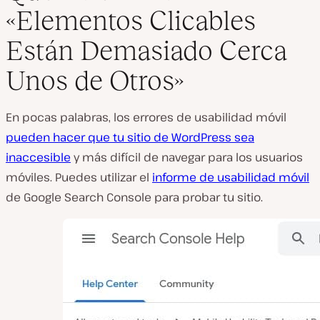
«Elementos Clicables
Están Demasiado Cerca
Unos de Otros»
En pocas palabras, los errores de usabilidad móvil
pueden hacer que tu sitio de WordPress sea
inaccesible
y más difícil de navegar para los usuarios
móviles. Puedes utilizar el
informe de usabilidad móvil
de Google Search Console para probar tu sitio.