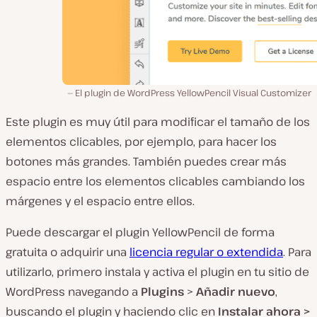
El plugin de WordPress YellowPencil Visual Customizer
Este plugin es muy útil para modificar el tamaño de los
elementos clicables, por ejemplo, para hacer los
botones más grandes. También puedes crear más
espacio entre los elementos clicables cambiando los
márgenes y el espacio entre ellos.
Puede descargar el plugin YellowPencil de forma
gratuita o adquirir una
licencia regular o extendida
. Para
utilizarlo, primero instala y activa el plugin en tu sitio de
WordPress navegando a
Plugins
>
Añadir nuevo
,
buscando el plugin y haciendo clic en
Instalar ahora >