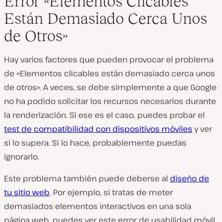
Error «Elementos Clicables
Están Demasiado Cerca Unos
de Otros»
Hay varios factores que pueden provocar el problema
de «Elementos clicables están demasiado cerca unos
de otros». A veces, se debe simplemente a que Google
no ha podido solicitar los recursos necesarios durante
la renderización. Si ese es el caso, puedes probar el
test de compatibilidad con dispositivos móviles
y ver
si lo supera. Si lo hace, probablemente puedas
ignorarlo.
Este problema también puede deberse al
diseño de
tu sitio web
. Por ejemplo, si tratas de meter
demasiados elementos interactivos en una sola
página web, puedes ver este error de usabilidad móvil.