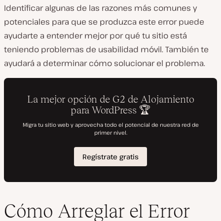
Identificar algunas de las razones más comunes y
potenciales para que se produzca este error puede
ayudarte a entender mejor por qué tu sitio está
teniendo problemas de usabilidad móvil. También te
ayudará a determinar cómo solucionar el problema.
Cómo Arreglar el Error