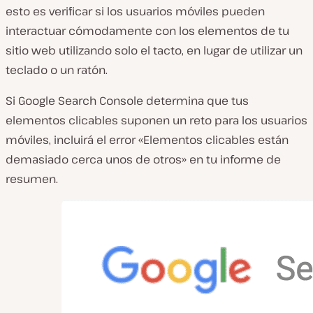
esto es verificar si los usuarios móviles pueden
interactuar cómodamente con los elementos de tu
sitio web utilizando solo el tacto, en lugar de utilizar un
teclado o un ratón.
Si Google Search Console determina que tus
elementos clicables suponen un reto para los usuarios
móviles, incluirá el error «Elementos clicables están
demasiado cerca unos de otros» en tu informe de
resumen.