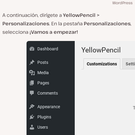
WordPress
A continuación, dirígete a
YellowPencil >
Personalizaciones
. En la pestaña
Personalizaciones
,
selecciona
¡Vamos a empezar!