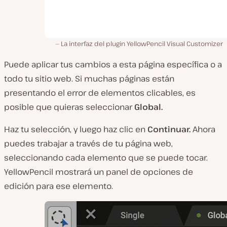
La interfaz del plugin YellowPencil Visual Customizer
Puede aplicar tus cambios a esta página específica o a
todo tu sitio web. Si muchas páginas están
presentando el error de elementos clicables, es
posible que quieras seleccionar
Global.
Haz tu selección, y luego haz clic en
Continuar.
Ahora
puedes trabajar a través de tu página web,
seleccionando cada elemento que se puede tocar.
YellowPencil mostrará un panel de opciones de
edición para ese elemento.