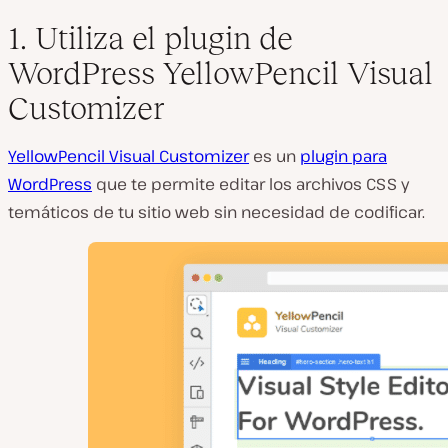
1. Utiliza el plugin de
WordPress YellowPencil Visual
Customizer
YellowPencil Visual Customizer
es un
plugin para
WordPress
que te permite editar los archivos CSS y
temáticos de tu sitio web sin necesidad de codificar.