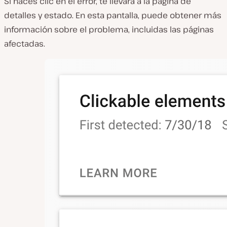
Si haces clic en el error, te llevará a la página de
detalles y estado. En esta pantalla, puede obtener más
información sobre el problema, incluidas las páginas
afectadas.