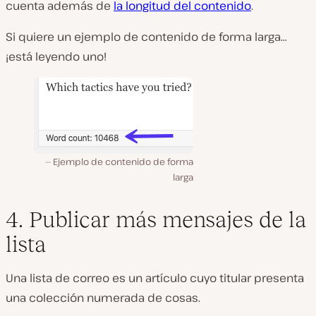
cuenta además de
la longitud del contenido
.
Si quiere un ejemplo de contenido de forma larga…
¡está leyendo uno!
Ejemplo de contenido de forma
larga
4. Publicar más mensajes de la
lista
Una lista de correo es un artículo cuyo titular presenta
una colección numerada de cosas.