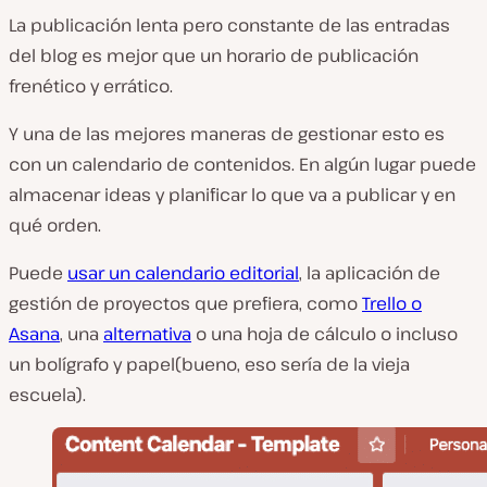
La publicación lenta pero constante de las entradas
del blog es mejor que un horario de publicación
frenético y errático.
Y una de las mejores maneras de gestionar esto es
con un calendario de contenidos. En algún lugar puede
almacenar ideas y planificar lo que va a publicar y en
qué orden.
Puede
usar un calendario editorial
, la aplicación de
gestión de proyectos que prefiera, como
Trello o
Asana
, una
alternativa
o una hoja de cálculo o incluso
un bolígrafo y papel(bueno, eso sería de la vieja
escuela).