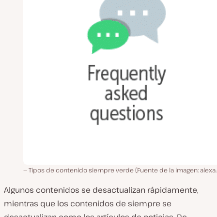
Tipos de contenido siempre verde (Fuente de la imagen: alexa
Algunos contenidos se desactualizan rápidamente,
mientras que los contenidos de siempre se
desactualizan como los artículos de noticias. De