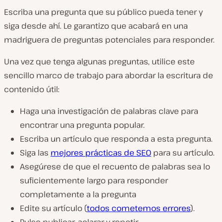
Escriba una pregunta que su público pueda tener y
siga desde ahí. Le garantizo que acabará en una
madriguera de preguntas potenciales para responder.
Una vez que tenga algunas preguntas, utilice este
sencillo marco de trabajo para abordar la escritura de
contenido útil:
Haga una investigación de palabras clave para
encontrar una pregunta popular.
Escriba un artículo que responda a esta pregunta.
Siga las
mejores prácticas de SEO
para su artículo.
Asegúrese de que el recuento de palabras sea lo
suficientemente largo para responder
completamente a la pregunta
Edite su artículo (
todos cometemos errores
).
Pulse publicar, aclarar y repetir.