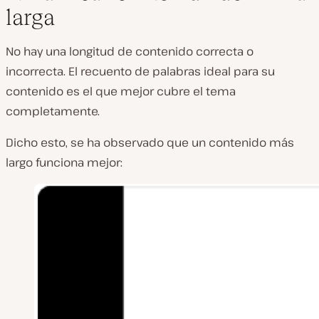
larga
No hay una longitud de contenido correcta o
incorrecta. El recuento de palabras ideal para su
contenido es el que mejor cubre el tema
completamente.
Dicho esto, se ha observado que un contenido más
largo funciona mejor: