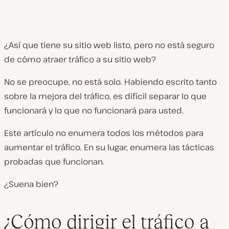
¿Así que tiene su sitio web listo, pero no está seguro
de cómo atraer tráfico a su sitio web?
No se preocupe, no está solo. Habiendo escrito tanto
sobre la mejora del tráfico, es difícil separar lo que
funcionará y lo que no funcionará para usted.
Este artículo no enumera todos los métodos para
aumentar el tráfico. En su lugar, enumera las tácticas
probadas que funcionan.
¿Suena bien?
¿Cómo dirigir el tráfico a