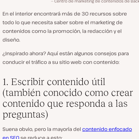
Centro de marketing de contenidos de Back
En el interior encontrará más de 30 recursos sobre
todo lo que necesita saber sobre el marketing de
contenidos como la promoción, la redacción y el
diseño.
¿Inspirado ahora? Aquí están algunos consejos para
conducir el tráfico a su sitio web con contenido:
1. Escribir contenido útil
(también conocido como crear
contenido que responda a las
preguntas)
Suena obvio, pero la mayoría del
contenido enfocado
en SEO
se reduce a esto: