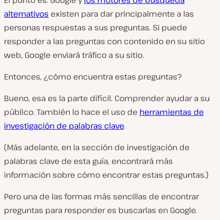
alternativos
existen para dar principalmente a las
personas respuestas a sus preguntas. Si puede
responder a las preguntas con contenido en su sitio
web, Google enviará tráfico a su sitio.
Entonces, ¿cómo encuentra estas preguntas?
Bueno, esa es la parte difícil. Comprender ayudar a su
público. También lo hace el uso de
herramientas de
investigación de palabras clave
.
(Más adelante, en la sección de investigación de
palabras clave de esta guía, encontrará más
información sobre cómo encontrar estas preguntas.)
Pero una de las formas más sencillas de encontrar
preguntas para responder es buscarlas en Google.