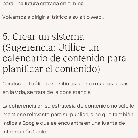
para una futura entrada en el blog.
Volvamos a dirigir el tráfico a su sitio web…
5. Crear un sistema
(Sugerencia: Utilice un
calendario de contenido para
planificar el contenido)
Conducir el tráfico a su sitio es como muchas cosas
en la vida, se trata de la consistencia.
La coherencia en su estrategia de contenido no sólo le
mantiene relevante para su público, sino que también
indica a Google que se encuentra en una fuente de
información fiable,