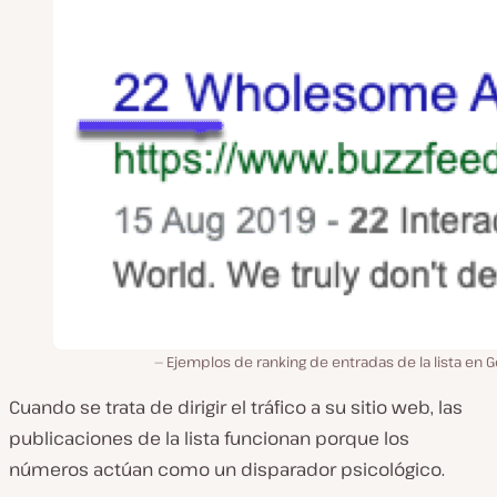
Ejemplos de ranking de entradas de la lista en 
Cuando se trata de dirigir el tráfico a su sitio web, las
publicaciones de la lista funcionan porque los
números actúan como un disparador psicológico.