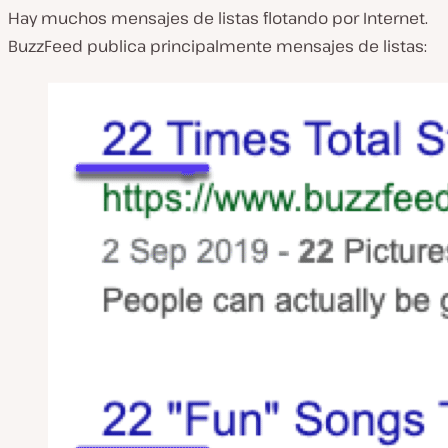
Hay muchos mensajes de listas flotando por Internet.
BuzzFeed publica principalmente mensajes de listas: