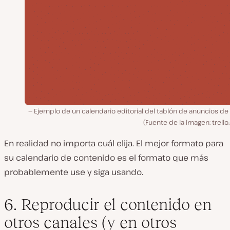
Ejemplo de un calendario editorial del tablón de anuncios de 
(Fuente de la imagen: trell
En realidad no importa cuál elija. El mejor formato para
su calendario de contenido es el formato que más
probablemente use y siga usando.
6. Reproducir el contenido en
otros canales (y en otros