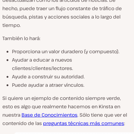
hecho, puede traer un flujo constante de tráfico de
búsqueda, pistas y acciones sociales a lo largo del
tiempo.
También lo hará:
Proporciona un valor duradero (y compuesto).
Ayudar a educar a nuevos
clientes/clientes/lectores.
Ayude a construir su autoridad.
Puede ayudar a atraer vínculos.
Si quiere un ejemplo de contenido siempre verde,
esto es algo que realmente hacemos en Kinsta en
nuestra
Base de Conocimientos
. Sólo tiene que ver el
contenido de las
preguntas técnicas más comunes
: