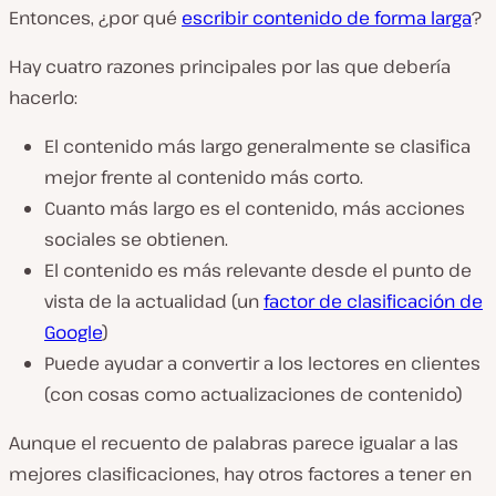
Entonces, ¿por qué
escribir contenido de forma larga
?
Hay cuatro razones principales por las que debería
hacerlo:
El contenido más largo generalmente se clasifica
mejor frente al contenido más corto.
Cuanto más largo es el contenido, más acciones
sociales se obtienen.
El contenido es más relevante desde el punto de
vista de la actualidad (un
factor de clasificación de
Google
)
Puede ayudar a convertir a los lectores en clientes
(con cosas como actualizaciones de contenido)
Aunque el recuento de palabras parece igualar a las
mejores clasificaciones, hay otros factores a tener en