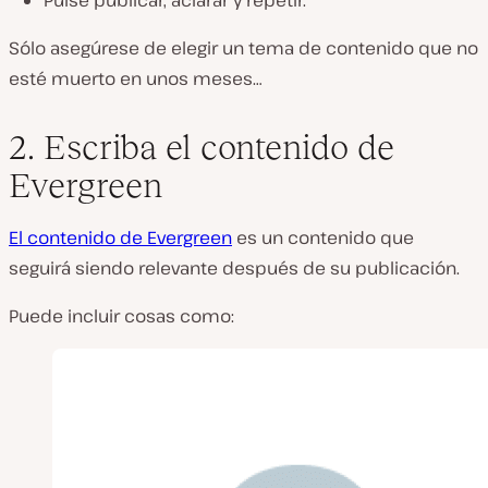
Sólo asegúrese de elegir un tema de contenido que no
esté muerto en unos meses…
2. Escriba el contenido de
Evergreen
El contenido de Evergreen
es un contenido que
seguirá siendo relevante después de su publicación.
Puede incluir cosas como: