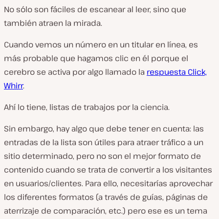
No sólo son fáciles de escanear al leer, sino que
también atraen la mirada.
Cuando vemos un número en un titular en línea, es
más probable que hagamos clic en él porque el
cerebro se activa por algo llamado la
respuesta Click,
Whirr
.
Ahí lo tiene, listas de trabajos por la ciencia.
Sin embargo, hay algo que debe tener en cuenta: las
entradas de la lista son útiles para atraer tráfico a un
sitio determinado, pero no son el mejor formato de
contenido cuando se trata de convertir a los visitantes
en usuarios/clientes. Para ello, necesitarías aprovechar
los diferentes formatos (a través de guías, páginas de
aterrizaje de comparación, etc.) pero ese es un tema