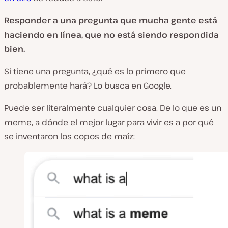
Responder a una pregunta que mucha gente está
haciendo en línea, que no está siendo respondida
bien.
Si tiene una pregunta, ¿qué es lo primero que
probablemente hará? Lo busca en Google.
Puede ser literalmente cualquier cosa. De lo que es un
meme, a dónde el mejor lugar para vivir es a por qué
se inventaron los copos de maíz: