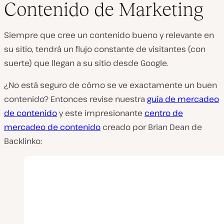
Contenido de Marketing
Siempre que cree un contenido
bueno
y relevante en
su sitio, tendrá un flujo constante de visitantes (con
suerte) que llegan a su sitio desde Google.
¿No está seguro de cómo se ve exactamente un buen
contenido? Entonces revise nuestra
guía de mercadeo
de contenido
y este impresionante
centro de
mercadeo de contenido
creado por Brian Dean de
Backlinko: