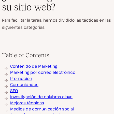
su sitio web?
Para facilitar la tarea, hemos dividido las tácticas en las
siguientes categorías:
Table of Contents
Contenido de Marketing
Marketing por correo electrónico
Promoción
Comunidades
SEO
Investigación de palabras clave
Mejoras técnicas
Medios de comunicación social