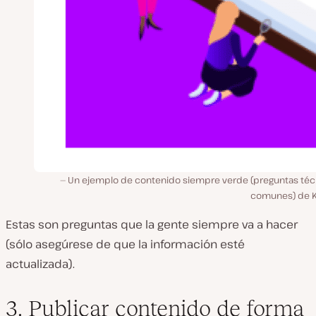
Un ejemplo de contenido siempre verde (preguntas téc
comunes) de K
Estas son preguntas que la gente siempre va a hacer
(sólo asegúrese de que la información esté
actualizada).
3. Publicar contenido de forma