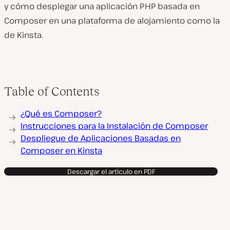
y cómo desplegar una aplicación PHP basada en
Composer en una plataforma de alojamiento como la
de Kinsta.
Table of Contents
¿Qué es Composer?
Instrucciones para la Instalación de Composer
Despliegue de Aplicaciones Basadas en
Composer en Kinsta
Descargar el artículo en PDF