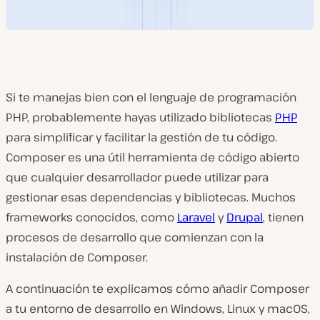
Si te manejas bien con el lenguaje de programación
PHP, probablemente hayas utilizado bibliotecas
PHP
para simplificar y facilitar la gestión de tu código.
Composer es una útil herramienta de código abierto
que cualquier desarrollador puede utilizar para
gestionar esas dependencias y bibliotecas. Muchos
frameworks conocidos, como
Laravel
y
Drupal
, tienen
procesos de desarrollo que comienzan con la
instalación de Composer.
A continuación te explicamos cómo añadir Composer
a tu entorno de desarrollo en Windows, Linux y macOS,