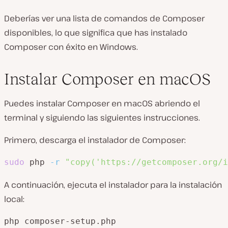
Deberías ver una lista de comandos de Composer
disponibles, lo que significa que has instalado
Composer con éxito en Windows.
Instalar Composer en macOS
Puedes instalar Composer en macOS abriendo el
terminal y siguiendo las siguientes instrucciones.
Primero, descarga el instalador de Composer:
sudo
 php 
-r
"copy('https://getcomposer.org/i
A continuación, ejecuta el instalador para la instalación
local:
php composer-setup.php