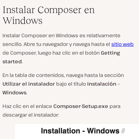
Instalar Composer en
Windows
Instalar Composer en Windows es relativamente
sencillo. Abre tu navegador y navega hasta el
sitio web
de Composer, luego haz clic en el botón
Getting
started
.
En la tabla de contenidos, navega hasta la sección
Utilizar el instalador
bajo el título
Instalación –
Windows
.
Haz clic en el enlace
Composer-Setup.exe
para
descargar el instalador: