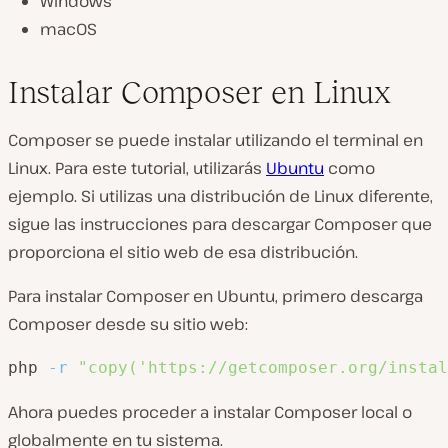
Windows
macOS
Instalar Composer en Linux
Composer se puede instalar utilizando el terminal en
Linux. Para este tutorial, utilizarás
Ubuntu
como
ejemplo. Si utilizas una distribución de Linux diferente,
sigue las instrucciones para descargar Composer que
proporciona el sitio web de esa distribución.
Para instalar Composer en Ubuntu, primero descarga
Composer desde su sitio web:
php 
-r
"copy('https://getcomposer.org/instal
Ahora puedes proceder a instalar Composer local o
globalmente en tu sistema.