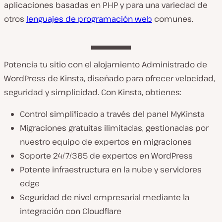
aplicaciones basadas en PHP y para una variedad de
otros
lenguajes de programación web
comunes.
Potencia tu sitio con el alojamiento Administrado de
WordPress de Kinsta, diseñado para ofrecer velocidad,
seguridad y simplicidad. Con Kinsta, obtienes:
Control simplificado a través del panel MyKinsta
Migraciones gratuitas ilimitadas, gestionadas por
nuestro equipo de expertos en migraciones
Soporte 24/7/365 de expertos en WordPress
Potente infraestructura en la nube y servidores
edge
Seguridad de nivel empresarial mediante la
integración con Cloudflare