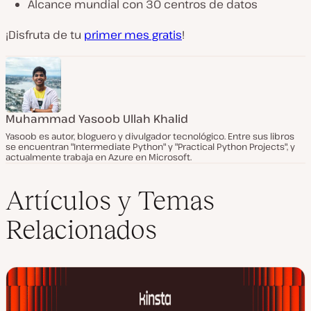
Alcance mundial con 30 centros de datos
¡Disfruta de tu
primer mes gratis
!
Muhammad Yasoob Ullah Khalid
Yasoob es autor, bloguero y divulgador tecnológico. Entre sus libros
se encuentran "Intermediate Python" y "Practical Python Projects", y
actualmente trabaja en Azure en Microsoft.
Artículos y Temas
Relacionados