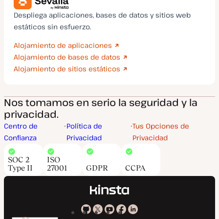
Despliega aplicaciones, bases de datos y sitios web
estáticos sin esfuerzo.
Alojamiento de aplicaciones
Alojamiento de bases de datos
Alojamiento de sitios estáticos
Nos tomamos en serio la seguridad y la
privacidad.
Centro de
Política de
Tus Opciones de
Confianza
Privacidad
Privacidad
SOC 2
ISO
Type II
27001
GDPR
CCPA
Kinsta
Kinsta
Kinsta
Kinsta
Kinsta