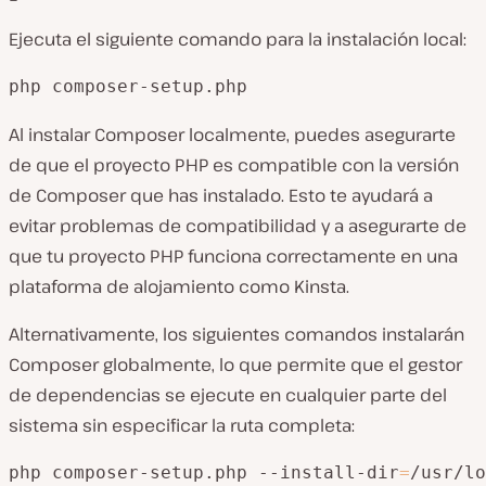
Ejecuta el siguiente comando para la instalación local:
php composer-setup.php
Al instalar Composer localmente, puedes asegurarte
de que el proyecto PHP es compatible con la versión
de Composer que has instalado. Esto te ayudará a
evitar problemas de compatibilidad y a asegurarte de
que tu proyecto PHP funciona correctamente en una
plataforma de alojamiento como Kinsta.
Alternativamente, los siguientes comandos instalarán
Composer globalmente, lo que permite que el gestor
de dependencias se ejecute en cualquier parte del
sistema sin especificar la ruta completa:
php composer-setup.php --install-dir
=
/usr/lo