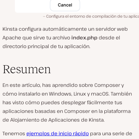
Configura el entorno de compilación de tu aplic
Kinsta configura automáticamente un servidor web
Apache que sirve tu archivo
index.php
desde el
directorio principal de tu aplicación.
Resumen
En este artículo, has aprendido sobre Composer y
cómo instalarlo en Windows, Linux y macOS. También
has visto cómo puedes desplegar fácilmente tus
aplicaciones basadas en Composer en la plataforma
de Alojamiento de Aplicaciones de Kinsta.
Tenemos
ejemplos de inicio rápido
para una serie de