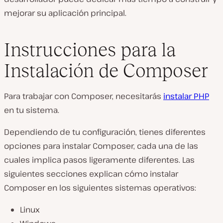
mejorar su aplicación principal.
Instrucciones para la
Instalación de Composer
Para trabajar con Composer, necesitarás
instalar PHP
en tu sistema.
Dependiendo de tu configuración, tienes diferentes
opciones para instalar Composer, cada una de las
cuales implica pasos ligeramente diferentes. Las
siguientes secciones explican cómo instalar
Composer en los siguientes sistemas operativos:
Linux