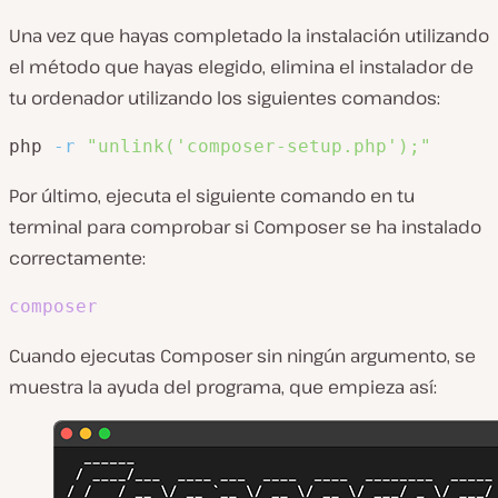
Una vez que hayas completado la instalación utilizando
el método que hayas elegido, elimina el instalador de
tu ordenador utilizando los siguientes comandos:
php 
-r
"unlink('composer-setup.php');"
Por último, ejecuta el siguiente comando en tu
terminal para comprobar si Composer se ha instalado
correctamente:
composer
Cuando ejecutas Composer sin ningún argumento, se
muestra la ayuda del programa, que empieza así: