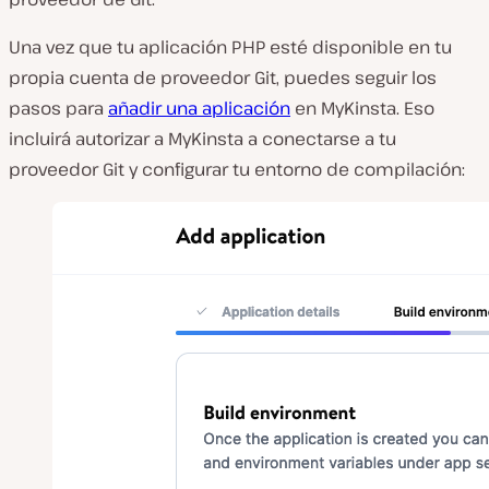
Una vez que tu aplicación PHP esté disponible en tu
propia cuenta de proveedor Git, puedes seguir los
pasos para
añadir una aplicación
en MyKinsta. Eso
incluirá autorizar a MyKinsta a conectarse a tu
proveedor Git y configurar tu entorno de compilación: