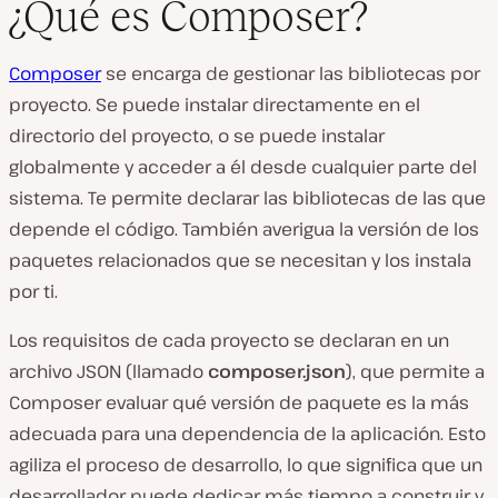
¿Qué es Composer?
Composer
se encarga de gestionar las bibliotecas por
proyecto. Se puede instalar directamente en el
directorio del proyecto, o se puede instalar
globalmente y acceder a él desde cualquier parte del
sistema. Te permite declarar las bibliotecas de las que
depende el código. También averigua la versión de los
paquetes relacionados que se necesitan y los instala
por ti.
Los requisitos de cada proyecto se declaran en un
archivo JSON (llamado
composer.json
), que permite a
Composer evaluar qué versión de paquete es la más
adecuada para una dependencia de la aplicación. Esto
agiliza el proceso de desarrollo, lo que significa que un
desarrollador puede dedicar más tiempo a construir y