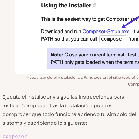
Localizando el instalador de Windows en el sitio web ofic
Comp
Ejecuta el instalador y sigue las instrucciones para
instalar Composer. Tras la instalación, puedes
comprobar que todo funciona abriendo tu símbolo del
sistema y escribiendo lo siguiente:
composer