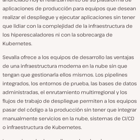
aplicaciones de producción para equipos que desean
realizar el despliegue y ejecutar aplicaciones sin tener
que lidiar con la complejidad de la infraestructura de
los hiperescaladores ni con la sobrecarga de
Kubernetes.
Sevalla ofrece a los equipos de desarrollo las ventajas
de una infraestructura moderna en la nube sin que
tengan que gestionarla ellos mismos. Los pipelines
integrados, los entornos de prueba, las bases de datos
administradas, el enrutamiento multirregional y los
flujos de trabajo de despliegue permiten a los equipos
pasar del código a la producción sin tener que integrar
manualmente servicios en la nube, sistemas de CI/CD
o infraestructura de Kubernetes.