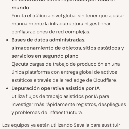
mundo
Enruta el tráfico a nivel global sin tener que ajustar
manualmente la infraestructura ni gestionar
configuraciones de red complejas.
Bases de datos administradas,
almacenamiento de objetos, sitios estáticos y
servicios en segundo plano
Ejecuta cargas de trabajo de producción en una
única plataforma con entrega global de activos
estáticos a través de la red edge de Cloudflare.
Depuración operativa asistida por IA
Utiliza flujos de trabajo asistidos por IA para
investigar más rápidamente registros, despliegues
y problemas de infraestructura.
Los equipos ya están utilizando Sevalla para sustituir