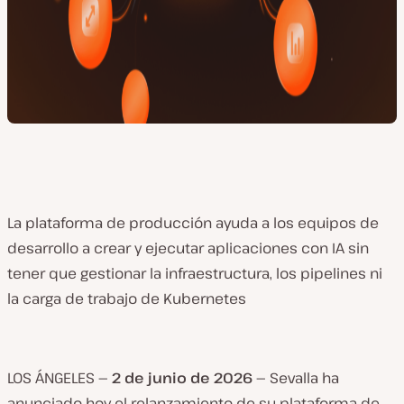
La plataforma de producción ayuda a los equipos de
desarrollo a crear y ejecutar aplicaciones con IA sin
tener que gestionar la infraestructura, los pipelines ni
la carga de trabajo de Kubernetes
LOS ÁNGELES
— 2 de junio de 2026 —
Sevalla ha
anunciado hoy el relanzamiento de su plataforma de