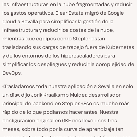
las infraestructuras en la nube fragmentadas y reducir
los gastos operativos. Clear Estate migró de Google
Cloud a Sevalla para simplificar la gestión de la
infraestructura y reducir los costes de la nube,
mientras que equipos como Stepler están
trasladando sus cargas de trabajo fuera de Kubernetes
y de los entornos de los hiperescaladores para
simplificar los despliegues y reducir la complejidad de
DevOps.
«Trasladamos toda nuestra aplicación a Sevalla en solo
un día», dijo Jorik Kraaikamp Mulder, desarrollador
principal de backend en Stepler. «Eso es mucho más
rápido de lo que podíamos hacer antes. Nuestra
configuración original en GKE nos llevó unos tres
meses, sobre todo por la curva de aprendizaje tan