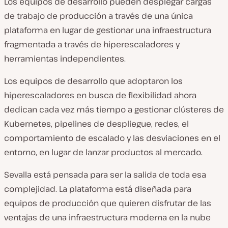
Los equipos de desarrollo pueden desplegar cargas
de trabajo de producción a través de una única
plataforma en lugar de gestionar una infraestructura
fragmentada a través de hiperescaladores y
herramientas independientes.
Los equipos de desarrollo que adoptaron los
hiperescaladores en busca de flexibilidad ahora
dedican cada vez más tiempo a gestionar clústeres de
Kubernetes, pipelines de despliegue, redes, el
comportamiento de escalado y las desviaciones en el
entorno, en lugar de lanzar productos al mercado.
Sevalla está pensada para ser la salida de toda esa
complejidad. La plataforma está diseñada para
equipos de producción que quieren disfrutar de las
ventajas de una infraestructura moderna en la nube