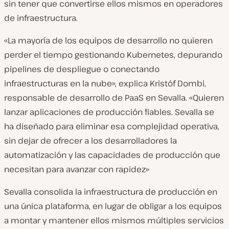
sin tener que convertirse ellos mismos en operadores
de infraestructura.
«La mayoría de los equipos de desarrollo no quieren
perder el tiempo gestionando Kubernetes, depurando
pipelines de despliegue o conectando
infraestructuras en la nube», explica Kristóf Dombi,
responsable de desarrollo de PaaS en Sevalla. «Quieren
lanzar aplicaciones de producción fiables. Sevalla se
ha diseñado para eliminar esa complejidad operativa,
sin dejar de ofrecer a los desarrolladores la
automatización y las capacidades de producción que
necesitan para avanzar con rapidez»
Sevalla consolida la infraestructura de producción en
una única plataforma, en lugar de obligar a los equipos
a montar y mantener ellos mismos múltiples servicios