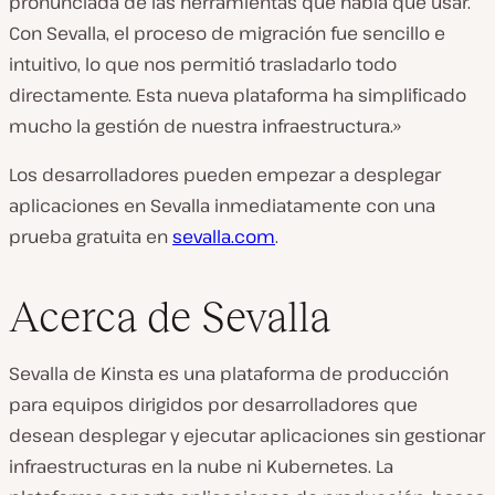
pronunciada de las herramientas que había que usar.
Con Sevalla, el proceso de migración fue sencillo e
intuitivo, lo que nos permitió trasladarlo todo
directamente. Esta nueva plataforma ha simplificado
mucho la gestión de nuestra infraestructura.»
Los desarrolladores pueden empezar a desplegar
aplicaciones en Sevalla inmediatamente con una
prueba gratuita en
sevalla.com
.
Acerca de Sevalla
Sevalla de Kinsta es una plataforma de producción
para equipos dirigidos por desarrolladores que
desean desplegar y ejecutar aplicaciones sin gestionar
infraestructuras en la nube ni Kubernetes. La