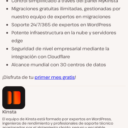
Control simplificado a través del panel MyKinsta
Migraciones gratuitas ilimitadas, gestionadas por
nuestro equipo de expertos en migraciones
Soporte 24/7/365 de expertos en WordPress
Potente infraestructura en la nube y servidores
edge
Seguridad de nivel empresarial mediante la
integración con Cloudflare
Alcance mundial con 30 centros de datos
¡Disfruta de tu
primer mes gratis
!
Kinsta
El equipo de Kinsta está formado por expertos en WordPress,
ingenieros de rendimiento y profesionales de soporte técnico
apasionados por el alojamiento rápido, seguro y escalable.