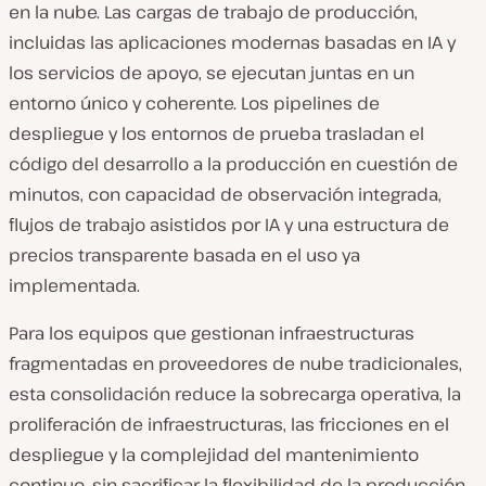
en la nube. Las cargas de trabajo de producción,
incluidas las aplicaciones modernas basadas en IA y
los servicios de apoyo, se ejecutan juntas en un
entorno único y coherente. Los pipelines de
despliegue y los entornos de prueba trasladan el
código del desarrollo a la producción en cuestión de
minutos, con capacidad de observación integrada,
flujos de trabajo asistidos por IA y una estructura de
precios transparente basada en el uso ya
implementada.
Para los equipos que gestionan infraestructuras
fragmentadas en proveedores de nube tradicionales,
esta consolidación reduce la sobrecarga operativa, la
proliferación de infraestructuras, las fricciones en el
despliegue y la complejidad del mantenimiento
continuo, sin sacrificar la flexibilidad de la producción.