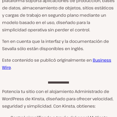
plataforma soporta aplicaciones de producción, bases
de datos, almacenamiento de objetos, sitios estáticos
y cargas de trabajo en segundo plano mediante un
modelo basado en el uso, diseñado para la
simplicidad operativa sin perder el control.
Ten en cuenta que la interfaz y la documentación de
Sevalla sólo están disponibles en inglés.
Este contenido se publicó originalmente en
Business
Wire
.
Potencia tu sitio con el alojamiento Administrado de
WordPress de Kinsta, diseñado para ofrecer velocidad,
seguridad y simplicidad. Con Kinsta, obtienes: