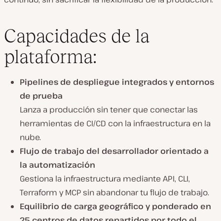
Capacidades de la
plataforma:
Pipelines de despliegue integrados y entornos
de prueba
Lanza a producción sin tener que conectar las
herramientas de CI/CD con la infraestructura en la
nube.
Flujo de trabajo del desarrollador orientado a
la automatización
Gestiona la infraestructura mediante API, CLI,
Terraform y MCP sin abandonar tu flujo de trabajo.
Equilibrio de carga geográfico y ponderado en
25 centros de datos repartidos por todo el