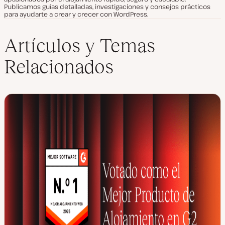
Publicamos guías detalladas, investigaciones y consejos prácticos
para ayudarte a crear y crecer con WordPress.
Artículos y Temas
Relacionados