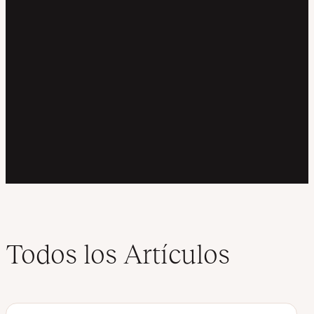
Todos los Artículos