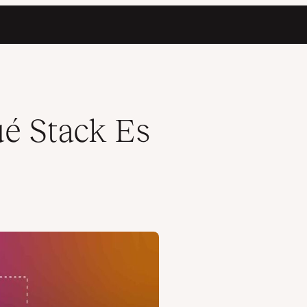
 Stack Es