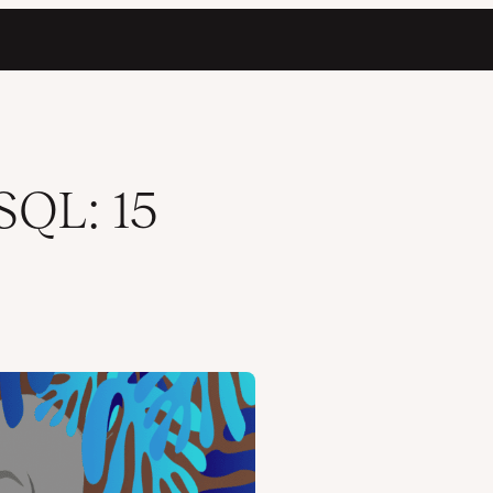
SQL: 15