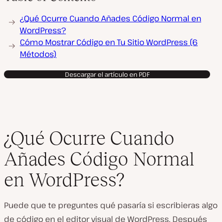
¿Qué Ocurre Cuando Añades Código Normal en
WordPress?
Cómo Mostrar Código en Tu Sitio WordPress (6
Métodos)
Descargar el artículo en PDF
¿Qué Ocurre Cuando
Añades Código Normal
en WordPress?
Puede que te preguntes qué pasaría si escribieras algo
de código en el editor visual de WordPress. Después