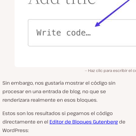
Haz clic para escribir el 
Sin embargo, nos gustaría mostrar el código
sin
procesar
en una entrada de blog, no que se
renderizara realmente en esos bloques.
Estos son los resultados si pegamos el código
directamente en el
Editor de Bloques Gutenberg
de
WordPress: