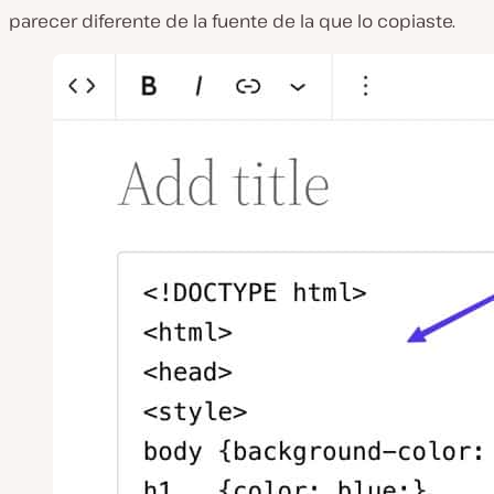
parecer diferente de la fuente de la que lo copiaste.