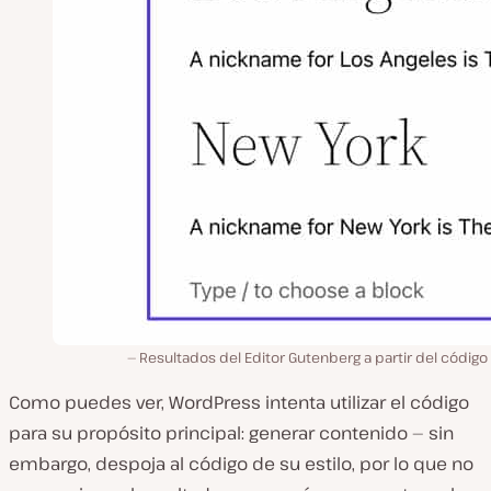
Resultados del Editor Gutenberg a partir del códig
Como puedes ver, WordPress intenta utilizar el código
para su propósito principal: generar contenido — sin
embargo, despoja al código de su estilo, por lo que no