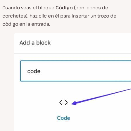
Cuando veas el bloque
Código
(con iconos de
corchetes), haz clic en él para insertar un trozo de
código en la entrada.