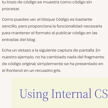
tu trozo de código se muestra como código sin
procesar.
Como puedes ver, el bloque Código es bastante
sencillo, pero proporciona la funcionalidad necesaria
para mantener el formato al publicar código en las
entradas del blog.
Echa un vistazo a la siguiente captura de pantalla. En
nuestro ejemplo, no ha cambiado nada del fragmento
de código original; simplemente se ha presentado en
el frontend en un recuadro gris.