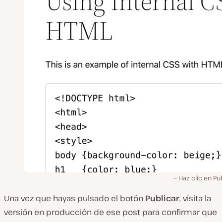
Haz clic en Pu
Una vez que hayas pulsado el botón
Publicar
, visita la
versión en producción de ese post para confirmar que