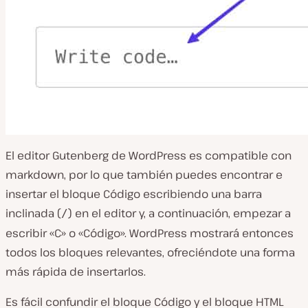
El editor Gutenberg de WordPress es compatible con
markdown, por lo que también puedes encontrar e
insertar el bloque Código escribiendo una barra
inclinada (
) en el editor y, a continuación, empezar a
/
escribir «C» o «Código». WordPress mostrará entonces
todos los bloques relevantes, ofreciéndote una forma
más rápida de insertarlos.
Es fácil confundir el bloque Código y el bloque HTML