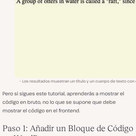
Los resultados muestran un título y un cuerpo de texto con 
Pero si sigues este tutorial, aprenderás a mostrar el
código en bruto, no lo que se supone que debe
mostrar el código en el frontend.
Paso 1: Añadir un Bloque de Código