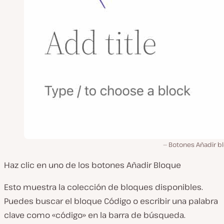
Botones Añadir b
Haz clic en uno de los botones Añadir Bloque
Esto muestra la colección de bloques disponibles.
Puedes buscar el bloque Código o escribir una palabra
clave como «código» en la barra de búsqueda.