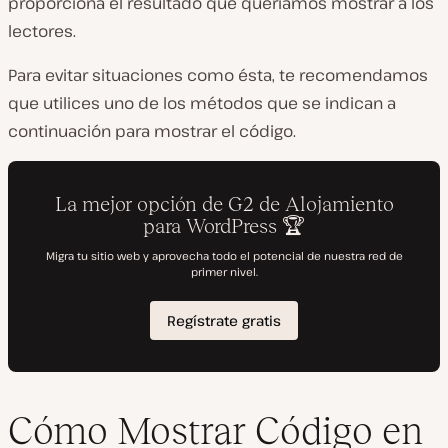
proporciona el resultado que queríamos mostrar a los
lectores.
Para evitar situaciones como ésta, te recomendamos
que utilices uno de los métodos que se indican a
continuación para mostrar el código.
Cómo Mostrar Código en