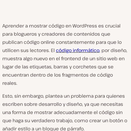
Aprender a mostrar código en WordPress es crucial
para blogueros y creadores de contenidos que
publican código online constantemente para que lo
utilicen sus lectores. El
código informático
, por diseño,
muestra algo nuevo en el frontend de un sitio web en
lugar de las etiquetas, barras y corchetes que se
encuentran dentro de los fragmentos de código
reales.
Esto, sin embargo, plantea un problema para quienes
escriben sobre desarrollo y diseño, ya que necesitas
una forma de mostrar adecuadamente el código sin
que haga su verdadero trabajo, como crear un botón o
añadir estilo a un bloque de párrafo.