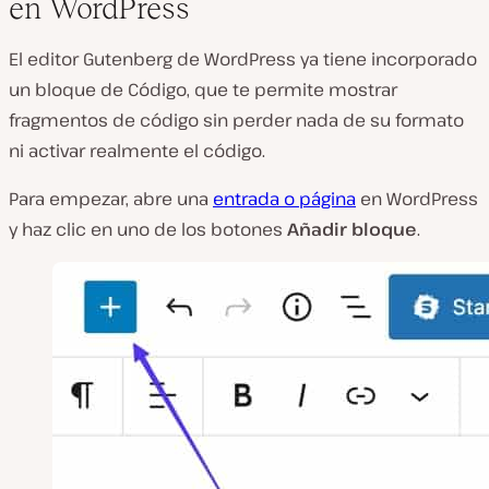
en WordPress
El editor Gutenberg de WordPress ya tiene incorporado
un bloque de Código, que te permite mostrar
fragmentos de código sin perder nada de su formato
ni activar realmente el código.
Para empezar, abre una
entrada o página
en WordPress
y haz clic en uno de los botones
Añadir bloque
.