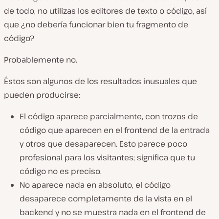
de todo, no utilizas los editores de texto o código, así
que ¿no debería funcionar bien tu fragmento de
código?
Probablemente no.
Éstos son algunos de los resultados inusuales que
pueden producirse:
El código aparece parcialmente, con trozos de
código que aparecen en el frontend de la entrada
y otros que desaparecen. Esto parece poco
profesional para los visitantes; significa que tu
código no es preciso.
No aparece nada en absoluto, el código
desaparece completamente de la vista en el
backend y no se muestra nada en el frontend de