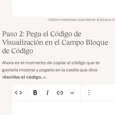
Utilizar markdown para llamar al bloque 
Paso 2: Pega el Código de
Visualización en el Campo Bloque
de Código
Ahora es el momento de copiar el código que te
gustaría mostrar y pegarlo en la casilla que dice
«Escribe el código…».