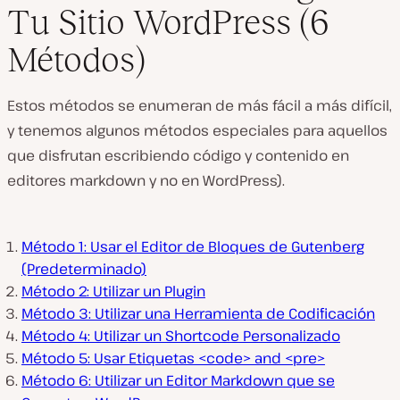
Tu Sitio WordPress (6
Métodos)
Estos métodos se enumeran de más fácil a más difícil,
y tenemos algunos métodos especiales para aquellos
que disfrutan escribiendo código y contenido en
editores markdown y no en WordPress).
Método 1: Usar el Editor de Bloques de Gutenberg
(Predeterminado)
Método 2: Utilizar un Plugin
Método 3: Utilizar una Herramienta de Codificación
Método 4: Utilizar un Shortcode Personalizado
Método 5: Usar Etiquetas <code> and <pre>
Método 6: Utilizar un Editor Markdown que se