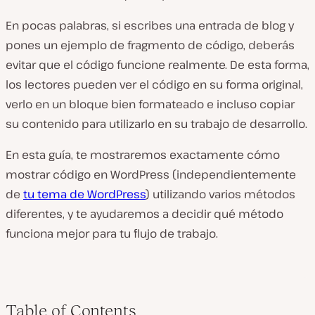
En pocas palabras, si escribes una entrada de blog y
pones un ejemplo de fragmento de código, deberás
evitar que el código funcione realmente. De esta forma,
los lectores pueden ver el código en su forma original,
verlo en un bloque bien formateado e incluso copiar
su contenido para utilizarlo en su trabajo de desarrollo.
En esta guía, te mostraremos exactamente cómo
mostrar código en WordPress (independientemente
de
tu tema de WordPress
) utilizando varios métodos
diferentes, y te ayudaremos a decidir qué método
funciona mejor para tu flujo de trabajo.
Table of Contents