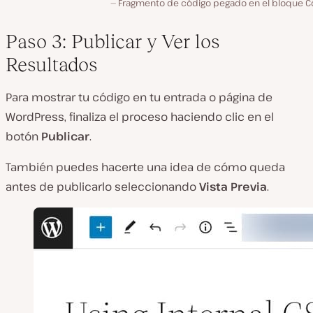
Fragmento de código pegado en el bloque C
Paso 3: Publicar y Ver los
Resultados
Para mostrar tu código en tu entrada o página de
WordPress, finaliza el proceso haciendo clic en el
botón
Publicar
.
También puedes hacerte una idea de cómo queda
antes de publicarlo seleccionando
Vista Previa
.