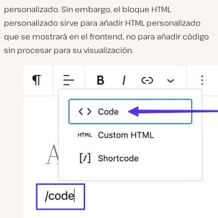
personalizado. Sin embargo, el bloque HTML
personalizado sirve para añadir HTML personalizado
que se mostrará en el frontend, no para añadir código
sin procesar para su visualización.