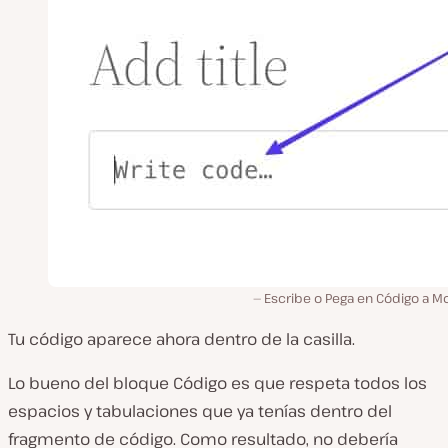
Escribe o Pega en Código a M
Tu código aparece ahora dentro de la casilla.
Lo bueno del bloque Código es que respeta todos los
espacios y tabulaciones que ya tenías dentro del
fragmento de código. Como resultado, no debería