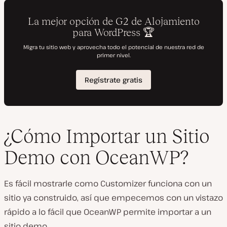
¿Cómo Importar un Sitio
Demo con OceanWP?
Es fácil mostrarle como Customizer funciona con un
sitio ya construido, así que empecemos con un vistazo
rápido a lo fácil que OceanWP permite importar a un
sitio demo.