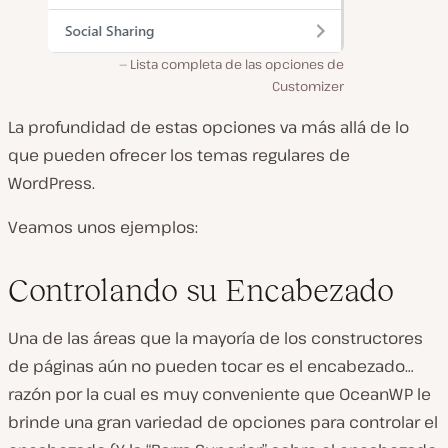
Lista completa de las opciones de
Customizer
La profundidad de estas opciones va más allá de lo
que pueden ofrecer los temas regulares de
WordPress.
Veamos unos ejemplos:
Controlando su Encabezado
Una de las áreas que la mayoría de los constructores
de páginas aún no pueden tocar es el encabezado…
razón por la cual es muy conveniente que OceanWP le
brinde una gran variedad de opciones para controlar el