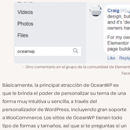
Otro comentario en el grupo de la comunidad de Element
Fac
Básicamente, la principal atracción de OceanWP es
que le brinda el poder de personalizar su tema de una
forma muy intuitiva u sencilla, a través del
personalizador de WordPress, incluyendo gran soporte
a WooCommerce. Los sitios de OceanWP tienen todo
tipo de formas y tamaños, así que si te preguntas si un