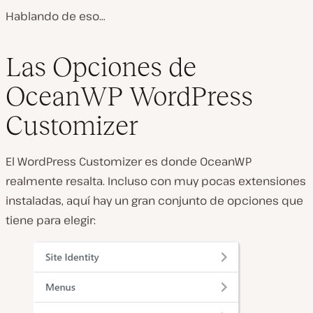
Hablando de eso…
Las Opciones de
OceanWP WordPress
Customizer
El WordPress Customizer es donde OceanWP
realmente resalta. Incluso con muy pocas extensiones
instaladas, aquí hay un gran conjunto de opciones que
tiene para elegir: