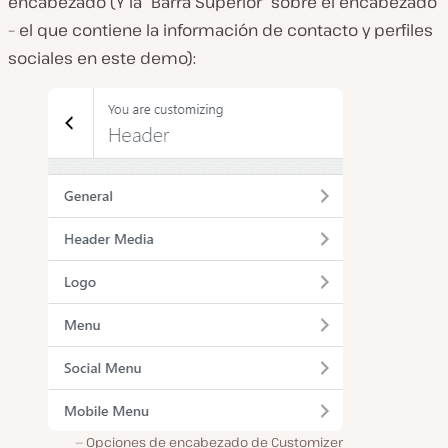
encabezado (Y la “Barra Superior” sobre el encabezado
– el que contiene la información de contacto y perfiles
sociales en este demo):
Opciones de encabezado de Customizer