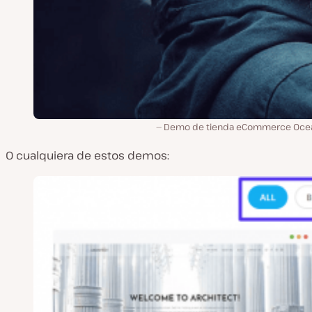
Demo de tienda eCommerce Oc
O cualquiera de estos demos: