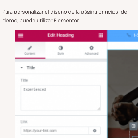
Para personalizar el diseño de la página principal del
demo, puede utilizar Elementor: