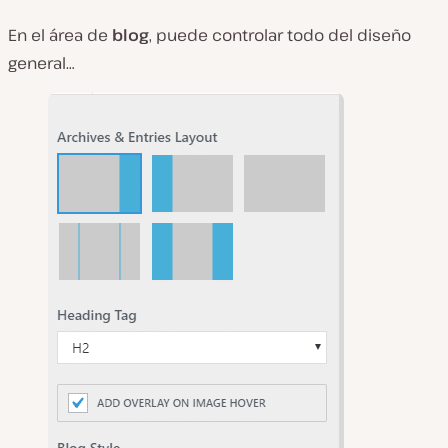
En el área de
blog
, puede controlar todo del diseño
general…