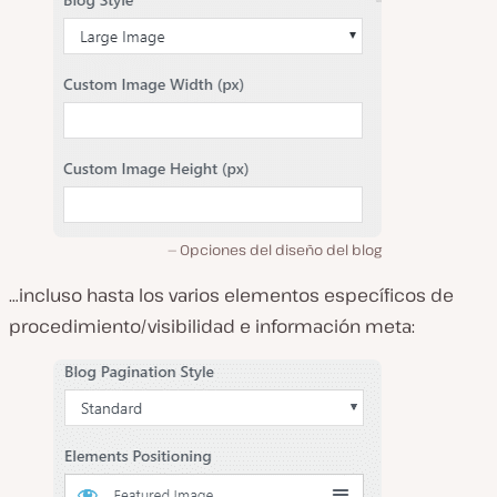
Opciones del diseño del blog
…incluso hasta los varios elementos específicos de
procedimiento/visibilidad e información meta: