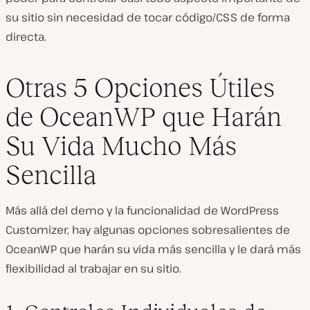
su sitio sin necesidad de tocar código/CSS de forma
directa.
Otras 5 Opciones Útiles
de OceanWP que Harán
Su Vida Mucho Más
Sencilla
Más allá del demo y la funcionalidad de WordPress
Customizer, hay algunas opciones sobresalientes de
OceanWP que harán su vida más sencilla y le dará más
flexibilidad al trabajar en su sitio.