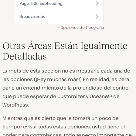
Opciones de Tipografía
Otras Áreas Están Igualmente
Detalladas
La meta de esta sección no es mostrarle cada una de
las opciones (¡Hay muchas más!) En realidad, es para
darle un entendimiento de la profundidad del control
que puede esperar de Customizer y OceanWP de
WordPress.
Mientras que es cierto que le tomará un poco de
tiempo revisar todas estas opciones, usted tiene el
poder para controlar casi todo aspecto importante de