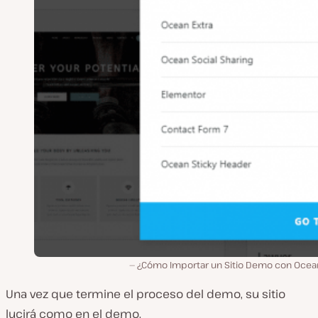
¿Cómo Importar un Sitio Demo con Oce
Una vez que termine el proceso del demo, su sitio
lucirá como en el demo.