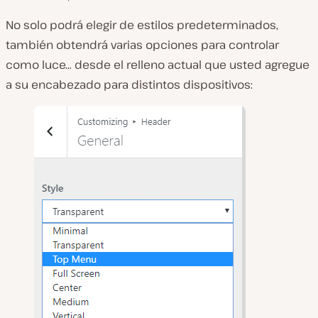
No solo podrá elegir de estilos predeterminados,
también obtendrá varias opciones para controlar
como luce… desde el relleno actual que usted agregue
a su encabezado para distintos dispositivos: