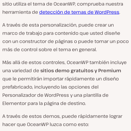
sitio utiliza el tema de OceanWP, comprueba nuestra
herramienta de
detección de temas de WordPress
.
A través de esta personalización, puede crear un
marco de trabajo para contenido que usted diseñe
con un constructor de páginas o puede tomar un poco
más de control sobre el tema en general.
Más allá de estos controles, OceanWP también incluye
una variedad de
sitios demo gratuitos y Premium
que le permitirán importar rápidamente un diseño
prefabricado, incluyendo las opciones del
Personalizador de WordPress y una plantilla de
Elementor para la página de destino.
A través de estos demos, puede rápidamente lograr
hacer que OceanWP luzca como esto: