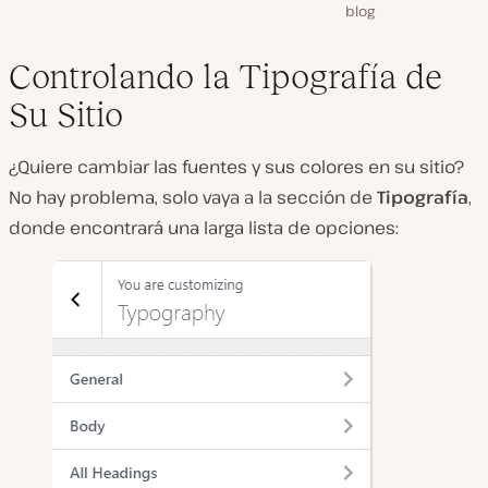
blog
Controlando la Tipografía de
Su Sitio
¿Quiere cambiar las fuentes y sus colores en su sitio?
No hay problema, solo vaya a la sección de
Tipografía
,
donde encontrará una larga lista de opciones: