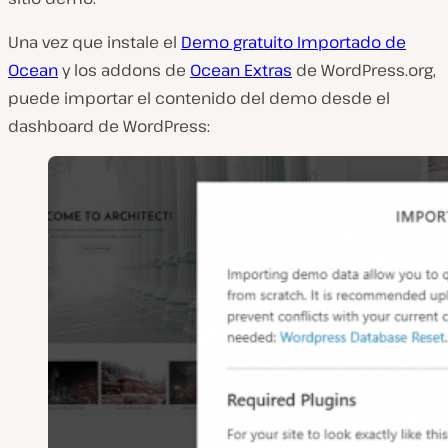
Una vez que instale el
Demo gratuito Importado de
Ocean
y los addons de
Ocean Extras
de WordPress.org,
puede importar el contenido del demo desde el
dashboard de WordPress: