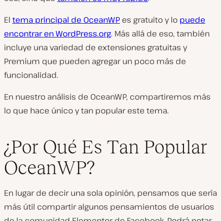
El
tema principal de OceanWP
es gratuito y lo
puede
encontrar en WordPress.org
. Más allá de eso, también
incluye una variedad de extensiones gratuitas y
Premium que pueden agregar un poco más de
funcionalidad.
En nuestro análisis de OceanWP, compartiremos más
lo que hace único y tan popular este tema.
¿Por Qué Es Tan Popular
OceanWP?
En lugar de decir una sola opinión, pensamos que sería
más útil compartir algunos pensamientos de usuarios
de la comunidad Elementor de Facebook. Podrá notar