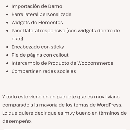
Importación de Demo
Barra lateral personalizada
Widgets de Elementos
Panel lateral responsivo (con widgets dentro de
este)
Encabezado con sticky
Píe de página con callout
Intercambio de Producto de Woocommerce
Compartir en redes sociales
Y todo esto viene en un paquete que es muy liviano
comparado a la mayoría de los temas de WordPress.
Lo que quiere decir que es muy bueno en términos de
desempeño.