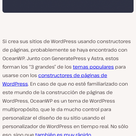
Si crea sus sitios de WordPress usando constructores
de páginas, probablemente se haya encontrado con
OceanWP. Junto con GeneratePress y Astra, estos
forman los “3 grandes” de los
temas populares
para
usarse con los
constructores de páginas de
WordPress
. En caso de que no esté familiarizado con
este mundo de la construcción de páginas de
WordPress, OceanWP es un tema de WordPress
multipropósito, que le da mucho control para
personalizar el diseño de su sitio usando el
personalizador de WordPress en tiempo real. No sólo
eso, sino que
también es muy rápido
.