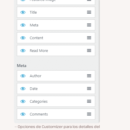
Opciones de Customizer para los detalles del