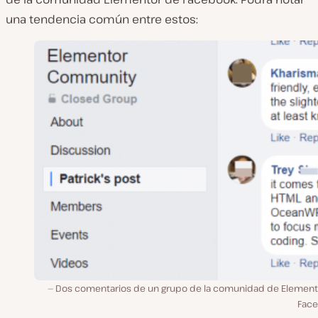
una tendencia común entre estos:
Dos comentarios de un grupo de la comunidad de Element
Fac