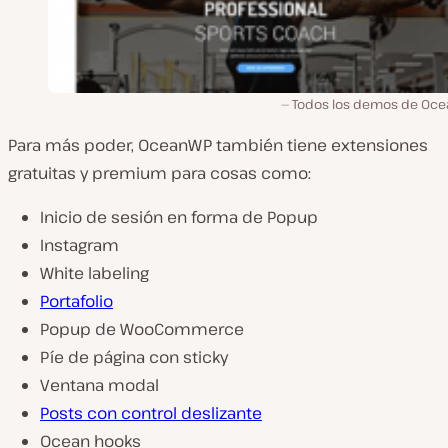
Todos los demos de Oc
Para más poder, OceanWP también tiene extensiones
gratuitas y premium para cosas como:
Inicio de sesión en forma de Popup
Instagram
White labeling
Portafolio
Popup de WooCommerce
Píe de página con sticky
Ventana modal
Posts con control deslizante
Ocean hooks