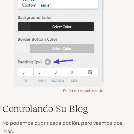
Estilo de encabezado
Controlando Su Blog
No podemos cubrir cada opción, pero veamos dos
más…