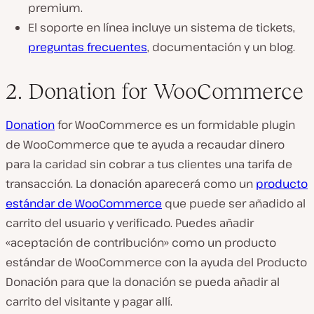
premium.
El soporte en línea incluye un sistema de tickets,
preguntas frecuentes
, documentación y un blog.
2. Donation for WooCommerce
Donation
for WooCommerce es un formidable plugin
de WooCommerce que te ayuda a recaudar dinero
para la caridad sin cobrar a tus clientes una tarifa de
transacción. La donación aparecerá como un
producto
estándar de WooCommerce
que puede ser añadido al
carrito del usuario y verificado. Puedes añadir
«aceptación de contribución» como un producto
estándar de WooCommerce con la ayuda del Producto
Donación para que la donación se pueda añadir al
carrito del visitante y pagar allí.