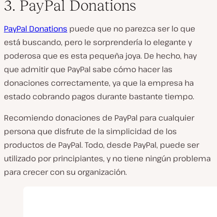
3. PayPal Donations
PayPal Donations
puede que no parezca ser lo que
está buscando, pero le sorprendería lo elegante y
poderosa que es esta pequeña joya. De hecho, hay
que admitir que PayPal sabe cómo hacer las
donaciones correctamente, ya que la empresa ha
estado cobrando pagos durante bastante tiempo.
Recomiendo donaciones de PayPal para cualquier
persona que disfrute de la simplicidad de los
productos de PayPal. Todo, desde PayPal, puede ser
utilizado por principiantes, y no tiene ningún problema
para crecer con su organización.