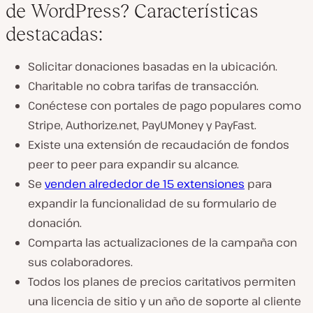
de WordPress? Características
destacadas:
Solicitar donaciones basadas en la ubicación.
Charitable no cobra tarifas de transacción.
Conéctese con portales de pago populares como
Stripe, Authorize.net, PayUMoney y PayFast.
Existe una extensión de recaudación de fondos
peer to peer para expandir su alcance.
Se
venden alrededor de 15 extensiones
para
expandir la funcionalidad de su formulario de
donación.
Comparta las actualizaciones de la campaña con
sus colaboradores.
Todos los planes de precios caritativos permiten
una licencia de sitio y un año de soporte al cliente