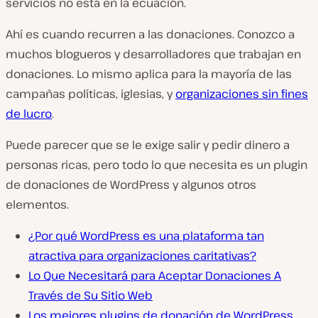
servicios no está en la ecuación.
Ahí es cuando recurren a las donaciones. Conozco a
muchos blogueros y desarrolladores que trabajan en
donaciones. Lo mismo aplica para la mayoría de las
campañas políticas, iglesias, y
organizaciones sin fines
de lucro
.
Puede parecer que se le exige salir y pedir dinero a
personas ricas, pero todo lo que necesita es un plugin
de donaciones de WordPress y algunos otros
elementos.
¿Por qué WordPress es una plataforma tan
atractiva para organizaciones caritativas?
Lo Que Necesitará para Aceptar Donaciones A
Través de Su Sitio Web
Los mejores plugins de donación de WordPress