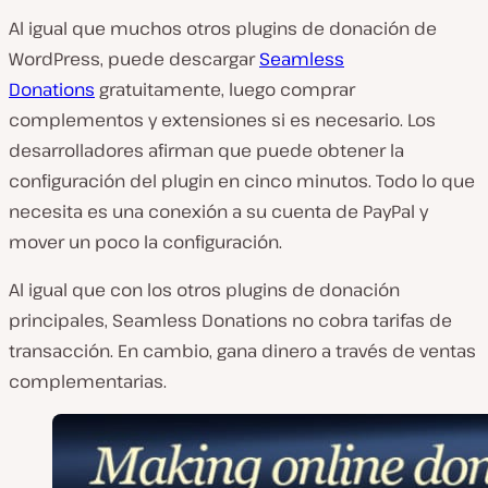
Al igual que muchos otros plugins de donación de
WordPress, puede descargar
Seamless
Donations
gratuitamente, luego comprar
complementos y extensiones si es necesario. Los
desarrolladores afirman que puede obtener la
configuración del plugin en cinco minutos. Todo lo que
necesita es una conexión a su cuenta de PayPal y
mover un poco la configuración.
Al igual que con los otros plugins de donación
principales, Seamless Donations no cobra tarifas de
transacción. En cambio, gana dinero a través de ventas
complementarias.