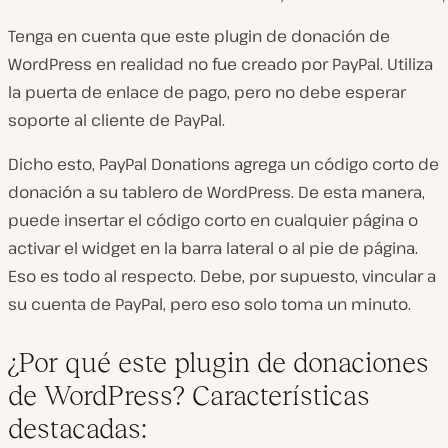
Tenga en cuenta que este plugin de donación de
WordPress en realidad no fue creado por PayPal. Utiliza
la puerta de enlace de pago, pero no debe esperar
soporte al cliente de PayPal.
Dicho esto, PayPal Donations agrega un código corto de
donación a su tablero de WordPress. De esta manera,
puede insertar el código corto en cualquier página o
activar el widget en la barra lateral o al pie de página.
Eso es todo al respecto. Debe, por supuesto, vincular a
su cuenta de PayPal, pero eso solo toma un minuto.
¿Por qué este plugin de donaciones
de WordPress? Características
destacadas: