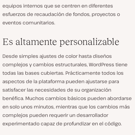
equipos internos que se centren en diferentes
esfuerzos de recaudación de fondos, proyectos o
eventos comunitarios.
Es altamente personalizable
Desde simples ajustes de color hasta diseños
complejos y cambios estructurales, WordPress tiene
todas las bases cubiertas. Prácticamente todos los
aspectos de la plataforma pueden ajustarse para
satisfacer las necesidades de su organización
benéfica. Muchos cambios básicos pueden abordarse
en solo unos minutos, mientras que los cambios más
complejos pueden requerir un desarrollador
experimentado capaz de profundizar en el código.