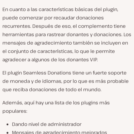
En cuanto a las características básicas del plugin,
puede comenzar por recaudar donaciones
recurrentes. Después de eso, el complemento tiene
herramientas para rastrear donantes y donaciones. Los
mensajes de agradecimiento también se incluyen en
el conjunto de características, lo que le permite
agradecer a algunos de los donantes VIP.
El plugin Seamless Donations tiene un fuerte soporte
de moneda y de idiomas, por lo que es más probable
que reciba donaciones de todo el mundo.
Además, aquí hay una lista de los plugins más
populares:
Dando nivel de administrador
Mensajes de agradecimiento mejorados