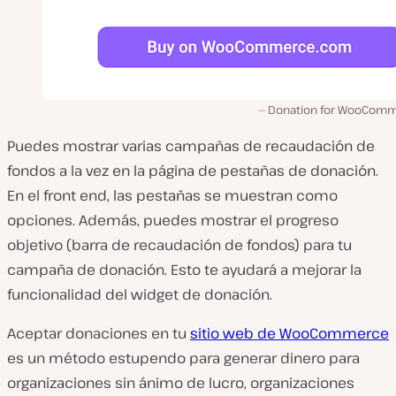
Donation for WooCom
Puedes mostrar varias campañas de recaudación de
fondos a la vez en la página de pestañas de donación.
En el front end, las pestañas se muestran como
opciones. Además, puedes mostrar el progreso
objetivo (barra de recaudación de fondos) para tu
campaña de donación. Esto te ayudará a mejorar la
funcionalidad del widget de donación.
Aceptar donaciones en tu
sitio web de WooCommerce
es un método estupendo para generar dinero para
organizaciones sin ánimo de lucro, organizaciones