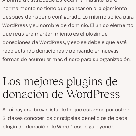
normalmente no tiene que pensar en el alojamiento
después de haberlo configurado. Lo mismo aplica para
WordPress y su nombre de dominio. El único elemento
que requiere mantenimiento es el plugin de
donaciones de WordPress, y eso se debe a que está
recolectando donaciones y pensando en nuevas
formas de acumular más dinero para su organización.
Los mejores plugins de
donación de WordPress
Aquí hay una breve lista de lo que estamos por cubrir.
Si desea conocer los principales beneficios de cada
plugin de donación de WordPress, siga leyendo.