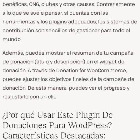
benéficas, ONG, clubes y otras causas. Contrariamente
a lo que se suele pensar, si cuentas con las
herramientas y los plugins adecuados, los sistemas de
contribución son sencillos de gestionar para todo el
mundo.
Además, puedes mostrar el resumen de tu campaña
de donación (título y descripción) en el widget de
donación. A través de Donation for WooCommerce,
puedes ajustar los objetivos finales de la campaña de
donación. De esta manera, puedes ver el progreso y
reajustarlo con un clic.
¿Por qué Usar Este Plugin De
Donaciones Para WordPress?
Características Destacadas: