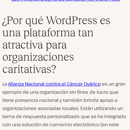
¿Por qué WordPress es
una plataforma tan
atractiva para
organizaciones
caritativas?
La
Alianza Nacional contra el Cáncer Ovárico
es un gran
ejemplo de una organización sin fines de lucro que
tiene presencia nacional y también brinda apoyo a
organizaciones asociadas locales. Están utilizando un
tema de respuesta personalizado que se ha integrado
con una solución de comercio electrónico (en este