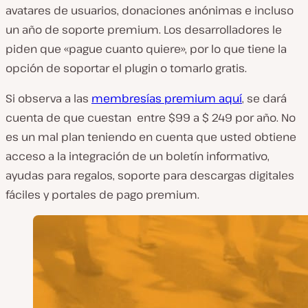
avatares de usuarios, donaciones anónimas e incluso
un año de soporte premium. Los desarrolladores le
piden que «pague cuanto quiere», por lo que tiene la
opción de soportar el plugin o tomarlo gratis.
Si observa a las
membresías premium aquí
, se dará
cuenta de que cuestan entre $99 a $ 249 por año. No
es un mal plan teniendo en cuenta que usted obtiene
acceso a la integración de un boletín informativo,
ayudas para regalos, soporte para descargas digitales
fáciles y portales de pago premium.