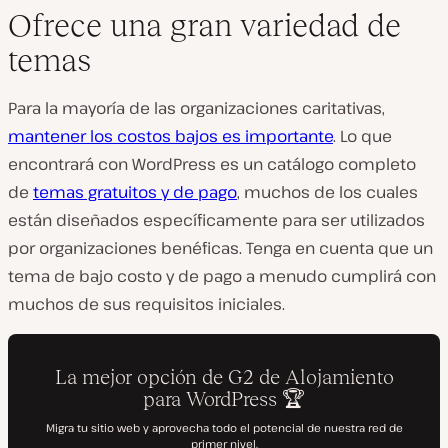
Ofrece una gran variedad de
temas
Para la mayoría de las organizaciones caritativas,
mantener los costos bajos es importante
. Lo que
encontrará con WordPress es un catálogo completo
de
temas gratuitos y de pago
, muchos de los cuales
están diseñados específicamente para ser utilizados
por organizaciones benéficas. Tenga en cuenta que un
tema de bajo costo y de pago a menudo cumplirá con
muchos de sus requisitos iniciales.