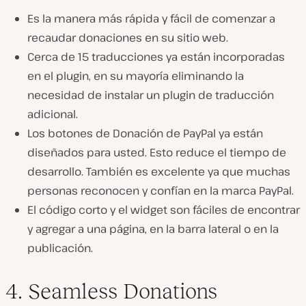
Es la manera más rápida y fácil de comenzar a
recaudar donaciones en su sitio web.
Cerca de 15 traducciones ya están incorporadas
en el plugin, en su mayoría eliminando la
necesidad de instalar un plugin de traducción
adicional.
Los botones de Donación de PayPal ya están
diseñados para usted. Esto reduce el tiempo de
desarrollo. También es excelente ya que muchas
personas reconocen y confían en la marca PayPal.
El código corto y el widget son fáciles de encontrar
y agregar a una página, en la barra lateral o en la
publicación.
4. Seamless Donations