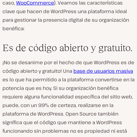
caso,
WooCommerce
). Veamos las características
clave que hacen de WordPress una plataforma ideal
para gestionar la presencia digital de su organización
benéfica:
Es de código abierto y gratuito.
¡No se desanime por el hecho de que WordPress es de
código abierto y gratuito! Una
base de usuarios masiva
es lo que ha permitido a la plataforma convertirse en la
potencia que es hoy. Si su organización benéfica
requiere alguna funcionalidad específica del sitio web,
puede, con un 99% de certeza, realizarse en la
plataforma de WordPress. Open Source también
significa que el código que mantiene a WordPress
funcionando sin problemas no es propiedad ni está