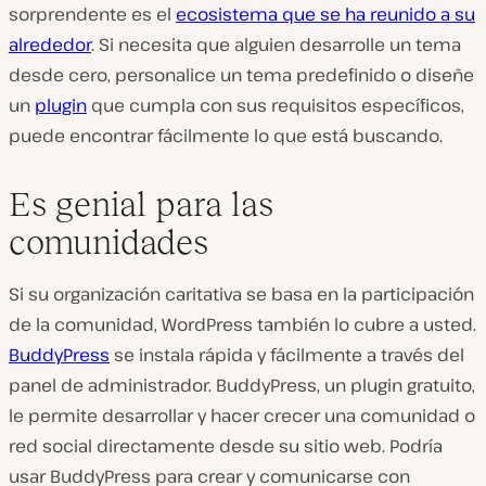
sorprendente es el
ecosistema que se ha reunido a su
alrededor
. Si necesita que alguien desarrolle un tema
desde cero, personalice un tema predefinido o diseñe
un
plugin
que cumpla con sus requisitos específicos,
puede encontrar fácilmente lo que está buscando.
Es genial para las
comunidades
Si su organización caritativa se basa en la participación
de la comunidad, WordPress también lo cubre a usted.
BuddyPress
se instala rápida y fácilmente a través del
panel de administrador. BuddyPress, un plugin gratuito,
le permite desarrollar y hacer crecer una comunidad o
red social directamente desde su sitio web. Podría
usar BuddyPress para crear y comunicarse con