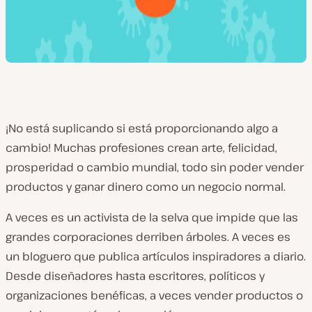
¡No está suplicando si está proporcionando algo a
cambio! Muchas profesiones crean arte, felicidad,
prosperidad o cambio mundial, todo sin poder vender
productos y ganar dinero como un negocio normal.
A veces es un activista de la selva que impide que las
grandes corporaciones derriben árboles. A veces es
un bloguero que publica artículos inspiradores a diario.
Desde diseñadores hasta escritores, políticos y
organizaciones benéficas, a veces vender productos o