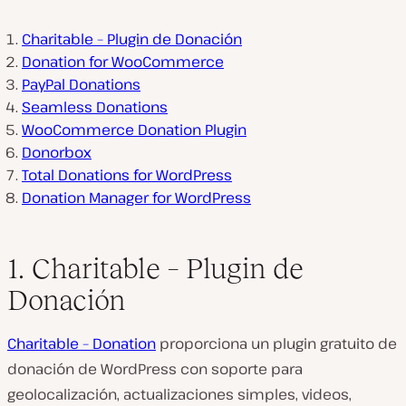
Charitable – Plugin de Donación
Donation for WooCommerce
PayPal Donations
Seamless Donations
WooCommerce Donation Plugin
Donorbox
Total Donations for WordPress
Donation Manager for WordPress
1. Charitable – Plugin de
Donación
Charitable – Donation
proporciona un plugin gratuito de
donación de WordPress con soporte para
geolocalización, actualizaciones simples, videos,