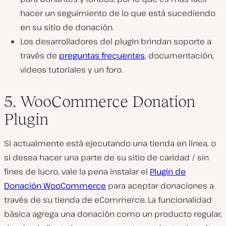
hacer un seguimiento de lo que está sucediendo
en su sitio de donación.
Los desarrolladores del plugin brindan soporte a
través de
preguntas frecuentes
, documentación,
videos tutoriales y un foro.
5. WooCommerce Donation
Plugin
Si actualmente está ejecutando una tienda en línea, o
si desea hacer una parte de su sitio de caridad / sin
fines de lucro, vale la pena instalar el
Plugin de
Donación WooCommerce
para aceptar donaciones a
través de su tienda de eCommerce. La funcionalidad
básica agrega una donación como un producto regular,