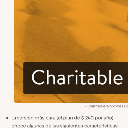
Charitable WordPress p
La versión más cara (el plan de $ 249 por año)
ofrece algunas de las siguientes características: