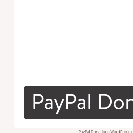
PayPal Donations WordPress p