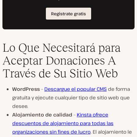
Lo Que Necesitará para
Aceptar Donaciones A
Través de Su Sitio Web
WordPress
–
Descargue el popular CMS
de forma
gratuita y ejecute cualquier tipo de sitio web que
desee.
Alojamiento de calidad
–
Kinsta ofrece
descuentos de alojamiento para todas las
organizaciones sin fines de lucro
. El alojamiento le