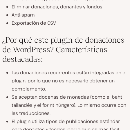
Eliminar donaciones, donantes y fondos
Anti-spam
Exportación de CSV
¿Por qué este plugin de donaciones
de WordPress? Características
destacadas:
Las donaciones recurrentes están integradas en el
plugin, por lo que no es necesario obtener un
complemento.
Se aceptan docenas de monedas (como el baht
tailandés y el forint húngaro). Lo mismo ocurre con
las traducciones.
El plugin utiliza tipos de publicaciones estándar
para donantes y fondos, por lo que es más fácil