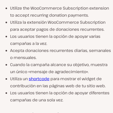
Utilize the WooCommerce Subscription extension
to accept recurring donation payments.
Utiliza la extensión WooCommerce Subscription
para aceptar pagos de donaciones recurrentes.
Los usuarios tienen la opción de apoyar varias
campañas a la vez.
Acepta donaciones recurrentes diarias, semanales
o mensuales.
Cuando la campaña alcance su objetivo, muestra
un único «mensaje de agradecimiento».
Utiliza un
shortcode
para mostrar el widget de
contribución en las páginas web de tu sitio web.
Los usuarios tienen la opción de apoyar diferentes
campañas de una sola vez.