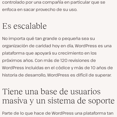
controlado por una compañía en particular que se
enfoca en sacar provecho de su uso.
Es escalable
No importa qué tan grande o pequeña sea su
organización de caridad hoy en día, WordPress es una
plataforma que apoyará su crecimiento en los
próximos años. Con más de 120 revisiones de
WordPress incluidas en el códice y más de 10 años de
historia de desarrollo, WordPress es difícil de superar.
Tiene una base de usuarios
masiva y un sistema de soporte
Parte de lo que hace de WordPress una plataforma tan