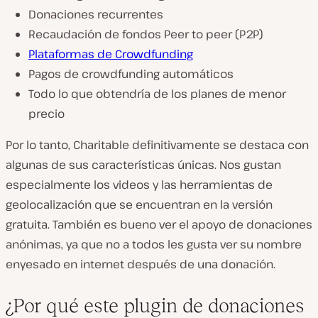
Donaciones recurrentes
Recaudación de fondos Peer to peer (P2P)
Plataformas de Crowdfunding
Pagos de crowdfunding automáticos
Todo lo que obtendría de los planes de menor
precio
Por lo tanto, Charitable definitivamente se destaca con
algunas de sus características únicas. Nos gustan
especialmente los videos y las herramientas de
geolocalización que se encuentran en la versión
gratuita. También es bueno ver el apoyo de donaciones
anónimas, ya que no a todos les gusta ver su nombre
enyesado en internet después de una donación.
¿Por qué este plugin de donaciones