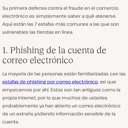
Su primera defensa contra el fraude en el comercio
electrónico es simplemente saber a qué atenerse.
Aquí están las 7 estafas más comunes a las que son
vulnerables las tiendas en línea.
1. Phishing de la cuenta de
correo electrónico
La mayoría de las personas están familiarizadas con las
estafas de phishing por correo electrónico
, así que
empecemos por ahí. Estos son tan antiguos como la
propia Internet, por lo que muchos de ustedes
probablemente ya han abierto un correo electrónico
de un extraño pidiendo información sensible de la
cuenta.