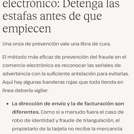
electrónico: Detenga las
estafas antes de que
empiecen
Una onza de prevención vale una libra de cura.
El método más eficaz de prevención del fraude en el
comercio electrónico es reconocer las señales de
advertencia con la suficiente antelación para evitarlas.
Aquí hay algunas banderas rojas que toda tienda en
línea debería vigilar:
La dirección de envío y la de facturación son
diferentes.
Como si a menudo fuera el caso de
robo de identidad y fraude de triangulación, el
propietario de la tarjeta no recibe la mercancía.