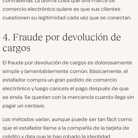
contraseñas. La última cosa que una marca de
comercio electrónico quiere es que sus clientes
cuestionen su legitimidad cada vez que se conectan.
4. Fraude por devolución de
cargos
El fraude por devolución de cargos es dolorosamente
simple y lamentablemente común. Básicamente, el
estafador compra un gran pedido de comercio
electrónico y luego cancela el pago después de que
se envía. Se quedan con la mercancía cuando llega sin
pagar un centavo.
Los métodos varían, aunque puede ser tan fácil como
que el estafador llame a la compañía de la tarjeta de
crédito y diga que le han robado la identidad.