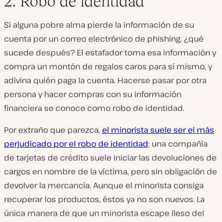
2. Robo de identidad
Si alguna pobre alma pierde la información de su
cuenta por un correo electrónico de phishing, ¿qué
sucede después? El estafador toma esa información y
compra un montón de regalos caros para sí mismo, y
adivina quién paga la cuenta. Hacerse pasar por otra
persona y hacer compras con su información
financiera se conoce como robo de identidad.
Por extraño que parezca,
el minorista suele ser el más
perjudicado por el robo de identidad
: una compañía
de tarjetas de crédito suele iniciar las devoluciones de
cargos en nombre de la víctima, pero sin obligación de
devolver la mercancía. Aunque el minorista consiga
recuperar los productos, éstos ya no son nuevos. La
única manera de que un minorista escape ileso del