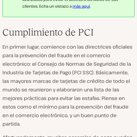
clientes. Echa un vistazo a
más aquí
.
Cumplimiento de PCI
En primer lugar, comience con las directrices oficiales
para la prevención del fraude en el comercio
electrónico: el Consejo de Normas de Seguridad de la
Industria de Tarjetas de Pago (PCI SSC). Básicamente,
las mayores marcas de tarjetas de crédito de todo el
mundo se reunieron y elaboraron una lista de las
mejores prácticas para evitar las estafas. Piense en
estos como el mínimo para la prevención del fraude
en el comercio electrónico, y un buen punto de
partida.