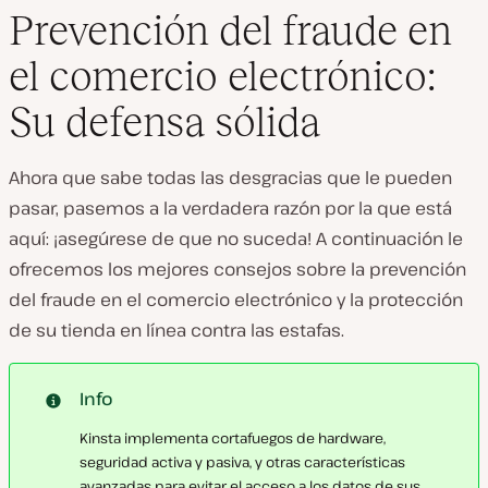
Prevención del fraude en
el comercio electrónico:
Su defensa sólida
Ahora que sabe todas las desgracias que le pueden
pasar, pasemos a la verdadera razón por la que está
aquí: ¡asegúrese de que no suceda! A continuación le
ofrecemos los mejores consejos sobre la prevención
del fraude en el comercio electrónico y la protección
de su tienda en línea contra las estafas.
Info
Kinsta implementa cortafuegos de hardware,
seguridad activa y pasiva, y otras características
avanzadas para evitar el acceso a los datos de sus