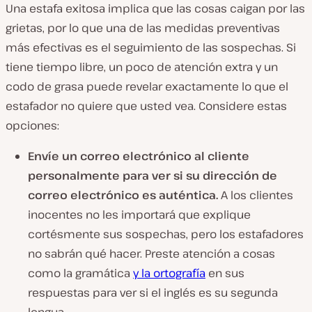
Una estafa exitosa implica que las cosas caigan por las
grietas, por lo que una de las medidas preventivas
más efectivas es el seguimiento de las sospechas. Si
tiene tiempo libre, un poco de atención extra y un
codo de grasa puede revelar exactamente lo que el
estafador no quiere que usted vea. Considere estas
opciones:
Envíe un correo electrónico al cliente
personalmente para ver si su dirección de
correo electrónico es auténtica.
A los clientes
inocentes no les importará que explique
cortésmente sus sospechas, pero los estafadores
no sabrán qué hacer. Preste atención a cosas
como la gramática
y la ortografía
en sus
respuestas para ver si el inglés es su segunda
lengua.