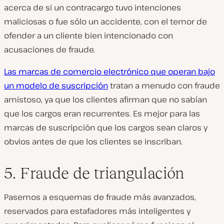
acerca de si un contracargo tuvo intenciones
maliciosas o fue sólo un accidente, con el temor de
ofender a un cliente bien intencionado con
acusaciones de fraude.
Las marcas de comercio electrónico que operan bajo
un modelo de suscripción
tratan a menudo con fraude
amistoso, ya que los clientes afirman que no sabían
que los cargos eran recurrentes. Es mejor para las
marcas de suscripción que los cargos sean claros y
obvios
antes de que
los clientes se inscriban.
5. Fraude de triangulación
Pasemos a esquemas de fraude más avanzados,
reservados para estafadores más inteligentes y