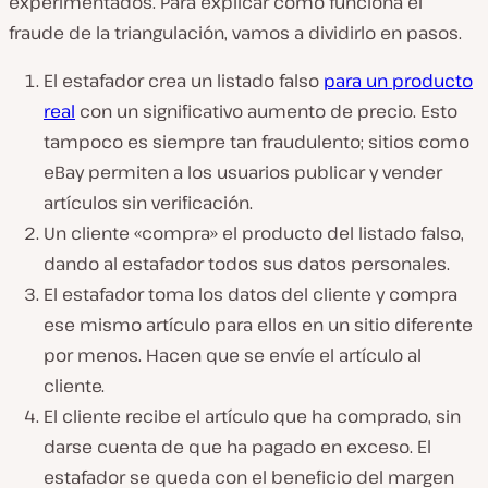
experimentados. Para explicar cómo funciona el
fraude de la triangulación, vamos a dividirlo en pasos.
El estafador crea un listado falso
para un producto
real
con un significativo aumento de precio. Esto
tampoco es siempre tan fraudulento; sitios como
eBay permiten a los usuarios publicar y vender
artículos sin verificación.
Un cliente «compra» el producto del listado falso,
dando al estafador todos sus datos personales.
El estafador toma los datos del cliente y compra
ese mismo artículo para ellos en un sitio diferente
por menos. Hacen que se envíe el artículo al
cliente.
El cliente recibe el artículo que ha comprado, sin
darse cuenta de que ha pagado en exceso. El
estafador se queda con el beneficio del margen