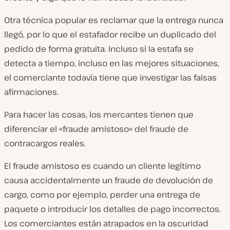
Otra técnica popular es reclamar que la entrega nunca
llegó, por lo que el estafador recibe un duplicado del
pedido de forma gratuita. Incluso si la estafa se
detecta a tiempo, incluso en las mejores situaciones,
el comerciante todavía tiene que investigar las falsas
afirmaciones.
Para hacer las cosas, los mercantes tienen que
diferenciar el «fraude amistoso» del fraude de
contracargos reales.
El fraude amistoso es cuando un cliente legítimo
causa accidentalmente un fraude de devolución de
cargo, como por ejemplo, perder una entrega de
paquete o introducir los detalles de pago incorrectos.
Los comerciantes están atrapados en la oscuridad