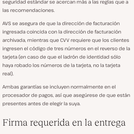
seguridad estándar se acercan más a las reglas que a
las recomendaciones.
AVS se asegura de que la dirección de facturación
ingresada coincida con la dirección de facturación
archivada, mientras que CVV requiere que los clientes
ingresen el código de tres números en el reverso de la
tarjeta (en caso de que el ladrón de identidad sólo
haya robado los números de la tarjeta, no la tarjeta
real).
Ambas garantías se incluyen normalmente en el
procesador de pagos, así que asegúrese de que están
presentes antes de elegir la suya.
Firma requerida en la entrega