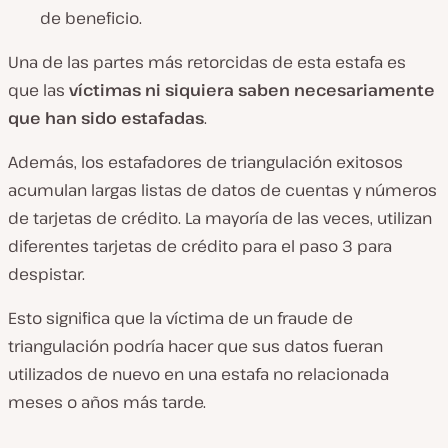
de beneficio.
Una de las partes más retorcidas de esta estafa es
que las
víctimas ni siquiera saben necesariamente
que han sido estafadas
.
Además, los estafadores de triangulación exitosos
acumulan largas listas de datos de cuentas y números
de tarjetas de crédito. La mayoría de las veces, utilizan
diferentes tarjetas de crédito para el paso 3 para
despistar.
Esto significa que la víctima de un fraude de
triangulación podría hacer que sus datos fueran
utilizados de nuevo en una estafa no relacionada
meses o años más tarde.