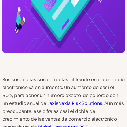
Sus sospechas son correctas: el fraude en el comercio
electrónico va en aumento. Un aumento de casi el
30%, para poner un número exacto, de acuerdo con
un estudio anual de
LexisNexis Risk Solutions
. Aún más
preocupante: esa cifra es casi el doble del
crecimiento de las ventas de comercio electrónico,