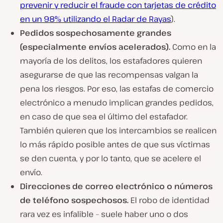
prevenir y reducir el fraude con tarjetas de crédito
en un 98% utilizando el Radar de Rayas
).
Pedidos sospechosamente grandes
(especialmente envíos acelerados).
Como en la
mayoría de los delitos, los estafadores quieren
asegurarse de que las recompensas valgan la
pena los riesgos. Por eso, las estafas de comercio
electrónico a menudo implican grandes pedidos,
en caso de que sea el último del estafador.
También quieren que los intercambios se realicen
lo más rápido posible antes de que sus víctimas
se den cuenta, y por lo tanto, que se acelere el
envío.
Direcciones de correo electrónico o números
de teléfono sospechosos.
El robo de identidad
rara vez es infalible – suele haber uno o dos