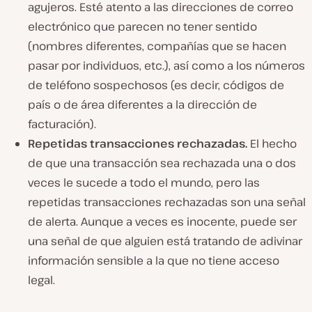
agujeros. Esté atento a las direcciones de correo
electrónico que parecen no tener sentido
(nombres diferentes, compañías que se hacen
pasar por individuos, etc.), así como a los números
de teléfono sospechosos (es decir, códigos de
país o de área diferentes a la dirección de
facturación).
Repetidas transacciones rechazadas.
El hecho
de que una transacción sea rechazada una o dos
veces le sucede a todo el mundo, pero las
repetidas transacciones rechazadas son una señal
de alerta. Aunque a veces es inocente, puede ser
una señal de que alguien está tratando de adivinar
información sensible a la que no tiene acceso
legal.