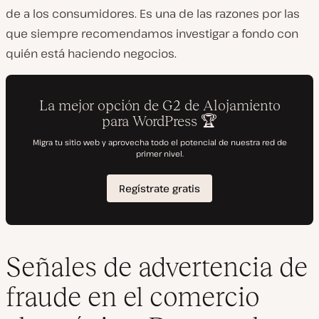
de a los consumidores. Es una de las razones por las
que siempre recomendamos investigar a fondo con
quién está haciendo negocios.
Señales de advertencia de
fraude en el comercio