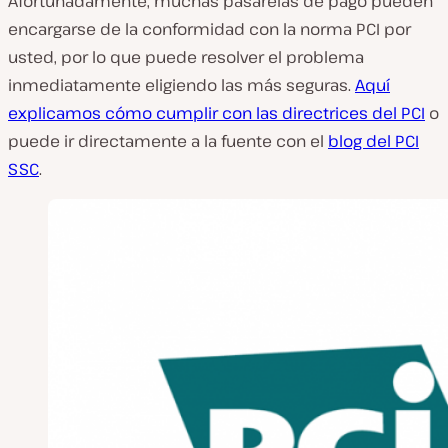
Afortunadamente, muchas pasarelas de pago pueden
encargarse de la conformidad con la norma PCI por
usted, por lo que puede resolver el problema
inmediatamente eligiendo las más seguras.
Aquí
explicamos cómo cumplir con las directrices del PCI
o
puede ir directamente a la fuente con el
blog del PCI
SSC
.