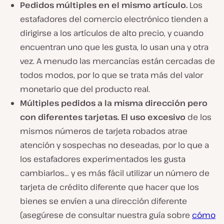
Pedidos múltiples en el mismo artículo.
Los
estafadores del comercio electrónico tienden a
dirigirse a los artículos de alto precio, y cuando
encuentran uno que les gusta, lo usan una y otra
vez. A menudo las mercancías están cercadas de
todos modos, por lo que se trata más del valor
monetario que del producto real.
Múltiples pedidos a la misma dirección pero
con diferentes tarjetas. El uso excesivo
de los
mismos números de tarjeta robados atrae
atención y sospechas no deseadas, por lo que a
los estafadores experimentados les gusta
cambiarlos… y es más fácil utilizar un número de
tarjeta de crédito diferente que hacer que los
bienes se envíen a una dirección diferente
(asegúrese de consultar nuestra guía sobre
cómo