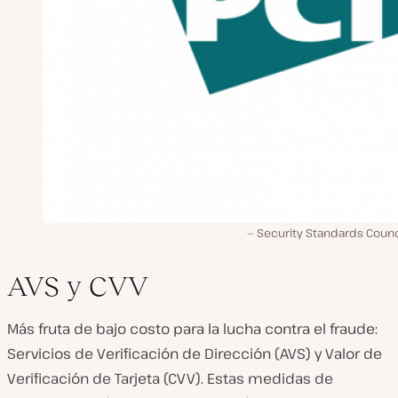
Security Standards Counc
AVS y CVV
Más fruta de bajo costo para la lucha contra el fraude:
Servicios de Verificación de Dirección (AVS) y Valor de
Verificación de Tarjeta (CVV). Estas medidas de