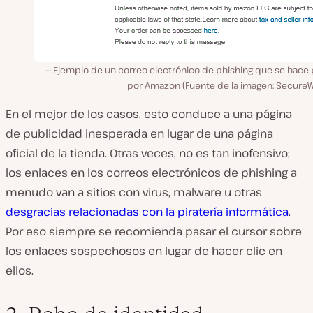
Ejemplo de un correo electrónico de phishing que se hace 
por Amazon (Fuente de la imagen: SecureW
En el mejor de los casos, esto conduce a una página
de publicidad inesperada en lugar de una página
oficial de la tienda. Otras veces, no es tan inofensivo;
los enlaces en los correos electrónicos de phishing a
menudo van a sitios con virus, malware u otras
desgracias relacionadas con la piratería informática
.
Por eso siempre se recomienda pasar el cursor sobre
los enlaces sospechosos en lugar de hacer clic en
ellos.