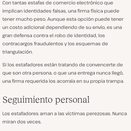
Con tantas estafas de comercio electrónico que
implican identidades falsas, una firma física puede
tener mucho peso. Aunque esta opción puede tener
un costo adicional dependiendo de su envío, es una
gran defensa contra el robo de identidad, los
contracargos fraudulentos y los esquemas de
triangulación.
Si los estafadores están tratando de convencerte de
que son otra persona, o que una entrega nunca llegó,
una firma requerida los acorrala en su propia trampa.
Seguimiento personal
Los estafadores aman a las víctimas perezosas. Nunca
miran dos veces.