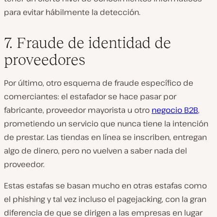
para evitar hábilmente la detección.
7. Fraude de identidad de
proveedores
Por último, otro esquema de fraude específico de
comerciantes: el estafador se hace pasar por
fabricante, proveedor mayorista u otro
negocio B2B
,
prometiendo un servicio que nunca tiene la intención
de prestar. Las tiendas en línea se inscriben, entregan
algo de dinero, pero no vuelven a saber nada del
proveedor.
Estas estafas se basan mucho en otras estafas como
el phishing y tal vez incluso el pagejacking, con la gran
diferencia de que se dirigen a las empresas en lugar