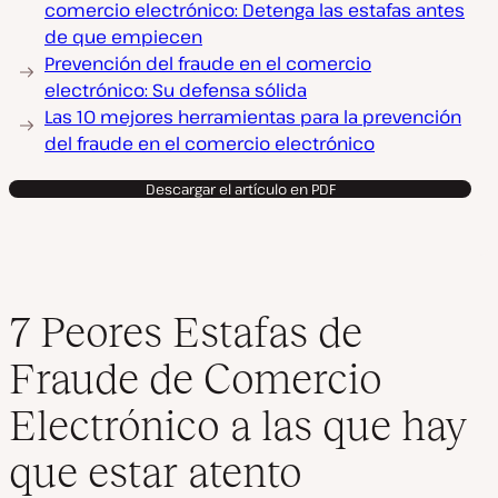
comercio electrónico: Detenga las estafas antes
de que empiecen
Prevención del fraude en el comercio
electrónico: Su defensa sólida
Las 10 mejores herramientas para la prevención
del fraude en el comercio electrónico
Descargar el artículo en PDF
7 Peores Estafas de
Fraude de Comercio
Electrónico a las que hay
que estar atento