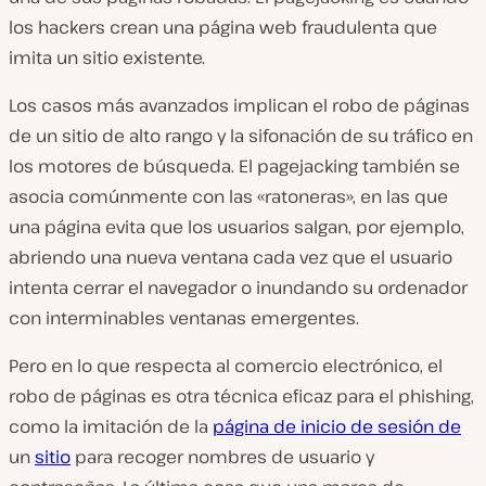
los hackers crean una página web fraudulenta que
imita un sitio existente.
Los casos más avanzados implican el robo de páginas
de un sitio de alto rango y la sifonación de su tráfico en
los motores de búsqueda. El pagejacking también se
asocia comúnmente con las «ratoneras», en las que
una página evita que los usuarios salgan, por ejemplo,
abriendo una nueva ventana cada vez que el usuario
intenta cerrar el navegador o inundando su ordenador
con interminables ventanas emergentes.
Pero en lo que respecta al comercio electrónico, el
robo de páginas es otra técnica eficaz para el phishing,
como la imitación de la
página de inicio de sesión de
un
sitio
para recoger nombres de usuario y