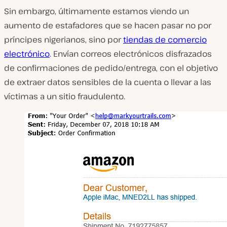
Sin embargo, últimamente estamos viendo un
aumento de estafadores que se hacen pasar no por
príncipes nigerianos, sino por
tiendas de comercio
electrónico
. Envían correos electrónicos disfrazados
de confirmaciones de pedido/entrega, con el objetivo
de extraer datos sensibles de la cuenta o llevar a las
víctimas a un sitio fraudulento.