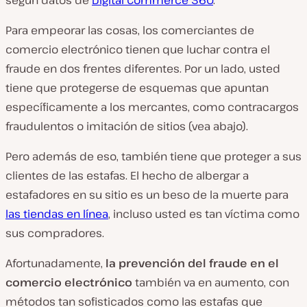
según datos de
Digital Commerce 360
.
Para empeorar las cosas, los comerciantes de
comercio electrónico tienen que luchar contra el
fraude en dos frentes diferentes. Por un lado, usted
tiene que protegerse de esquemas que apuntan
específicamente a los mercantes, como contracargos
fraudulentos o imitación de sitios (vea abajo).
Pero además de eso, también tiene que proteger a sus
clientes de las estafas. El hecho de albergar a
estafadores en su sitio es un beso de la muerte para
las tiendas en línea
, incluso usted es tan víctima como
sus compradores.
Afortunadamente,
la prevención del fraude en el
comercio electrónico
también
va en aumento, con
métodos tan sofisticados como las estafas que