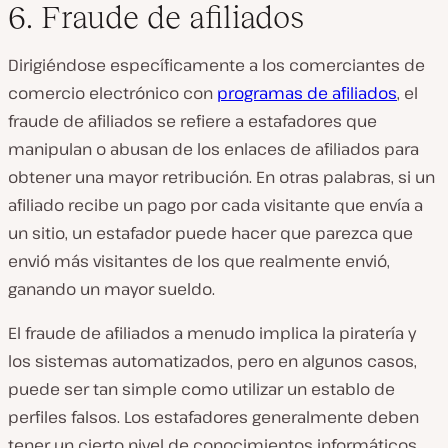
6. Fraude de afiliados
Dirigiéndose específicamente a los comerciantes de
comercio electrónico con
programas de afiliados
, el
fraude de afiliados se refiere a estafadores que
manipulan o abusan de los enlaces de afiliados para
obtener una mayor retribución. En otras palabras, si un
afiliado recibe un pago por cada visitante que envía a
un sitio, un estafador puede hacer que parezca que
envió más visitantes de los que realmente envió,
ganando un mayor sueldo.
El fraude de afiliados a menudo implica la piratería y
los sistemas automatizados, pero en algunos casos,
puede ser tan simple como utilizar un establo de
perfiles falsos. Los estafadores generalmente deben
tener un cierto nivel de conocimientos informáticos