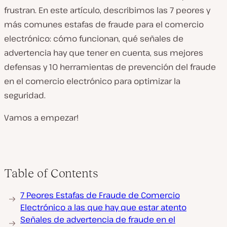
frustran. En este artículo, describimos las 7 peores y
más comunes estafas de fraude para el comercio
electrónico: cómo funcionan, qué señales de
advertencia hay que tener en cuenta, sus mejores
defensas y 10 herramientas de prevención del fraude
en el comercio electrónico para optimizar la
seguridad.
Vamos a empezar!
Table of Contents
7 Peores Estafas de Fraude de Comercio
Electrónico a las que hay que estar atento
Señales de advertencia de fraude en el