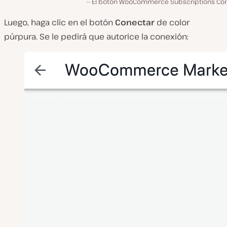
El botón WooCommerce Subscriptions Co
Luego, haga clic en el botón
Conectar
de color
púrpura. Se le pedirá que autorice la conexión: