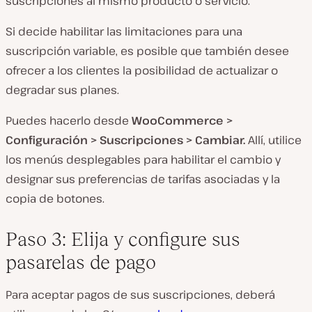
suscripciones al mismo producto o servicio.
Si
decide habilitar las limitaciones para una
suscripción variable, es posible que también desee
ofrecer a los clientes la posibilidad de actualizar o
degradar sus planes.
Puedes hacerlo desde
WooCommerce >
Configuración > Suscripciones > Cambiar.
Allí, utilice
los menús desplegables para habilitar el cambio y
designar sus preferencias de tarifas asociadas y la
copia de botones.
Paso 3: Elija y configure sus
pasarelas de pago
Para aceptar pagos de sus suscripciones, deberá