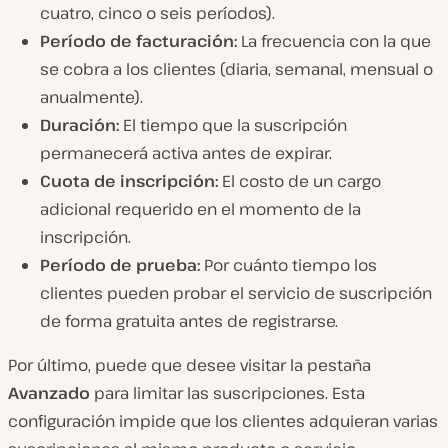
cuatro, cinco o seis períodos).
Período de facturación:
La frecuencia con la que
se cobra a los clientes (diaria, semanal, mensual o
anualmente).
Duración:
El tiempo que la suscripción
permanecerá activa antes de expirar.
Cuota de inscripción:
El costo de un cargo
adicional requerido en el momento de la
inscripción.
Período de prueba:
Por cuánto tiempo los
clientes pueden probar el servicio de suscripción
de forma gratuita antes de registrarse.
Por último, puede que desee visitar la pestaña
Avanzado
para limitar las suscripciones. Esta
configuración impide que los clientes adquieran varias