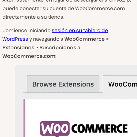
puede conectar su cuenta de
WooCommerce.com
directamente a su tienda.
Comience iniciando
sesión en su tablero de
WordPress
y navegando a
WooCommerce >
Extensiones > Suscripciones a
WooCommerce.com: