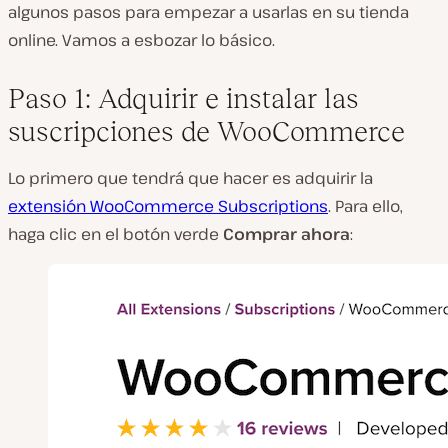
algunos pasos para empezar a usarlas en su tienda
online. Vamos a esbozar lo básico.
Paso 1: Adquirir e instalar las
suscripciones de WooCommerce
Lo primero que tendrá que hacer es adquirir la
extensión WooCommerce Subscriptions
. Para ello,
haga clic en el botón verde
Comprar ahora
: