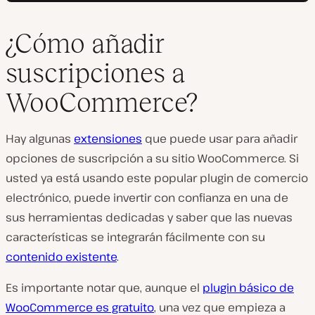
¿Cómo añadir
suscripciones a
WooCommerce?
Hay algunas
extensiones
que puede usar para añadir
opciones de suscripción a su sitio WooCommerce. Si
usted ya está usando este popular plugin de comercio
electrónico, puede invertir con confianza en una de
sus herramientas dedicadas y saber que las nuevas
características se integrarán fácilmente con su
contenido existente
.
Es importante notar que, aunque el
plugin básico de
WooCommerce es gratuito
, una vez que empieza a