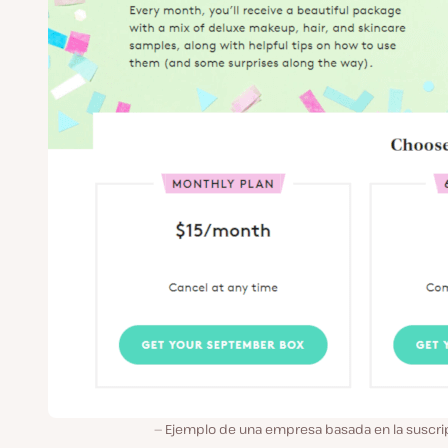
Ejemplo de una empresa basada en la suscri