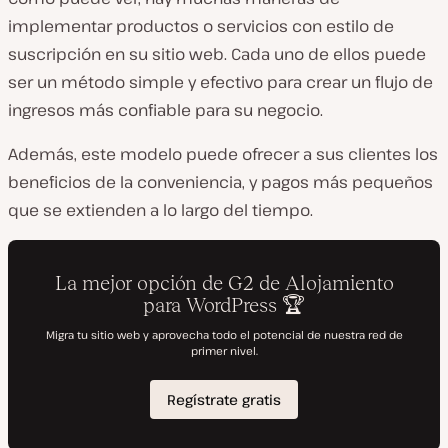
implementar productos o servicios con estilo de
suscripción en su sitio web. Cada uno de ellos puede
ser un método simple y efectivo para crear un flujo de
ingresos más confiable para su negocio.
Además, este modelo puede ofrecer a sus clientes los
beneficios de la conveniencia, y pagos más pequeños
que se extienden a lo largo del tiempo.