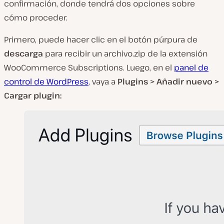
confirmación, donde tendrá dos opciones sobre
cómo proceder.
Primero, puede hacer clic en el botón púrpura de
descarga
para recibir un archivo
.zip
de la extensión
WooCommerce Subscriptions. Luego, en el
panel de
control de WordPress
, vaya a
Plugins > Añadir nuevo >
Cargar plugin: