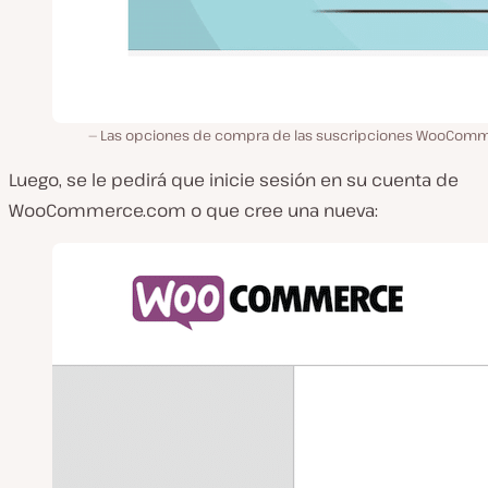
Las opciones de compra de las suscripciones WooCom
Luego, se le pedirá que inicie sesión en su cuenta de
WooCommerce.com
o que cree una nueva: