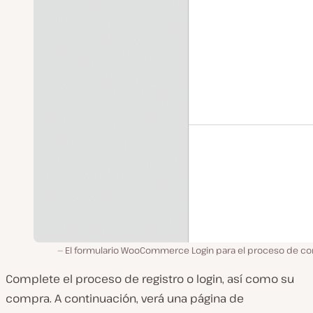
El formulario WooCommerce Login para el proceso de c
Complete el proceso de registro o login, así como su
compra. A continuación, verá una página de