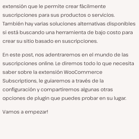
extensión que le permite crear fácilmente
suscripciones para sus productos o servicios.
También hay varias soluciones alternativas disponibles
si está buscando una herramienta de bajo costo para
crear su sitio basado en suscripciones.
En este post, nos adentraremos en el mundo de las
suscripciones online. Le diremos todo lo que necesita
saber sobre la extensión WooCommerce
Subscriptions, le guiaremos a través de la
configuración y compartiremos algunas otras
opciones de plugin que puedes probar en su lugar.
Vamos a empezar!