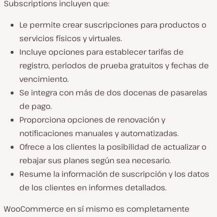
Subscriptions incluyen que:
Le permite crear suscripciones para productos o
servicios físicos y virtuales.
Incluye opciones para establecer tarifas de
registro, períodos de prueba gratuitos y fechas de
vencimiento.
Se integra con más de dos docenas de pasarelas
de pago.
Proporciona opciones de renovación y
notificaciones manuales y automatizadas.
Ofrece a los clientes la posibilidad de actualizar o
rebajar sus planes según sea necesario.
Resume la información de suscripción y los datos
de los clientes en informes detallados.
WooCommerce en sí mismo es completamente