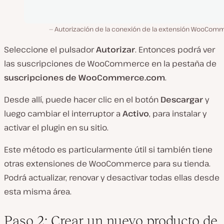
Autorización de la conexión de la extensión WooCom
Seleccione el pulsador
Autorizar
. Entonces podrá ver
las suscripciones de WooCommerce en la pestaña de
suscripciones de WooCommerce.com
.
Desde allí, puede hacer clic en el botón
Descargar
y
luego cambiar el interruptor a
Activo
, para instalar y
activar el plugin en su sitio.
Este método es particularmente útil si también tiene
otras extensiones de WooCommerce para su tienda.
Podrá actualizar, renovar y desactivar todas ellas desde
esta misma área.
Paso 2: Crear un nuevo producto de