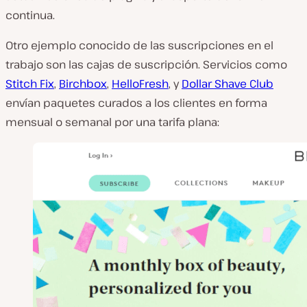
continua.
Otro ejemplo conocido de las suscripciones en el
trabajo son las cajas de suscripción. Servicios como
Stitch Fix
,
Birchbox
,
HelloFresh
, y
Dollar Shave Club
envían paquetes curados a los clientes en forma
mensual o semanal por una tarifa plana: