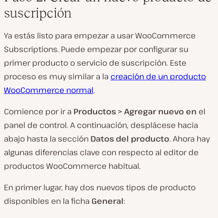
suscripción
Ya estás listo para empezar a usar WooCommerce
Subscriptions. Puede empezar por configurar su
primer producto o servicio de suscripción. Este
proceso es muy similar a la
creación de un producto
WooCommerce normal
.
Comience por ir a
Productos > Agregar nuevo en
el
panel de control. A continuación, desplácese hacia
abajo hasta la sección
Datos del producto
. Ahora hay
algunas diferencias clave con respecto al editor de
productos WooCommerce habitual.
En primer lugar, hay dos nuevos tipos de producto
disponibles en la ficha
General
: