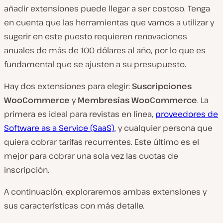
añadir extensiones puede llegar a ser costoso. Tenga
en cuenta que las herramientas que vamos a utilizar y
sugerir en este puesto requieren renovaciones
anuales de más de 100 dólares al año, por lo que es
fundamental que se ajusten a su presupuesto.
Hay dos extensiones para elegir:
Suscripciones
WooCommerce
y
Membresías WooCommerce
. La
primera es ideal para revistas en línea,
proveedores de
Software as a Service (SaaS)
, y cualquier persona que
quiera cobrar tarifas recurrentes. Este último es el
mejor para cobrar una sola vez las cuotas de
inscripción.
A continuación, exploraremos ambas extensiones y
sus características con más detalle.