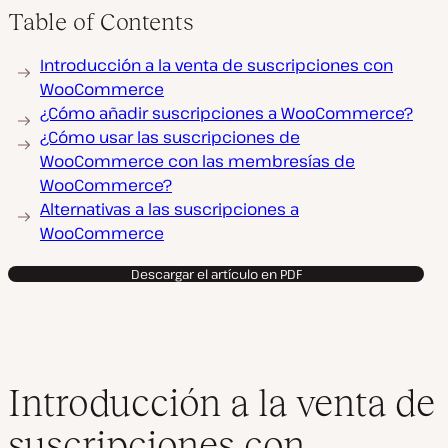
Table of Contents
Introducción a la venta de suscripciones con
WooCommerce
¿Cómo añadir suscripciones a WooCommerce?
¿Cómo usar las suscripciones de
WooCommerce con las membresías de
WooCommerce?
Alternativas a las suscripciones a
WooCommerce
Descargar el artículo en PDF
Introducción a la venta de
suscripciones con