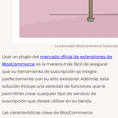
La extensión WooCommerce Subscript
Usar un plugin del
mercado oficial de extensiones de
WooCommerce
es la manera más fácil de asegurar
que su herramienta de suscripción se integre
perfectamente con su sitio existente. Además, esta
solución incluye una variedad de funciones que le
permitirán crear cualquier tipo de servicio de
suscripción que desee utilizar en su tienda.
Las características clave de WooCommerce