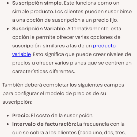
Suscripción simple.
Este funciona como un
simple producto. Los clientes pueden suscribirse
a una opción de suscripción a un precio fijo.
Suscripción Variable.
Alternativamente, esta
opción le permite ofrecer varias opciones de
suscripción, similares a las de un
producto
variable
. Esto significa que puede crear niveles de
precios u ofrecer varios planes que se centren en
características diferentes.
También deberá completar los siguientes campos
para configurar el modelo de precios de su
suscripción:
Precio:
El costo de la suscripción.
Intervalo de facturación:
La frecuencia con la
que se cobra a los clientes (cada uno, dos, tres,