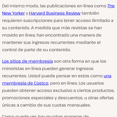
Del mismo modo, las publicaciones en línea como
The
New Yorker
y
Harvard Business Review
también
requieren suscripciones para tener acceso ilimitado a
su contenido. A medida que más revistas se han
movido en línea, han encontrado una manera de
mantener sus ingresos recurrentes mediante el
control de parte de su contenido.
Los sitios de membresía
son otra forma en que los
minoristas en línea pueden generar ingresos
recurrentes. Usted puede pensar en estos como
una
membresía de Costco
, pero en línea. Los usuarios
pueden obtener acceso exclusivo a ciertos productos,
promociones especiales y descuentos, u otras ofertas
únicas a cambio de sus cuotas mensuales.
Como puede ver, hay muchas maneras de