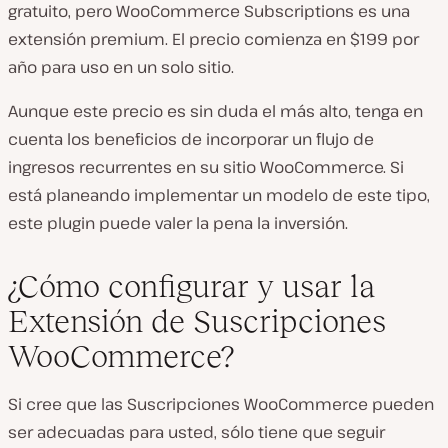
gratuito, pero WooCommerce Subscriptions es una
extensión premium. El precio comienza en $199 por
año para uso en un solo sitio.
Aunque este precio es sin duda el más alto, tenga en
cuenta los beneficios de incorporar un flujo de
ingresos recurrentes en su sitio WooCommerce. Si
está planeando implementar un modelo de este tipo,
este plugin puede valer la pena la inversión.
¿Cómo configurar y usar la
Extensión de Suscripciones
WooCommerce?
Si cree que las Suscripciones WooCommerce pueden
ser adecuadas para usted, sólo tiene que seguir