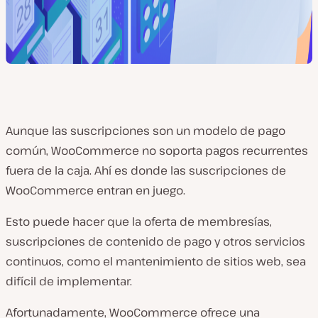
Aunque las suscripciones son un modelo de pago
común, WooCommerce no soporta pagos recurrentes
fuera de la caja. Ahí es donde las suscripciones de
WooCommerce entran en juego.
Esto puede hacer que la oferta de membresías,
suscripciones de contenido de pago y otros servicios
continuos, como el mantenimiento de sitios web, sea
difícil de implementar.
Afortunadamente, WooCommerce ofrece una