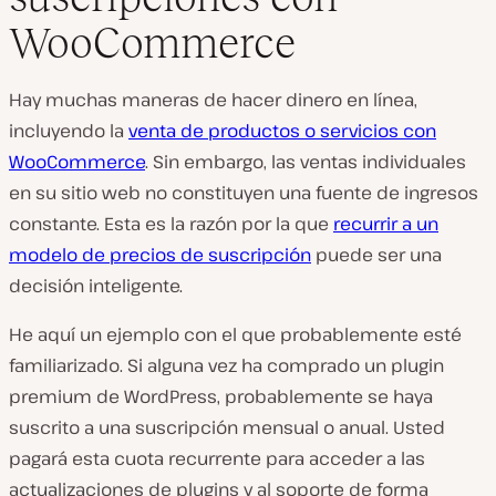
WooCommerce
Hay muchas maneras de hacer dinero en línea,
incluyendo la
venta de productos o servicios con
WooCommerce
. Sin embargo, las ventas individuales
en su sitio web no constituyen una fuente de ingresos
constante. Esta es la razón por la que
recurrir a un
modelo de precios de suscripción
puede ser una
decisión inteligente.
He aquí un ejemplo con el que probablemente esté
familiarizado. Si alguna vez ha comprado un plugin
premium de WordPress, probablemente se haya
suscrito a una suscripción mensual o anual. Usted
pagará esta cuota recurrente para acceder a las
actualizaciones de plugins y al soporte de forma