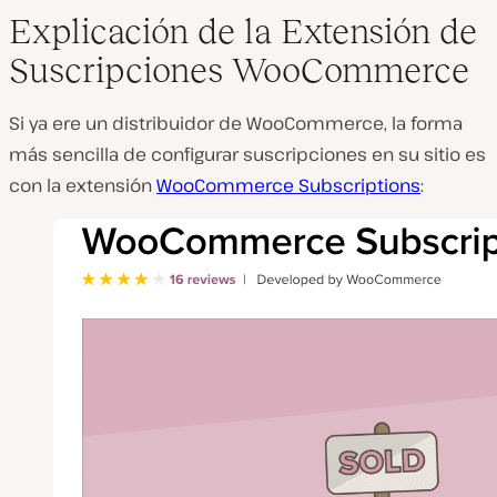
Explicación de la Extensión de
Suscripciones WooCommerce
Si ya ere un distribuidor de WooCommerce, la forma
más sencilla de configurar suscripciones en su sitio es
con la extensión
WooCommerce Subscriptions
: