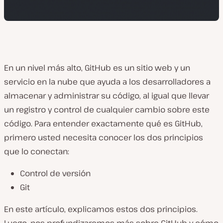
En un nivel más alto, GitHub es un sitio web y un
servicio en la nube que ayuda a los desarrolladores a
almacenar y administrar su código, al igual que llevar
un registro y control de cualquier cambio sobre este
código. Para entender exactamente qué es GitHub,
primero usted necesita conocer los dos principios
que lo conectan:
Control de versión
Git
En este artículo, explicamos estos dos principios.