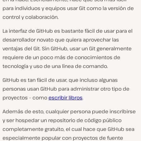
para individuos y equipos usar Git como la versión de
control y colaboración.
La interfaz de GitHub es bastante fácil de usar para el
desarrollador novato que quiera aprovechar las
ventajas del Git. Sin GitHub, usar un Git generalmente
requiere de un poco más de conocimientos de
tecnología y uso de una línea de comando.
GitHub es tan fácil de usar, que incluso algunas
personas usan GitHub para administrar otro tipo de
proyectos – como
escribir libros
.
Además de esto, cualquier persona puede inscribirse
y ser hospedar un repositorio de código público
completamente gratuito, el cual hace que GitHub sea
especialmente popular con proyectos de fuente