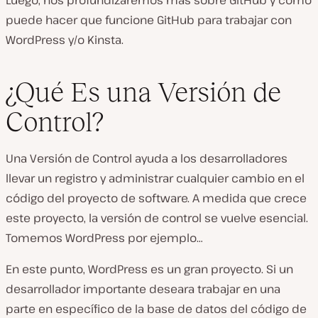
Luego, nos profundizaremos más sobre GitHub y cómo
puede hacer que funcione GitHub para trabajar con
WordPress y/o Kinsta.
¿Qué Es una Versión de
Control?
Una Versión de Control ayuda a los desarrolladores
llevar un registro y administrar cualquier cambio en el
código del proyecto de software. A medida que crece
este proyecto, la versión de control se vuelve esencial.
Tomemos WordPress por ejemplo…
En este punto, WordPress es un gran proyecto. Si un
desarrollador importante deseara trabajar en una
parte en específico de la base de datos del código de