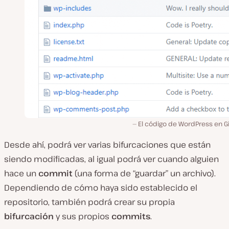
El código de WordPress en G
Desde ahí, podrá ver varias bifurcaciones que están
siendo modificadas, al igual podrá ver cuando alguien
hace un
commit
(una forma de “guardar” un archivo).
Dependiendo de cómo haya sido establecido el
repositorio, también podrá crear su propia
bifurcación
y sus propios
commits
.