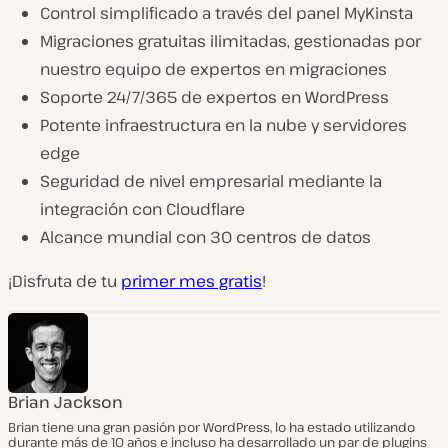
Control simplificado a través del panel MyKinsta
Migraciones gratuitas ilimitadas, gestionadas por
nuestro equipo de expertos en migraciones
Soporte 24/7/365 de expertos en WordPress
Potente infraestructura en la nube y servidores
edge
Seguridad de nivel empresarial mediante la
integración con Cloudflare
Alcance mundial con 30 centros de datos
¡Disfruta de tu
primer mes gratis
!
Brian Jackson
Brian tiene una gran pasión por WordPress, lo ha estado utilizando
durante más de 10 años e incluso ha desarrollado un par de plugins