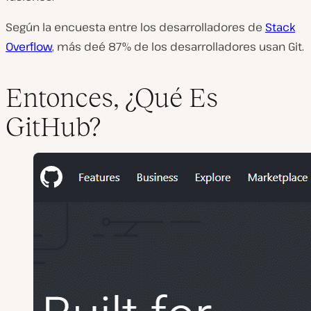
Según la encuesta entre los desarrolladores de
Stack
Overflow
, más deé 87% de los desarrolladores usan Git.
Entonces, ¿Qué Es
GitHub?