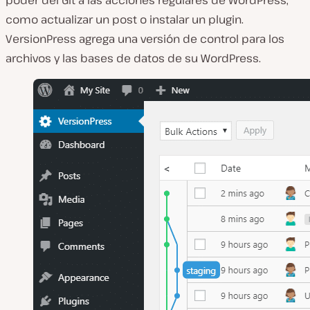
poder del Git a las acciones regulares de WordPress,
como actualizar un post o instalar un plugin.
VersionPress agrega una versión de control para los
archivos y las bases de datos de su WordPress.