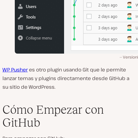
Version
WP Pusher
es otro plugin usando Git que le permite
lanzar temas y plugins directamente desde GitHub a
su sitio de WordPress.
Cómo Empezar con
GitHub