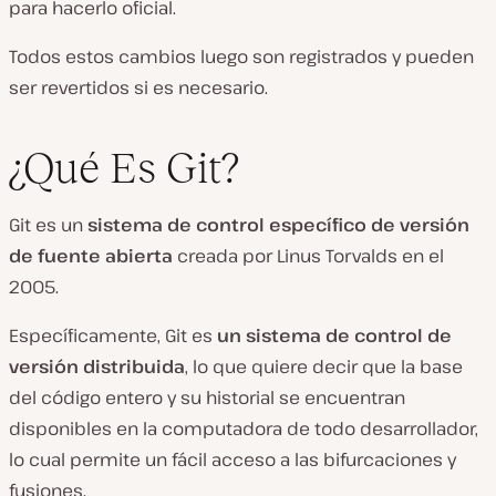
para hacerlo oficial.
Todos estos cambios luego son registrados y pueden
ser revertidos si es necesario.
¿Qué Es Git?
Git es un
sistema de control específico de versión
de fuente abierta
creada por Linus Torvalds en el
2005.
Específicamente, Git es
un sistema de control de
versión distribuida
, lo que quiere decir que la base
del código entero y su historial se encuentran
disponibles en la computadora de todo desarrollador,
lo cual permite un fácil acceso a las bifurcaciones y
fusiones.