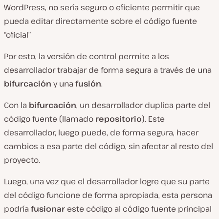
WordPress, no sería seguro o eficiente permitir que
pueda editar directamente sobre el código fuente
“oficial”
Por esto, la versión de control permite a los
desarrollador trabajar de forma segura a través de una
bifurcación
y una
fusión
.
Con la
bifurcación
, un desarrollador duplica parte del
código fuente (llamado
repositorio
). Este
desarrollador, luego puede, de forma segura, hacer
cambios a esa parte del código, sin afectar al resto del
proyecto.
Luego, una vez que el desarrollador logre que su parte
del código funcione de forma apropiada, esta persona
podría
fusionar
este código al código fuente principal