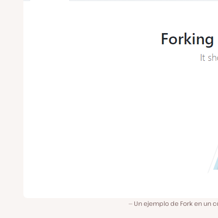
Un ejemplo de Fork en un c