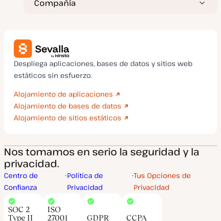
Compañía
Despliega aplicaciones, bases de datos y sitios web
estáticos sin esfuerzo.
Alojamiento de aplicaciones
Alojamiento de bases de datos
Alojamiento de sitios estáticos
Nos tomamos en serio la seguridad y la
privacidad.
Centro de
Política de
Tus Opciones de
Confianza
Privacidad
Privacidad
SOC 2
ISO
Type II
27001
GDPR
CCPA