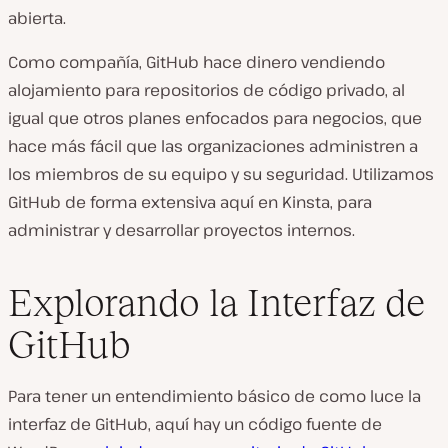
abierta.
Como compañía, GitHub hace dinero vendiendo
alojamiento para repositorios de código privado, al
igual que otros planes enfocados para negocios, que
hace más fácil que las organizaciones administren a
los miembros de su equipo y su seguridad. Utilizamos
GitHub de forma extensiva aquí en Kinsta, para
administrar y desarrollar proyectos internos.
Explorando la Interfaz de
GitHub
Para tener un entendimiento básico de como luce la
interfaz de GitHub, aquí hay un código fuente de