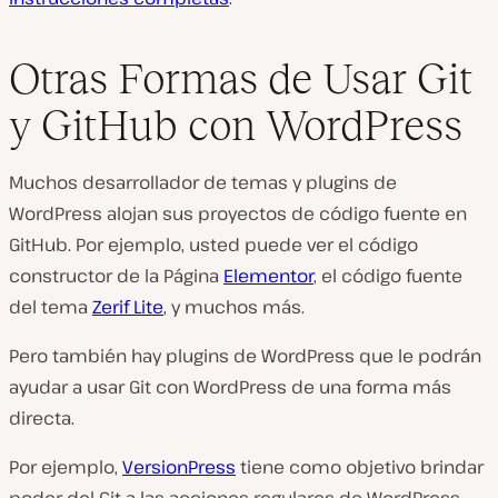
Otras Formas de Usar Git
y GitHub con WordPress
Muchos desarrollador de temas y plugins de
WordPress alojan sus proyectos de código fuente en
GitHub. Por ejemplo, usted puede ver el código
constructor de la Página
Elementor
, el código fuente
del tema
Zerif Lite
, y muchos más.
Pero también hay plugins de WordPress que le podrán
ayudar a usar Git con WordPress de una forma más
directa.
Por ejemplo,
VersionPress
tiene como objetivo brindar