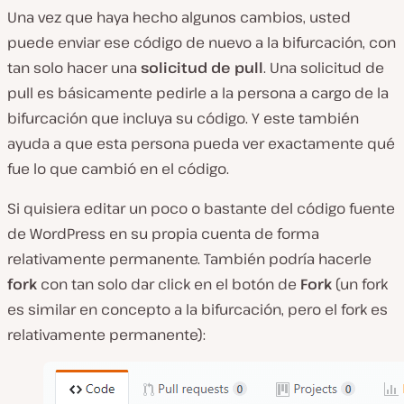
Una vez que haya hecho algunos cambios, usted
puede enviar ese código de nuevo a la bifurcación, con
tan solo hacer una
solicitud de pull
. Una solicitud de
pull es básicamente pedirle a la persona a cargo de la
bifurcación que incluya su código. Y este también
ayuda a que esta persona pueda ver exactamente qué
fue lo que cambió en el código.
Si quisiera editar un poco o bastante del código fuente
de WordPress en su propia cuenta de forma
relativamente permanente. También podría hacerle
fork
con tan solo dar click en el botón de
Fork
(un fork
es similar en concepto a la bifurcación, pero el fork es
relativamente permanente):