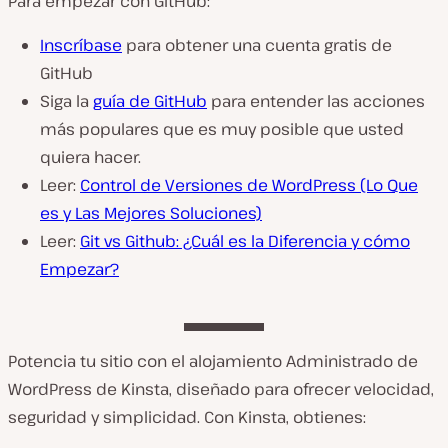
Para empezar con GitHub:
Inscríbase
para obtener una cuenta gratis de
GitHub
Siga la
guía de GitHub
para entender las acciones
más populares que es muy posible que usted
quiera hacer.
Leer:
Control de Versiones de WordPress (Lo Que
es y Las Mejores Soluciones)
Leer:
Git vs Github: ¿Cuál es la Diferencia y cómo
Empezar?
Potencia tu sitio con el alojamiento Administrado de
WordPress de Kinsta, diseñado para ofrecer velocidad,
seguridad y simplicidad. Con Kinsta, obtienes: