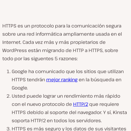
HTTPS es un protocolo para la comunicación segura
sobre una red informática ampliamente usada en el
Internet. Cada vez más y más propietarios de
WordPress están migrando de HTTP a HTTPS, sobre
todo por las siguentes 5 razones:
Google ha comunicado que los sitios que utilizan
HTTPS tendrán
mejor ranking
en la búsqueda en
Google.
Usted puede lograr un rendimiento más rápido
con el nuevo protocolo de
HTTP/2
que requiere
HTTPS debido al soporte del navegador. Y sí, Kinsta
soporta HTTP/2 en todos los servidores.
HTTPS es más seguro y los datos de sus visitantes