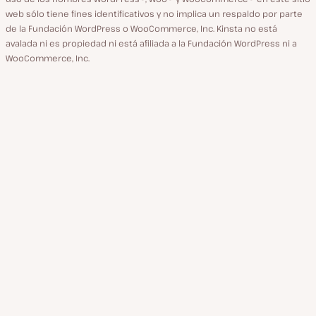
web sólo tiene fines identificativos y no implica un respaldo por parte
de la Fundación WordPress o WooCommerce, Inc. Kinsta no está
avalada ni es propiedad ni está afiliada a la Fundación WordPress ni a
WooCommerce, Inc.