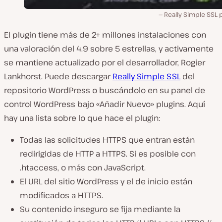
Really Simple SSL 
El plugin tiene más de 2+ millones instalaciones con
una valoración del 4.9 sobre 5 estrellas, y activamente
se mantiene actualizado por el desarrollador, Rogier
Lankhorst. Puede descargar
Really Simple SSL
del
repositorio WordPress o buscándolo en su panel de
control WordPress bajo «Añadir Nuevo» plugins. Aquí
hay una lista sobre lo que hace el plugin:
Todas las solicitudes HTTPS que entran están
redirigidas de HTTP a HTTPS. Si es posible con
.htaccess, o más con JavaScript.
El URL del sitio WordPress y el de inicio están
modificados a HTTPS.
Su contenido inseguro se fija mediante la