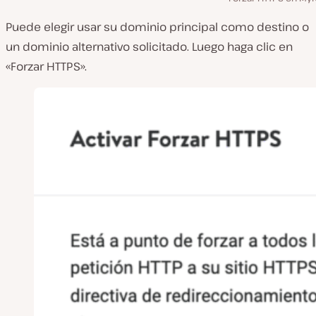
Puede elegir usar su dominio principal como destino o
un dominio alternativo solicitado. Luego haga clic en
«Forzar HTTPS».