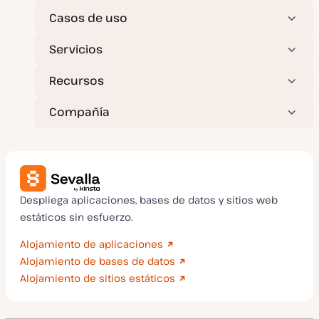
Casos de uso
Servicios
Recursos
Compañía
Despliega aplicaciones, bases de datos y sitios web
estáticos sin esfuerzo.
Alojamiento de aplicaciones
Alojamiento de bases de datos
Alojamiento de sitios estáticos