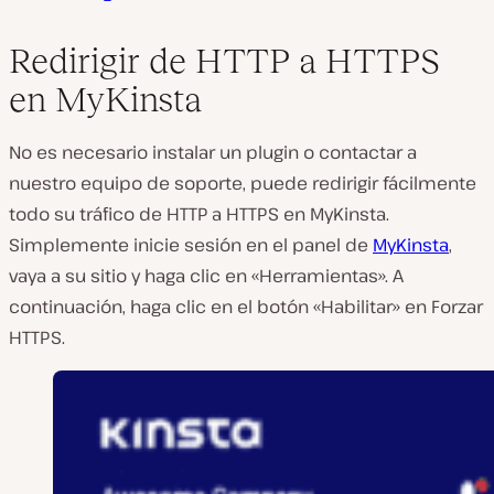
Redirigir de HTTP a HTTPS
en MyKinsta
No es necesario instalar un plugin o contactar a
nuestro equipo de soporte, puede redirigir fácilmente
todo su tráfico de HTTP a HTTPS en MyKinsta.
Simplemente inicie sesión en el panel de
MyKinsta
,
vaya a su sitio y haga clic en «Herramientas». A
continuación, haga clic en el botón «Habilitar» en Forzar
HTTPS.