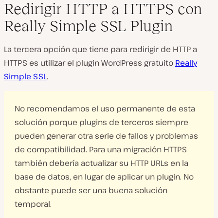
Redirigir HTTP a HTTPS con
Really Simple SSL Plugin
La tercera opción que tiene para redirigir de HTTP a
HTTPS es utilizar el plugin WordPress gratuito
Really
Simple SSL
.
No recomendamos el uso permanente de esta
solución porque plugins de terceros siempre
pueden generar otra serie de fallos y problemas
de compatibilidad. Para una migración HTTPS
también debería actualizar su HTTP URLs en la
base de datos, en lugar de aplicar un plugin. No
obstante puede ser una buena solución
temporal.