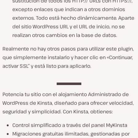
sustitución de todos los HTTP:// URLs con HTTPS://,
excepto enlaces que indican a otros dominios
externos. Todo está hecho dinámicamente. Aparte
del sitio WordPress URL y el URL de inicio, no se
realizan otros cambios en la base de datos.
Realmente no hay otros pasos para utilizar este plugin,
que simplemente instalarlo y hacer clic en «Continuar,
activar SSL” y está listo para aplicarlo.
Potencia tu sitio con el alojamiento Administrado de
WordPress de Kinsta, diseñado para ofrecer velocidad,
seguridad y simplicidad. Con Kinsta, obtienes:
Control simplificado a través del panel MyKinsta
Migraciones gratuitas ilimitadas, gestionadas por