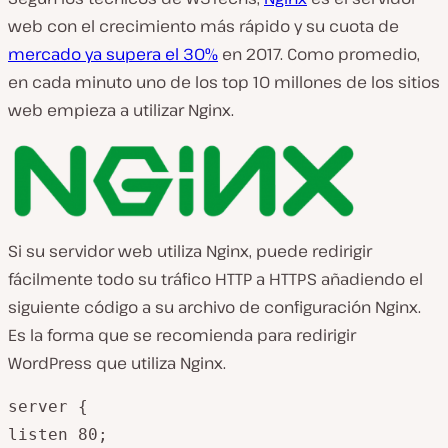
web con el crecimiento más rápido y su cuota de
mercado ya supera el 30%
en 2017. Como promedio,
en cada minuto uno de los top 10 millones de los sitios
web empieza a utilizar Nginx.
Si su servidor web utiliza Nginx, puede redirigir
fácilmente todo su tráfico HTTP a HTTPS añadiendo el
siguiente código a su archivo de configuración Nginx.
Es la forma que se recomienda para redirigir
WordPress que utiliza Nginx.
server {

listen 80;
