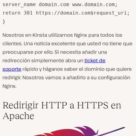
server_name domain.com www.domain.com;

return 301 https://domain.com$request_uri;

}
Nosotros en Kinsta utilizamos Nginx para todos los
clientes. Una noticia excelente que usted no tiene que
preocuparse por ello. Si necesita añadir una
redirección simplemente abra un
ticket de
soporte
rápido y háganos saber el dominio que quiere
redirigir. Nosotros vamos a añadirlo a su configuración
Nginx.
Redirigir HTTP a HTTPS en
Apache