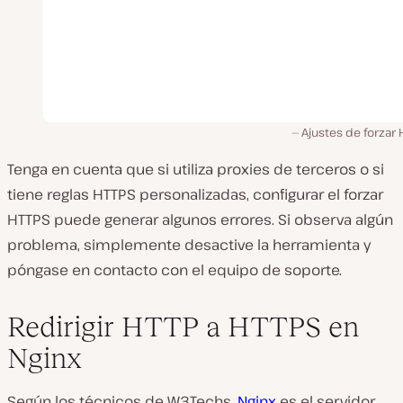
Ajustes de forzar
Tenga en cuenta que si utiliza proxies de terceros o si
tiene reglas HTTPS personalizadas, configurar el forzar
HTTPS puede generar algunos errores. Si observa algún
problema, simplemente desactive la herramienta y
póngase en contacto con el equipo de soporte.
Redirigir HTTP a HTTPS en
Nginx
Según los técnicos de W3Techs,
Nginx
es el servidor