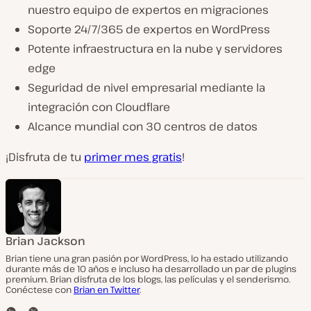
nuestro equipo de expertos en migraciones
Soporte 24/7/365 de expertos en WordPress
Potente infraestructura en la nube y servidores
edge
Seguridad de nivel empresarial mediante la
integración con Cloudflare
Alcance mundial con 30 centros de datos
¡Disfruta de tu
primer mes gratis
!
Brian Jackson
Brian tiene una gran pasión por WordPress, lo ha estado utilizando
durante más de 10 años e incluso ha desarrollado un par de plugins
premium. Brian disfruta de los blogs, las películas y el senderismo.
Conéctese con
Brian en Twitter
.