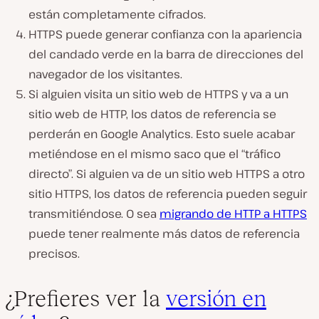
están completamente cifrados.
HTTPS puede generar confianza con la apariencia
del candado verde en la barra de direcciones del
navegador de los visitantes.
Si alguien visita un sitio web de HTTPS y va a un
sitio web de HTTP, los datos de referencia se
perderán en Google Analytics. Esto suele acabar
metiéndose en el mismo saco que el “tráfico
directo”. Si alguien va de un sitio web HTTPS a otro
sitio HTTPS, los datos de referencia pueden seguir
transmitiéndose. O sea
migrando de HTTP a HTTPS
puede tener realmente más datos de referencia
precisos.
¿Prefieres ver la
versión en